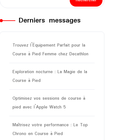
Rechercher
Derniers messages
Trouvez l’Équipement Parfait pour la
Course à Pied Femme chez Decathlon
Exploration nocturne : La Magie de la
Course à Pied
Optimisez vos sessions de course à
pied avec l’Apple Watch 5
Maîtrisez votre performance : Le Top
Chrono en Course à Pied