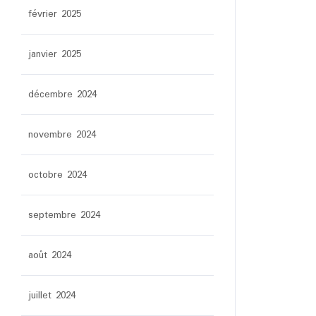
février 2025
janvier 2025
décembre 2024
novembre 2024
octobre 2024
septembre 2024
août 2024
juillet 2024