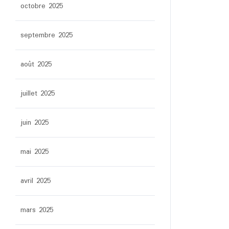
octobre 2025
septembre 2025
août 2025
juillet 2025
juin 2025
mai 2025
avril 2025
mars 2025