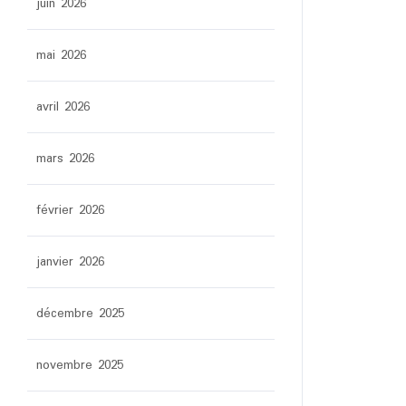
juin 2026
mai 2026
avril 2026
mars 2026
février 2026
janvier 2026
décembre 2025
novembre 2025