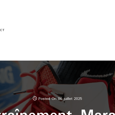
CT
Posted On 06 juillet 2025