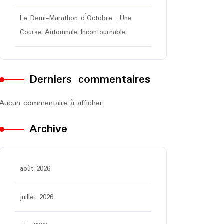
Le Demi-Marathon d’Octobre : Une
Course Automnale Incontournable
Derniers commentaires
Aucun commentaire à afficher.
Archive
août 2026
juillet 2026