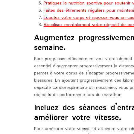
Pratiquez la nutrition sportive pour soutenir
Faites des étirements réguliers pour mainteni
Écoutez votre corps et reposez-vous en cas 
Visualisez mentalement votre objectif de te
Augmentez progressivemen
semaine.
Pour progresser efficacement vers votre objectif
essentiel d’augmenter progressivement la distan
permet à votre corps de s’adapter progressivement
blessures. En ajoutant progressivement des kilo
capacité cardiorespiratoire et musculaire, vous p
objectifs de performance lors du marathon.
Incluez des séances d’entr
améliorer votre vitesse.
Pour améliorer votre vitesse et atteindre votre 