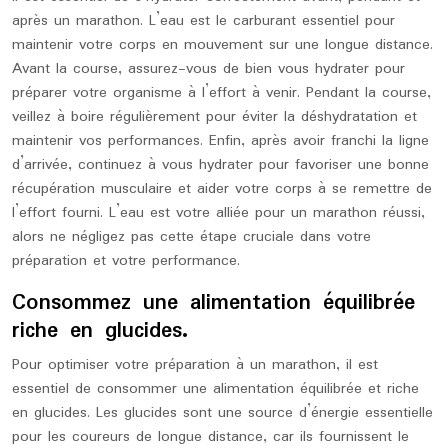
après un marathon. L’eau est le carburant essentiel pour
maintenir votre corps en mouvement sur une longue distance.
Avant la course, assurez-vous de bien vous hydrater pour
préparer votre organisme à l’effort à venir. Pendant la course,
veillez à boire régulièrement pour éviter la déshydratation et
maintenir vos performances. Enfin, après avoir franchi la ligne
d’arrivée, continuez à vous hydrater pour favoriser une bonne
récupération musculaire et aider votre corps à se remettre de
l’effort fourni. L’eau est votre alliée pour un marathon réussi,
alors ne négligez pas cette étape cruciale dans votre
préparation et votre performance.
Consommez une alimentation équilibrée
riche en glucides.
Pour optimiser votre préparation à un marathon, il est
essentiel de consommer une alimentation équilibrée et riche
en glucides. Les glucides sont une source d’énergie essentielle
pour les coureurs de longue distance, car ils fournissent le