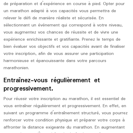
de préparation et d’expérience en course à pied. Opter pour
un marathon adapté à vos capacités vous permettra de
relever le défi de manière réaliste et sécurisée. En
sélectionnant un événement qui correspond à votre niveau,
vous augmentez vos chances de réussite et de vivre une
expérience enrichissante et gratifiante. Prenez le temps de
bien évaluer vos objectifs et vos capacités avant de finaliser
votre inscription, afin de vous assurer une participation
harmonieuse et épanouissante dans votre parcours
marathonien.
Entraînez-vous régulièrement et
progressivement.
Pour réussir votre inscription au marathon, il est essentiel de
vous entraîner régulièrement et progressivement. En effet, en
suivant un programme d’entraînement structuré, vous pourrez
renforcer votre condition physique et préparer votre corps à
affronter la distance exigeante du marathon. En augmentant