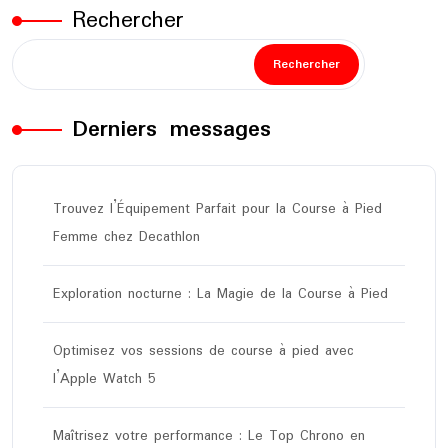
Rechercher
Rechercher
Derniers messages
Trouvez l’Équipement Parfait pour la Course à Pied
Femme chez Decathlon
Exploration nocturne : La Magie de la Course à Pied
Optimisez vos sessions de course à pied avec
l’Apple Watch 5
Maîtrisez votre performance : Le Top Chrono en