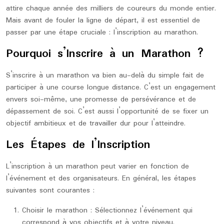
attire chaque année des milliers de coureurs du monde entier.
Mais avant de fouler la ligne de départ, il est essentiel de
passer par une étape cruciale : l’inscription au marathon.
Pourquoi s’Inscrire à un Marathon ?
S’inscrire à un marathon va bien au-delà du simple fait de
participer à une course longue distance. C’est un engagement
envers soi-même, une promesse de persévérance et de
dépassement de soi. C’est aussi l’opportunité de se fixer un
objectif ambitieux et de travailler dur pour l’atteindre.
Les Étapes de l’Inscription
L’inscription à un marathon peut varier en fonction de
l’événement et des organisateurs. En général, les étapes
suivantes sont courantes :
Choisir le marathon : Sélectionnez l’événement qui
correspond à vos objectifs et à votre niveau.