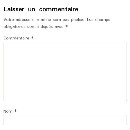
Laisser un commentaire
Votre adresse e-mail ne sera pas publiée.
Les champs
obligatoires sont indiqués avec
*
Commentaire
*
Nom
*