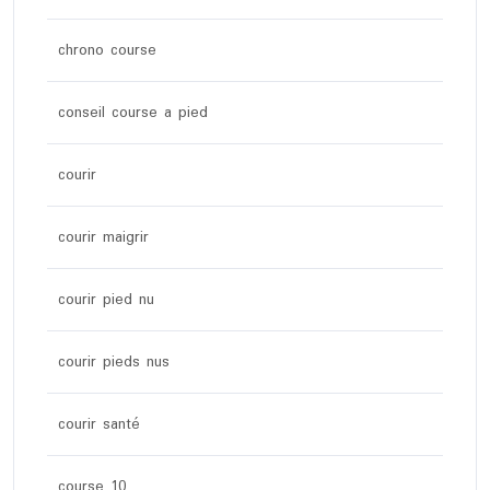
chrono course
conseil course a pied
courir
courir maigrir
courir pied nu
courir pieds nus
courir santé
course 10