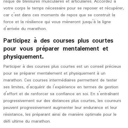
risque de blessures musculaires et articulaires. Accordez à
votre corps le temps nécessaire pour se reposer et récupérer,
car c’est dans ces moments de repos que se construit la
force et la résilience qui vous mèneront jusqu’à la ligne
d’arrivée du marathon.
Participez à des courses plus courtes
pour vous préparer mentalement et
physiquement.
Participer à des courses plus courtes est un conseil précieux
pour se préparer mentalement et physiquement à un
marathon. Ces courses intermédiaires permettent de tester
ses limites, d’acquérir de l’expérience en termes de gestion
d’effort et de renforcer sa confiance en soi. En s’entraînant
progressivement sur des distances plus courtes, les coureurs
peuvent progressivement augmenter leur endurance et leur
résistance, les préparant ainsi de manière optimale pour le
défi ultime du marathon.