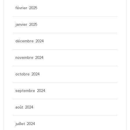
février 2025
janvier 2025
décembre 2024
novembre 2024
octobre 2024
septembre 2024
août 2024
juillet 2024