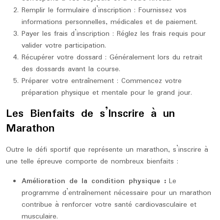
Remplir le formulaire d’inscription : Fournissez vos
informations personnelles, médicales et de paiement.
Payer les frais d’inscription : Réglez les frais requis pour
valider votre participation.
Récupérer votre dossard : Généralement lors du retrait
des dossards avant la course.
Préparer votre entraînement : Commencez votre
préparation physique et mentale pour le grand jour.
Les Bienfaits de s’Inscrire à un
Marathon
Outre le défi sportif que représente un marathon, s’inscrire à
une telle épreuve comporte de nombreux bienfaits :
Amélioration de la condition physique :
Le
programme d’entraînement nécessaire pour un marathon
contribue à renforcer votre santé cardiovasculaire et
musculaire.