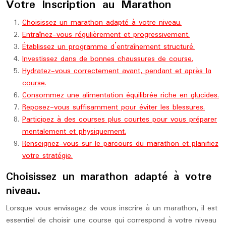
Votre Inscription au Marathon
Choisissez un marathon adapté à votre niveau.
Entraînez-vous régulièrement et progressivement.
Établissez un programme d’entraînement structuré.
Investissez dans de bonnes chaussures de course.
Hydratez-vous correctement avant, pendant et après la
course.
Consommez une alimentation équilibrée riche en glucides.
Reposez-vous suffisamment pour éviter les blessures.
Participez à des courses plus courtes pour vous préparer
mentalement et physiquement.
Renseignez-vous sur le parcours du marathon et planifiez
votre stratégie.
Choisissez un marathon adapté à votre
niveau.
Lorsque vous envisagez de vous inscrire à un marathon, il est
essentiel de choisir une course qui correspond à votre niveau