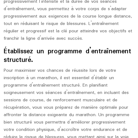
progressivement l’intensité et la durée de vos séances
d’entraînement, vous permettez à votre corps de s’adapter
progressivement aux exigences de la course longue distance,
tout en réduisant le risque de blessures. L’entraînement
régulier et progressif est la clé pour atteindre vos objectifs et
franchir la ligne d’arrivée avec succès.
Établissez un programme d’entraînement
structuré.
Pour maximiser vos chances de réussite lors de votre
inscription à un marathon, il est essentiel d’établir un
programme d’entraînement structuré. En planifiant
soigneusement vos séances d’entraînement, en incluant des
sessions de course, de renforcement musculaire et de
récupération, vous vous préparez de manière optimale pour
affronter la distance exigeante du marathon. Un programme
bien structuré vous permettra d’améliorer progressivement
votre condition physique, d’accroître votre endurance et de
réduire le risque de blessures, vous mettant ainsi sur la voie