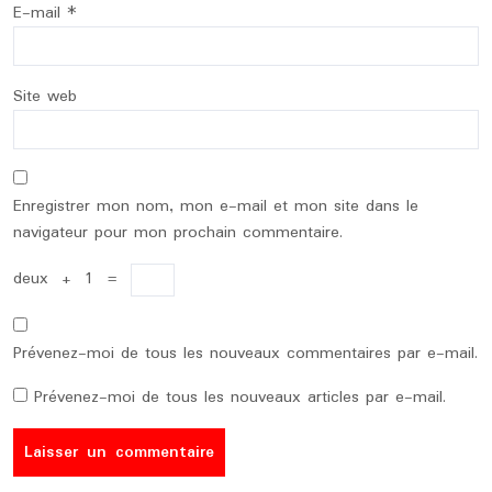
E-mail
*
Site web
Enregistrer mon nom, mon e-mail et mon site dans le
navigateur pour mon prochain commentaire.
deux
+
1
=
Prévenez-moi de tous les nouveaux commentaires par e-mail.
Prévenez-moi de tous les nouveaux articles par e-mail.