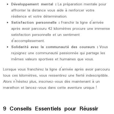
Développement mental :
La préparation mentale pour
affronter la distance vous aide à renforcer votre
résilience et votre détermination.
Satisfaction personnelle :
Franchir la ligne d’arrivée
après avoir parcouru 42 kilomètres procure une immense
satisfaction personnelle et un sentiment
d’accomplissement.
Solidarité avec la communauté des coureurs :
Vous
rejoignez une communauté passionnée qui partage les
mêmes valeurs sportives et humaines que vous.
Lorsque vous franchirez la ligne d’arrivée après avoir parcouru
tous ces kilomètres, vous ressentirez une fierté indescriptible.
Alors n’hésitez plus, inscrivez-vous dès maintenant à un
marathon et lancez-vous dans cette aventure unique !
9 Conseils Essentiels pour Réussir