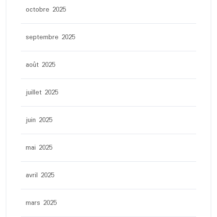
octobre 2025
septembre 2025
août 2025
juillet 2025
juin 2025
mai 2025
avril 2025
mars 2025