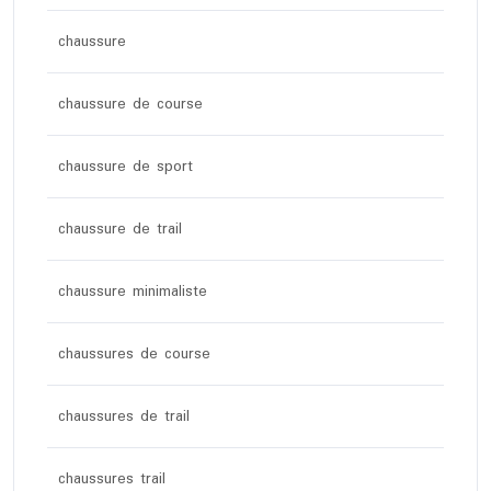
chaussure
chaussure de course
chaussure de sport
chaussure de trail
chaussure minimaliste
chaussures de course
chaussures de trail
chaussures trail