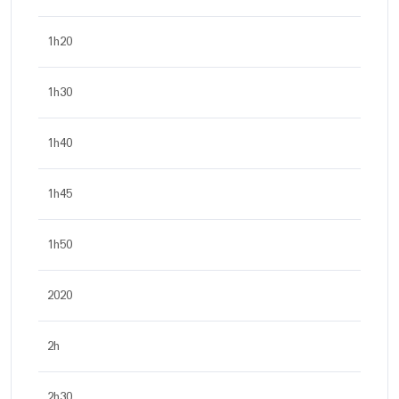
1h20
1h30
1h40
1h45
1h50
2020
2h
2h30