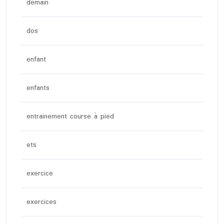
demain
dos
enfant
enfants
entrainement course à pied
ets
exercice
exercices