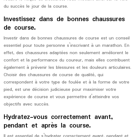
du succès le jour de la course.
Investissez dans de bonnes chaussures
de course.
Investir dans de bonnes chaussures de course est un conseil
essentiel pour toute personne s’inscrivant à un marathon. En
effet, des chaussures adaptées non seulement améliorent le
confort et la performance du coureur, mais elles contribuent
également à prévenir les blessures et les douleurs articulaires.
Choisir des chaussures de course de qualité, qui
correspondent à votre type de foulée et à la forme de votre
pied, est une décision judicieuse pour maximiser votre
expérience de course et vous permettre d’atteindre vos
objectifs avec succès.
Hydratez-vous correctement avant,
pendant et après la course.
Il est essentiel de s’hydrater correctement avant, pendant et