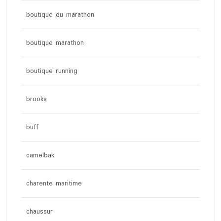
boutique du marathon
boutique marathon
boutique running
brooks
buff
camelbak
charente maritime
chaussur