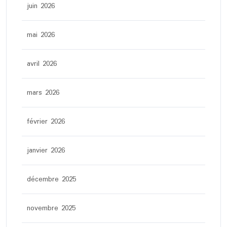
juin 2026
mai 2026
avril 2026
mars 2026
février 2026
janvier 2026
décembre 2025
novembre 2025