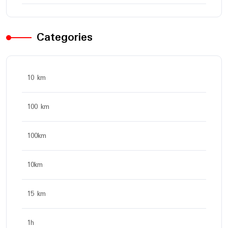
Categories
10 km
100 km
100km
10km
15 km
1h