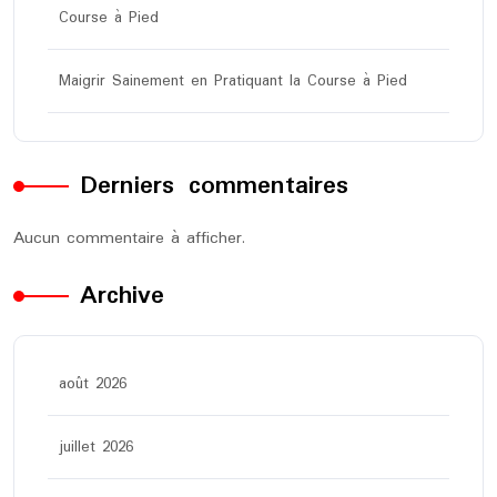
Course à Pied
Maigrir Sainement en Pratiquant la Course à Pied
Derniers commentaires
Aucun commentaire à afficher.
Archive
août 2026
juillet 2026