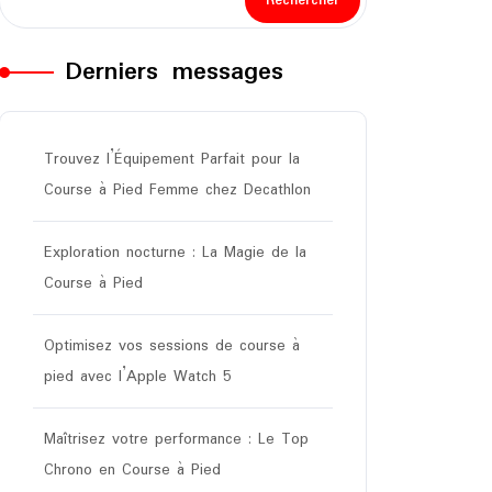
Rechercher
Derniers messages
Trouvez l’Équipement Parfait pour la
Course à Pied Femme chez Decathlon
Exploration nocturne : La Magie de la
Course à Pied
Optimisez vos sessions de course à
pied avec l’Apple Watch 5
Maîtrisez votre performance : Le Top
Chrono en Course à Pied