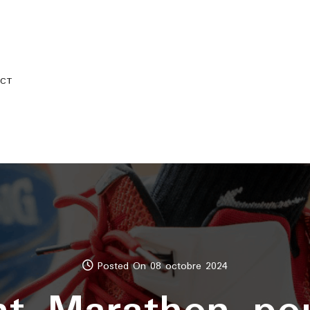
CT
Posted On 08 octobre 2024