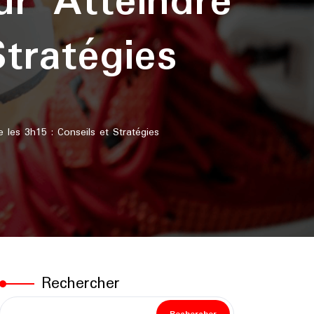
r Atteindre
tratégies
es 3h15 : Conseils et Stratégies
Rechercher