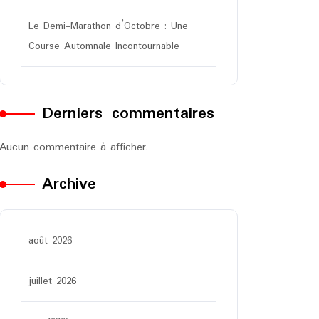
Le Demi-Marathon d’Octobre : Une
Course Automnale Incontournable
Derniers commentaires
Aucun commentaire à afficher.
Archive
août 2026
juillet 2026