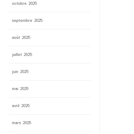
octobre 2025
septembre 2025
août 2025
juillet 2025
juin 2025
mai 2025
avril 2025
mars 2025