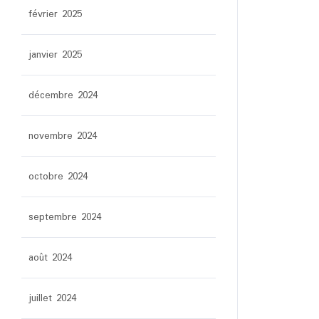
février 2025
janvier 2025
décembre 2024
novembre 2024
octobre 2024
septembre 2024
août 2024
juillet 2024