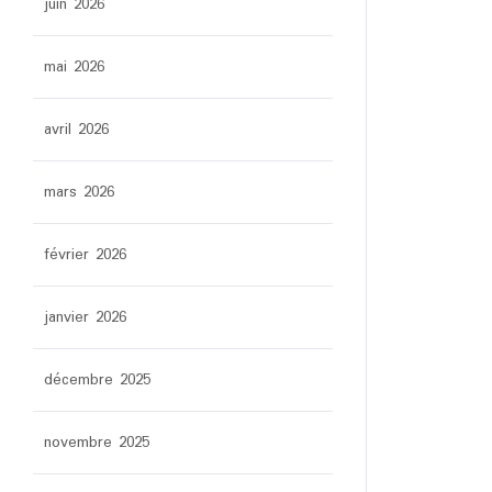
juin 2026
mai 2026
avril 2026
mars 2026
février 2026
janvier 2026
décembre 2025
novembre 2025