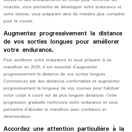
vitesse et des entraînements en côtes pour renforcer les
muscles, vous permettra de développer votre endurance et
votre vitesse, vous préparant ainsi de manière plus complète
pour la course.
Augmentez progressivement la distance
de vos sorties longues pour améliorer
votre endurance.
Pour améliorer votre endurance et vous préparer à un
marathon en 2h30, il est essentiel d’augmenter
progressivement la distance de vos sorties longues.
Commencez par des distances confortables et augmentez
progressivement la longueur de vos courses pour habituer
votre corps à courir sur de plus longues distances. Cette
progression graduelle renforcera votre endurance et vous
permettra d’aborder le marathon avec confiance et
détermination.
Accordez une attention particulière à la