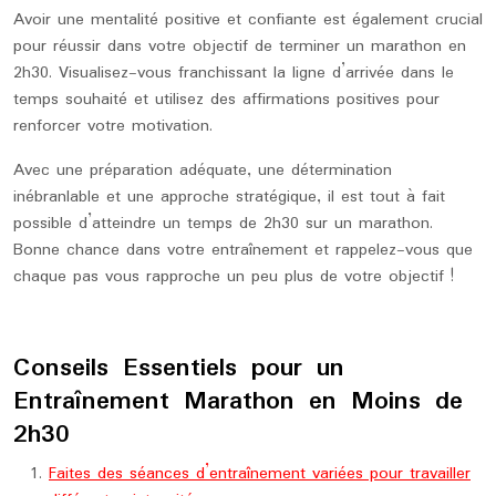
Avoir une mentalité positive et confiante est également crucial
pour réussir dans votre objectif de terminer un marathon en
2h30. Visualisez-vous franchissant la ligne d’arrivée dans le
temps souhaité et utilisez des affirmations positives pour
renforcer votre motivation.
Avec une préparation adéquate, une détermination
inébranlable et une approche stratégique, il est tout à fait
possible d’atteindre un temps de 2h30 sur un marathon.
Bonne chance dans votre entraînement et rappelez-vous que
chaque pas vous rapproche un peu plus de votre objectif !
Conseils Essentiels pour un
Entraînement Marathon en Moins de
2h30
Faites des séances d’entraînement variées pour travailler