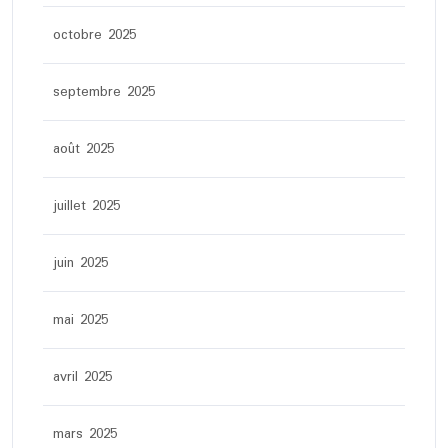
octobre 2025
septembre 2025
août 2025
juillet 2025
juin 2025
mai 2025
avril 2025
mars 2025