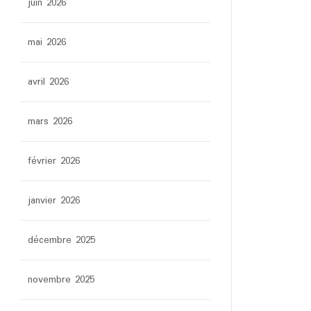
juin 2026
mai 2026
avril 2026
mars 2026
février 2026
janvier 2026
décembre 2025
novembre 2025