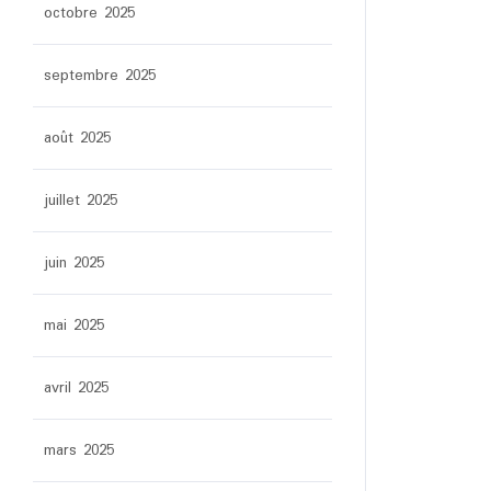
octobre 2025
septembre 2025
août 2025
juillet 2025
juin 2025
mai 2025
avril 2025
mars 2025