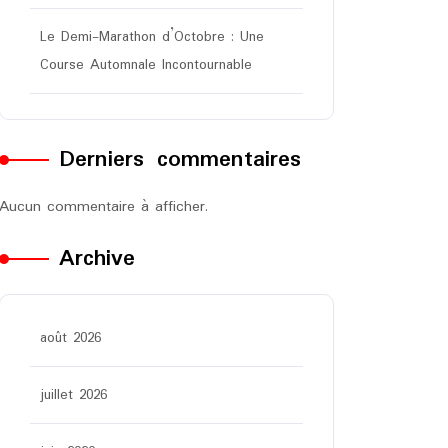
Le Demi-Marathon d’Octobre : Une
Course Automnale Incontournable
Derniers commentaires
Aucun commentaire à afficher.
Archive
août 2026
juillet 2026