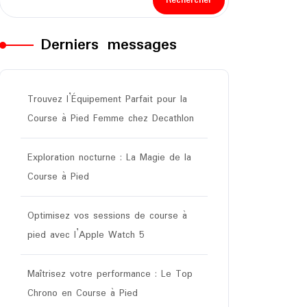
Rechercher
Derniers messages
Trouvez l’Équipement Parfait pour la
Course à Pied Femme chez Decathlon
Exploration nocturne : La Magie de la
Course à Pied
Optimisez vos sessions de course à
pied avec l’Apple Watch 5
Maîtrisez votre performance : Le Top
Chrono en Course à Pied