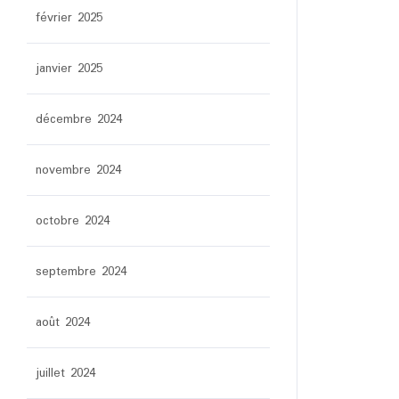
février 2025
janvier 2025
décembre 2024
novembre 2024
octobre 2024
septembre 2024
août 2024
juillet 2024