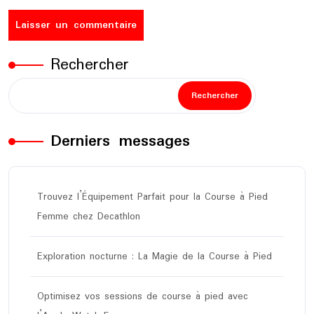
Rechercher
Rechercher
Derniers messages
Trouvez l’Équipement Parfait pour la Course à Pied
Femme chez Decathlon
Exploration nocturne : La Magie de la Course à Pied
Optimisez vos sessions de course à pied avec