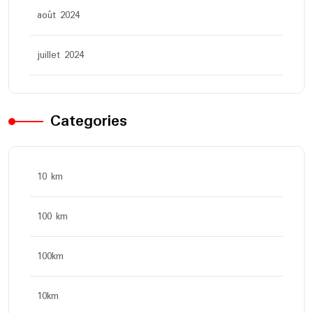
août 2024
juillet 2024
Categories
10 km
100 km
100km
10km