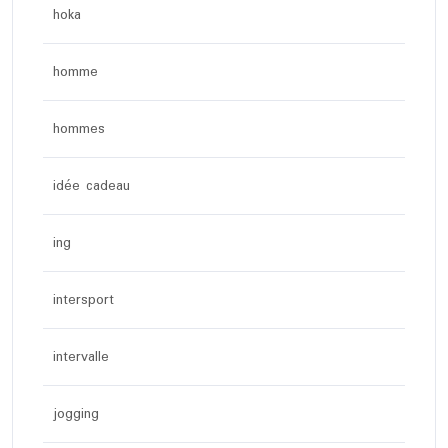
hoka
homme
hommes
idée cadeau
ing
intersport
intervalle
jogging