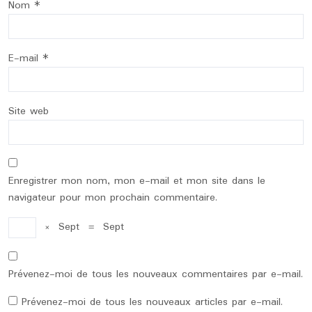
Nom
*
E-mail
*
Site web
Enregistrer mon nom, mon e-mail et mon site dans le
navigateur pour mon prochain commentaire.
×
Sept
=
Sept
Prévenez-moi de tous les nouveaux commentaires par e-mail.
Prévenez-moi de tous les nouveaux articles par e-mail.