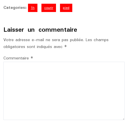
Categories:
1h
courir
pied
Laisser un commentaire
Votre adresse e-mail ne sera pas publiée.
Les champs
obligatoires sont indiqués avec
*
Commentaire
*