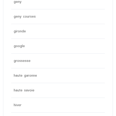
geny
geny courses
gironde
google
grossesse
haute garonne
haute savoie
hiver