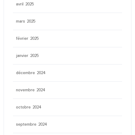
avril 2025
mars 2025
février 2025
janvier 2025
décembre 2024
novembre 2024
octobre 2024
septembre 2024