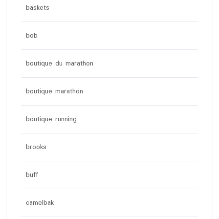
baskets
bob
boutique du marathon
boutique marathon
boutique running
brooks
buff
camelbak