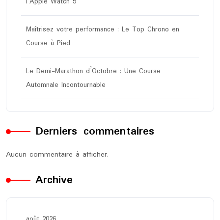
l’Apple Watch 5
Maîtrisez votre performance : Le Top Chrono en
Course à Pied
Le Demi-Marathon d’Octobre : Une Course
Automnale Incontournable
Derniers commentaires
Aucun commentaire à afficher.
Archive
août 2026