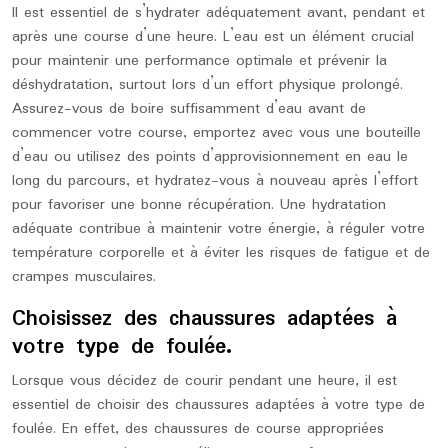
Il est essentiel de s’hydrater adéquatement avant, pendant et
après une course d’une heure. L’eau est un élément crucial
pour maintenir une performance optimale et prévenir la
déshydratation, surtout lors d’un effort physique prolongé.
Assurez-vous de boire suffisamment d’eau avant de
commencer votre course, emportez avec vous une bouteille
d’eau ou utilisez des points d’approvisionnement en eau le
long du parcours, et hydratez-vous à nouveau après l’effort
pour favoriser une bonne récupération. Une hydratation
adéquate contribue à maintenir votre énergie, à réguler votre
température corporelle et à éviter les risques de fatigue et de
crampes musculaires.
Choisissez des chaussures adaptées à
votre type de foulée.
Lorsque vous décidez de courir pendant une heure, il est
essentiel de choisir des chaussures adaptées à votre type de
foulée. En effet, des chaussures de course appropriées