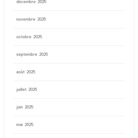
décembre 2025
novembre 2025
octobre 2025
septembre 2025
août 2025
juillet 2025
juin 2025
mai 2025