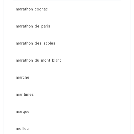
marathon cognac
marathon de paris
marathon des sables
marathon du mont blanc
marche
maritimes
marque
meilleur