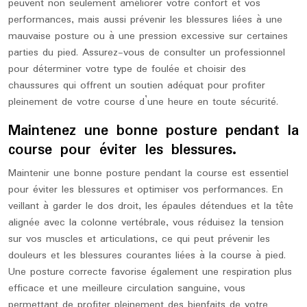
peuvent non seulement améliorer votre confort et vos
performances, mais aussi prévenir les blessures liées à une
mauvaise posture ou à une pression excessive sur certaines
parties du pied. Assurez-vous de consulter un professionnel
pour déterminer votre type de foulée et choisir des
chaussures qui offrent un soutien adéquat pour profiter
pleinement de votre course d’une heure en toute sécurité.
Maintenez une bonne posture pendant la
course pour éviter les blessures.
Maintenir une bonne posture pendant la course est essentiel
pour éviter les blessures et optimiser vos performances. En
veillant à garder le dos droit, les épaules détendues et la tête
alignée avec la colonne vertébrale, vous réduisez la tension
sur vos muscles et articulations, ce qui peut prévenir les
douleurs et les blessures courantes liées à la course à pied.
Une posture correcte favorise également une respiration plus
efficace et une meilleure circulation sanguine, vous
permettant de profiter pleinement des bienfaits de votre