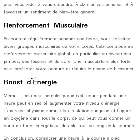
peut vous aider à vous détendre, à clarifier vos pensées et à
favoriser un sentiment de bien-être général.
Renforcement Musculaire
En courant régulièrement pendant une heure, vous sollicitez
divers groupes musculaires de votre corps. Cela contribue au
renforcement musculaire global, en particulier au niveau des
jambes, des fessiers et du core. Une musculature plus forte
peut améliorer votre posture et réduire le risque de blessures.
Boost d’Énergie
Même si cela peut sembler paradoxal, courir pendant une
heure peut en réalité augmenter votre niveau d’énergie.
L’exercice physique stimule la circulation sanguine et l’apport
en oxygène dans tout le corps, ce qui peut vous donner un
coup de fouet énergétique durable tout au long de la journée.
En conclusion, consacrer une heure à la course à pied