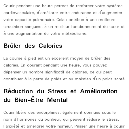
Courir pendant une heure permet de renforcer votre système
cardiovasculaire, d’améliorer votre endurance et d’augmenter
votre capacité pulmonaire. Cela contribue à une meilleure
circulation sanguine, à un meilleur fonctionnement du cœur et
à une augmentation de votre métabolisme.
Brûler des Calories
La course à pied est un excellent moyen de brûler des
calories. En courant pendant une heure, vous pouvez
dépenser un nombre significatif de calories, ce qui peut
contribuer à la perte de poids et au maintien d’un poids santé.
Réduction du Stress et Amélioration
du Bien-Être Mental
Courir libère des endorphines, également connues sous le
nom d’hormones du bonheur, qui peuvent réduire le stress,
l’anxiété et améliorer votre humeur. Passer une heure à courir