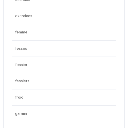
exercices
femme
fesses
fessier
fessiers
froid
garmin