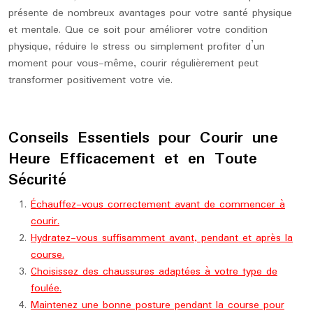
présente de nombreux avantages pour votre santé physique
et mentale. Que ce soit pour améliorer votre condition
physique, réduire le stress ou simplement profiter d’un
moment pour vous-même, courir régulièrement peut
transformer positivement votre vie.
Conseils Essentiels pour Courir une
Heure Efficacement et en Toute
Sécurité
Échauffez-vous correctement avant de commencer à
courir.
Hydratez-vous suffisamment avant, pendant et après la
course.
Choisissez des chaussures adaptées à votre type de
foulée.
Maintenez une bonne posture pendant la course pour