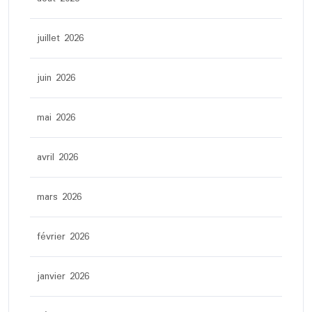
juillet 2026
juin 2026
mai 2026
avril 2026
mars 2026
février 2026
janvier 2026