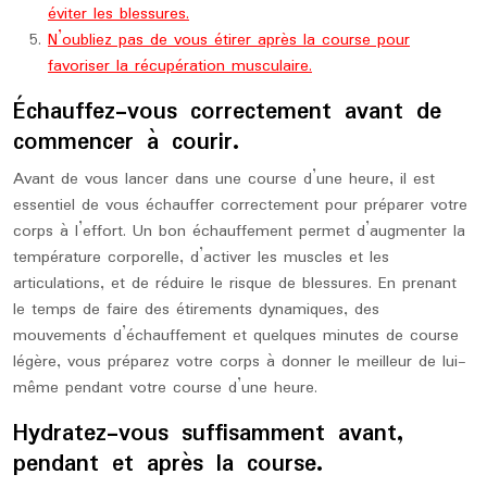
éviter les blessures.
N’oubliez pas de vous étirer après la course pour
favoriser la récupération musculaire.
Échauffez-vous correctement avant de
commencer à courir.
Avant de vous lancer dans une course d’une heure, il est
essentiel de vous échauffer correctement pour préparer votre
corps à l’effort. Un bon échauffement permet d’augmenter la
température corporelle, d’activer les muscles et les
articulations, et de réduire le risque de blessures. En prenant
le temps de faire des étirements dynamiques, des
mouvements d’échauffement et quelques minutes de course
légère, vous préparez votre corps à donner le meilleur de lui-
même pendant votre course d’une heure.
Hydratez-vous suffisamment avant,
pendant et après la course.