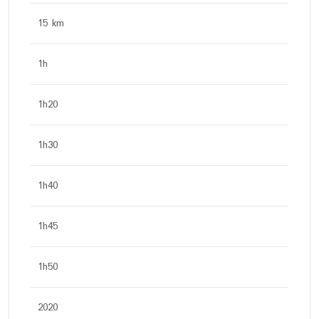
15 km
1h
1h20
1h30
1h40
1h45
1h50
2020