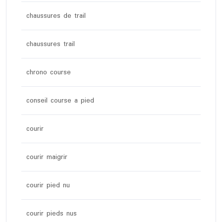
chaussures de trail
chaussures trail
chrono course
conseil course a pied
courir
courir maigrir
courir pied nu
courir pieds nus