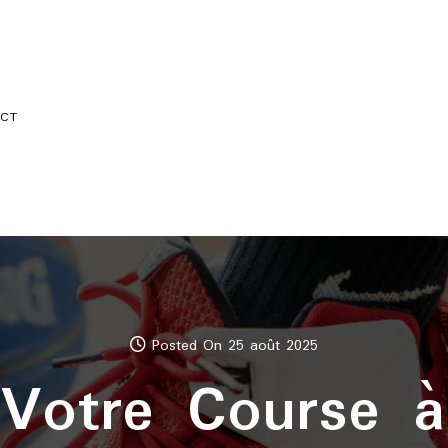
CT
Posted On 25 août 2025
 Votre Course à