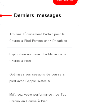
Rechercher
Derniers messages
Trouvez l’Équipement Parfait pour la
Course à Pied Femme chez Decathlon
Exploration nocturne : La Magie de la
Course à Pied
Optimisez vos sessions de course à
pied avec l’Apple Watch 5
Maîtrisez votre performance : Le Top
Chrono en Course à Pied