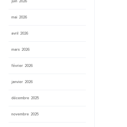
juin 2026
mai 2026
avril 2026
mars 2026
février 2026
janvier 2026
décembre 2025
novembre 2025