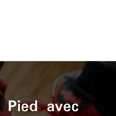
 Pied avec