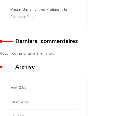
Maigrir Sainement en Pratiquant la
Course à Pied
Derniers commentaires
Aucun commentaire à afficher.
Archive
août 2026
juillet 2026