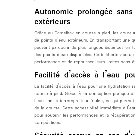
Autonomie prolongée sans 
extérieurs
Grâce au Camelbak en course à pied, les coureur
de points d’eau extérieurs. En transportant une q
peuvent parcourir de plus longues distances en tout
des points d’eau disponibles. Cette liberté accr
performance et de repousser leurs limites sans êtr
Facilité d’accès à l’eau p
La facilité d’accès à l’eau pour une hydratation 
course à pied. Grâce à sa conception pratique e
l’eau sans interrompre leur foulée, ce qui permet
de la course. Cette accessibilité immédiate à l’eau
pour soutenir les performances et la récupérati
compétitions.