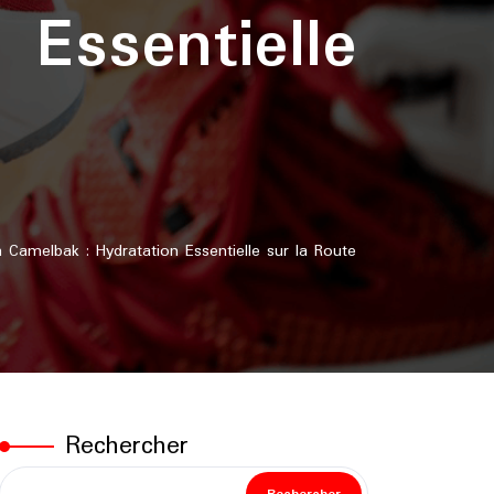
Essentielle
amelbak : Hydratation Essentielle sur la Route
Rechercher