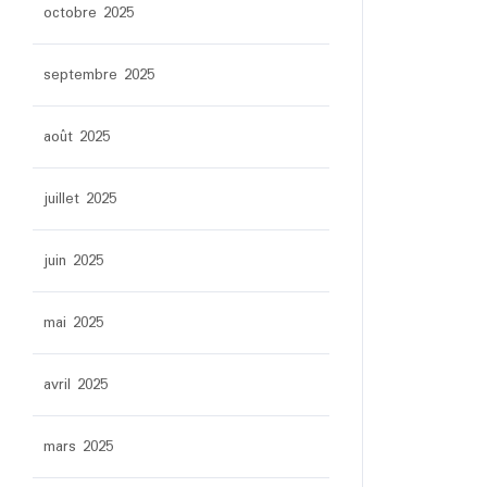
octobre 2025
septembre 2025
août 2025
juillet 2025
juin 2025
mai 2025
avril 2025
mars 2025