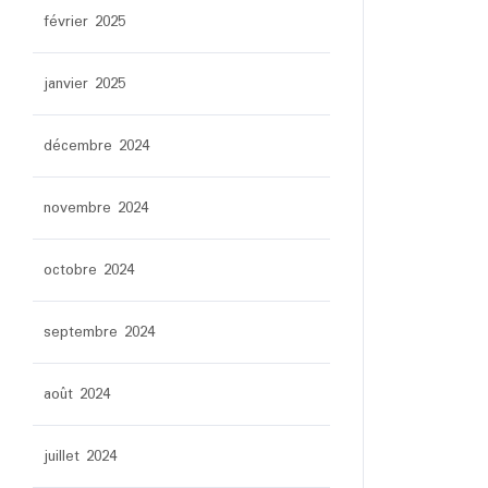
février 2025
janvier 2025
décembre 2024
novembre 2024
octobre 2024
septembre 2024
août 2024
juillet 2024