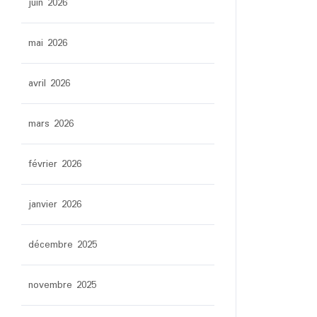
juin 2026
mai 2026
avril 2026
mars 2026
février 2026
janvier 2026
décembre 2025
novembre 2025