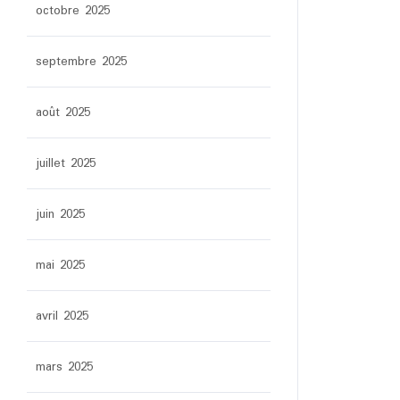
octobre 2025
septembre 2025
août 2025
juillet 2025
juin 2025
mai 2025
avril 2025
mars 2025