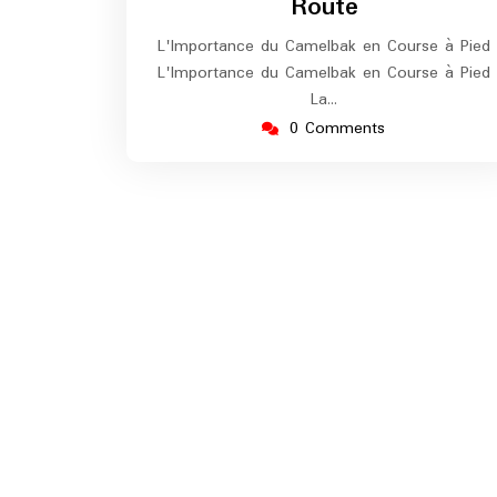
Route
L'Importance du Camelbak en Course à Pied
L'Importance du Camelbak en Course à Pied
La…
0 Comments