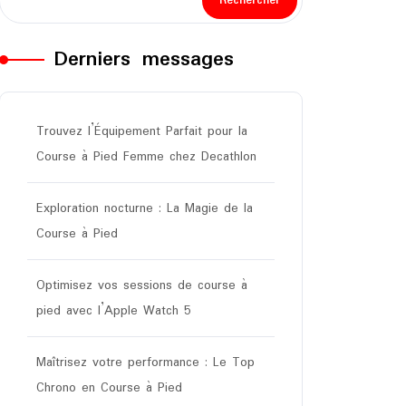
Rechercher
Derniers messages
Trouvez l’Équipement Parfait pour la
Course à Pied Femme chez Decathlon
Exploration nocturne : La Magie de la
Course à Pied
Optimisez vos sessions de course à
pied avec l’Apple Watch 5
Maîtrisez votre performance : Le Top
Chrono en Course à Pied