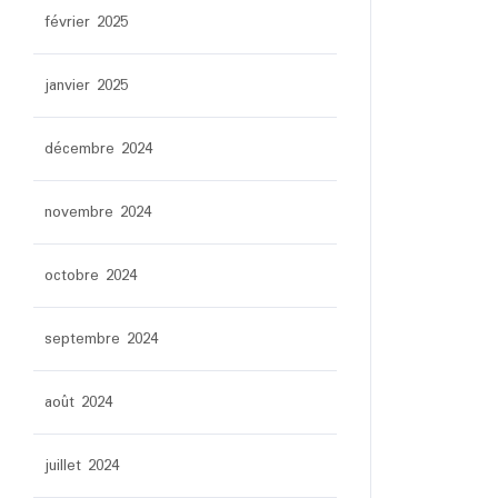
février 2025
janvier 2025
décembre 2024
novembre 2024
octobre 2024
septembre 2024
août 2024
juillet 2024