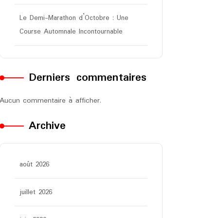
Le Demi-Marathon d’Octobre : Une
Course Automnale Incontournable
Derniers commentaires
Aucun commentaire à afficher.
Archive
août 2026
juillet 2026