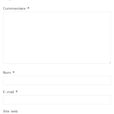
Commentaire
*
Nom
*
E-mail
*
Site web