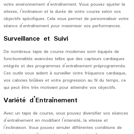
votre environnement d’entraînement. Vous pouvez ajuster la
vitesse, l’inclinaison et la durée de votre course selon vos
objectifs spécifiques. Cela vous permet de personnaliser votre
séance d’entraînement pour maximiser vos performances.
Surveillance et Suivi
De nombreux tapis de course modernes sont équipés de
fonctionnalités avancées telles que des capteurs cardiaques
intégrés et des programmes d’entraînement préprogrammés.
Ces outils vous aident à surveiller votre fréquence cardiaque,
vos calories brûlées et votre progression au fil du temps, ce
qui peut être très motivant pour atteindre vos objectifs.
Variété d’Entraînement
Avec un tapis de course, vous pouvez diversifier vos séances
d’entraînement en modifiant l’intensité, la vitesse et
l’inclinaison. Vous pouvez simuler différentes conditions de