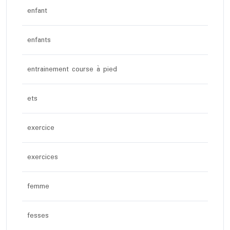
enfant
enfants
entrainement course à pied
ets
exercice
exercices
femme
fesses