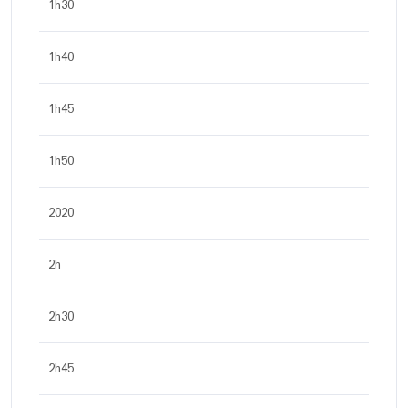
1h30
1h40
1h45
1h50
2020
2h
2h30
2h45