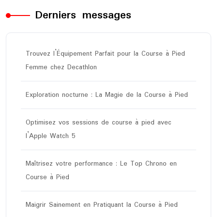
Derniers messages
Trouvez l’Équipement Parfait pour la Course à Pied
Femme chez Decathlon
Exploration nocturne : La Magie de la Course à Pied
Optimisez vos sessions de course à pied avec
l’Apple Watch 5
Maîtrisez votre performance : Le Top Chrono en
Course à Pied
Maigrir Sainement en Pratiquant la Course à Pied