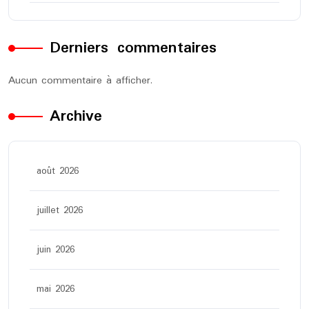
Derniers commentaires
Aucun commentaire à afficher.
Archive
août 2026
juillet 2026
juin 2026
mai 2026