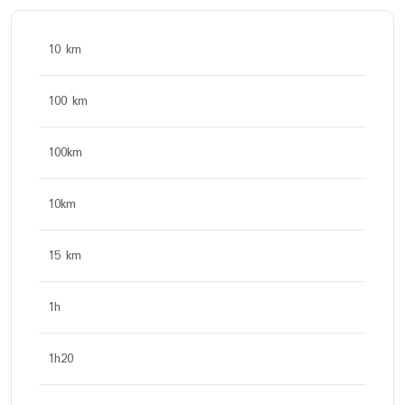
10 km
100 km
100km
10km
15 km
1h
1h20