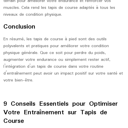
terrain pour améliorer votre endurance et renforcer vos
muscles. Cela rend les tapis de course adaptés à tous les
niveaux de condition physique.
Conclusion
En résumé, les tapis de course à pied sont des outils
polyvalents et pratiques pour améliorer votre condition
physique générale. Que ce soit pour perdre du poids,
augmenter votre endurance ou simplement rester actif,
l’intégration d’un tapis de course dans votre routine
d’entraînement peut avoir un impact positif sur votre santé et
votre bien-être.
9 Conseils Essentiels pour Optimiser
Votre Entraînement sur Tapis de
Course