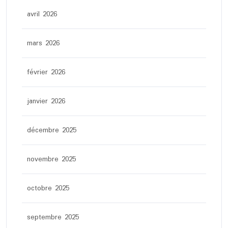
avril 2026
mars 2026
février 2026
janvier 2026
décembre 2025
novembre 2025
octobre 2025
septembre 2025