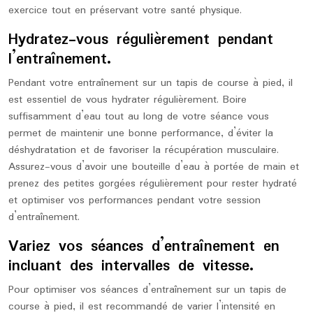
exercice tout en préservant votre santé physique.
Hydratez-vous régulièrement pendant
l’entraînement.
Pendant votre entraînement sur un tapis de course à pied, il
est essentiel de vous hydrater régulièrement. Boire
suffisamment d’eau tout au long de votre séance vous
permet de maintenir une bonne performance, d’éviter la
déshydratation et de favoriser la récupération musculaire.
Assurez-vous d’avoir une bouteille d’eau à portée de main et
prenez des petites gorgées régulièrement pour rester hydraté
et optimiser vos performances pendant votre session
d’entraînement.
Variez vos séances d’entraînement en
incluant des intervalles de vitesse.
Pour optimiser vos séances d’entraînement sur un tapis de
course à pied, il est recommandé de varier l’intensité en