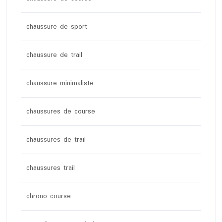
chaussure de sport
chaussure de trail
chaussure minimaliste
chaussures de course
chaussures de trail
chaussures trail
chrono course