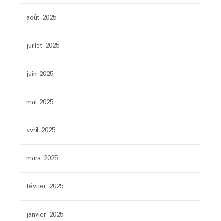
août 2025
juillet 2025
juin 2025
mai 2025
avril 2025
mars 2025
février 2025
janvier 2025