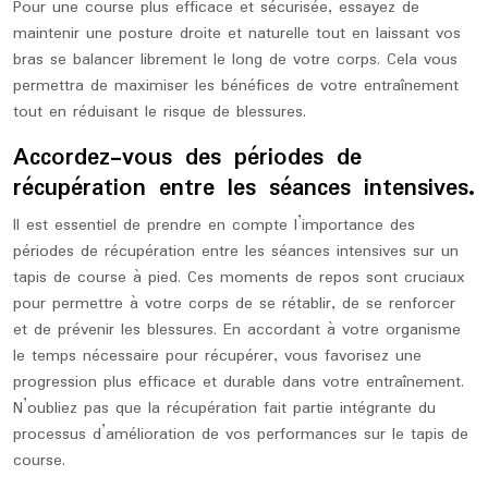
Pour une course plus efficace et sécurisée, essayez de
maintenir une posture droite et naturelle tout en laissant vos
bras se balancer librement le long de votre corps. Cela vous
permettra de maximiser les bénéfices de votre entraînement
tout en réduisant le risque de blessures.
Accordez-vous des périodes de
récupération entre les séances intensives.
Il est essentiel de prendre en compte l’importance des
périodes de récupération entre les séances intensives sur un
tapis de course à pied. Ces moments de repos sont cruciaux
pour permettre à votre corps de se rétablir, de se renforcer
et de prévenir les blessures. En accordant à votre organisme
le temps nécessaire pour récupérer, vous favorisez une
progression plus efficace et durable dans votre entraînement.
N’oubliez pas que la récupération fait partie intégrante du
processus d’amélioration de vos performances sur le tapis de
course.