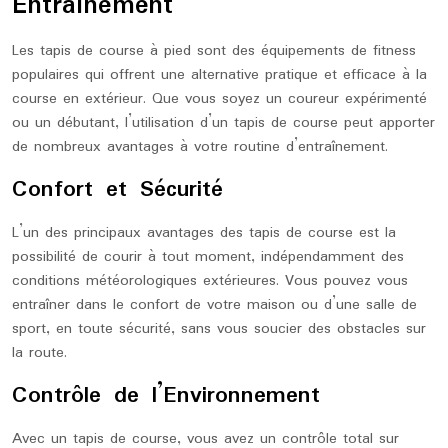
Entraînement
Les tapis de course à pied sont des équipements de fitness
populaires qui offrent une alternative pratique et efficace à la
course en extérieur. Que vous soyez un coureur expérimenté
ou un débutant, l’utilisation d’un tapis de course peut apporter
de nombreux avantages à votre routine d’entraînement.
Confort et Sécurité
L’un des principaux avantages des tapis de course est la
possibilité de courir à tout moment, indépendamment des
conditions météorologiques extérieures. Vous pouvez vous
entraîner dans le confort de votre maison ou d’une salle de
sport, en toute sécurité, sans vous soucier des obstacles sur
la route.
Contrôle de l’Environnement
Avec un tapis de course, vous avez un contrôle total sur