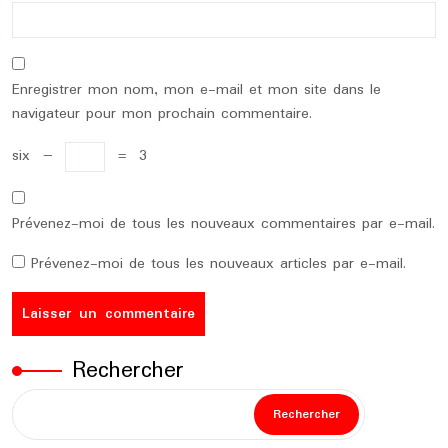
Enregistrer mon nom, mon e-mail et mon site dans le
navigateur pour mon prochain commentaire.
six
−
=
3
Prévenez-moi de tous les nouveaux commentaires par e-mail.
Prévenez-moi de tous les nouveaux articles par e-mail.
Rechercher
Rechercher