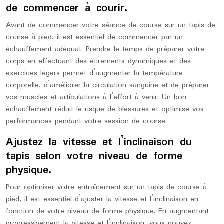
de commencer à courir.
Avant de commencer votre séance de course sur un tapis de
course à pied, il est essentiel de commencer par un
échauffement adéquat. Prendre le temps de préparer votre
corps en effectuant des étirements dynamiques et des
exercices légers permet d’augmenter la température
corporelle, d’améliorer la circulation sanguine et de préparer
vos muscles et articulations à l’effort à venir. Un bon
échauffement réduit le risque de blessures et optimise vos
performances pendant votre session de course.
Ajustez la vitesse et l’inclinaison du
tapis selon votre niveau de forme
physique.
Pour optimiser votre entraînement sur un tapis de course à
pied, il est essentiel d’ajuster la vitesse et l’inclinaison en
fonction de votre niveau de forme physique. En augmentant
progressivement la vitesse et l’inclinaison, vous pouvez