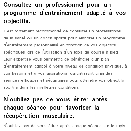
Consultez un professionnel pour un
programme d’entraînement adapté à vos
objectifs.
Il est fortement recommandé de consulter un professionnel
de la santé ou un coach sportif pour élaborer un programme
d’entraînement personnalisé en fonction de vos objectifs
spécifiques lors de l’utilisation d’un tapis de course à pied.
Leur expertise vous permettra de bénéficier d’un plan
d’entraînement adapté à votre niveau de condition physique, à
vos besoins et à vos aspirations, garantissant ainsi des
séances efficaces et sécuritaires pour atteindre vos objectifs
sportifs dans les meilleures conditions.
N’oubliez pas de vous étirer après
chaque séance pour favoriser la
récupération musculaire.
N’oubliez pas de vous étirer après chaque séance sur le tapis