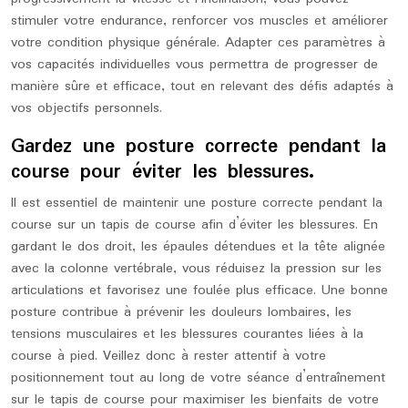
stimuler votre endurance, renforcer vos muscles et améliorer
votre condition physique générale. Adapter ces paramètres à
vos capacités individuelles vous permettra de progresser de
manière sûre et efficace, tout en relevant des défis adaptés à
vos objectifs personnels.
Gardez une posture correcte pendant la
course pour éviter les blessures.
Il est essentiel de maintenir une posture correcte pendant la
course sur un tapis de course afin d’éviter les blessures. En
gardant le dos droit, les épaules détendues et la tête alignée
avec la colonne vertébrale, vous réduisez la pression sur les
articulations et favorisez une foulée plus efficace. Une bonne
posture contribue à prévenir les douleurs lombaires, les
tensions musculaires et les blessures courantes liées à la
course à pied. Veillez donc à rester attentif à votre
positionnement tout au long de votre séance d’entraînement
sur le tapis de course pour maximiser les bienfaits de votre