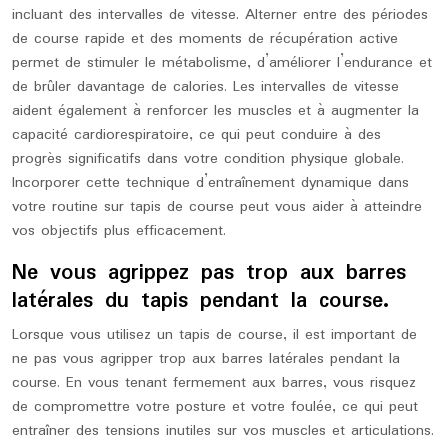
incluant des intervalles de vitesse. Alterner entre des périodes
de course rapide et des moments de récupération active
permet de stimuler le métabolisme, d’améliorer l’endurance et
de brûler davantage de calories. Les intervalles de vitesse
aident également à renforcer les muscles et à augmenter la
capacité cardiorespiratoire, ce qui peut conduire à des
progrès significatifs dans votre condition physique globale.
Incorporer cette technique d’entraînement dynamique dans
votre routine sur tapis de course peut vous aider à atteindre
vos objectifs plus efficacement.
Ne vous agrippez pas trop aux barres
latérales du tapis pendant la course.
Lorsque vous utilisez un tapis de course, il est important de
ne pas vous agripper trop aux barres latérales pendant la
course. En vous tenant fermement aux barres, vous risquez
de compromettre votre posture et votre foulée, ce qui peut
entraîner des tensions inutiles sur vos muscles et articulations.