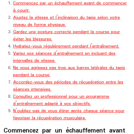
Commencez par un échauffement avant de commencer
à courir.
Ajustez la vitesse et l’inclinaison du tapis selon votre
niveau de forme physique.
Gardez une posture correcte pendant la course pour
éviter les blessures.
Hydratez-vous régulièrement pendant l’entraînement.
Variez vos séances d’entraînement en incluant des
intervalles de vitesse.
Ne vous agrippez pas trop aux barres latérales du tapis
pendant la course.
Accordez-vous des périodes de récupération entre les
séances intensives.
Consultez un professionnel pour un programme
d’entraînement adapté à vos objectifs.
N’oubliez pas de vous étirer après chaque séance pour
favoriser la récupération musculaire.
Commencez par un échauffement avant