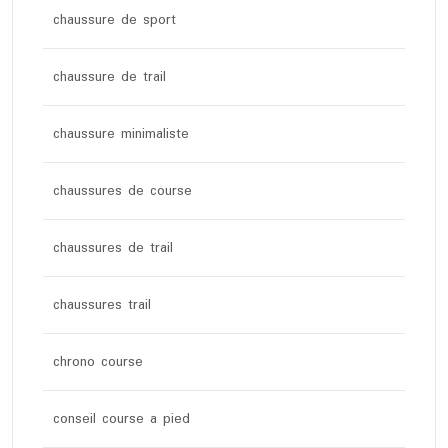
chaussure de sport
chaussure de trail
chaussure minimaliste
chaussures de course
chaussures de trail
chaussures trail
chrono course
conseil course a pied