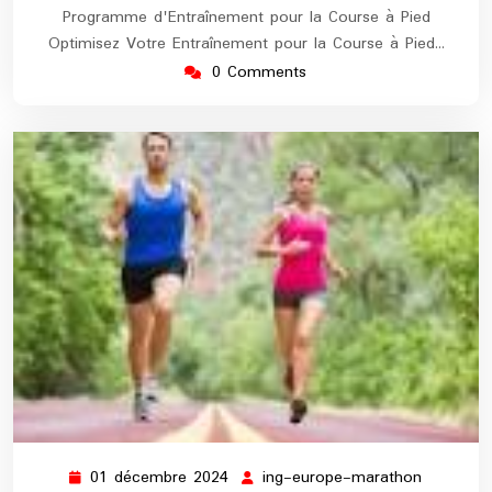
Programme d'Entraînement pour la Course à Pied
Optimisez Votre Entraînement pour la Course à Pied…
0 Comments
01 décembre 2024
ing-europe-marathon
01
ing-