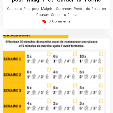
Course à Pied pour Maigrir : Comment Perdre du Poids en
Courant Course à Pied…
0 Comments