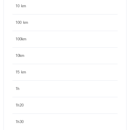
10 km
100 km
100km
10km
15 km
1h
1h20
1h30