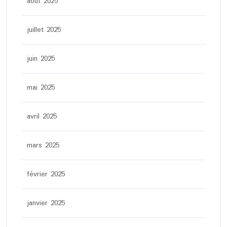
août 2025
juillet 2025
juin 2025
mai 2025
avril 2025
mars 2025
février 2025
janvier 2025