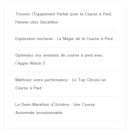
Trouvez l’Équipement Parfait pour la Course à Pied
Femme chez Decathlon
Exploration nocturne : La Magie de la Course à Pied
Optimisez vos sessions de course à pied avec
l’Apple Watch 5
Maîtrisez votre performance : Le Top Chrono en
Course à Pied
Le Demi-Marathon d’Octobre : Une Course
Automnale Incontournable