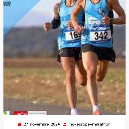
27 novembre 2024
ing-europe-marathon
27
ing-