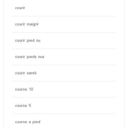
courir
courir maigrir
courir pied nu
courir pieds nus
courir santé
course 10
course 5
course a pied