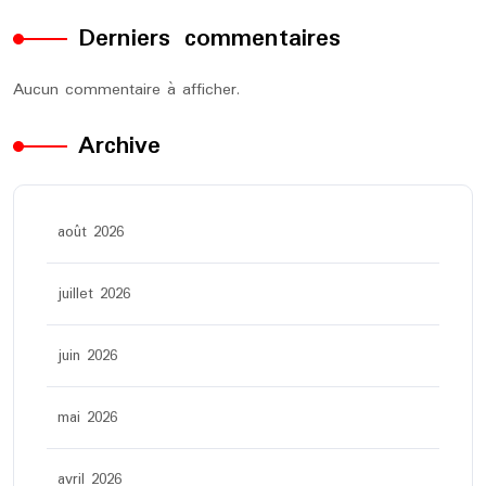
Derniers commentaires
Aucun commentaire à afficher.
Archive
août 2026
juillet 2026
juin 2026
mai 2026
avril 2026