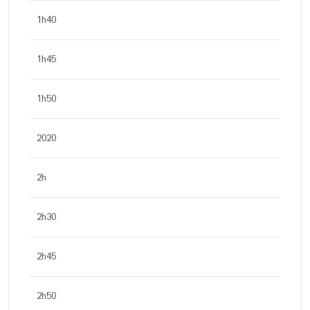
1h40
1h45
1h50
2020
2h
2h30
2h45
2h50