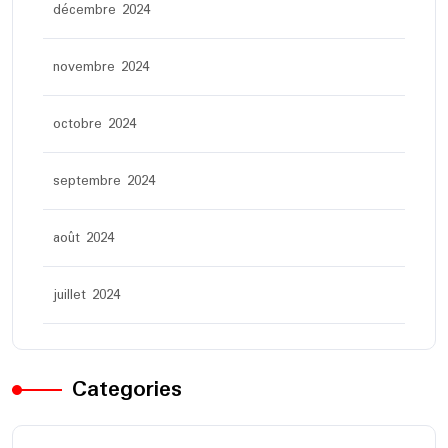
décembre 2024
novembre 2024
octobre 2024
septembre 2024
août 2024
juillet 2024
Categories