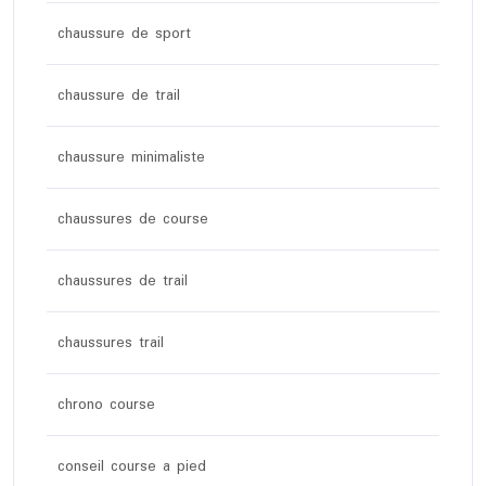
chaussure de sport
chaussure de trail
chaussure minimaliste
chaussures de course
chaussures de trail
chaussures trail
chrono course
conseil course a pied