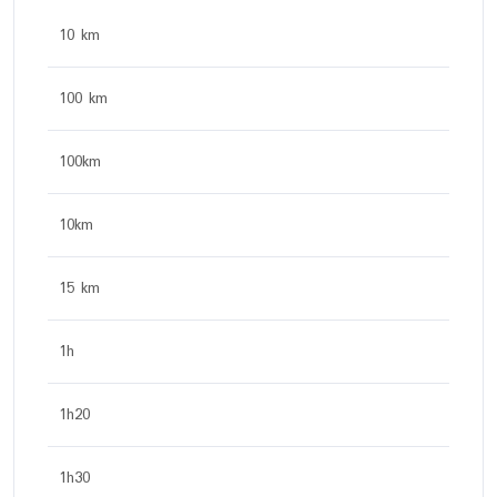
10 km
100 km
100km
10km
15 km
1h
1h20
1h30