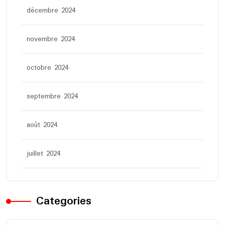
décembre 2024
novembre 2024
octobre 2024
septembre 2024
août 2024
juillet 2024
Categories