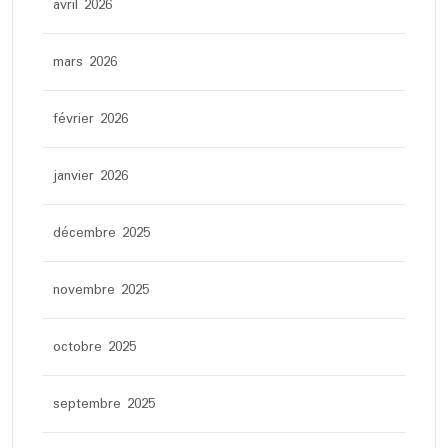
avril 2026
mars 2026
février 2026
janvier 2026
décembre 2025
novembre 2025
octobre 2025
septembre 2025