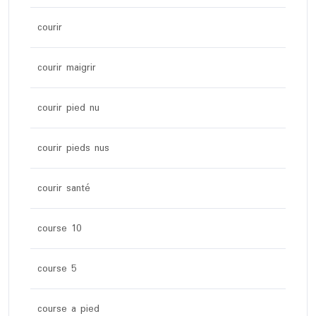
courir
courir maigrir
courir pied nu
courir pieds nus
courir santé
course 10
course 5
course a pied