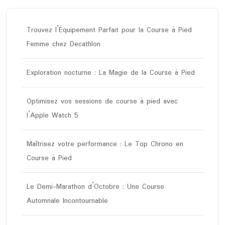
Trouvez l’Équipement Parfait pour la Course à Pied
Femme chez Decathlon
Exploration nocturne : La Magie de la Course à Pied
Optimisez vos sessions de course à pied avec
l’Apple Watch 5
Maîtrisez votre performance : Le Top Chrono en
Course à Pied
Le Demi-Marathon d’Octobre : Une Course
Automnale Incontournable