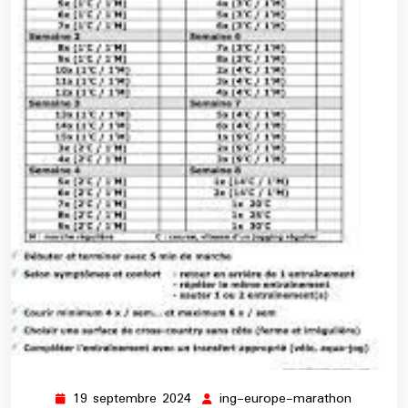
19 septembre 2024
ing-europe-marathon
19
ing-