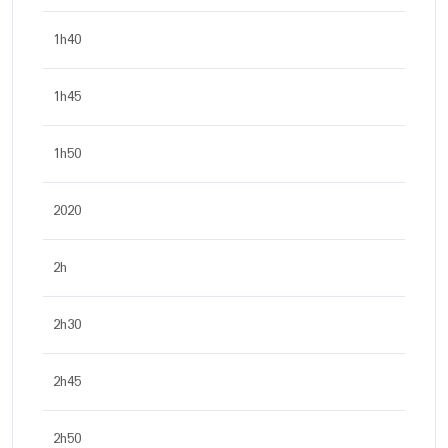
1h40
1h45
1h50
2020
2h
2h30
2h45
2h50