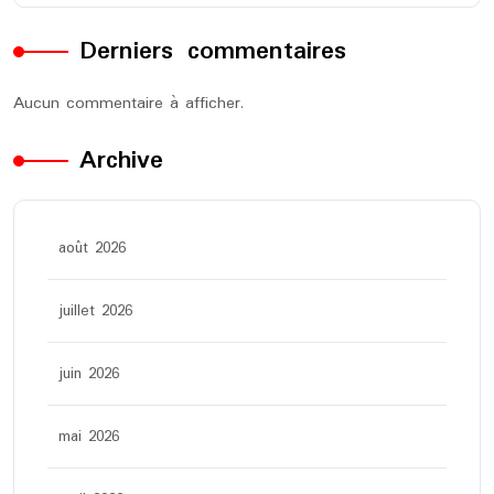
Derniers commentaires
Aucun commentaire à afficher.
Archive
août 2026
juillet 2026
juin 2026
mai 2026