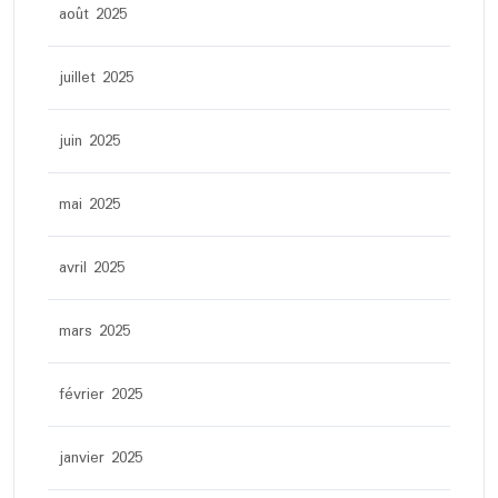
août 2025
juillet 2025
juin 2025
mai 2025
avril 2025
mars 2025
février 2025
janvier 2025