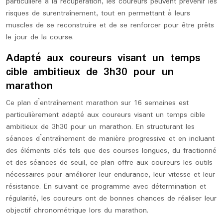
particulière à la récupération, les coureurs peuvent prévenir les
risques de surentraînement, tout en permettant à leurs
muscles de se reconstruire et de se renforcer pour être prêts
le jour de la course.
Adapté aux coureurs visant un temps
cible ambitieux de 3h30 pour un
marathon
Ce plan d’entraînement marathon sur 16 semaines est
particulièrement adapté aux coureurs visant un temps cible
ambitieux de 3h30 pour un marathon. En structurant les
séances d’entraînement de manière progressive et en incluant
des éléments clés tels que des courses longues, du fractionné
et des séances de seuil, ce plan offre aux coureurs les outils
nécessaires pour améliorer leur endurance, leur vitesse et leur
résistance. En suivant ce programme avec détermination et
régularité, les coureurs ont de bonnes chances de réaliser leur
objectif chronométrique lors du marathon.