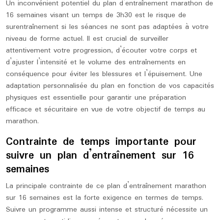
Un inconvénient potentiel du plan d’entraînement marathon de
16 semaines visant un temps de 3h30 est le risque de
surentraînement si les séances ne sont pas adaptées à votre
niveau de forme actuel. Il est crucial de surveiller
attentivement votre progression, d’écouter votre corps et
d’ajuster l’intensité et le volume des entraînements en
conséquence pour éviter les blessures et l’épuisement. Une
adaptation personnalisée du plan en fonction de vos capacités
physiques est essentielle pour garantir une préparation
efficace et sécuritaire en vue de votre objectif de temps au
marathon.
Contrainte de temps importante pour
suivre un plan d’entraînement sur 16
semaines
La principale contrainte de ce plan d’entraînement marathon
sur 16 semaines est la forte exigence en termes de temps.
Suivre un programme aussi intense et structuré nécessite un