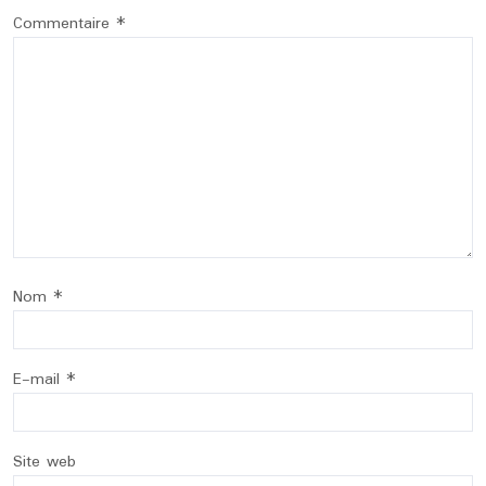
Commentaire
*
Nom
*
E-mail
*
Site web