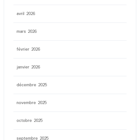
avril 2026
mars 2026
février 2026
janvier 2026
décembre 2025
novembre 2025
octobre 2025
septembre 2025