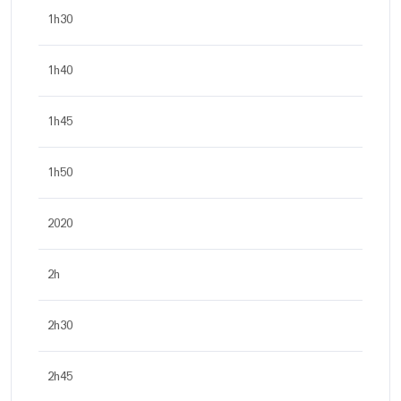
1h30
1h40
1h45
1h50
2020
2h
2h30
2h45