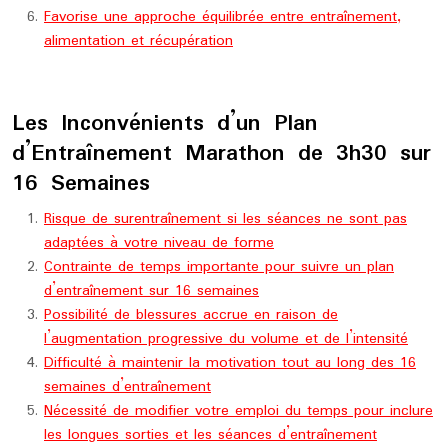
Favorise une approche équilibrée entre entraînement,
alimentation et récupération
Les Inconvénients d’un Plan
d’Entraînement Marathon de 3h30 sur
16 Semaines
Risque de surentraînement si les séances ne sont pas
adaptées à votre niveau de forme
Contrainte de temps importante pour suivre un plan
d’entraînement sur 16 semaines
Possibilité de blessures accrue en raison de
l’augmentation progressive du volume et de l’intensité
Difficulté à maintenir la motivation tout au long des 16
semaines d’entraînement
Nécessité de modifier votre emploi du temps pour inclure
les longues sorties et les séances d’entraînement