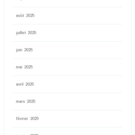
août 2025
juillet 2025
juin 2025
mai 2025
avril 2025
mars 2025
février 2025