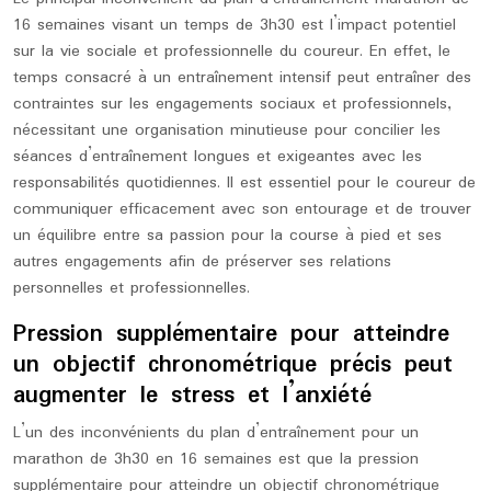
16 semaines visant un temps de 3h30 est l’impact potentiel
sur la vie sociale et professionnelle du coureur. En effet, le
temps consacré à un entraînement intensif peut entraîner des
contraintes sur les engagements sociaux et professionnels,
nécessitant une organisation minutieuse pour concilier les
séances d’entraînement longues et exigeantes avec les
responsabilités quotidiennes. Il est essentiel pour le coureur de
communiquer efficacement avec son entourage et de trouver
un équilibre entre sa passion pour la course à pied et ses
autres engagements afin de préserver ses relations
personnelles et professionnelles.
Pression supplémentaire pour atteindre
un objectif chronométrique précis peut
augmenter le stress et l’anxiété
L’un des inconvénients du plan d’entraînement pour un
marathon de 3h30 en 16 semaines est que la pression
supplémentaire pour atteindre un objectif chronométrique