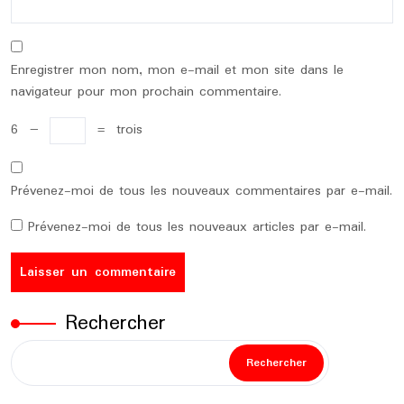
Enregistrer mon nom, mon e-mail et mon site dans le
navigateur pour mon prochain commentaire.
6
−
=
trois
Prévenez-moi de tous les nouveaux commentaires par e-mail.
Prévenez-moi de tous les nouveaux articles par e-mail.
Rechercher
Rechercher