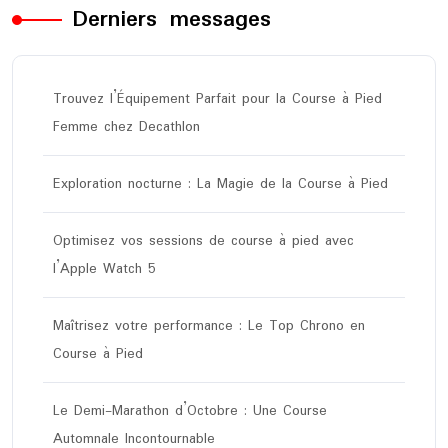
Derniers messages
Trouvez l’Équipement Parfait pour la Course à Pied
Femme chez Decathlon
Exploration nocturne : La Magie de la Course à Pied
Optimisez vos sessions de course à pied avec
l’Apple Watch 5
Maîtrisez votre performance : Le Top Chrono en
Course à Pied
Le Demi-Marathon d’Octobre : Une Course
Automnale Incontournable