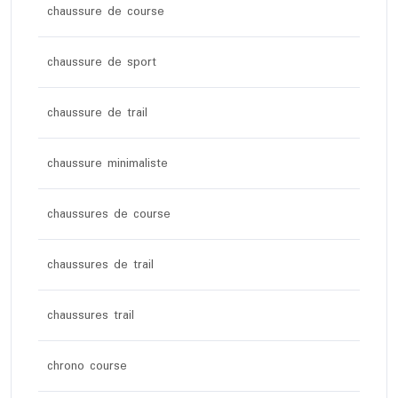
chaussure de course
chaussure de sport
chaussure de trail
chaussure minimaliste
chaussures de course
chaussures de trail
chaussures trail
chrono course