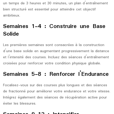
un temps de 3 heures et 30 minutes, un plan d’entraînement
bien structuré est essentiel pour atteindre cet objectif
ambitieux.
Semaines 1-4 : Construire une Base
Solide
Les premières semaines sont consacrées à la construction
d’une base solide en augmentant progressivement la distance
et l’intensité des courses. Incluez des séances d’entraînement
croisées pour renforcer votre condition physique globale.
Semaines 5-8 : Renforcer l’Endurance
Focalisez-vous sur des courses plus longues et des séances
de fractionné pour améliorer votre endurance et votre vitesse.
Intégrez également des séances de récupération active pour
éviter les blessures.