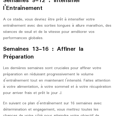
Semaines 9-12 : Intensifier
l’Entraînement
A ce stade, vous devriez être prêt à intensifier votre
entraînement avec des sorties longues à allure marathon, des
séances de seuil et de la vitesse pour améliorer vos
performances globales.
Semaines 13-16 : Affiner la
Préparation
Les dernières semaines sont cruciales pour affiner votre
préparation en réduisant progressivement le volume
d’entraînement tout en maintenant l’intensité. Faites attention
à votre alimentation, à votre sommeil et à votre récupération
pour arriver frais et prêt le jour J.
En suivant ce plan d’entraînement sur 16 semaines avec
détermination et engagement, vous mettrez toutes les
chances de votre côté pour atteindre votre objectif de