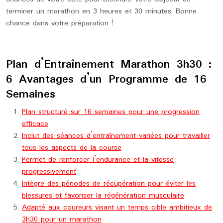
terminer un marathon en 3 heures et 30 minutes. Bonne
chance dans votre préparation !
Plan d’Entraînement Marathon 3h30 :
6 Avantages d’un Programme de 16
Semaines
Plan structuré sur 16 semaines pour une progression
efficace
Inclut des séances d’entraînement variées pour travailler
tous les aspects de la course
Permet de renforcer l’endurance et la vitesse
progressivement
Intègre des périodes de récupération pour éviter les
blessures et favoriser la régénération musculaire
Adapté aux coureurs visant un temps cible ambitieux de
3h30 pour un marathon