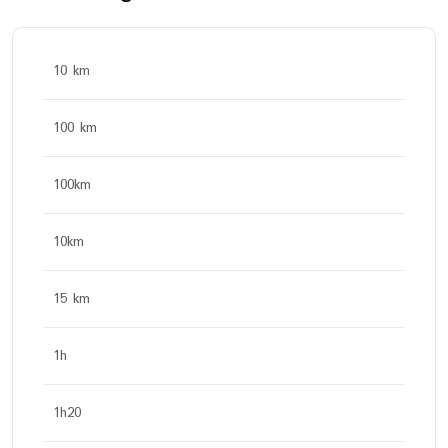
10 km
100 km
100km
10km
15 km
1h
1h20