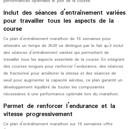
performances optimales le jour de la course.
Inclut des séances d’entraînement variées
pour travailler tous les aspects de la
course
Ce plan d’entraînement marathon de 16 semaines pour
atteindre un temps de 3h30 se distingue par le fait qu’il inclut
des séances d’entraînement variées qui permettent de
travailler tous les aspects essentiels de la course. En intégrant
des courses longues pour renforcer l’endurance, des séances
de fractionné pour améliorer la vitesse et des séances de
seuil pour augmenter la capacité aérobie, ce plan garantit un
développement équilibré de toutes les composantes
nécessaires à une performance optimale lors du marathon.
Permet de renforcer l’endurance et la
vitesse progressivement
Ce plan d’entraînement marathon sur 16 semaines offre