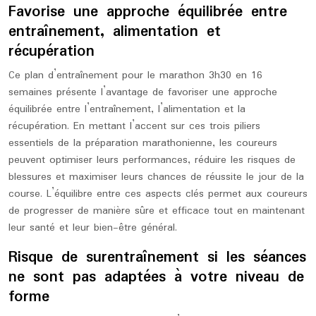
Favorise une approche équilibrée entre
entraînement, alimentation et
récupération
Ce plan d’entraînement pour le marathon 3h30 en 16
semaines présente l’avantage de favoriser une approche
équilibrée entre l’entraînement, l’alimentation et la
récupération. En mettant l’accent sur ces trois piliers
essentiels de la préparation marathonienne, les coureurs
peuvent optimiser leurs performances, réduire les risques de
blessures et maximiser leurs chances de réussite le jour de la
course. L’équilibre entre ces aspects clés permet aux coureurs
de progresser de manière sûre et efficace tout en maintenant
leur santé et leur bien-être général.
Risque de surentraînement si les séances
ne sont pas adaptées à votre niveau de
forme