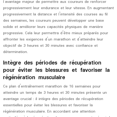
l’avantage majeur de permettre aux coureurs de renforcer
progressivement leur endurance et leur vitesse. En augmentant
progressivement la distance et l’intensité des courses au fil
des semaines, les coureurs peuvent développer une base
solide et améliorer leurs capacités physiques de manière
progressive. Cela leur permettra d’être mieux préparés pour
affronter les exigences d’un marathon et d’atteindre leur
objectif de 3 heures et 30 minutes avec confiance et
détermination.
Intègre des périodes de récupération
pour éviter les blessures et favoriser la
régénération musculaire
Ce plan d’entraînement marathon de 16 semaines pour
atteindre un temps de 3 heures et 30 minutes présente un
avantage crucial : il intègre des périodes de récupération
essentielles pour éviter les blessures et favoriser la
régénération musculaire. En accordant une attention