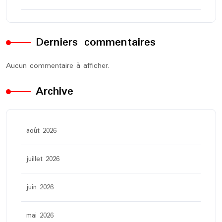
Derniers commentaires
Aucun commentaire à afficher.
Archive
août 2026
juillet 2026
juin 2026
mai 2026