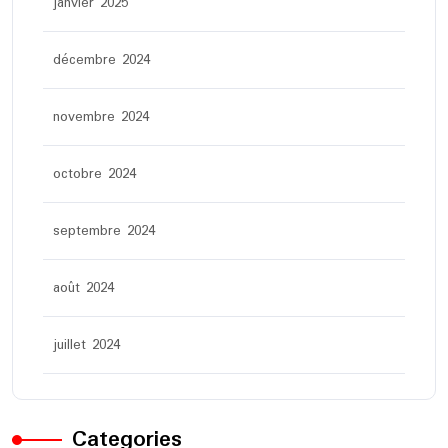
janvier 2025
décembre 2024
novembre 2024
octobre 2024
septembre 2024
août 2024
juillet 2024
Categories