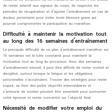
de rester attentif aux signaux du corps, de respecter les
périodes de récupération et d’ajuster l’entraînement en cas de
douleur persistante pour éviter toute blessure grave qui
pourrait compromettre la participation au marathon.
Difficulté à maintenir la motivation tout
au long des 16 semaines d’entraînement
La principale difficulté de ce plan d’entraînement marathon sur
16 semaines est la lutte constante pour maintenir la
motivation tout au long du processus. Avec des semaines
d’entraînement intensif, il peut être difficile de rester motivé et
discipliné, surtout lorsque la fatigue et les obligations
personnelles s’accumulent. Trouver des stratégies pour rester
inspiré, se fixer des petits objectifs intermédiaires et
s’entourer de soutien peuvent être essentiels pour surmonter
cette épreuve et rester concentré sur l’objectif final.
Nécessité de modifier votre emploi du