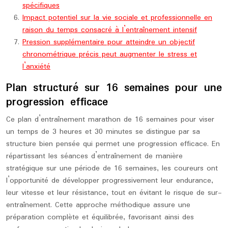
spécifiques
Impact potentiel sur la vie sociale et professionnelle en
raison du temps consacré à l’entraînement intensif
Pression supplémentaire pour atteindre un objectif
chronométrique précis peut augmenter le stress et
l’anxiété
Plan structuré sur 16 semaines pour une
progression efficace
Ce plan d’entraînement marathon de 16 semaines pour viser
un temps de 3 heures et 30 minutes se distingue par sa
structure bien pensée qui permet une progression efficace. En
répartissant les séances d’entraînement de manière
stratégique sur une période de 16 semaines, les coureurs ont
l’opportunité de développer progressivement leur endurance,
leur vitesse et leur résistance, tout en évitant le risque de sur-
entraînement. Cette approche méthodique assure une
préparation complète et équilibrée, favorisant ainsi des