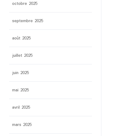
octobre 2025
septembre 2025
août 2025
juillet 2025
juin 2025
mai 2025
avril 2025
mars 2025