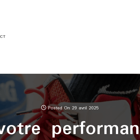
CT
Posted On 29 avril 2025
votre performa