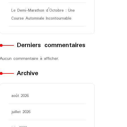
Le Demi-Marathon d’Octobre : Une
Course Automnale Incontournable
Derniers commentaires
Aucun commentaire à afficher.
Archive
août 2026
juillet 2026