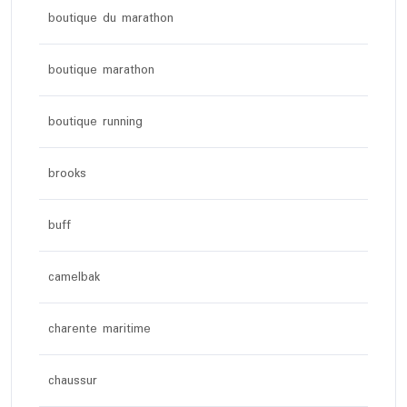
boutique du marathon
boutique marathon
boutique running
brooks
buff
camelbak
charente maritime
chaussur