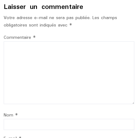
Laisser un commentaire
Votre adresse e-mail ne sera pas publiée.
Les champs
obligatoires sont indiqués avec
*
Commentaire
*
Nom
*