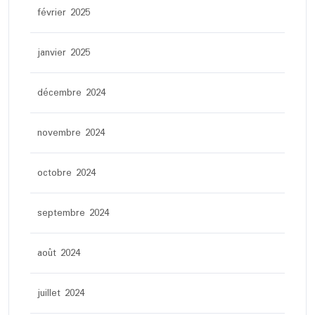
février 2025
janvier 2025
décembre 2024
novembre 2024
octobre 2024
septembre 2024
août 2024
juillet 2024