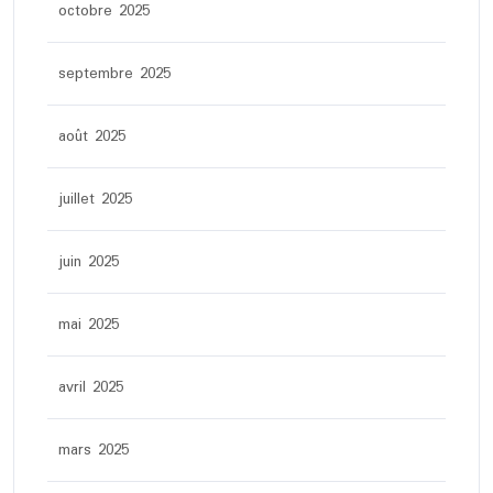
octobre 2025
septembre 2025
août 2025
juillet 2025
juin 2025
mai 2025
avril 2025
mars 2025