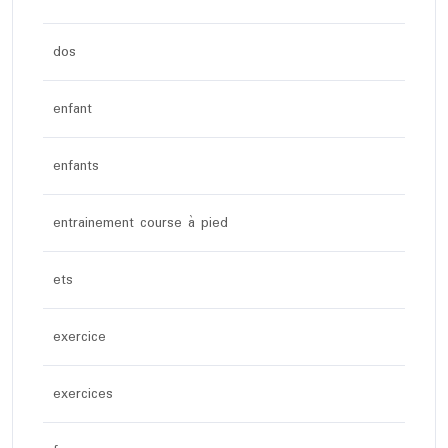
dos
enfant
enfants
entrainement course à pied
ets
exercice
exercices