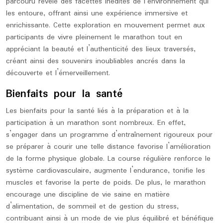
parcouru révèle des facettes inédites de l’environnement qui
les entoure, offrant ainsi une expérience immersive et
enrichissante. Cette exploration en mouvement permet aux
participants de vivre pleinement le marathon tout en
appréciant la beauté et l’authenticité des lieux traversés,
créant ainsi des souvenirs inoubliables ancrés dans la
découverte et l’émerveillement.
Bienfaits pour la santé
Les bienfaits pour la santé liés à la préparation et à la
participation à un marathon sont nombreux. En effet,
s’engager dans un programme d’entraînement rigoureux pour
se préparer à courir une telle distance favorise l’amélioration
de la forme physique globale. La course régulière renforce le
système cardiovasculaire, augmente l’endurance, tonifie les
muscles et favorise la perte de poids. De plus, le marathon
encourage une discipline de vie saine en matière
d’alimentation, de sommeil et de gestion du stress,
contribuant ainsi à un mode de vie plus équilibré et bénéfique