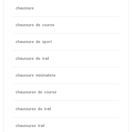
chaussure
chaussure de course
chaussure de sport
chaussure de trail
chaussure minimaliste
chaussures de course
chaussures de trail
chaussures trail