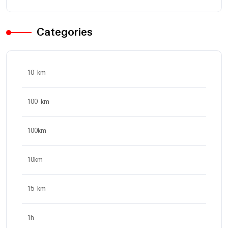
Categories
10 km
100 km
100km
10km
15 km
1h