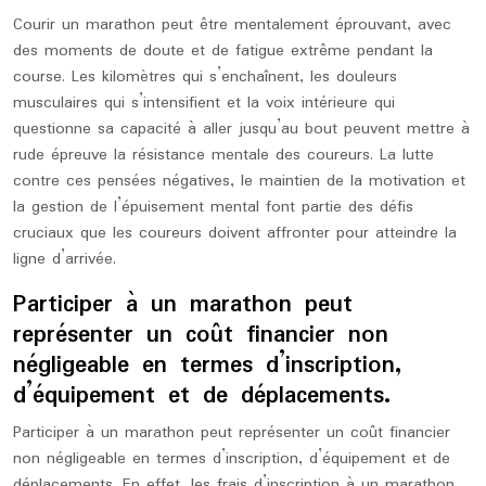
Courir un marathon peut être mentalement éprouvant, avec
des moments de doute et de fatigue extrême pendant la
course. Les kilomètres qui s’enchaînent, les douleurs
musculaires qui s’intensifient et la voix intérieure qui
questionne sa capacité à aller jusqu’au bout peuvent mettre à
rude épreuve la résistance mentale des coureurs. La lutte
contre ces pensées négatives, le maintien de la motivation et
la gestion de l’épuisement mental font partie des défis
cruciaux que les coureurs doivent affronter pour atteindre la
ligne d’arrivée.
Participer à un marathon peut
représenter un coût financier non
négligeable en termes d’inscription,
d’équipement et de déplacements.
Participer à un marathon peut représenter un coût financier
non négligeable en termes d’inscription, d’équipement et de
déplacements. En effet, les frais d’inscription à un marathon