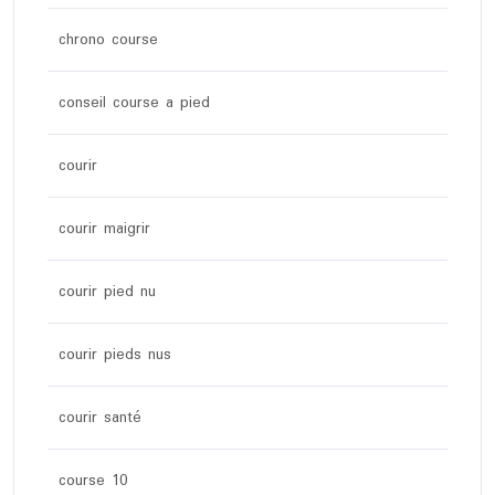
chrono course
conseil course a pied
courir
courir maigrir
courir pied nu
courir pieds nus
courir santé
course 10