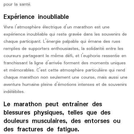
pour la santé.
Expérience inoubliable
Vivre l’atmosphère électrique d’un marathon est une
expérience inoubliable qui reste gravée dans les souvenirs de
chaque participant. L’énergie palpable qui émane des rues
remplies de supporters enthousiastes, la solidarité entre les
coureurs partageant le même défi, et l’euphorie ressentie en
franchissant la ligne d’arrivée forment des moments uniques
et mémorables. C’est cette atmosphère particulière qui rend
chaque marathon non seulement une course, mais aussi une
aventure humaine pleine d’émotions intenses et de souvenirs
indélébiles.
Le marathon peut entraîner des
blessures physiques, telles que des
douleurs musculaires, des entorses ou
des fractures de fatigue.