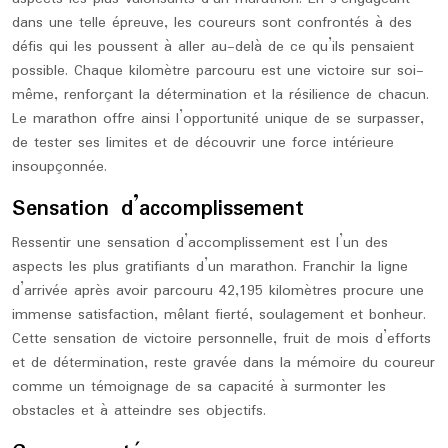
dans une telle épreuve, les coureurs sont confrontés à des
défis qui les poussent à aller au-delà de ce qu’ils pensaient
possible. Chaque kilomètre parcouru est une victoire sur soi-
même, renforçant la détermination et la résilience de chacun.
Le marathon offre ainsi l’opportunité unique de se surpasser,
de tester ses limites et de découvrir une force intérieure
insoupçonnée.
Sensation d’accomplissement
Ressentir une sensation d’accomplissement est l’un des
aspects les plus gratifiants d’un marathon. Franchir la ligne
d’arrivée après avoir parcouru 42,195 kilomètres procure une
immense satisfaction, mêlant fierté, soulagement et bonheur.
Cette sensation de victoire personnelle, fruit de mois d’efforts
et de détermination, reste gravée dans la mémoire du coureur
comme un témoignage de sa capacité à surmonter les
obstacles et à atteindre ses objectifs.