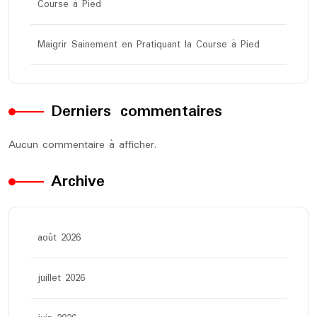
Course à Pied
Maigrir Sainement en Pratiquant la Course à Pied
Derniers commentaires
Aucun commentaire à afficher.
Archive
août 2026
juillet 2026