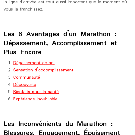
la ligne d’arrivée est tout aussi important que le moment où
vous la franchissez.
Les 6 Avantages d’un Marathon :
Dépassement, Accomplissement et
Plus Encore
Dépassement de soi
Sensation d’accomplissement
Communauté
Découverte
Bienfaits pour la santé
Expérience inoubliable
Les Inconvénients du Marathon :
Blessures, Engagement, Épuisement