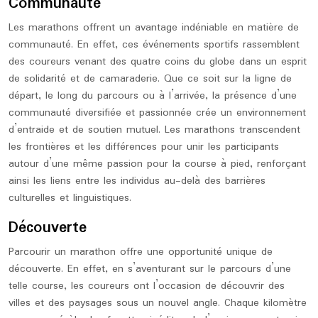
Communauté
Les marathons offrent un avantage indéniable en matière de
communauté. En effet, ces événements sportifs rassemblent
des coureurs venant des quatre coins du globe dans un esprit
de solidarité et de camaraderie. Que ce soit sur la ligne de
départ, le long du parcours ou à l’arrivée, la présence d’une
communauté diversifiée et passionnée crée un environnement
d’entraide et de soutien mutuel. Les marathons transcendent
les frontières et les différences pour unir les participants
autour d’une même passion pour la course à pied, renforçant
ainsi les liens entre les individus au-delà des barrières
culturelles et linguistiques.
Découverte
Parcourir un marathon offre une opportunité unique de
découverte. En effet, en s’aventurant sur le parcours d’une
telle course, les coureurs ont l’occasion de découvrir des
villes et des paysages sous un nouvel angle. Chaque kilomètre