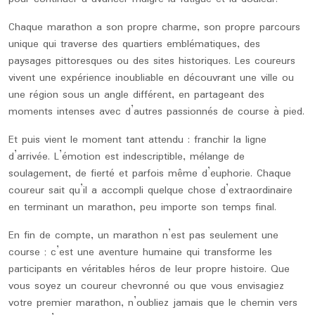
Chaque marathon a son propre charme, son propre parcours
unique qui traverse des quartiers emblématiques, des
paysages pittoresques ou des sites historiques. Les coureurs
vivent une expérience inoubliable en découvrant une ville ou
une région sous un angle différent, en partageant des
moments intenses avec d’autres passionnés de course à pied.
Et puis vient le moment tant attendu : franchir la ligne
d’arrivée. L’émotion est indescriptible, mélange de
soulagement, de fierté et parfois même d’euphorie. Chaque
coureur sait qu’il a accompli quelque chose d’extraordinaire
en terminant un marathon, peu importe son temps final.
En fin de compte, un marathon n’est pas seulement une
course ; c’est une aventure humaine qui transforme les
participants en véritables héros de leur propre histoire. Que
vous soyez un coureur chevronné ou que vous envisagiez
votre premier marathon, n’oubliez jamais que le chemin vers