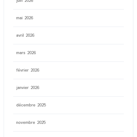
juin 2026
mai 2026
avril 2026
mars 2026
février 2026
janvier 2026
décembre 2025
novembre 2025