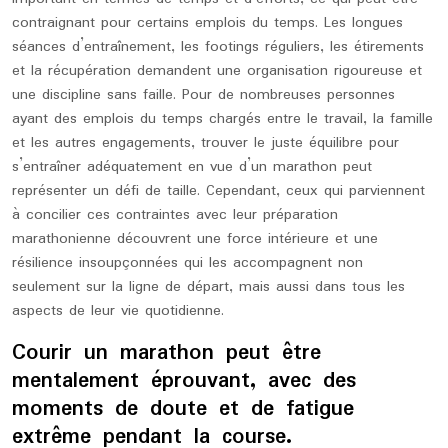
contraignant pour certains emplois du temps. Les longues
séances d’entraînement, les footings réguliers, les étirements
et la récupération demandent une organisation rigoureuse et
une discipline sans faille. Pour de nombreuses personnes
ayant des emplois du temps chargés entre le travail, la famille
et les autres engagements, trouver le juste équilibre pour
s’entraîner adéquatement en vue d’un marathon peut
représenter un défi de taille. Cependant, ceux qui parviennent
à concilier ces contraintes avec leur préparation
marathonienne découvrent une force intérieure et une
résilience insoupçonnées qui les accompagnent non
seulement sur la ligne de départ, mais aussi dans tous les
aspects de leur vie quotidienne.
Courir un marathon peut être
mentalement éprouvant, avec des
moments de doute et de fatigue
extrême pendant la course.