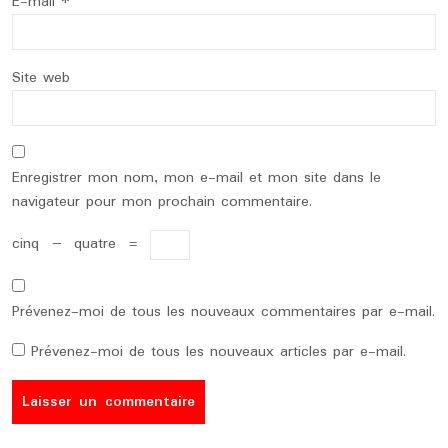
E-mail
*
Site web
Enregistrer mon nom, mon e-mail et mon site dans le
navigateur pour mon prochain commentaire.
cinq
−
quatre
=
Prévenez-moi de tous les nouveaux commentaires par e-mail.
Prévenez-moi de tous les nouveaux articles par e-mail.