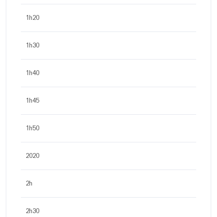
1h20
1h30
1h40
1h45
1h50
2020
2h
2h30