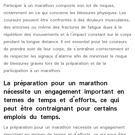
Participer à un marathon comporte son lot de risques,
notamment en ce qui concerne les blessures physiques. Les
coureurs peuvent être confrontés à des douleurs musculaires,
des entorses ou même des fractures de fatigue dues à la
répétition des mouvements et à l’impact constant sur le corps
pendant la longue distance. Il est essentiel pour les coureurs
de prendre soin de leur corps, de s’entraîner correctement et
de respecter les signaux d’alarme afin de minimiser le risque
de blessures graves lors de la préparation et de la
participation à un marathon.
La préparation pour un marathon
nécessite un engagement important en
termes de temps et d’efforts, ce qui
peut être contraignant pour certains
emplois du temps.
La préparation pour un marathon nécessite un engagement
important en termes de temps et d’efforts, ce qui peut être