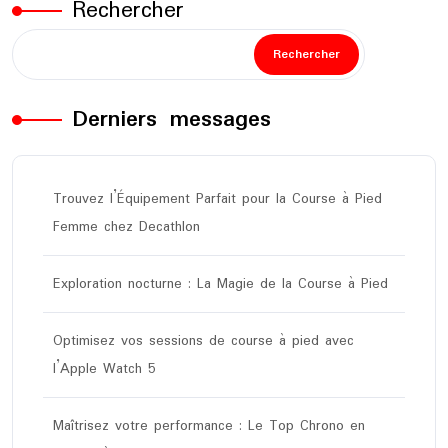
Rechercher
Rechercher
Derniers messages
Trouvez l’Équipement Parfait pour la Course à Pied
Femme chez Decathlon
Exploration nocturne : La Magie de la Course à Pied
Optimisez vos sessions de course à pied avec
l’Apple Watch 5
Maîtrisez votre performance : Le Top Chrono en