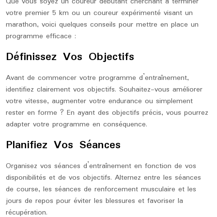
Que vous soyez un coureur débutant cherchant à terminer
votre premier 5 km ou un coureur expérimenté visant un
marathon, voici quelques conseils pour mettre en place un
programme efficace :
Définissez Vos Objectifs
Avant de commencer votre programme d’entraînement,
identifiez clairement vos objectifs. Souhaitez-vous améliorer
votre vitesse, augmenter votre endurance ou simplement
rester en forme ? En ayant des objectifs précis, vous pourrez
adapter votre programme en conséquence.
Planifiez Vos Séances
Organisez vos séances d’entraînement en fonction de vos
disponibilités et de vos objectifs. Alternez entre les séances
de course, les séances de renforcement musculaire et les
jours de repos pour éviter les blessures et favoriser la
récupération.