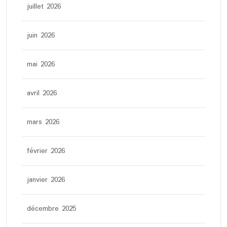
juillet 2026
juin 2026
mai 2026
avril 2026
mars 2026
février 2026
janvier 2026
décembre 2025