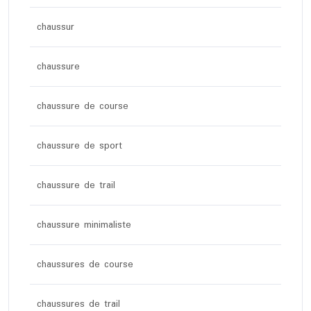
chaussur
chaussure
chaussure de course
chaussure de sport
chaussure de trail
chaussure minimaliste
chaussures de course
chaussures de trail