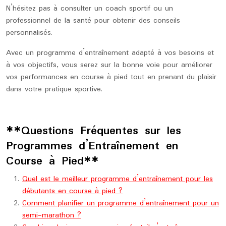
N’hésitez pas à consulter un coach sportif ou un
professionnel de la santé pour obtenir des conseils
personnalisés.
Avec un programme d’entraînement adapté à vos besoins et
à vos objectifs, vous serez sur la bonne voie pour améliorer
vos performances en course à pied tout en prenant du plaisir
dans votre pratique sportive.
**Questions Fréquentes sur les
Programmes d’Entraînement en
Course à Pied**
Quel est le meilleur programme d’entraînement pour les
débutants en course à pied ?
Comment planifier un programme d’entraînement pour un
semi-marathon ?