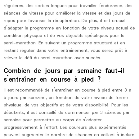
régulières, des sorties longues pour travailler l’endurance, des
séances de vitesse pour améliorer la vitesse et des jours de
repos pour favoriser la récupération. De plus, il est crucial
d’adapter le programme en fonction de votre niveau actuel de
condition physique et de vos objectifs spécifiques pour le
semi-marathon. En suivant un programme structuré et en
restant régulier dans votre entraînement, vous serez prêt à
relever le défi du semi-marathon avec succès.
Combien de jours par semaine faut-il
s’entraîner en course à pied ?
Il est recommandé de s’entraîner en course à pied entre 3 à
5 jours par semaine, en fonction de votre niveau de forme
physique, de vos objectifs et de votre disponibilité. Pour les
débutants, il est conseillé de commencer par 3 séances par
semaine pour permettre au corps de s’adapter
progressivement à l’effort. Les coureurs plus expérimentés
peuvent augmenter le nombre de séances en veillant à inclure