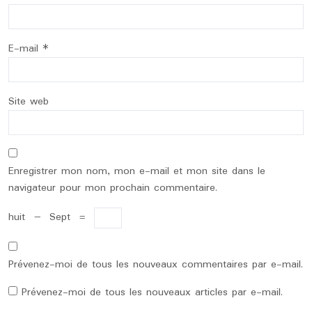
E-mail
*
Site web
Enregistrer mon nom, mon e-mail et mon site dans le
navigateur pour mon prochain commentaire.
huit
−
Sept
=
Prévenez-moi de tous les nouveaux commentaires par e-mail.
Prévenez-moi de tous les nouveaux articles par e-mail.