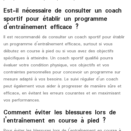
Est-il nécessaire de consulter un coach
sportif pour établir un programme
d’entraînement efficace ?
Il est recommandé de consulter un coach sportif pour établir
un programme d’entraînement efficace, surtout si vous
débutez en course à pied ou si vous avez des objectifs
spécifiques à atteindre. Un coach sportif qualifié pourra
évaluer votre condition physique, vos objectifs et vos
contraintes personnelles pour concevoir un programme sur
mesure adapté à vos besoins. Le suivi régulier d’un coach
peut également vous aider à progresser de manière sûre et
efficace, en évitant les erreurs courantes et en maximisant
vos performances.
Comment éviter les blessures lors de
l’entraînement en course à pied ?
Pour éviter les blessures lors de l’entraînement en course à