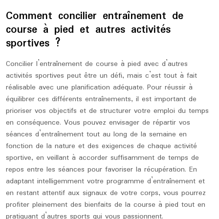
Comment concilier entraînement de
course à pied et autres activités
sportives ?
Concilier l’entraînement de course à pied avec d’autres
activités sportives peut être un défi, mais c’est tout à fait
réalisable avec une planification adéquate. Pour réussir à
équilibrer ces différents entraînements, il est important de
prioriser vos objectifs et de structurer votre emploi du temps
en conséquence. Vous pouvez envisager de répartir vos
séances d’entraînement tout au long de la semaine en
fonction de la nature et des exigences de chaque activité
sportive, en veillant à accorder suffisamment de temps de
repos entre les séances pour favoriser la récupération. En
adaptant intelligemment votre programme d’entraînement et
en restant attentif aux signaux de votre corps, vous pourrez
profiter pleinement des bienfaits de la course à pied tout en
pratiquant d’autres sports qui vous passionnent.