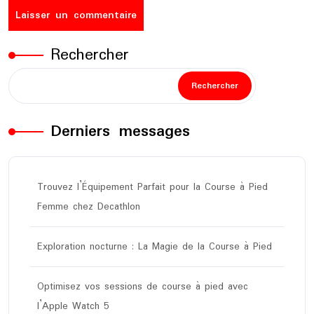
Rechercher
Rechercher
Derniers messages
Trouvez l’Équipement Parfait pour la Course à Pied
Femme chez Decathlon
Exploration nocturne : La Magie de la Course à Pied
Optimisez vos sessions de course à pied avec
l’Apple Watch 5