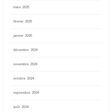
mars 2025
février 2025
janvier 2025
décembre 2024
novembre 2024
octobre 2024
septembre 2024
août 2024