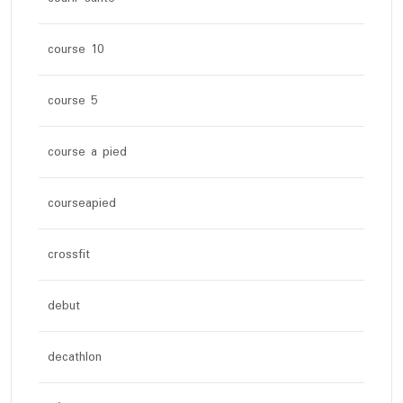
course 10
course 5
course a pied
courseapied
crossfit
debut
decathlon