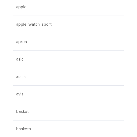
apple
apple watch sport
apres
asic
asics
avis
basket
baskets