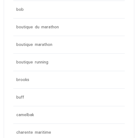
bob
boutique du marathon
boutique marathon
boutique running
brooks
buff
camelbak
charente maritime