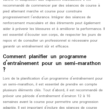
recommandé de commencer par des séances de course à
pied alternant marche et course pour construire
progressivement l’endurance. Intégrer des séances de
renforcement musculaire et des étirements peut également
aider à prévenir les blessures et à améliorer la performance. Il
est essentiel d’écouter son corps, de respecter les jours de
repos et de consulter un professionnel si nécessaire pour
garantir un entraînement sûr et efficace.
Comment planifier un programme
d’entraînement pour un semi-marathon
?
Lors de la planification d’un programme d’entraînement pour
un semi-marathon, il est essentiel de prendre en compte
plusieurs éléments clés. Tout d’abord, il est recommandé de
prévoir une période d’entraînement d’environ 12 à 16
semaines avant la course pour permettre une progression
adaptée. Il est important d’inclure des séances de course