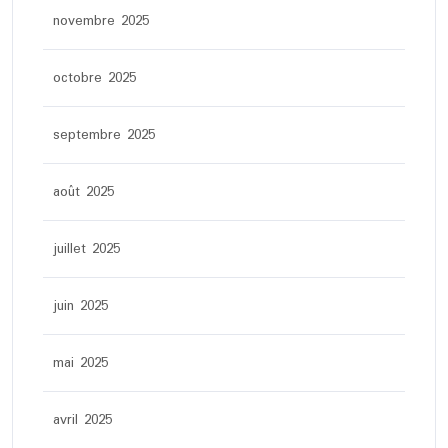
novembre 2025
octobre 2025
septembre 2025
août 2025
juillet 2025
juin 2025
mai 2025
avril 2025