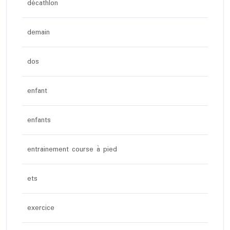
décathlon
demain
dos
enfant
enfants
entrainement course à pied
ets
exercice