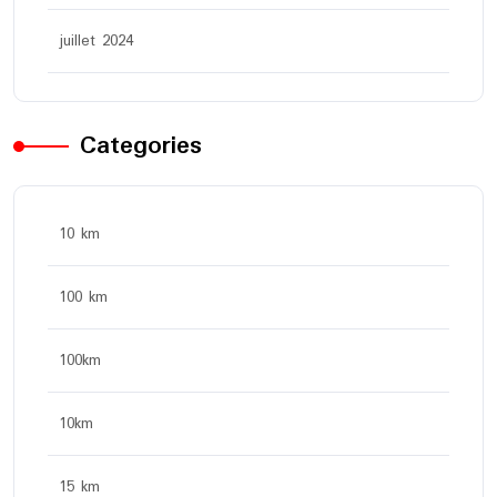
juillet 2024
Categories
10 km
100 km
100km
10km
15 km