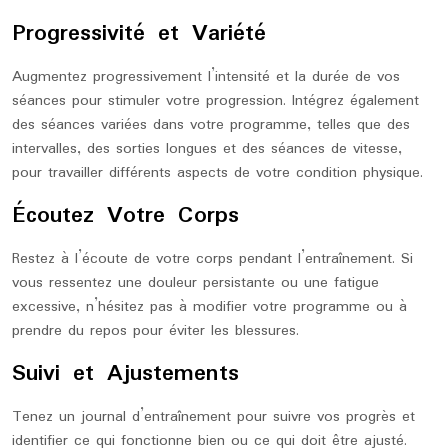
Progressivité et Variété
Augmentez progressivement l’intensité et la durée de vos
séances pour stimuler votre progression. Intégrez également
des séances variées dans votre programme, telles que des
intervalles, des sorties longues et des séances de vitesse,
pour travailler différents aspects de votre condition physique.
Écoutez Votre Corps
Restez à l’écoute de votre corps pendant l’entraînement. Si
vous ressentez une douleur persistante ou une fatigue
excessive, n’hésitez pas à modifier votre programme ou à
prendre du repos pour éviter les blessures.
Suivi et Ajustements
Tenez un journal d’entraînement pour suivre vos progrès et
identifier ce qui fonctionne bien ou ce qui doit être ajusté.