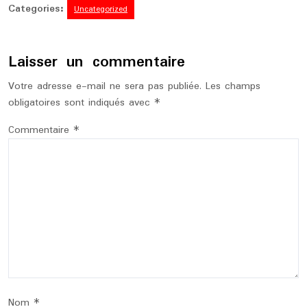
Categories:
Uncategorized
Laisser un commentaire
Votre adresse e-mail ne sera pas publiée.
Les champs
obligatoires sont indiqués avec
*
Commentaire
*
Nom
*