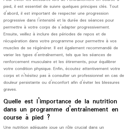
pied, il est essentiel de suivre quelques principes clés. Tout
d’abord, il est important de respecter une progression
progressive dans l’intensité et la durée des séances pour
permettre à votre corps de s’adapter progressivement.
Ensuite, veillez à inclure des périodes de repos et de
récupération dans votre programme pour permettre à vos
muscles de se régénérer. Il est également recommandé de
varier les types d’entraînement, tels que les séances de
renforcement musculaire et les étirements, pour équilibrer
votre condition physique. Enfin, écoutez attentivement votre
corps et n’hésitez pas à consulter un professionnel en cas de
douleur persistante ou d’inconfort afin d’éviter les blessures
graves.
Quelle est l’importance de la nutrition
dans un programme d’entraînement en
course à pied ?
Une nutrition adéquate joue un rôle crucial dans un