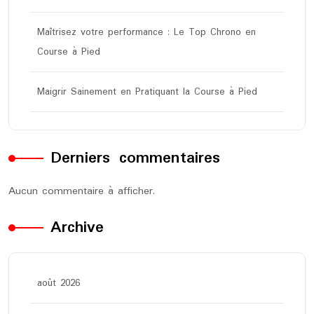
Maîtrisez votre performance : Le Top Chrono en
Course à Pied
Maigrir Sainement en Pratiquant la Course à Pied
Derniers commentaires
Aucun commentaire à afficher.
Archive
août 2026