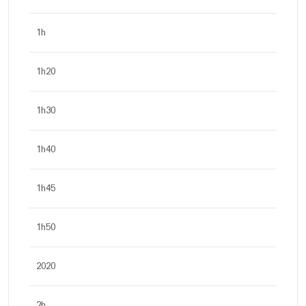
1h
1h20
1h30
1h40
1h45
1h50
2020
2h