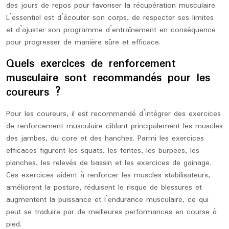
des jours de repos pour favoriser la récupération musculaire.
L’essentiel est d’écouter son corps, de respecter ses limites
et d’ajuster son programme d’entraînement en conséquence
pour progresser de manière sûre et efficace.
Quels exercices de renforcement
musculaire sont recommandés pour les
coureurs ?
Pour les coureurs, il est recommandé d’intégrer des exercices
de renforcement musculaire ciblant principalement les muscles
des jambes, du core et des hanches. Parmi les exercices
efficaces figurent les squats, les fentes, les burpees, les
planches, les relevés de bassin et les exercices de gainage.
Ces exercices aident à renforcer les muscles stabilisateurs,
améliorent la posture, réduisent le risque de blessures et
augmentent la puissance et l’endurance musculaire, ce qui
peut se traduire par de meilleures performances en course à
pied.