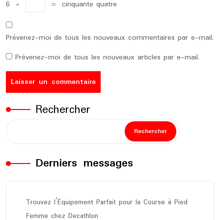
6
×
=
cinquante quatre
Prévenez-moi de tous les nouveaux commentaires par e-mail.
Prévenez-moi de tous les nouveaux articles par e-mail.
Rechercher
Rechercher
Derniers messages
Trouvez l’Équipement Parfait pour la Course à Pied
Femme chez Decathlon