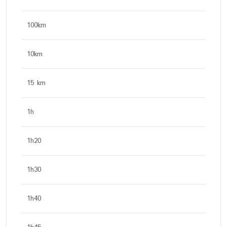
100km
10km
15 km
1h
1h20
1h30
1h40