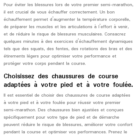
Pour éviter les blessures lors de votre premier semi-marathon,
il est crucial de vous échauffer correctement. Un bon
échauffement permet d’augmenter la température corporelle,
de préparer les muscles et les articulations à l’effort à venir,
et de réduire le risque de blessures musculaires. Consacrez
quelques minutes à des exercices d’échauffement dynamiques
tels que des squats, des fentes, des rotations des bras et des
étirements légers pour optimiser votre performance et
protéger votre corps pendant la course.
Choisissez des chaussures de course
adaptées à votre pied et à votre foulée.
Il est essentiel de choisir des chaussures de course adaptées
à votre pied et à votre foulée pour réussir votre premier
semi-marathon. Des chaussures bien ajustées et conçues
spécifiquement pour votre type de pied et de démarche
peuvent réduire le risque de blessures, améliorer votre confort
pendant la course et optimiser vos performances. Prenez le