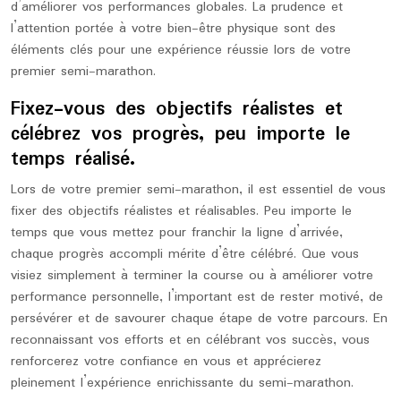
d’améliorer vos performances globales. La prudence et
l’attention portée à votre bien-être physique sont des
éléments clés pour une expérience réussie lors de votre
premier semi-marathon.
Fixez-vous des objectifs réalistes et
célébrez vos progrès, peu importe le
temps réalisé.
Lors de votre premier semi-marathon, il est essentiel de vous
fixer des objectifs réalistes et réalisables. Peu importe le
temps que vous mettez pour franchir la ligne d’arrivée,
chaque progrès accompli mérite d’être célébré. Que vous
visiez simplement à terminer la course ou à améliorer votre
performance personnelle, l’important est de rester motivé, de
persévérer et de savourer chaque étape de votre parcours. En
reconnaissant vos efforts et en célébrant vos succès, vous
renforcerez votre confiance en vous et apprécierez
pleinement l’expérience enrichissante du semi-marathon.