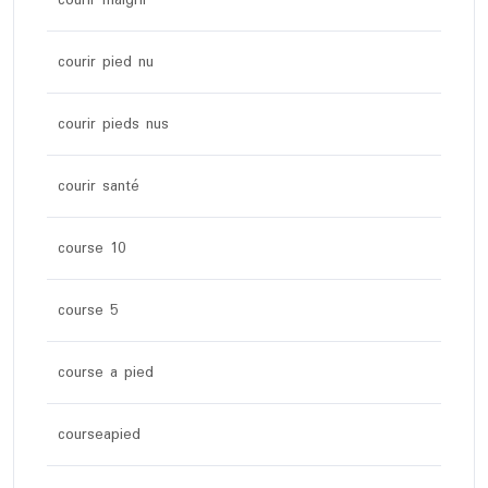
courir pied nu
courir pieds nus
courir santé
course 10
course 5
course a pied
courseapied