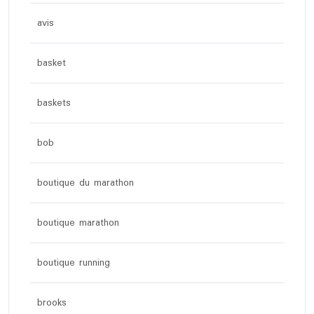
avis
basket
baskets
bob
boutique du marathon
boutique marathon
boutique running
brooks