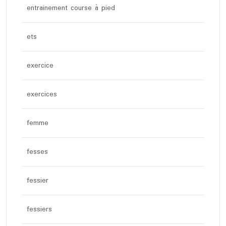
entrainement course à pied
ets
exercice
exercices
femme
fesses
fessier
fessiers