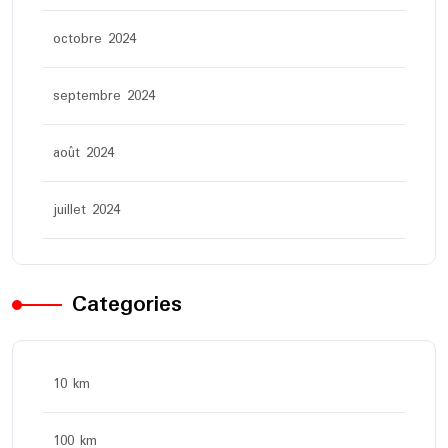
octobre 2024
septembre 2024
août 2024
juillet 2024
Categories
10 km
100 km