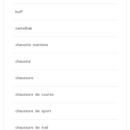
buff
camelbak
charente maritime
chaussur
chaussure
chaussure de course
chaussure de sport
chaussure de trail