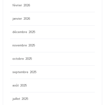
février 2026
janvier 2026
décembre 2025
novembre 2025
octobre 2025
septembre 2025
août 2025
juillet 2025