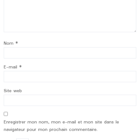
Nom
*
E-mail
*
Site web
Enregistrer mon nom, mon e-mail et mon site dans le
navigateur pour mon prochain commentaire.