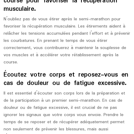
course pour favoriser la récupération
musculaire.
N’oubliez pas de vous étirer après le semi-marathon pour
favoriser la récupération musculaire. Les étirements aident à
relâcher les tensions accumulées pendant l’effort et à prévenir
les courbatures. En prenant le temps de vous étirer
correctement, vous contribuerez à maintenir la souplesse de
vos muscles et à accélérer votre rétablissement après la
course.
Écoutez votre corps et reposez-vous en
cas de douleur ou de fatigue excessive.
Il est essentiel d’écouter son corps lors de la préparation et
de la participation à un premier semi-marathon. En cas de
douleur ou de fatigue excessive, il est crucial de ne pas
ignorer les signaux que votre corps vous envoie. Prendre le
temps de se reposer et de récupérer adéquatement permet
non seulement de prévenir les blessures, mais aussi