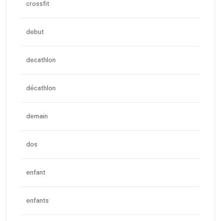
crossfit
debut
decathlon
décathlon
demain
dos
enfant
enfants