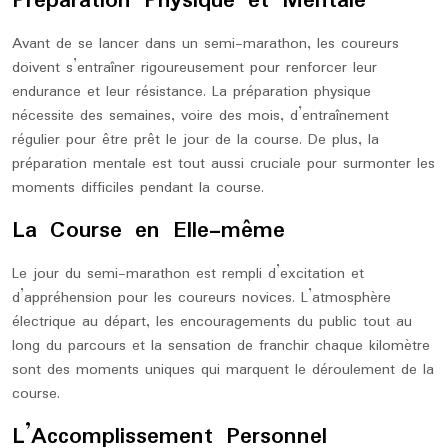
Préparation Physique et Mentale
Avant de se lancer dans un semi-marathon, les coureurs
doivent s’entraîner rigoureusement pour renforcer leur
endurance et leur résistance. La préparation physique
nécessite des semaines, voire des mois, d’entraînement
régulier pour être prêt le jour de la course. De plus, la
préparation mentale est tout aussi cruciale pour surmonter les
moments difficiles pendant la course.
La Course en Elle-même
Le jour du semi-marathon est rempli d’excitation et
d’appréhension pour les coureurs novices. L’atmosphère
électrique au départ, les encouragements du public tout au
long du parcours et la sensation de franchir chaque kilomètre
sont des moments uniques qui marquent le déroulement de la
course.
L’Accomplissement Personnel