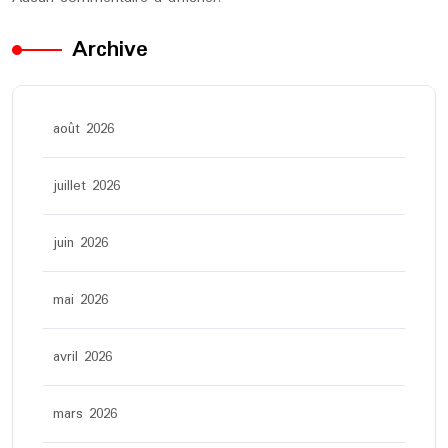
Archive
août 2026
juillet 2026
juin 2026
mai 2026
avril 2026
mars 2026