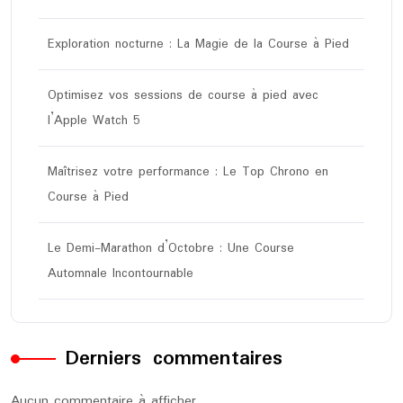
Exploration nocturne : La Magie de la Course à Pied
Optimisez vos sessions de course à pied avec
l’Apple Watch 5
Maîtrisez votre performance : Le Top Chrono en
Course à Pied
Le Demi-Marathon d’Octobre : Une Course
Automnale Incontournable
Derniers commentaires
Aucun commentaire à afficher.