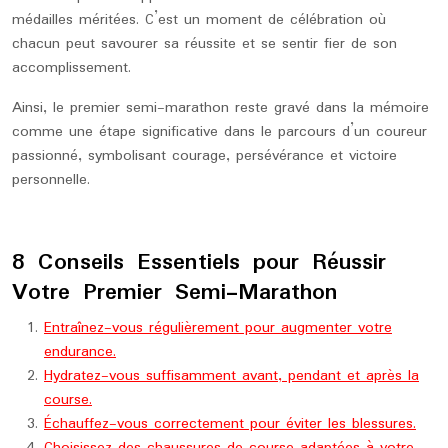
médailles méritées. C’est un moment de célébration où
chacun peut savourer sa réussite et se sentir fier de son
accomplissement.
Ainsi, le premier semi-marathon reste gravé dans la mémoire
comme une étape significative dans le parcours d’un coureur
passionné, symbolisant courage, persévérance et victoire
personnelle.
8 Conseils Essentiels pour Réussir
Votre Premier Semi-Marathon
Entraînez-vous régulièrement pour augmenter votre
endurance.
Hydratez-vous suffisamment avant, pendant et après la
course.
Échauffez-vous correctement pour éviter les blessures.
Choisissez des chaussures de course adaptées à votre