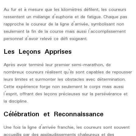
Au fur et à mesure que les kilomètres défilent, les coureurs
ressentent un mélange d’euphorie et de fatigue. Chaque pas
rapproche le coureur de la ligne d’arrivée, symbolisant non
seulement la fin de la course mais aussi l’accomplissement
personnel d’avoir relevé ce défi exigeant.
Les Leçons Apprises
Après avoir terminé leur premier semi-marathon, de
nombreux coureurs réalisent qu’ils sont capables de repousser
leurs limites et surmonter les obstacles avec détermination.
Cette expérience forge non seulement le corps mais aussi
l’esprit, offrant des leçons précieuses sur la persévérance et
la discipline.
Célébration et Reconnaissance
Une fois la ligne d’arrivée franchie, les coureurs sont souvent
accueillis par des applaudissements chaleureux et des