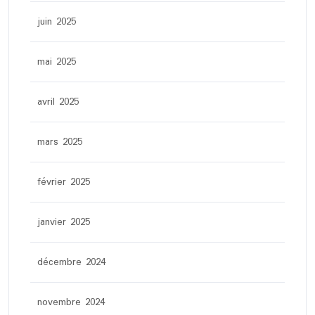
juin 2025
mai 2025
avril 2025
mars 2025
février 2025
janvier 2025
décembre 2024
novembre 2024