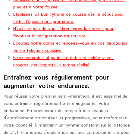
pied et à votre foulée.
Établissez un bon rythme de course dès le début pour
éviter l’épuisement prématuré.
N’oubliez pas de vous étirer après la course pour
favoriser la récupération musculaire.
Écoutez votre corps et reposez-vous en cas de douleur
ou de fatigue excessive.
Fixez-vous des objectifs réalistes et célébrez vos
progrès, peu importe le temps réalisé.
Entraînez-vous régulièrement pour
augmenter votre endurance.
Pour réussir votre premier semi-marathon, il est essentiel de
vous entraîner régulièrement afin d’augmenter votre
endurance. En consacrant du temps à des séances
d’entraînement structurées et progressives, vous renforcerez
votre capacité à maintenir un rythme constant sur la distance
de 21,1 kilomètres. L’endurance est une composante clé pour