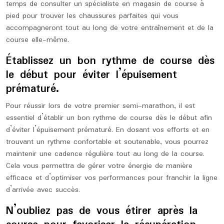
temps de consulter un spécialiste en magasin de course à
pied pour trouver les chaussures parfaites qui vous
accompagneront tout au long de votre entraînement et de la
course elle-même.
Établissez un bon rythme de course dès
le début pour éviter l’épuisement
prématuré.
Pour réussir lors de votre premier semi-marathon, il est
essentiel d’établir un bon rythme de course dès le début afin
d’éviter l’épuisement prématuré. En dosant vos efforts et en
trouvant un rythme confortable et soutenable, vous pourrez
maintenir une cadence régulière tout au long de la course.
Cela vous permettra de gérer votre énergie de manière
efficace et d’optimiser vos performances pour franchir la ligne
d’arrivée avec succès.
N’oubliez pas de vous étirer après la