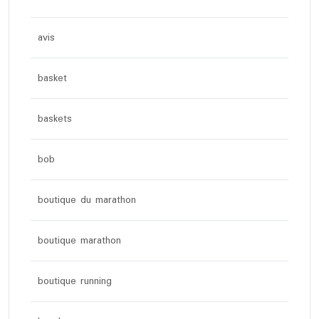
avis
basket
baskets
bob
boutique du marathon
boutique marathon
boutique running