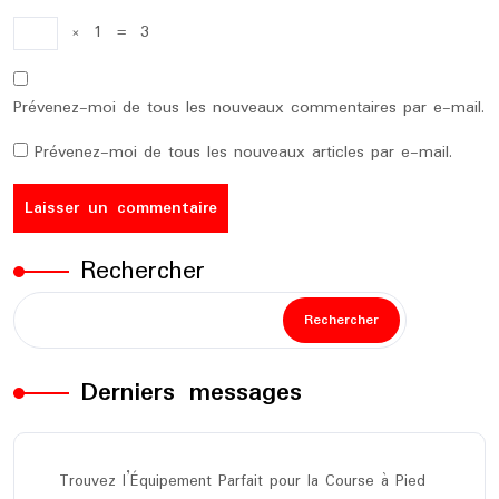
×
1
=
3
Prévenez-moi de tous les nouveaux commentaires par e-mail.
Prévenez-moi de tous les nouveaux articles par e-mail.
Rechercher
Rechercher
Derniers messages
Trouvez l’Équipement Parfait pour la Course à Pied