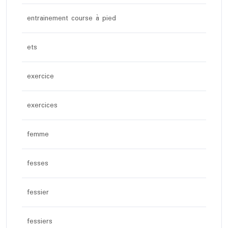
entrainement course à pied
ets
exercice
exercices
femme
fesses
fessier
fessiers