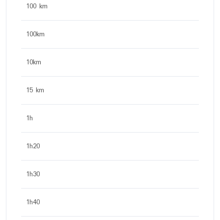
100 km
100km
10km
15 km
1h
1h20
1h30
1h40