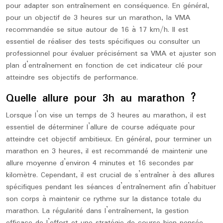
pour adapter son entraînement en conséquence. En général,
pour un objectif de 3 heures sur un marathon, la VMA
recommandée se situe autour de 16 à 17 km/h. Il est
essentiel de réaliser des tests spécifiques ou consulter un
professionnel pour évaluer précisément sa VMA et ajuster son
plan d’entraînement en fonction de cet indicateur clé pour
atteindre ses objectifs de performance.
Quelle allure pour 3h au marathon ?
Lorsque l’on vise un temps de 3 heures au marathon, il est
essentiel de déterminer l’allure de course adéquate pour
atteindre cet objectif ambitieux. En général, pour terminer un
marathon en 3 heures, il est recommandé de maintenir une
allure moyenne d’environ 4 minutes et 16 secondes par
kilomètre. Cependant, il est crucial de s’entraîner à des allures
spécifiques pendant les séances d’entraînement afin d’habituer
son corps à maintenir ce rythme sur la distance totale du
marathon. La régularité dans l’entraînement, la gestion