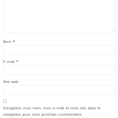
Nom
*
E-mail
*
Site web
Enregistrer mon nom, mon e-mail et mon site dans le
navigateur pour mon prochain commentaire.