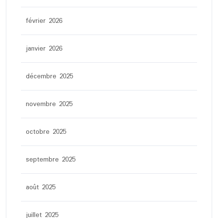
février 2026
janvier 2026
décembre 2025
novembre 2025
octobre 2025
septembre 2025
août 2025
juillet 2025