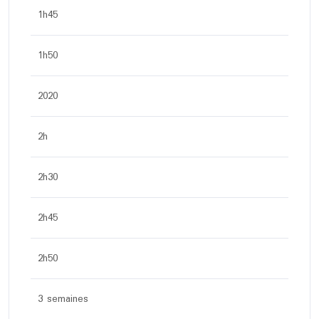
1h45
1h50
2020
2h
2h30
2h45
2h50
3 semaines