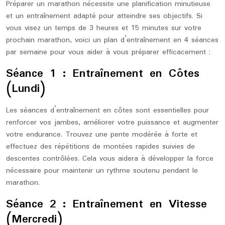
Préparer un marathon nécessite une planification minutieuse
et un entraînement adapté pour atteindre ses objectifs. Si
vous visez un temps de 3 heures et 15 minutes sur votre
prochain marathon, voici un plan d’entraînement en 4 séances
par semaine pour vous aider à vous préparer efficacement :
Séance 1 : Entraînement en Côtes
(Lundi)
Les séances d’entraînement en côtes sont essentielles pour
renforcer vos jambes, améliorer votre puissance et augmenter
votre endurance. Trouvez une pente modérée à forte et
effectuez des répétitions de montées rapides suivies de
descentes contrôlées. Cela vous aidera à développer la force
nécessaire pour maintenir un rythme soutenu pendant le
marathon.
Séance 2 : Entraînement en Vitesse
(Mercredi)