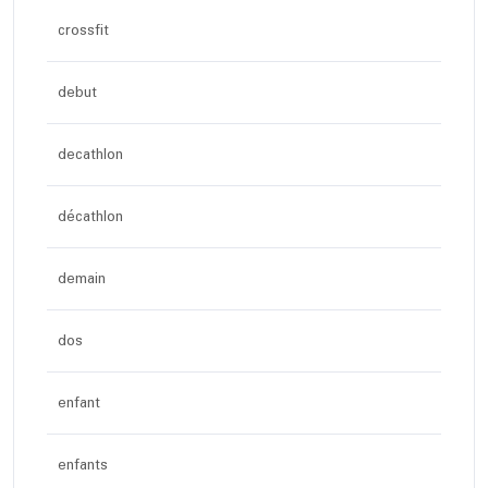
crossfit
debut
decathlon
décathlon
demain
dos
enfant
enfants