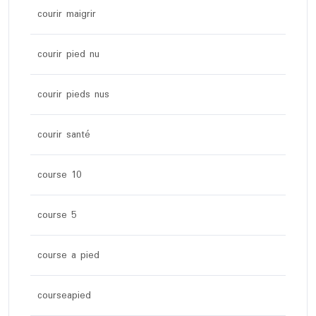
courir maigrir
courir pied nu
courir pieds nus
courir santé
course 10
course 5
course a pied
courseapied