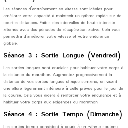
Les séances d’entraînement en vitesse sont idéales pour
améliorer votre capacité à maintenir un rythme rapide sur de
courtes distances. Faites des intervalles de haute intensité
alternés avec des périodes de récupération active. Cela vous
permettra d’améliorer votre vitesse et votre endurance
globale.
Séance 3 : Sortie Longue (Vendredi)
Les sorties longues sont cruciales pour habituer votre corps à
la distance du marathon. Augmentez progressivement la
distance de vos sorties longues chaque semaine, en visant
une allure légèrement inférieure à celle prévue pour le jour de
la course. Cela vous aidera à renforcer votre endurance et à
habituer votre corps aux exigences du marathon.
Séance 4 : Sortie Tempo (Dimanche)
Les sorties tempo consistent à courir à un rythme soutenu