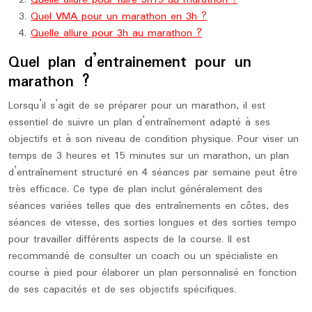
Quelle allure pour faire 3h15 au marathon ?
Quel VMA pour un marathon en 3h ?
Quelle allure pour 3h au marathon ?
Quel plan d’entrainement pour un
marathon ?
Lorsqu’il s’agit de se préparer pour un marathon, il est
essentiel de suivre un plan d’entraînement adapté à ses
objectifs et à son niveau de condition physique. Pour viser un
temps de 3 heures et 15 minutes sur un marathon, un plan
d’entraînement structuré en 4 séances par semaine peut être
très efficace. Ce type de plan inclut généralement des
séances variées telles que des entraînements en côtes, des
séances de vitesse, des sorties longues et des sorties tempo
pour travailler différents aspects de la course. Il est
recommandé de consulter un coach ou un spécialiste en
course à pied pour élaborer un plan personnalisé en fonction
de ses capacités et de ses objectifs spécifiques.