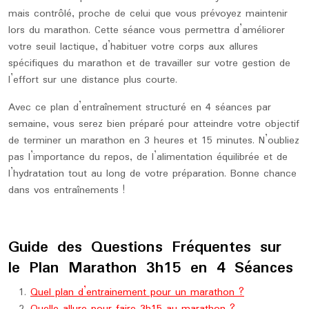
mais contrôlé, proche de celui que vous prévoyez maintenir
lors du marathon. Cette séance vous permettra d’améliorer
votre seuil lactique, d’habituer votre corps aux allures
spécifiques du marathon et de travailler sur votre gestion de
l’effort sur une distance plus courte.
Avec ce plan d’entraînement structuré en 4 séances par
semaine, vous serez bien préparé pour atteindre votre objectif
de terminer un marathon en 3 heures et 15 minutes. N’oubliez
pas l’importance du repos, de l’alimentation équilibrée et de
l’hydratation tout au long de votre préparation. Bonne chance
dans vos entraînements !
Guide des Questions Fréquentes sur
le Plan Marathon 3h15 en 4 Séances
Quel plan d’entrainement pour un marathon ?