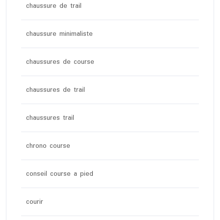
chaussure de trail
chaussure minimaliste
chaussures de course
chaussures de trail
chaussures trail
chrono course
conseil course a pied
courir