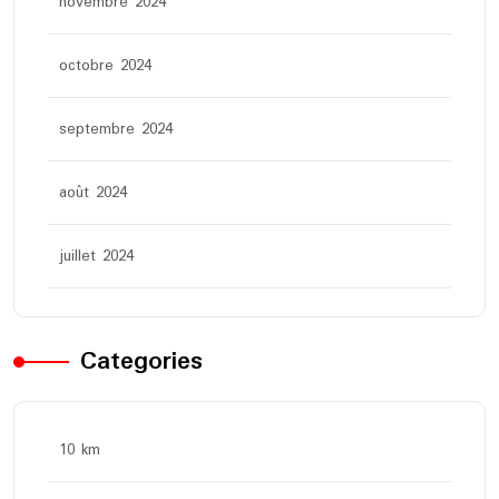
novembre 2024
octobre 2024
septembre 2024
août 2024
juillet 2024
Categories
10 km