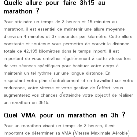
Quelle allure pour faire 3h15 au
marathon ?
Pour atteindre un temps de 3 heures et 15 minutes au
marathon, il est essentiel de maintenir une allure moyenne
d’environ 4 minutes et 37 secondes par kilomètre. Cette allure
constante et soutenue vous permettra de couvrir la distance
totale de 42,195 kilomètres dans le temps imparti. Il est
important de vous entraîner régulièrement à cette vitesse lors
de vos séances spécifiques pour habituer votre corps à
maintenir un tel rythme sur une longue distance. En
respectant votre plan d’entraînement et en travaillant sur votre
endurance, votre vitesse et votre gestion de l’effort, vous
augmenterez vos chances d’atteindre votre objectif de réaliser
un marathon en 3h15.
Quel VMA pour un marathon en 3h ?
Pour un marathon visant un temps de 3 heures, il est
important de déterminer sa VMA (Vitesse Maximale Aérobie)