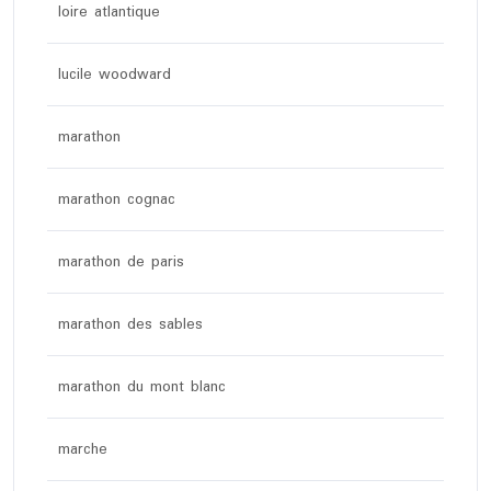
loire atlantique
lucile woodward
marathon
marathon cognac
marathon de paris
marathon des sables
marathon du mont blanc
marche