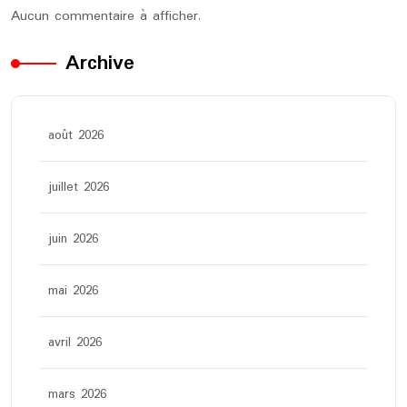
Aucun commentaire à afficher.
Archive
août 2026
juillet 2026
juin 2026
mai 2026
avril 2026
mars 2026