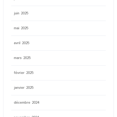
juin 2025
mai 2025
avril 2025
mars 2025
février 2025
janvier 2025
décembre 2024