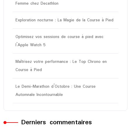
Femme chez Decathlon
Exploration nocturne : La Magie de la Course à Pied
Optimisez vos sessions de course à pied avec
l’Apple Watch 5
Maîtrisez votre performance : Le Top Chrono en
Course à Pied
Le Demi-Marathon d’Octobre : Une Course
Automnale Incontournable
Derniers commentaires