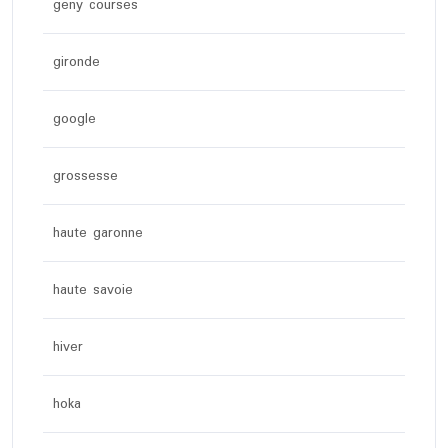
geny courses
gironde
google
grossesse
haute garonne
haute savoie
hiver
hoka