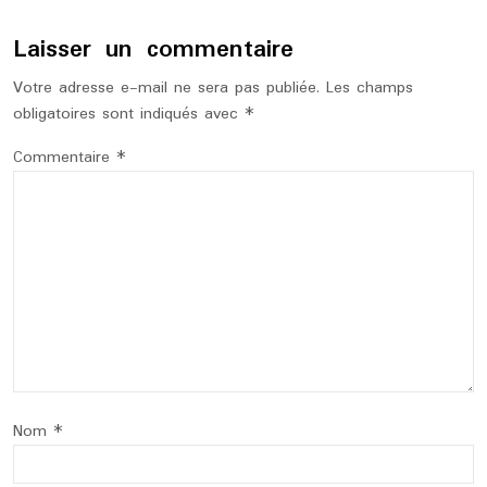
Laisser un commentaire
Votre adresse e-mail ne sera pas publiée.
Les champs
obligatoires sont indiqués avec
*
Commentaire
*
Nom
*