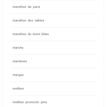
marathon de paris
marathon des sables
marathon du mont blanc
marche
maritimes
marque
meilleur
meilleur pronostic pmu