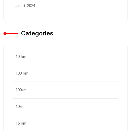
juillet 2024
Categories
10 km
100 km
100km
10km
15 km