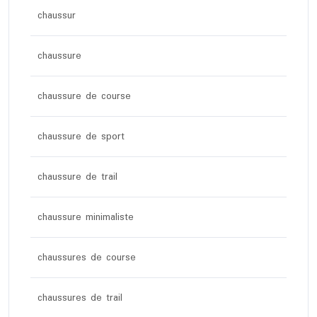
chaussur
chaussure
chaussure de course
chaussure de sport
chaussure de trail
chaussure minimaliste
chaussures de course
chaussures de trail