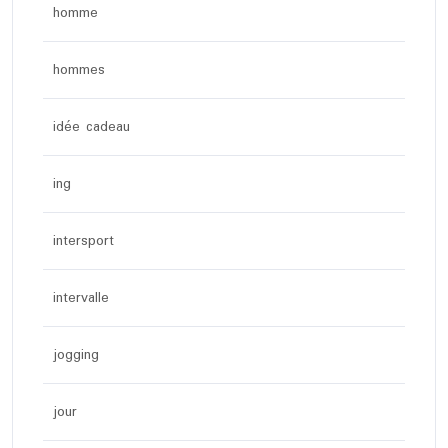
homme
hommes
idée cadeau
ing
intersport
intervalle
jogging
jour