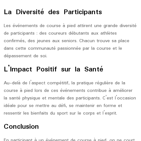
La Diversité des Participants
Les événements de course à pied attirent une grande diversité
de participants : des coureurs débutants aux athlètes
confirmés, des jeunes aux seniors. Chacun trouve sa place
dans cette communauté passionnée par la course et le
dépassement de soi.
L’Impact Positif sur la Santé
Au-delà de l’aspect compétitif, la pratique régulière de la
course à pied lors de ces événements contribue à améliorer
la santé physique et mentale des participants. C’est l’occasion
idéale pour se mettre au défi, se maintenir en forme et
ressentir les bienfaits du sport sur le corps et l’esprit.
Conclusion
En participant à un événement de course à pied, on ne court