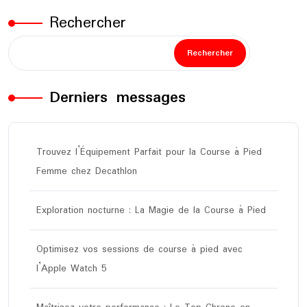
Rechercher
Rechercher
Derniers messages
Trouvez l’Équipement Parfait pour la Course à Pied
Femme chez Decathlon
Exploration nocturne : La Magie de la Course à Pied
Optimisez vos sessions de course à pied avec
l’Apple Watch 5