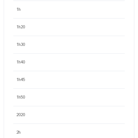
1h
1h20
1h30
1h40
1h45
1h50
2020
2h