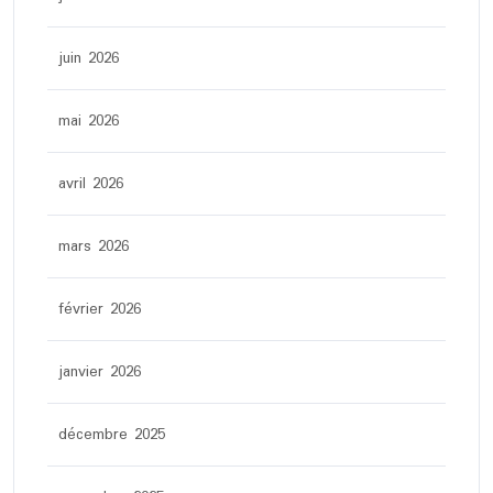
juin 2026
mai 2026
avril 2026
mars 2026
février 2026
janvier 2026
décembre 2025