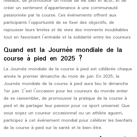
niveaux, de promouvoir un mode de vie sain et actif, et de
créer un sentiment d’appartenance à une communauté
passionnée par la course. Ces événements offrent aux
participants l’opportunité de se fixer des objectifs, de
repousser leurs limites et de vivre des moments inoubliables
tout en favorisant l’entraide et la solidarité entre les coureurs.
Quand est la Journée mondiale de la
course à pied en 2025 ?
La Journée mondiale de la course à pied est célébrée chaque
année le premier dimanche du mois de juin. En 2025, la
Journée mondiale de la course à pied aura lieu le dimanche
1er juin. C’est l’occasion pour les coureurs du monde entier
de se rassembler, de promouvoir la pratique de la course à
pied et de partager leur passion pour ce sport universel. Que
vous soyez un coureur occasionnel ou un athlète aguerri,
participez à cet événement mondial pour célébrer les bienfaits
de la course à pied sur la santé et le bien-être.