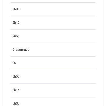
2h30
2h45
2h50
3 semaines
3h
3h00
3h15
3h30