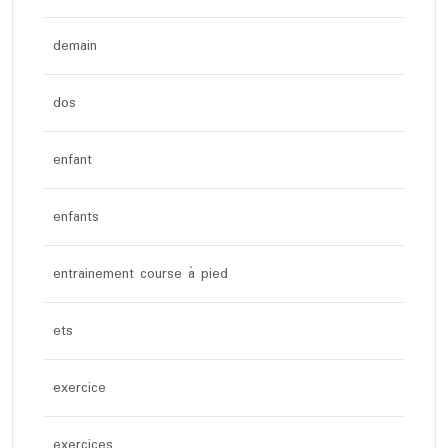
demain
dos
enfant
enfants
entrainement course à pied
ets
exercice
exercices