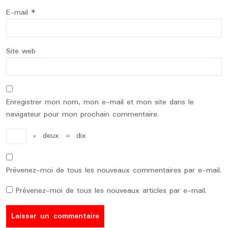
E-mail
*
Site web
Enregistrer mon nom, mon e-mail et mon site dans le
navigateur pour mon prochain commentaire.
×
deux
=
dix
Prévenez-moi de tous les nouveaux commentaires par e-mail.
Prévenez-moi de tous les nouveaux articles par e-mail.