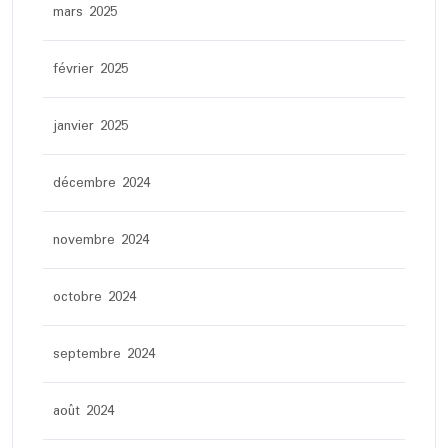
mars 2025
février 2025
janvier 2025
décembre 2024
novembre 2024
octobre 2024
septembre 2024
août 2024