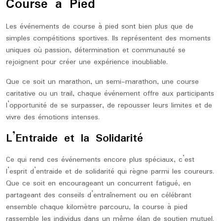
Course à Pied
Les événements de course à pied sont bien plus que de
simples compétitions sportives. Ils représentent des moments
uniques où passion, détermination et communauté se
rejoignent pour créer une expérience inoubliable.
Que ce soit un marathon, un semi-marathon, une course
caritative ou un trail, chaque événement offre aux participants
l’opportunité de se surpasser, de repousser leurs limites et de
vivre des émotions intenses.
L’Entraide et la Solidarité
Ce qui rend ces événements encore plus spéciaux, c’est
l’esprit d’entraide et de solidarité qui règne parmi les coureurs.
Que ce soit en encourageant un concurrent fatigué, en
partageant des conseils d’entraînement ou en célébrant
ensemble chaque kilomètre parcouru, la course à pied
rassemble les individus dans un même élan de soutien mutuel.