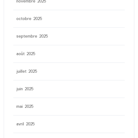
novembre 2025
octobre 2025
septembre 2025
août 2025
juillet 2025
juin 2025
mai 2025
avril 2025