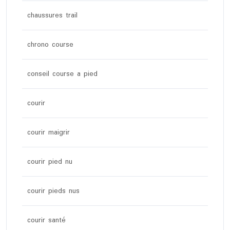
chaussures trail
chrono course
conseil course a pied
courir
courir maigrir
courir pied nu
courir pieds nus
courir santé