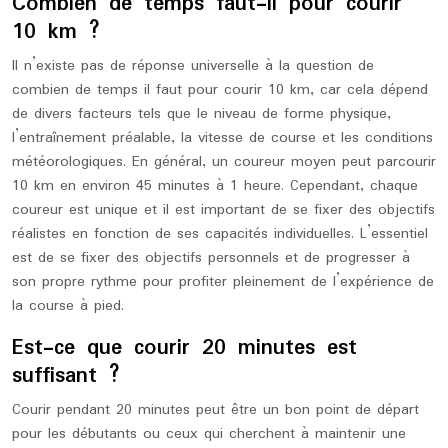
Combien de temps faut-il pour courir
10 km ?
Il n’existe pas de réponse universelle à la question de
combien de temps il faut pour courir 10 km, car cela dépend
de divers facteurs tels que le niveau de forme physique,
l’entraînement préalable, la vitesse de course et les conditions
météorologiques. En général, un coureur moyen peut parcourir
10 km en environ 45 minutes à 1 heure. Cependant, chaque
coureur est unique et il est important de se fixer des objectifs
réalistes en fonction de ses capacités individuelles. L’essentiel
est de se fixer des objectifs personnels et de progresser à
son propre rythme pour profiter pleinement de l’expérience de
la course à pied.
Est-ce que courir 20 minutes est
suffisant ?
Courir pendant 20 minutes peut être un bon point de départ
pour les débutants ou ceux qui cherchent à maintenir une