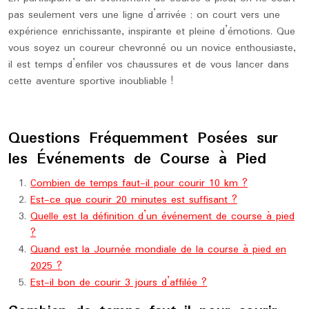
pas seulement vers une ligne d’arrivée ; on court vers une
expérience enrichissante, inspirante et pleine d’émotions. Que
vous soyez un coureur chevronné ou un novice enthousiaste,
il est temps d’enfiler vos chaussures et de vous lancer dans
cette aventure sportive inoubliable !
Questions Fréquemment Posées sur
les Événements de Course à Pied
Combien de temps faut-il pour courir 10 km ?
Est-ce que courir 20 minutes est suffisant ?
Quelle est la définition d’un événement de course à pied
?
Quand est la Journée mondiale de la course à pied en
2025 ?
Est-il bon de courir 3 jours d’affilée ?