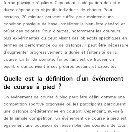
forme physique régulière. Cependant, l’adéquation de cette
durée dépend des objectifs individuels de chacun. Pour
certains, 20 minutes peuvent suffire pour maintenir une
condition physique de base, améliorer le bien-être général et
brûler des calories. Pour d’autres, notamment les coureurs
plus expérimentés ou ceux visant des objectifs spécifiques en
termes de performance ou de distance, il peut être nécessaire
d’augmenter progressivement la durée et l’intensité de la
course. En fin de compte, l’important est de trouver un
équilibre qui convient à ses propres besoins et capacités.
Quelle est la définition d’un événement
de course à pied ?
Un événement de course à pied peut être défini comme une
compétition sportive organisée où les participants parcourent
une distance prédéterminée en courant. Cependant, au-delà
de la simple compétition, un événement de course à pied est
également une occasion de rassembler des coureurs de tous