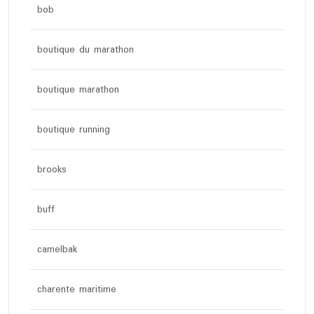
bob
boutique du marathon
boutique marathon
boutique running
brooks
buff
camelbak
charente maritime