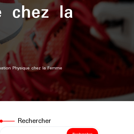
e chez la
mation Physique chez la Femme
Rechercher