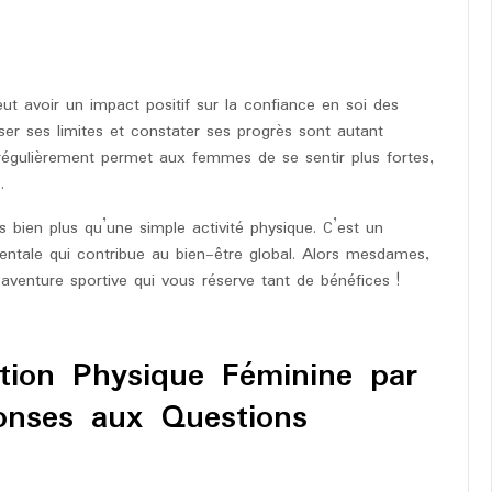
ut avoir un impact positif sur la confiance en soi des
ser ses limites et constater ses progrès sont autant
 régulièrement permet aux femmes de se sentir plus fortes,
.
 bien plus qu’une simple activité physique. C’est un
entale qui contribue au bien-être global. Alors mesdames,
venture sportive qui vous réserve tant de bénéfices !
tion Physique Féminine par
onses aux Questions