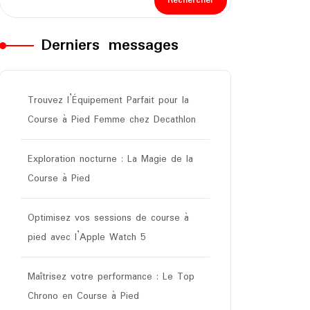
Rechercher
Derniers messages
Trouvez l’Équipement Parfait pour la
Course à Pied Femme chez Decathlon
Exploration nocturne : La Magie de la
Course à Pied
Optimisez vos sessions de course à
pied avec l’Apple Watch 5
Maîtrisez votre performance : Le Top
Chrono en Course à Pied