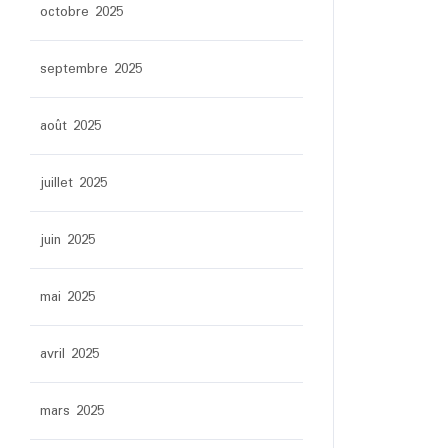
octobre 2025
septembre 2025
août 2025
juillet 2025
juin 2025
mai 2025
avril 2025
mars 2025