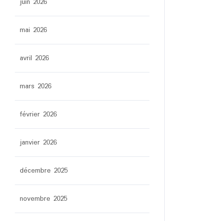
juin 2026
mai 2026
avril 2026
mars 2026
février 2026
janvier 2026
décembre 2025
novembre 2025