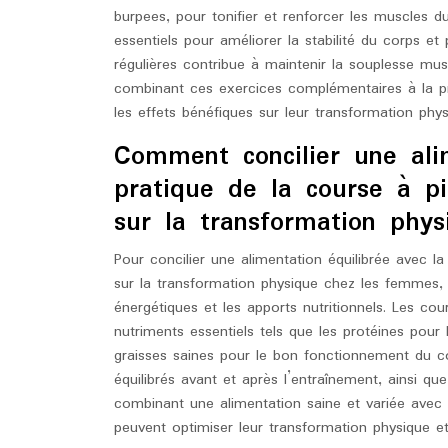
burpees, pour tonifier et renforcer les muscles 
essentiels pour améliorer la stabilité du corps et 
régulières contribue à maintenir la souplesse musc
combinant ces exercices complémentaires à la p
les effets bénéfiques sur leur transformation phys
Comment concilier une alim
pratique de la course à p
sur la transformation phys
Pour concilier une alimentation équilibrée avec la
sur la transformation physique chez les femmes, il
énergétiques et les apports nutritionnels. Les cou
nutriments essentiels tels que les protéines pour 
graisses saines pour le bon fonctionnement du 
équilibrés avant et après l’entraînement, ainsi qu
combinant une alimentation saine et variée avec 
peuvent optimiser leur transformation physique et 