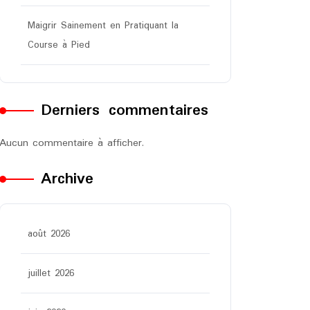
Maigrir Sainement en Pratiquant la
Course à Pied
Derniers commentaires
Aucun commentaire à afficher.
Archive
août 2026
juillet 2026