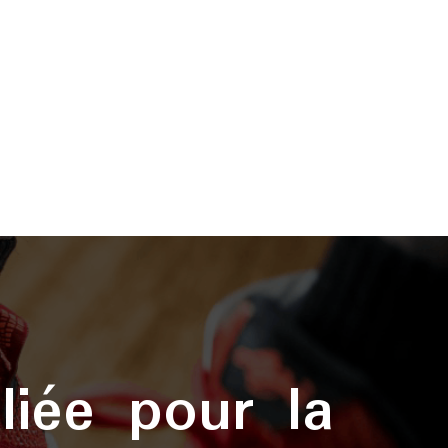
liée pour la