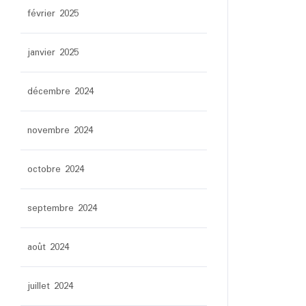
février 2025
janvier 2025
décembre 2024
novembre 2024
octobre 2024
septembre 2024
août 2024
juillet 2024