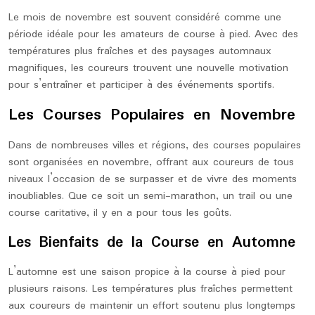
Le mois de novembre est souvent considéré comme une
période idéale pour les amateurs de course à pied. Avec des
températures plus fraîches et des paysages automnaux
magnifiques, les coureurs trouvent une nouvelle motivation
pour s’entraîner et participer à des événements sportifs.
Les Courses Populaires en Novembre
Dans de nombreuses villes et régions, des courses populaires
sont organisées en novembre, offrant aux coureurs de tous
niveaux l’occasion de se surpasser et de vivre des moments
inoubliables. Que ce soit un semi-marathon, un trail ou une
course caritative, il y en a pour tous les goûts.
Les Bienfaits de la Course en Automne
L’automne est une saison propice à la course à pied pour
plusieurs raisons. Les températures plus fraîches permettent
aux coureurs de maintenir un effort soutenu plus longtemps