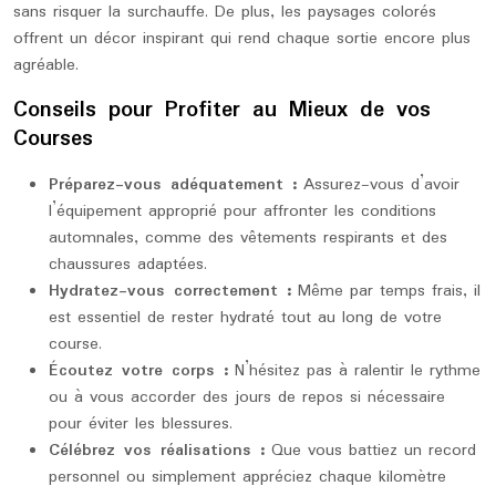
sans risquer la surchauffe. De plus, les paysages colorés
offrent un décor inspirant qui rend chaque sortie encore plus
agréable.
Conseils pour Profiter au Mieux de vos
Courses
Préparez-vous adéquatement :
Assurez-vous d’avoir
l’équipement approprié pour affronter les conditions
automnales, comme des vêtements respirants et des
chaussures adaptées.
Hydratez-vous correctement :
Même par temps frais, il
est essentiel de rester hydraté tout au long de votre
course.
Écoutez votre corps :
N’hésitez pas à ralentir le rythme
ou à vous accorder des jours de repos si nécessaire
pour éviter les blessures.
Célébrez vos réalisations :
Que vous battiez un record
personnel ou simplement appréciez chaque kilomètre