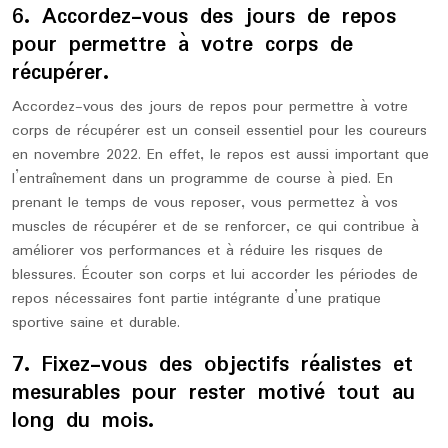
6. Accordez-vous des jours de repos
pour permettre à votre corps de
récupérer.
Accordez-vous des jours de repos pour permettre à votre
corps de récupérer est un conseil essentiel pour les coureurs
en novembre 2022. En effet, le repos est aussi important que
l’entraînement dans un programme de course à pied. En
prenant le temps de vous reposer, vous permettez à vos
muscles de récupérer et de se renforcer, ce qui contribue à
améliorer vos performances et à réduire les risques de
blessures. Écouter son corps et lui accorder les périodes de
repos nécessaires font partie intégrante d’une pratique
sportive saine et durable.
7. Fixez-vous des objectifs réalistes et
mesurables pour rester motivé tout au
long du mois.