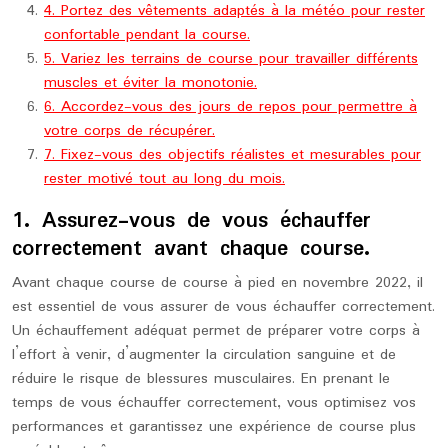
4. Portez des vêtements adaptés à la météo pour rester
confortable pendant la course.
5. Variez les terrains de course pour travailler différents
muscles et éviter la monotonie.
6. Accordez-vous des jours de repos pour permettre à
votre corps de récupérer.
7. Fixez-vous des objectifs réalistes et mesurables pour
rester motivé tout au long du mois.
1. Assurez-vous de vous échauffer
correctement avant chaque course.
Avant chaque course de course à pied en novembre 2022, il
est essentiel de vous assurer de vous échauffer correctement.
Un échauffement adéquat permet de préparer votre corps à
l’effort à venir, d’augmenter la circulation sanguine et de
réduire le risque de blessures musculaires. En prenant le
temps de vous échauffer correctement, vous optimisez vos
performances et garantissez une expérience de course plus