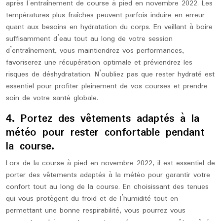
après l’entraînement de course à pied en novembre 2022. Les
températures plus fraîches peuvent parfois induire en erreur
quant aux besoins en hydratation du corps. En veillant à boire
suffisamment d’eau tout au long de votre session
d’entraînement, vous maintiendrez vos performances,
favoriserez une récupération optimale et préviendrez les
risques de déshydratation. N’oubliez pas que rester hydraté est
essentiel pour profiter pleinement de vos courses et prendre
soin de votre santé globale.
4. Portez des vêtements adaptés à la
météo pour rester confortable pendant
la course.
Lors de la course à pied en novembre 2022, il est essentiel de
porter des vêtements adaptés à la météo pour garantir votre
confort tout au long de la course. En choisissant des tenues
qui vous protègent du froid et de l’humidité tout en
permettant une bonne respirabilité, vous pourrez vous