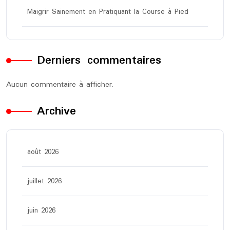
Maigrir Sainement en Pratiquant la Course à Pied
Derniers commentaires
Aucun commentaire à afficher.
Archive
août 2026
juillet 2026
juin 2026