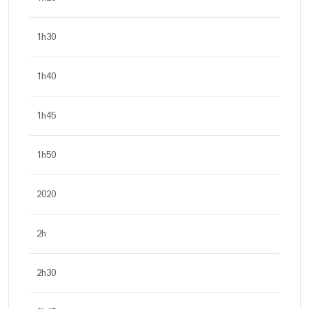
1h30
1h40
1h45
1h50
2020
2h
2h30