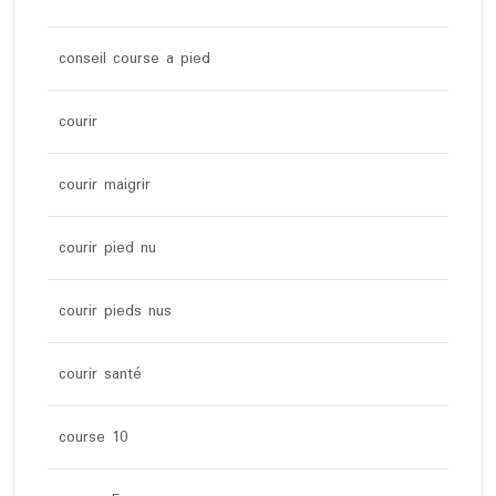
conseil course a pied
courir
courir maigrir
courir pied nu
courir pieds nus
courir santé
course 10