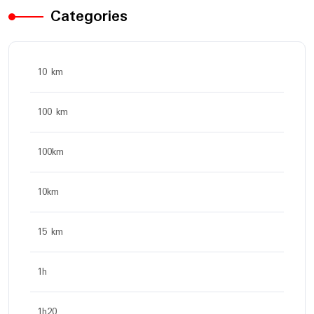
Categories
10 km
100 km
100km
10km
15 km
1h
1h20