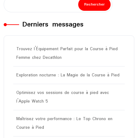
Rechercher
Derniers messages
Trouvez l’Équipement Parfait pour la Course à Pied
Femme chez Decathlon
Exploration nocturne : La Magie de la Course à Pied
Optimisez vos sessions de course à pied avec
l’Apple Watch 5
Maîtrisez votre performance : Le Top Chrono en
Course à Pied