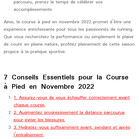
parcouru, prenez le temps de célébrer vos
accomplissements.
Ainsi, la course à pied en novembre 2022 promet d’être une
expérience enrichissante pour tous les passionnés de running.
Que vous recherchiez la performance ou simplement le plaisir
de courir en pleine nature, profitez pleinement de cette saison
propice à la pratique sportive.
7 Conseils Essentiels pour la Course
à Pied en Novembre 2022
1. Assurez-vous de vous échauffer correctement avant
chaque course.
2. Augmentez progressivement la distance parcourue
pour éviter les blessures.
3. Hydratez-vous suffisamment avant, pendant et après
l’entraînement.