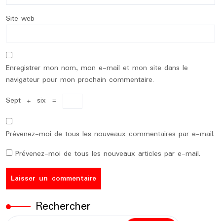
Site web
Enregistrer mon nom, mon e-mail et mon site dans le
navigateur pour mon prochain commentaire.
Sept
+
six
=
Prévenez-moi de tous les nouveaux commentaires par e-mail.
Prévenez-moi de tous les nouveaux articles par e-mail.
Rechercher