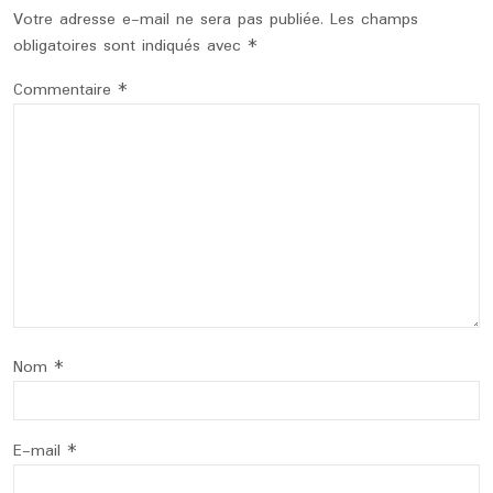
Votre adresse e-mail ne sera pas publiée.
Les champs
obligatoires sont indiqués avec
*
Commentaire
*
Nom
*
E-mail
*