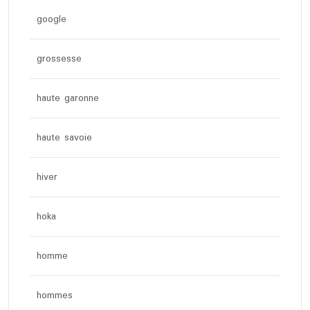
google
grossesse
haute garonne
haute savoie
hiver
hoka
homme
hommes