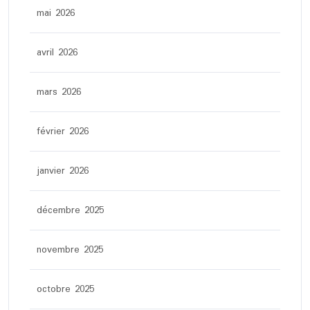
mai 2026
avril 2026
mars 2026
février 2026
janvier 2026
décembre 2025
novembre 2025
octobre 2025