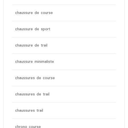
chaussure de course
chaussure de sport
chaussure de trail
chaussure minimaliste
chaussures de course
chaussures de trail
chaussures trail
chrono course