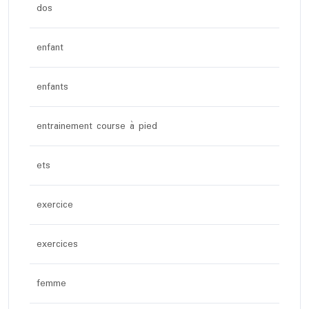
dos
enfant
enfants
entrainement course à pied
ets
exercice
exercices
femme