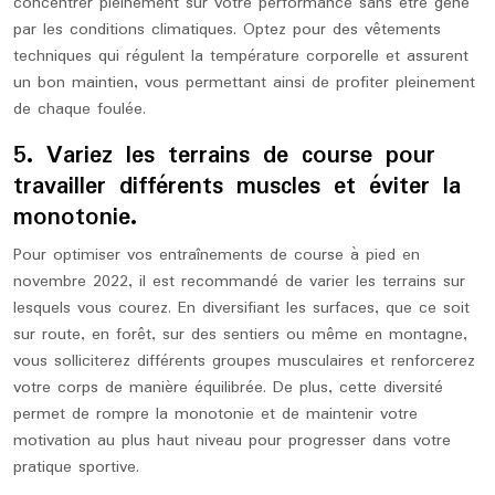
concentrer pleinement sur votre performance sans être gêné
par les conditions climatiques. Optez pour des vêtements
techniques qui régulent la température corporelle et assurent
un bon maintien, vous permettant ainsi de profiter pleinement
de chaque foulée.
5. Variez les terrains de course pour
travailler différents muscles et éviter la
monotonie.
Pour optimiser vos entraînements de course à pied en
novembre 2022, il est recommandé de varier les terrains sur
lesquels vous courez. En diversifiant les surfaces, que ce soit
sur route, en forêt, sur des sentiers ou même en montagne,
vous solliciterez différents groupes musculaires et renforcerez
votre corps de manière équilibrée. De plus, cette diversité
permet de rompre la monotonie et de maintenir votre
motivation au plus haut niveau pour progresser dans votre
pratique sportive.