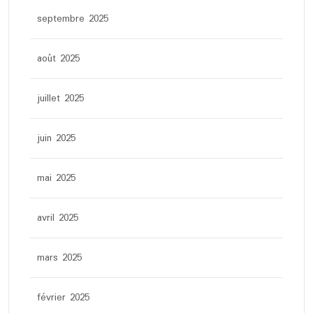
septembre 2025
août 2025
juillet 2025
juin 2025
mai 2025
avril 2025
mars 2025
février 2025