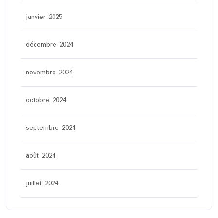
janvier 2025
décembre 2024
novembre 2024
octobre 2024
septembre 2024
août 2024
juillet 2024