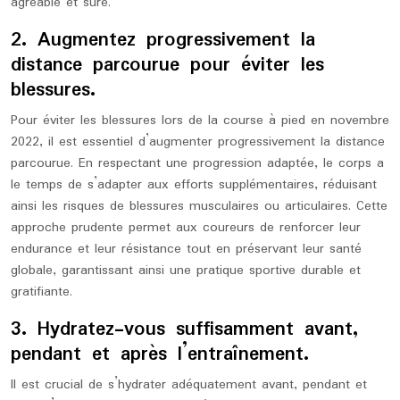
agréable et sûre.
2. Augmentez progressivement la
distance parcourue pour éviter les
blessures.
Pour éviter les blessures lors de la course à pied en novembre
2022, il est essentiel d’augmenter progressivement la distance
parcourue. En respectant une progression adaptée, le corps a
le temps de s’adapter aux efforts supplémentaires, réduisant
ainsi les risques de blessures musculaires ou articulaires. Cette
approche prudente permet aux coureurs de renforcer leur
endurance et leur résistance tout en préservant leur santé
globale, garantissant ainsi une pratique sportive durable et
gratifiante.
3. Hydratez-vous suffisamment avant,
pendant et après l’entraînement.
Il est crucial de s’hydrater adéquatement avant, pendant et