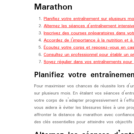
Marathon
Planifiez votre entraînement sur plusieurs mo
Alternez les séances d’entraînement intensiv
Inscrivez des courses préparatoires dans votr
Accordez de l’importance à la nutrition et à l
Écoutez votre corps et reposez-vous en cas
Consultez un professionnel pour établir un 
Soyez régulier dans vos entraînements pour 
Planifiez votre entraîneme
Pour maximiser vos chances de réussite lors d’un 
sur plusieurs mois. En étalant vos séances d’ent
votre corps de s’adapter progressivement à l’eff
vous aidera à éviter les blessures liées à une pr
affronter la distance du marathon avec confiance.
des clés essentielles pour atteindre vos objectif