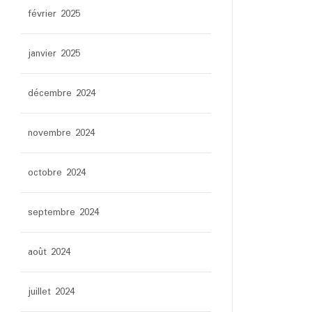
février 2025
janvier 2025
décembre 2024
novembre 2024
octobre 2024
septembre 2024
août 2024
juillet 2024