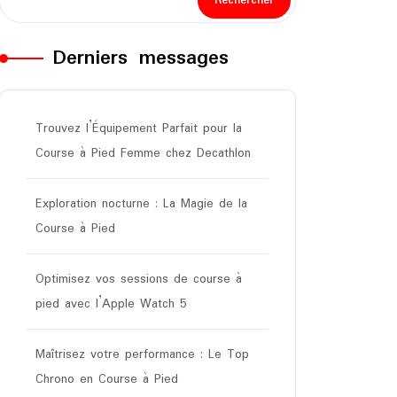
Rechercher
Derniers messages
Trouvez l’Équipement Parfait pour la
Course à Pied Femme chez Decathlon
Exploration nocturne : La Magie de la
Course à Pied
Optimisez vos sessions de course à
pied avec l’Apple Watch 5
Maîtrisez votre performance : Le Top
Chrono en Course à Pied