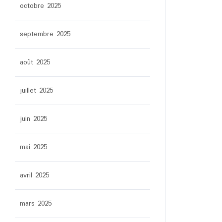
octobre 2025
septembre 2025
août 2025
juillet 2025
juin 2025
mai 2025
avril 2025
mars 2025