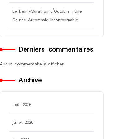
Le Demi-Marathon d’Octobre : Une
Course Automnale Incontournable
Derniers commentaires
Aucun commentaire à afficher.
Archive
août 2026
juillet 2026