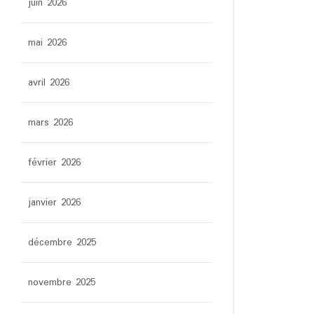
juin 2026
mai 2026
avril 2026
mars 2026
février 2026
janvier 2026
décembre 2025
novembre 2025