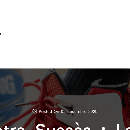
CT
Posted On 02 décembre 2025