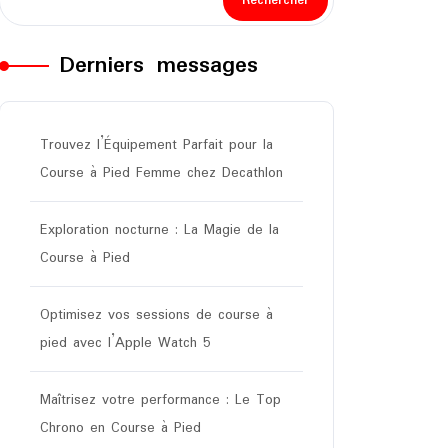
Rechercher
Derniers messages
Trouvez l’Équipement Parfait pour la
Course à Pied Femme chez Decathlon
Exploration nocturne : La Magie de la
Course à Pied
Optimisez vos sessions de course à
pied avec l’Apple Watch 5
Maîtrisez votre performance : Le Top
Chrono en Course à Pied