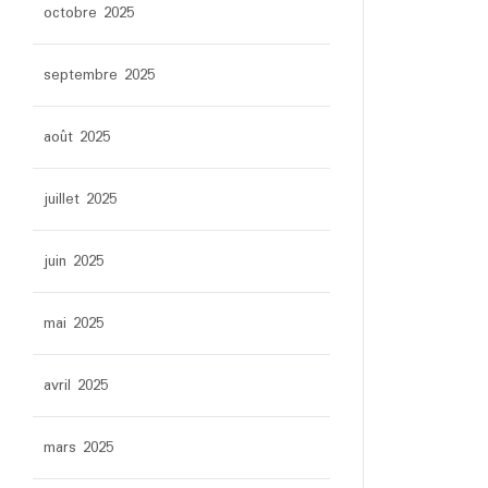
octobre 2025
septembre 2025
août 2025
juillet 2025
juin 2025
mai 2025
avril 2025
mars 2025