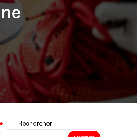
ine
Rechercher