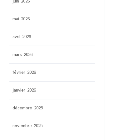
juin 2026
mai 2026
avril 2026
mars 2026
février 2026
janvier 2026
décembre 2025
novembre 2025