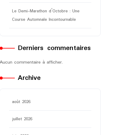
Le Demi-Marathon d’Octobre : Une
Course Automnale Incontournable
Derniers commentaires
Aucun commentaire à afficher.
Archive
août 2026
juillet 2026