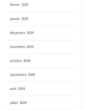
février 2025
janvier 2025
décembre 2024
novembre 2024
octobre 2024
septembre 2024
août 2024
juillet 2024