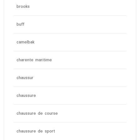
brooks
buff
camelbak
charente maritime
chaussur
chaussure
chaussure de course
chaussure de sport