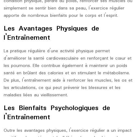
condition physique, perdre du poids, renforcer ses muscles ou
simplement se sentir bien dans sa peau, l’exercice régulier
apporte de nombreux bienfaits pour le corps et l’esprit.
Les Avantages Physiques de
l’Entraînement
La pratique régulière d’une activité physique permet
d’améliorer la santé cardiovasculaire en renforçant le cœur et
les poumons. Elle contribue également à maintenir un poids
santé en brûlant des calories et en stimulant le métabolisme.
De plus, l’entraînement aide à renforcer les muscles, les os et
les articulations, ce qui peut prévenir les blessures et les
maladies liées au vieillissement.
Les Bienfaits Psychologiques de
l’Entraînement
Outre les avantages physiques, l’exercice régulier a un impact