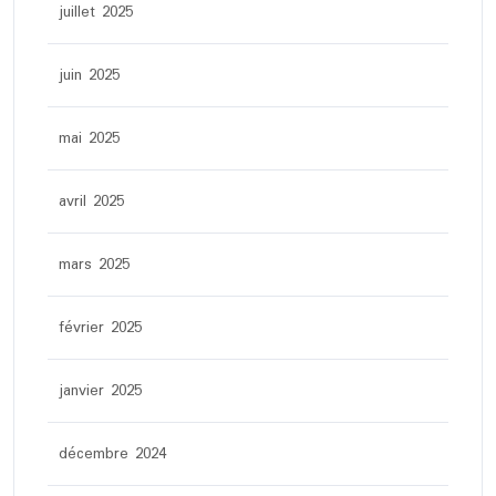
juillet 2025
juin 2025
mai 2025
avril 2025
mars 2025
février 2025
janvier 2025
décembre 2024