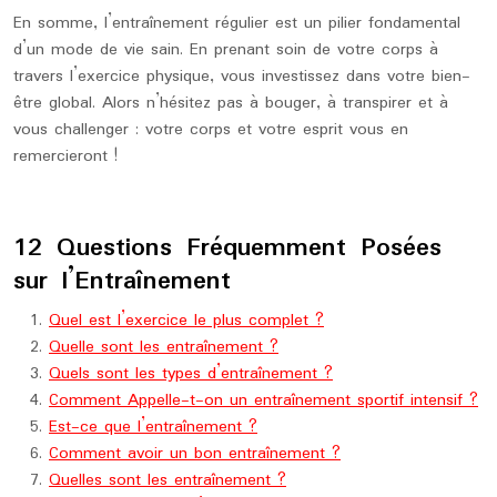
En somme, l’entraînement régulier est un pilier fondamental
d’un mode de vie sain. En prenant soin de votre corps à
travers l’exercice physique, vous investissez dans votre bien-
être global. Alors n’hésitez pas à bouger, à transpirer et à
vous challenger : votre corps et votre esprit vous en
remercieront !
12 Questions Fréquemment Posées
sur l’Entraînement
Quel est l’exercice le plus complet ?
Quelle sont les entraînement ?
Quels sont les types d’entraînement ?
Comment Appelle-t-on un entraînement sportif intensif ?
Est-ce que l’entraînement ?
Comment avoir un bon entraînement ?
Quelles sont les entraînement ?