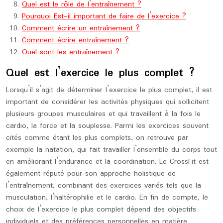
Quel est le rôle de l’entraînement ?
Pourquoi Est-il important de faire de l’exercice ?
Comment écrire un entraînement ?
Comment écrire entraînement ?
Quel sont les entraînement ?
Quel est l’exercice le plus complet ?
Lorsqu’il s’agit de déterminer l’exercice le plus complet, il est
important de considérer les activités physiques qui sollicitent
plusieurs groupes musculaires et qui travaillent à la fois le
cardio, la force et la souplesse. Parmi les exercices souvent
cités comme étant les plus complets, on retrouve par
exemple la natation, qui fait travailler l’ensemble du corps tout
en améliorant l’endurance et la coordination. Le CrossFit est
également réputé pour son approche holistique de
l’entraînement, combinant des exercices variés tels que la
musculation, l’haltérophilie et le cardio. En fin de compte, le
choix de l’exercice le plus complet dépend des objectifs
individuels et des préférences personnelles en matière