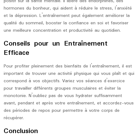
positif sur la santé mentale. Il libère des endorphines, des
hormones du bonheur, qui aident à réduire le stress, l’anxiété
et la dépression. L’entraînement peut également améliorer la
qualité du sommeil, booster la confiance en soi et favoriser
une meilleure concentration et productivité au quotidien.
Conseils pour un Entraînement
Efficace
Pour profiter pleinement des bienfaits de l’entraînement, il est
important de trouver une activité physique qui vous plaît et qui
correspond à vos objectifs. Variez vos séances d’exercice
pour travailler différents groupes musculaires et éviter la
monotonie. N’oubliez pas de vous hydrater suffisamment
avant, pendant et après votre entraînement, et accordez-vous
des périodes de repos pour permettre à votre corps de
récupérer.
Conclusion