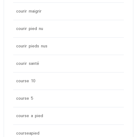
courir maigrir
courir pied nu
courir pieds nus
courir santé
course 10
course 5
course a pied
courseapied