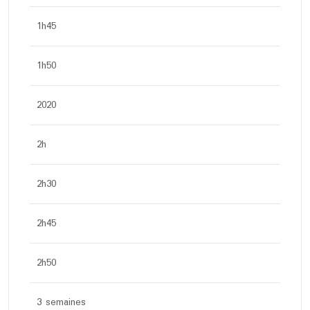
1h45
1h50
2020
2h
2h30
2h45
2h50
3 semaines