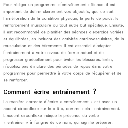
Pour rédiger un programme d’entraînement efficace, il est
important de définir clairement vos objectifs, que ce soit
l’amélioration de la condition physique, la perte de poids, le
renforcement musculaire ou tout autre but spécifique. Ensuite,
il est recommandé de planifier des séances d’exercice variées
et équilibrées, en incluant des activités cardiovasculaires, de la
musculation et des étirements. Il est essentiel d’adapter
l’entraînement à votre niveau de forme actuel et de
progresser graduellement pour éviter les blessures. Enfin,
n’oubliez pas d’inclure des périodes de repos dans votre
programme pour permettre à votre corps de récupérer et de
se renforcer.
Comment écrire entraînement ?
La manière correcte d’écrire « entraînement » est avec un
accent circonflexe sur le « â », comme cela : entraînement.
L’accent circonflexe indique la présence du verbe
« entraîner » à l’origine de ce nom, qui signifie préparer,