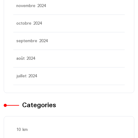
novembre 2024
octobre 2024
septembre 2024
août 2024
juillet 2024
Categories
10 km