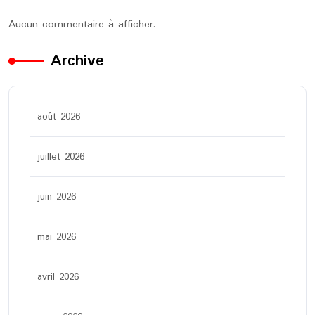
Aucun commentaire à afficher.
Archive
août 2026
juillet 2026
juin 2026
mai 2026
avril 2026