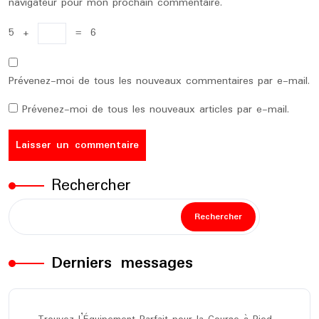
navigateur pour mon prochain commentaire.
5
+
=
6
Prévenez-moi de tous les nouveaux commentaires par e-mail.
Prévenez-moi de tous les nouveaux articles par e-mail.
Rechercher
Rechercher
Derniers messages