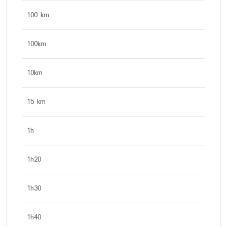
100 km
100km
10km
15 km
1h
1h20
1h30
1h40