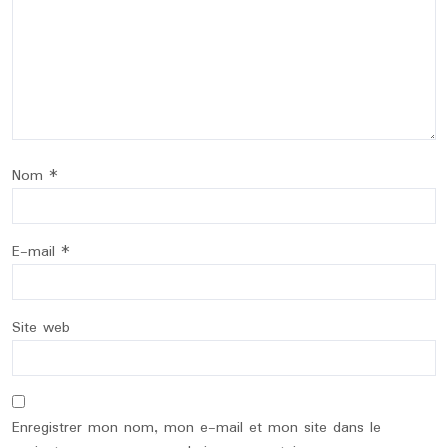
Nom
*
E-mail
*
Site web
Enregistrer mon nom, mon e-mail et mon site dans le