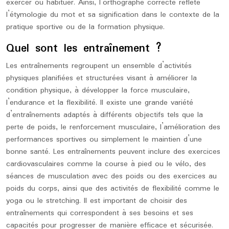
exercer ou habituer. Ainsi, l’orthographe correcte reflète
l’étymologie du mot et sa signification dans le contexte de la
pratique sportive ou de la formation physique.
Quel sont les entraînement ?
Les entraînements regroupent un ensemble d’activités
physiques planifiées et structurées visant à améliorer la
condition physique, à développer la force musculaire,
l’endurance et la flexibilité. Il existe une grande variété
d’entraînements adaptés à différents objectifs tels que la
perte de poids, le renforcement musculaire, l’amélioration des
performances sportives ou simplement le maintien d’une
bonne santé. Les entraînements peuvent inclure des exercices
cardiovasculaires comme la course à pied ou le vélo, des
séances de musculation avec des poids ou des exercices au
poids du corps, ainsi que des activités de flexibilité comme le
yoga ou le stretching. Il est important de choisir des
entraînements qui correspondent à ses besoins et ses
capacités pour progresser de manière efficace et sécurisée.