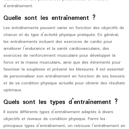
d’entraînement.
Quelle sont les entraînement ?
Les entraînements peuvent varier en fonction des objectifs de
chacun et du type d’activité physique pratiquée. En général,
les entraînements incluent des exercices de cardio pour
améliorer l’endurance et la santé cardiovasculaire, des
exercices de renforcement musculaire pour développer la
force et la masse musculaire, ainsi que des étirements pour
favoriser la souplesse et prévenir les blessures. Il est essentiel
de personnaliser son entraînement en fonction de ses besoins
et de sa condition physique actuelle pour obtenir des résultats
optimaux.
Quels sont les types d’entraînement ?
Il existe différents types d’entraînement adaptés à divers
objectifs et niveaux de condition physique. Parmi les
principaux types d’entraînement, on retrouve l’entraînement en