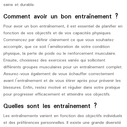
saine et durable.
Comment avoir un bon entraînement ?
Pour avoir un bon entraînement, il est essentiel de planifier en
fonction de vos objectifs et de vos capacités physiques.
Commencez par définir clairement ce que vous souhaitez
accomplir, que ce soit l’amélioration de votre condition
physique, la perte de poids ou le renforcement musculaire.
Ensuite, choisissez des exercices variés qui sollicitent
différents groupes musculaires pour un entraînement complet.
Assurez-vous également de vous échauffer correctement
avant l’entraînement et de vous étirer après pour prévenir les
blessures. Enfin, restez motivé et régulier dans votre pratique
pour progresser efficacement et atteindre vos objectifs.
Quelles sont les entraînement ?
Les entraînements varient en fonction des objectifs individuels
et des préférences personnelles. Il existe une grande diversité