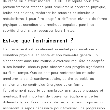
de repos ou d’effort modéré. Le HIIT est réputé pour être
particulièrement efficace pour améliorer la condition physique,
brûler des calories, renforcer les muscles et stimuler le
métabolisme. Il peut être adapté à différents niveaux de forme
physique et constitue une méthode populaire parmi les
sportifs cherchant à repousser leurs limites.
Est-ce que l’entraînement ?
L’entraînement est un élément essentiel pour améliorer sa
condition physique, sa santé et son bien-être général. En
s’engageant dans une routine d’exercice régulière et adaptée
à ses besoins, chacun peut observer des progrès significatifs
au fil du temps. Que ce soit pour renforcer les muscles,
améliorer la santé cardiovasculaire, perdre du poids ou
simplement se sentir plus énergique et en forme,
l’entraînement apporte de nombreux avantages physiques et
mentaux. Il est important de trouver un équilibre entre les
différents types d’exercices et de respecter son corps en lui
accordant le repos nécessaire pour favoriser une progression