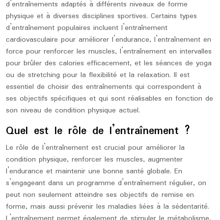
d’entraînements adaptés à différents niveaux de forme
physique et à diverses disciplines sportives. Certains types
d’entraînement populaires incluent l’entraînement
cardiovasculaire pour améliorer l’endurance, l’entraînement en
force pour renforcer les muscles, l’entraînement en intervalles
pour brûler des calories efficacement, et les séances de yoga
ou de stretching pour la flexibilité et la relaxation. Il est
essentiel de choisir des entraînements qui correspondent à
ses objectifs spécifiques et qui sont réalisables en fonction de
son niveau de condition physique actuel.
Quel est le rôle de l’entraînement ?
Le rôle de l’entraînement est crucial pour améliorer la
condition physique, renforcer les muscles, augmenter
l’endurance et maintenir une bonne santé globale. En
s’engageant dans un programme d’entraînement régulier, on
peut non seulement atteindre ses objectifs de remise en
forme, mais aussi prévenir les maladies liées à la sédentarité.
L’entraînement permet également de stimuler le métabolisme,