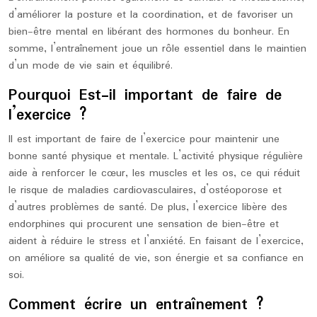
d’améliorer la posture et la coordination, et de favoriser un
bien-être mental en libérant des hormones du bonheur. En
somme, l’entraînement joue un rôle essentiel dans le maintien
d’un mode de vie sain et équilibré.
Pourquoi Est-il important de faire de
l’exercice ?
Il est important de faire de l’exercice pour maintenir une
bonne santé physique et mentale. L’activité physique régulière
aide à renforcer le cœur, les muscles et les os, ce qui réduit
le risque de maladies cardiovasculaires, d’ostéoporose et
d’autres problèmes de santé. De plus, l’exercice libère des
endorphines qui procurent une sensation de bien-être et
aident à réduire le stress et l’anxiété. En faisant de l’exercice,
on améliore sa qualité de vie, son énergie et sa confiance en
soi.
Comment écrire un entraînement ?