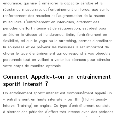
endurance, qui vise à améliorer la capacité aérobie et la
résistance musculaire, et l’entraînement en force, axé sur le
renforcement des muscles et l’augmentation de la masse
musculaire. L’entraînement en intervalles, alternant des
périodes d’effort intense et de récupération, est idéal pour
améliorer la vitesse et l’endurance. Enfin, l’entraînement en
flexibilité, tel que le yoga ou le stretching, permet d’améliorer
la souplesse et de prévenir les blessures. Il est important de
choisir le type d’entraînement qui correspond à vos objectifs
personnels tout en veillant à varier les séances pour stimuler
votre corps de manière optimale.
Comment Appelle-t-on un entraînement
sportif intensif ?
Un entraînement sportif intensif est communément appelé un
« entraînement en haute intensité » ou HIIT (High-Intensity
Interval Training) en anglais. Ce type d’entraînement consiste
à alterner des périodes d’effort très intense avec des périodes