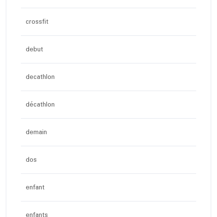
crossfit
debut
decathlon
décathlon
demain
dos
enfant
enfants