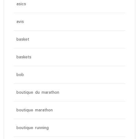
asics
avis
basket
baskets
bob
boutique du marathon
boutique marathon
boutique running