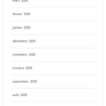
mars 2026
février 2026
janvier 2026
décembre 2025
novembre 2025
octobre 2025
septembre 2025
août 2025