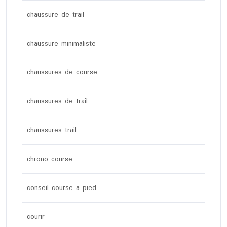
chaussure de trail
chaussure minimaliste
chaussures de course
chaussures de trail
chaussures trail
chrono course
conseil course a pied
courir