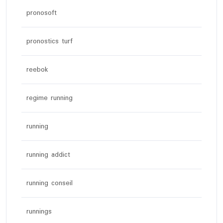
pronosoft
pronostics turf
reebok
regime running
running
running addict
running conseil
runnings