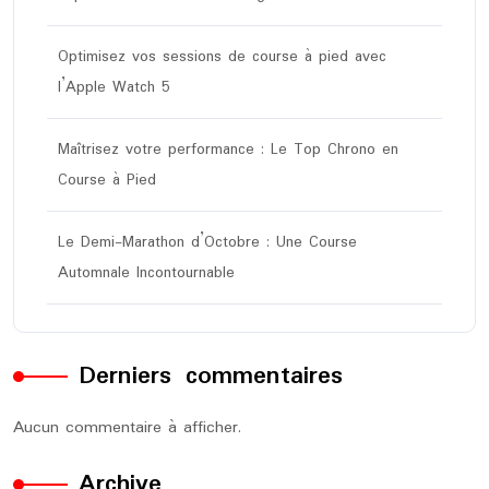
Optimisez vos sessions de course à pied avec
l’Apple Watch 5
Maîtrisez votre performance : Le Top Chrono en
Course à Pied
Le Demi-Marathon d’Octobre : Une Course
Automnale Incontournable
Derniers commentaires
Aucun commentaire à afficher.
Archive