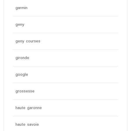
garmin
geny
geny courses
gironde
google
grossesse
haute garonne
haute savoie