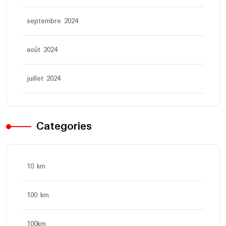
septembre 2024
août 2024
juillet 2024
Categories
10 km
100 km
100km