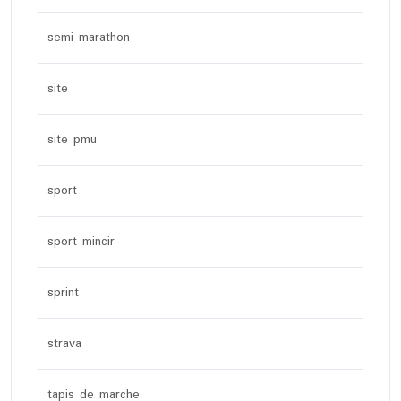
semi marathon
site
site pmu
sport
sport mincir
sprint
strava
tapis de marche