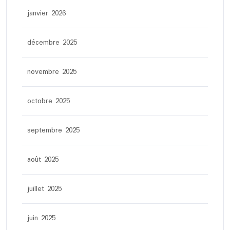
janvier 2026
décembre 2025
novembre 2025
octobre 2025
septembre 2025
août 2025
juillet 2025
juin 2025