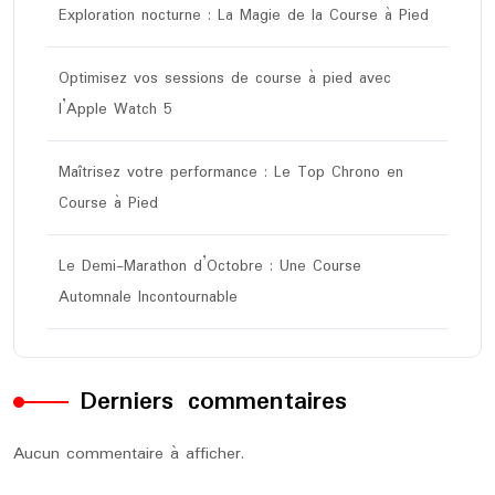
Exploration nocturne : La Magie de la Course à Pied
Optimisez vos sessions de course à pied avec
l’Apple Watch 5
Maîtrisez votre performance : Le Top Chrono en
Course à Pied
Le Demi-Marathon d’Octobre : Une Course
Automnale Incontournable
Derniers commentaires
Aucun commentaire à afficher.