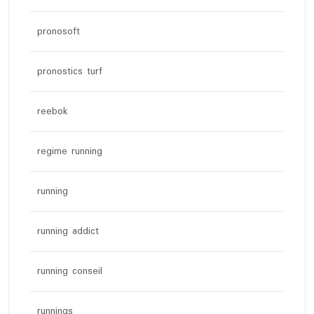
pronosoft
pronostics turf
reebok
regime running
running
running addict
running conseil
runnings