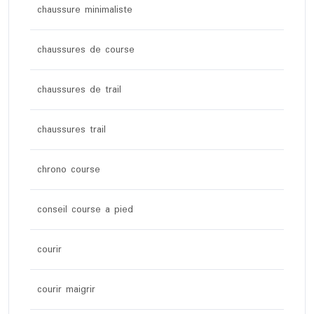
chaussure minimaliste
chaussures de course
chaussures de trail
chaussures trail
chrono course
conseil course a pied
courir
courir maigrir