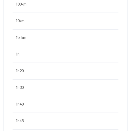
100km
10km
15 km
1h
1h20
1h30
1h40
1h45