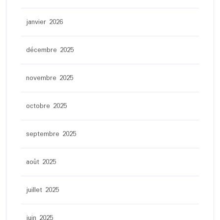
janvier 2026
décembre 2025
novembre 2025
octobre 2025
septembre 2025
août 2025
juillet 2025
juin 2025