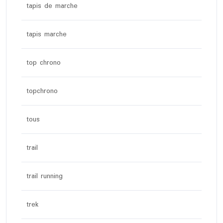
tapis de marche
tapis marche
top chrono
topchrono
tous
trail
trail running
trek