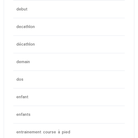
debut
decathlon
décathlon
demain
dos
enfant
enfants
entrainement course à pied