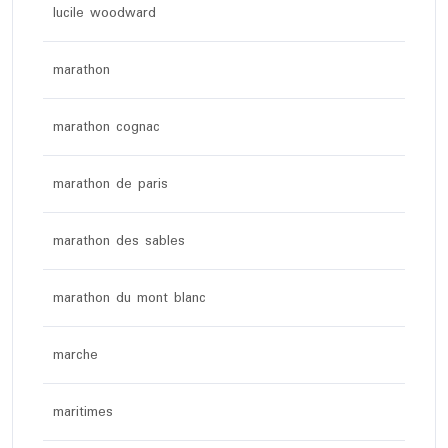
lucile woodward
marathon
marathon cognac
marathon de paris
marathon des sables
marathon du mont blanc
marche
maritimes