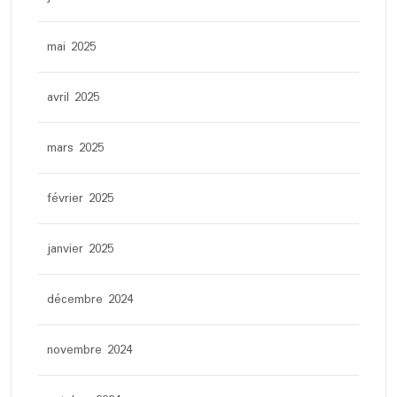
mai 2025
avril 2025
mars 2025
février 2025
janvier 2025
décembre 2024
novembre 2024