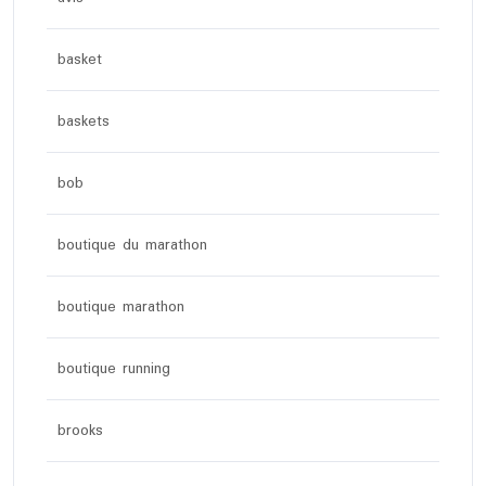
basket
baskets
bob
boutique du marathon
boutique marathon
boutique running
brooks