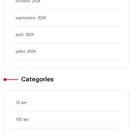
octobre 2024
septembre 2024
août 2024
juillet 2024
Categories
10 km
100 km