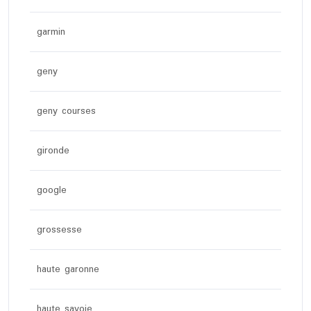
garmin
geny
geny courses
gironde
google
grossesse
haute garonne
haute savoie