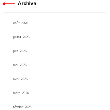
Archive
août 2026
juillet 2026
juin 2026
mai 2026
avril 2026
mars 2026
février 2026