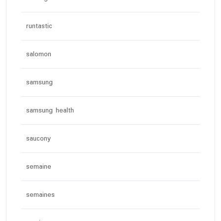
runtastic
salomon
samsung
samsung health
saucony
semaine
semaines