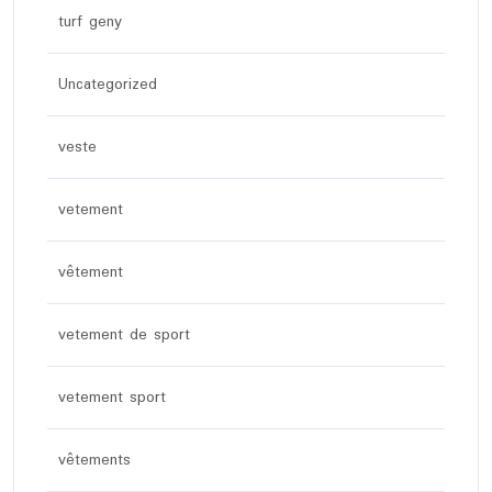
turf geny
Uncategorized
veste
vetement
vêtement
vetement de sport
vetement sport
vêtements