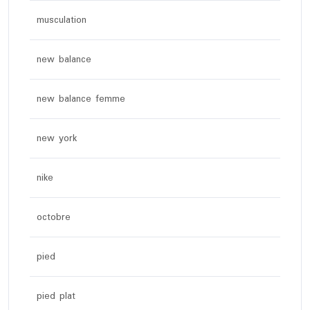
musculation
new balance
new balance femme
new york
nike
octobre
pied
pied plat