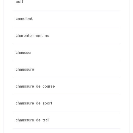
buff
camelbak
charente maritime
chaussur
chaussure
chaussure de course
chaussure de sport
chaussure de trail