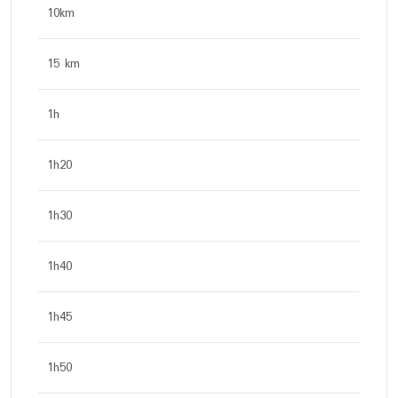
10km
15 km
1h
1h20
1h30
1h40
1h45
1h50