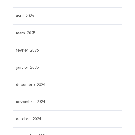
avril 2025
mars 2025
février 2025
janvier 2025
décembre 2024
novembre 2024
octobre 2024