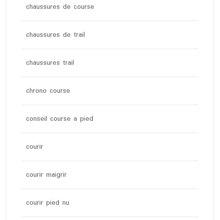
chaussures de course
chaussures de trail
chaussures trail
chrono course
conseil course a pied
courir
courir maigrir
courir pied nu