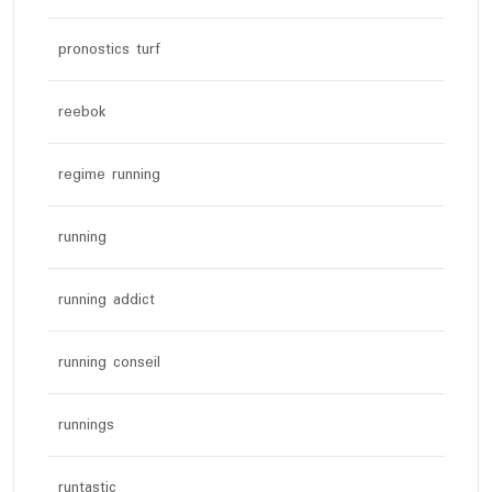
pronostics turf
reebok
regime running
running
running addict
running conseil
runnings
runtastic