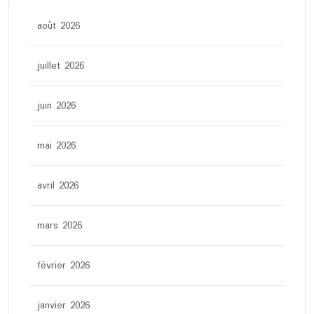
août 2026
juillet 2026
juin 2026
mai 2026
avril 2026
mars 2026
février 2026
janvier 2026