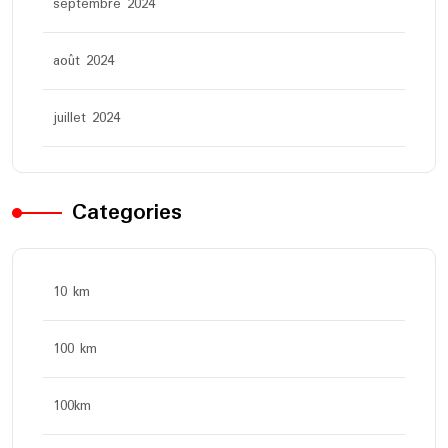
septembre 2024
août 2024
juillet 2024
Categories
10 km
100 km
100km