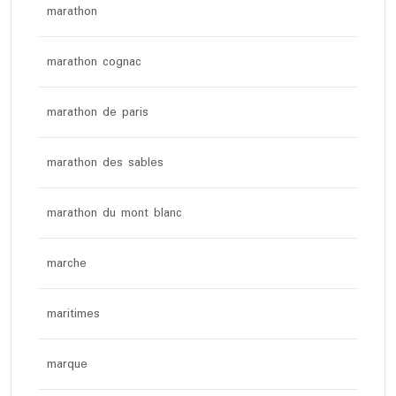
marathon
marathon cognac
marathon de paris
marathon des sables
marathon du mont blanc
marche
maritimes
marque