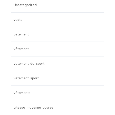
Uncategorized
veste
vetement
vêtement
vetement de sport
vetement sport
vêtements
vitesse moyenne course