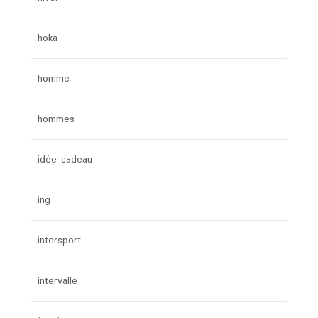
hoka
homme
hommes
idée cadeau
ing
intersport
intervalle