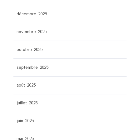
décembre 2025
novembre 2025
octobre 2025
septembre 2025
août 2025
juillet 2025
juin 2025
mai 2025