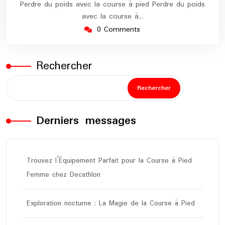
Perdre du poids avec la course à pied Perdre du poids
avec la course à…
0 Comments
Rechercher
Rechercher
Derniers messages
Trouvez l’Équipement Parfait pour la Course à Pied
Femme chez Decathlon
Exploration nocturne : La Magie de la Course à Pied