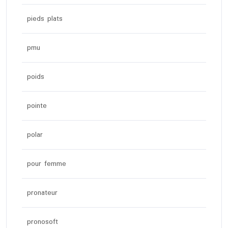
pieds plats
pmu
poids
pointe
polar
pour femme
pronateur
pronosoft