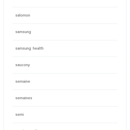
salomon
samsung
samsung health
saucony
semaine
semaines
semi