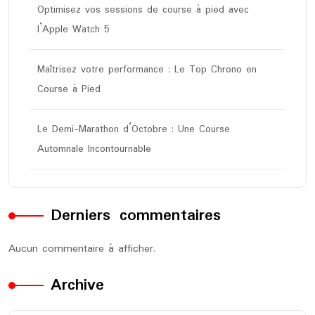
Optimisez vos sessions de course à pied avec
l’Apple Watch 5
Maîtrisez votre performance : Le Top Chrono en
Course à Pied
Le Demi-Marathon d’Octobre : Une Course
Automnale Incontournable
Derniers commentaires
Aucun commentaire à afficher.
Archive