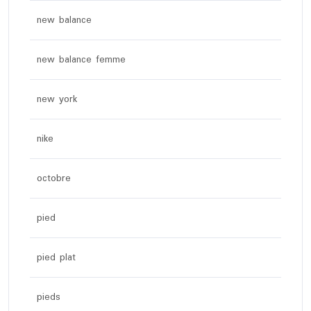
new balance
new balance femme
new york
nike
octobre
pied
pied plat
pieds