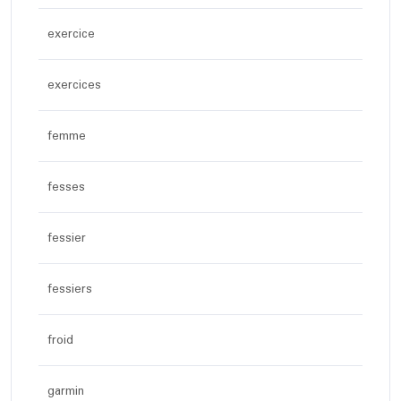
exercice
exercices
femme
fesses
fessier
fessiers
froid
garmin