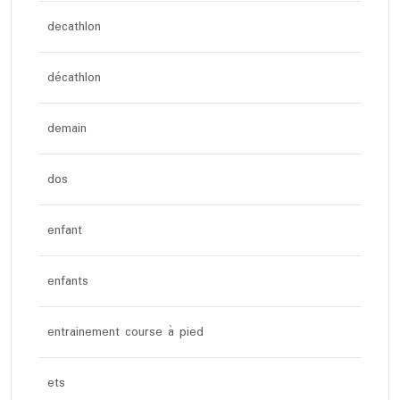
decathlon
décathlon
demain
dos
enfant
enfants
entrainement course à pied
ets