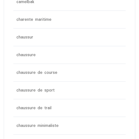
camelbak
charente maritime
chaussur
chaussure
chaussure de course
chaussure de sport
chaussure de trail
chaussure minimaliste