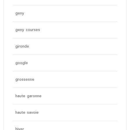
geny
geny courses
gironde
google
grossesse
haute garonne
haute savoie
hiver