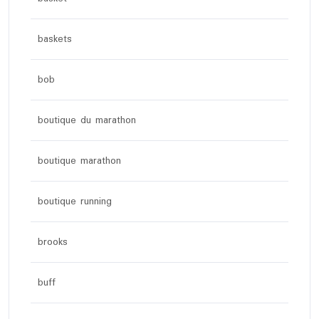
baskets
bob
boutique du marathon
boutique marathon
boutique running
brooks
buff