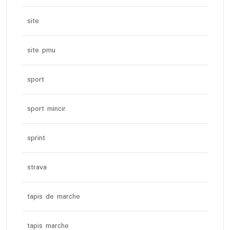
site
site pmu
sport
sport mincir
sprint
strava
tapis de marche
tapis marche