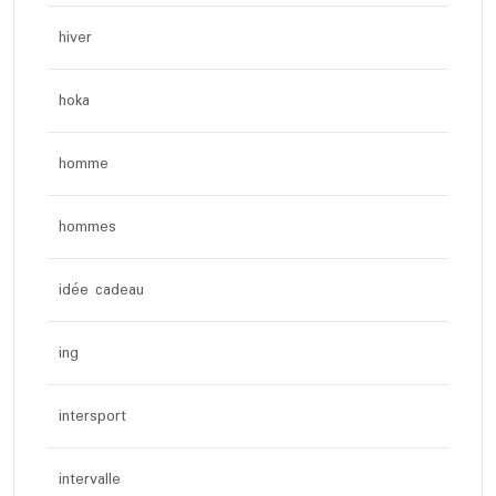
hiver
hoka
homme
hommes
idée cadeau
ing
intersport
intervalle