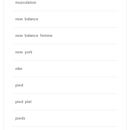
musculation
new balance
new balance femme
new york
nike
pied
pied plat
pieds