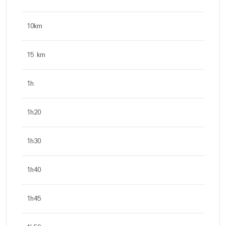
10km
15 km
1h
1h20
1h30
1h40
1h45