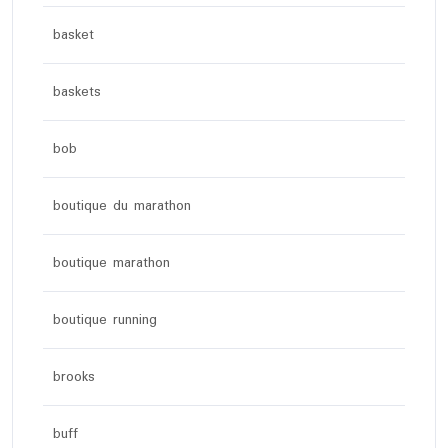
basket
baskets
bob
boutique du marathon
boutique marathon
boutique running
brooks
buff