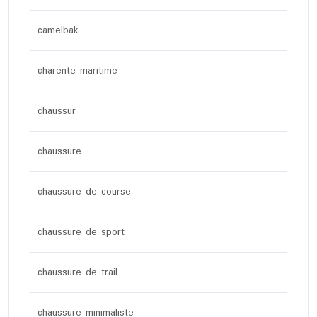
camelbak
charente maritime
chaussur
chaussure
chaussure de course
chaussure de sport
chaussure de trail
chaussure minimaliste