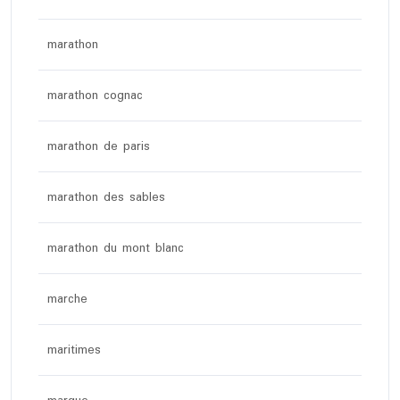
marathon
marathon cognac
marathon de paris
marathon des sables
marathon du mont blanc
marche
maritimes