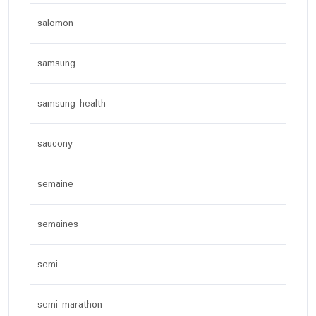
salomon
samsung
samsung health
saucony
semaine
semaines
semi
semi marathon