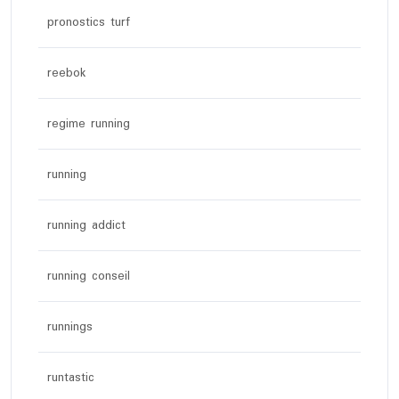
pronostics turf
reebok
regime running
running
running addict
running conseil
runnings
runtastic