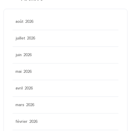
août 2026
juillet 2026
juin 2026
mai 2026
avril 2026
mars 2026
février 2026