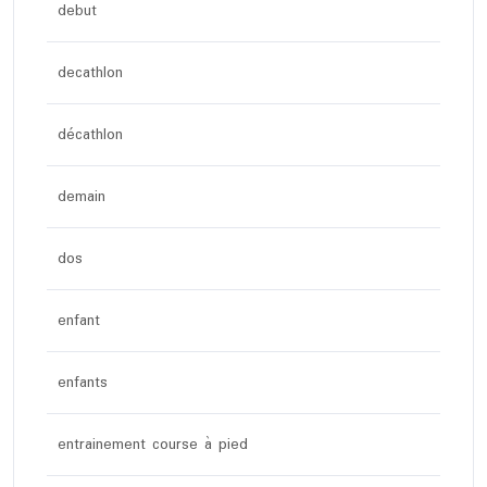
debut
decathlon
décathlon
demain
dos
enfant
enfants
entrainement course à pied