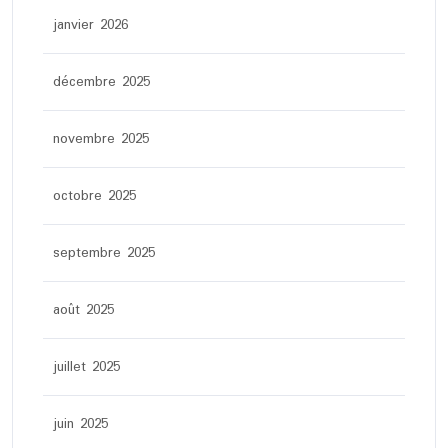
janvier 2026
décembre 2025
novembre 2025
octobre 2025
septembre 2025
août 2025
juillet 2025
juin 2025