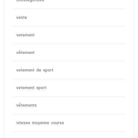
veste
vetement
vêtement
vetement de sport
vetement sport
vêtements
vitesse moyenne course