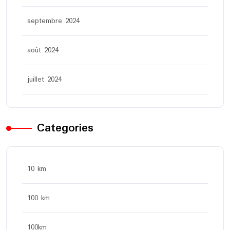
septembre 2024
août 2024
juillet 2024
Categories
10 km
100 km
100km