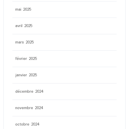
mai 2025
avril 2025
mars 2025
février 2025
janvier 2025
décembre 2024
novembre 2024
octobre 2024