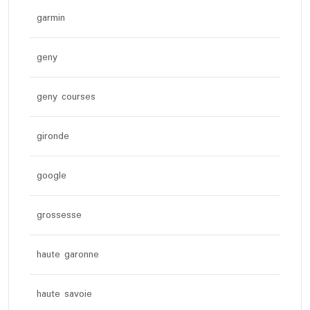
garmin
geny
geny courses
gironde
google
grossesse
haute garonne
haute savoie