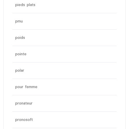
pieds plats
pmu
poids
pointe
polar
pour femme
pronateur
pronosoft