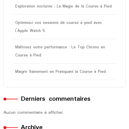
Exploration nocturne : La Magie de la Course à Pied
Optimisez vos sessions de course à pied avec
l’Apple Watch 5
Maîtrisez votre performance : Le Top Chrono en
Course à Pied
Maigrir Sainement en Pratiquant la Course à Pied
Derniers commentaires
Aucun commentaire à afficher.
Archive