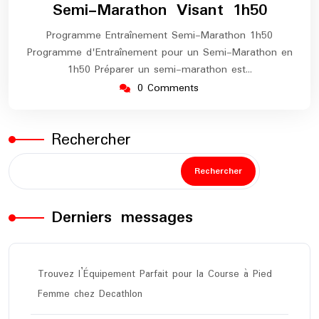
Semi-Marathon Visant 1h50
Programme Entraînement Semi-Marathon 1h50
Programme d'Entraînement pour un Semi-Marathon en
1h50 Préparer un semi-marathon est…
0 Comments
Rechercher
Rechercher
Derniers messages
Trouvez l’Équipement Parfait pour la Course à Pied
Femme chez Decathlon