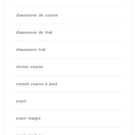
chaussures de course
chaussures de trail
chaussures trail
chrono course
conseil course a pied
courir
courir maigrir