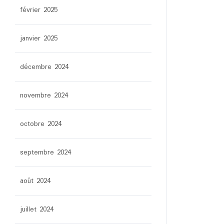
février 2025
janvier 2025
décembre 2024
novembre 2024
octobre 2024
septembre 2024
août 2024
juillet 2024