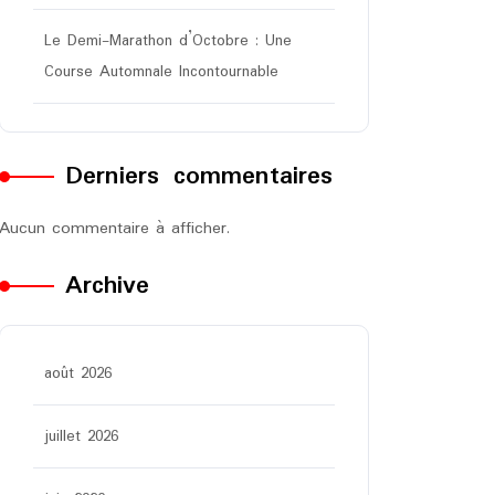
Le Demi-Marathon d’Octobre : Une
Course Automnale Incontournable
Derniers commentaires
Aucun commentaire à afficher.
Archive
août 2026
juillet 2026