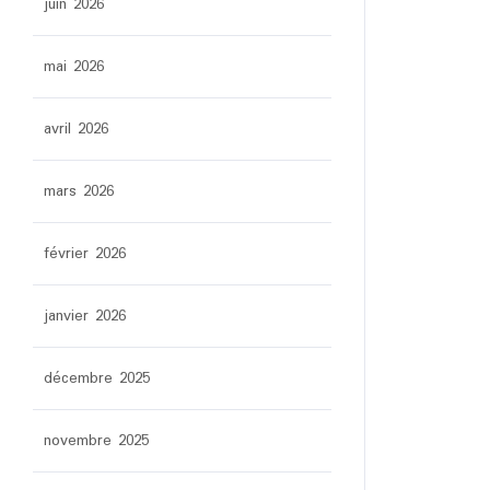
juin 2026
mai 2026
avril 2026
mars 2026
février 2026
janvier 2026
décembre 2025
novembre 2025