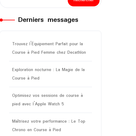
Rechercher
Derniers messages
Trouvez l’Équipement Parfait pour la
Course à Pied Femme chez Decathlon
Exploration nocturne : La Magie de la
Course à Pied
Optimisez vos sessions de course à
pied avec l’Apple Watch 5
Maîtrisez votre performance : Le Top
Chrono en Course à Pied