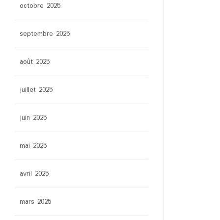
octobre 2025
septembre 2025
août 2025
juillet 2025
juin 2025
mai 2025
avril 2025
mars 2025