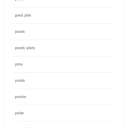
pied plat
pieds
pieds plats
pmu
poids
pointe
polar