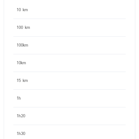
10 km
100 km
100km
10km
15 km
1h
1h20
1h30