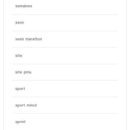
semaines
semi
semi marathon
site
site pmu
sport
sport mincir
sprint