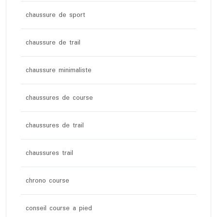
chaussure de sport
chaussure de trail
chaussure minimaliste
chaussures de course
chaussures de trail
chaussures trail
chrono course
conseil course a pied