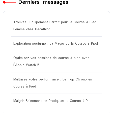
Derniers messages
Trouvez l’Équipement Parfait pour la Course à Pied
Femme chez Decathlon
Exploration nocturne : La Magie de la Course à Pied
Optimisez vos sessions de course à pied avec
l’Apple Watch 5
Maîtrisez votre performance : Le Top Chrono en
Course à Pied
Maigrir Sainement en Pratiquant la Course à Pied