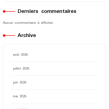
Derniers commentaires
Aucun commentaire à afficher.
Archive
août 2026
juillet 2026
juin 2026
mai 2026