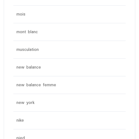
mois
mont blanc
musculation
new balance
new balance femme
new york
nike
pied