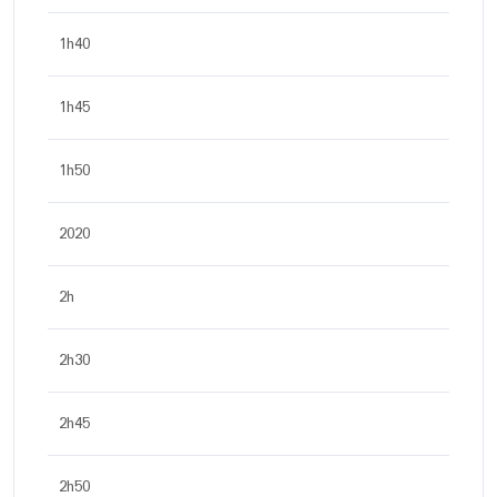
1h40
1h45
1h50
2020
2h
2h30
2h45
2h50