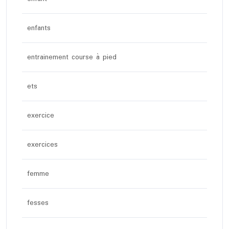
enfants
entrainement course à pied
ets
exercice
exercices
femme
fesses