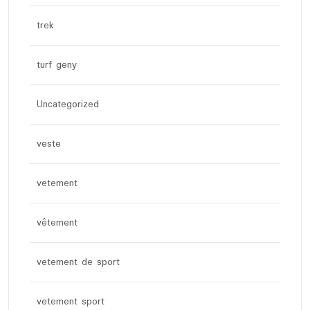
trek
turf geny
Uncategorized
veste
vetement
vêtement
vetement de sport
vetement sport