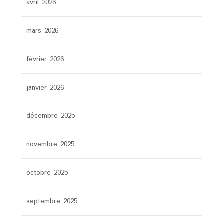
avril 2026
mars 2026
février 2026
janvier 2026
décembre 2025
novembre 2025
octobre 2025
septembre 2025