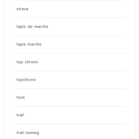
strava
tapis de marche
tapis marche
top chrono
topchrono
tous
trail
trail running