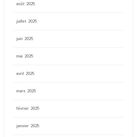
août 2025
juillet 2025
juin 2025
mai 2025
avril 2025
mars 2025
février 2025
janvier 2025