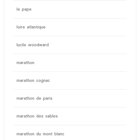
le pape
loire atlantique
lucile woodward
marathon
marathon cognac
marathon de paris
marathon des sables
marathon du mont blanc