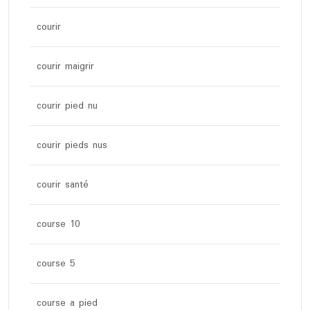
courir
courir maigrir
courir pied nu
courir pieds nus
courir santé
course 10
course 5
course a pied