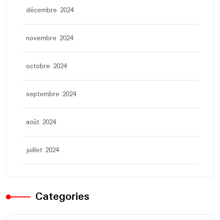
décembre 2024
novembre 2024
octobre 2024
septembre 2024
août 2024
juillet 2024
Categories