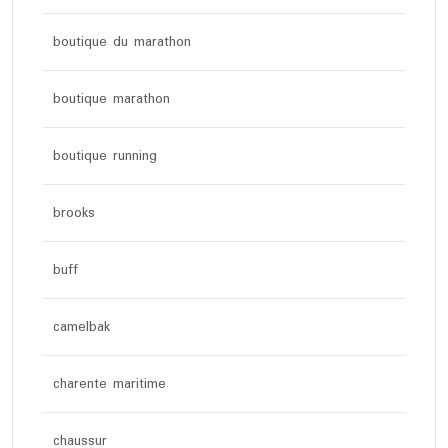
boutique du marathon
boutique marathon
boutique running
brooks
buff
camelbak
charente maritime
chaussur