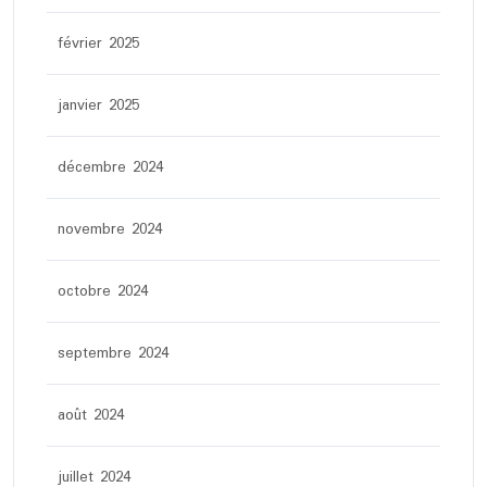
février 2025
janvier 2025
décembre 2024
novembre 2024
octobre 2024
septembre 2024
août 2024
juillet 2024