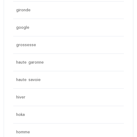
gironde
google
grossesse
haute garonne
haute savoie
hiver
hoka
homme