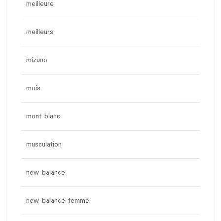
meilleure
meilleurs
mizuno
mois
mont blanc
musculation
new balance
new balance femme