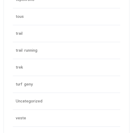
tous
trail
trail running
trek
turf geny
Uncategorized
veste