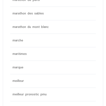
marathon des sables
marathon du mont blanc
marche
maritimes
marque
meilleur
meilleur pronostic pmu