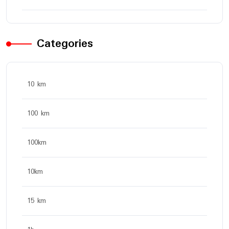
Categories
10 km
100 km
100km
10km
15 km