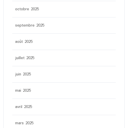
octobre 2025
septembre 2025
août 2025
juillet 2025
juin 2025
mai 2025
avril 2025
mars 2025