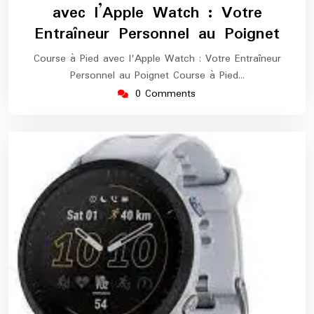
avec l’Apple Watch : Votre
Entraîneur Personnel au Poignet
Course à Pied avec l'Apple Watch : Votre Entraîneur
Personnel au Poignet Course à Pied…
0 Comments