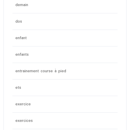
demain
dos
enfant
enfants
entrainement course à pied
ets
exercice
exercices