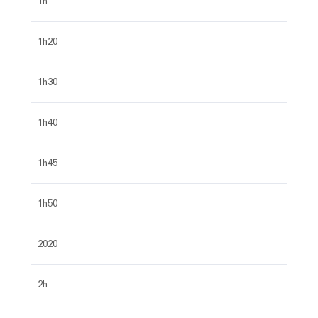
1h
1h20
1h30
1h40
1h45
1h50
2020
2h