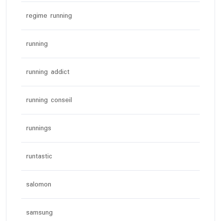
regime running
running
running addict
running conseil
runnings
runtastic
salomon
samsung