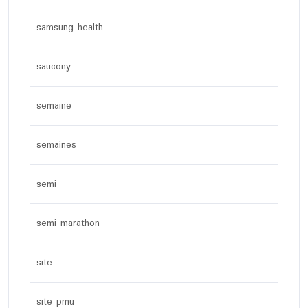
samsung health
saucony
semaine
semaines
semi
semi marathon
site
site pmu