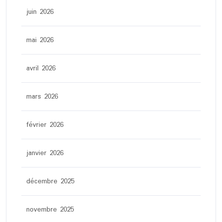
juin 2026
mai 2026
avril 2026
mars 2026
février 2026
janvier 2026
décembre 2025
novembre 2025