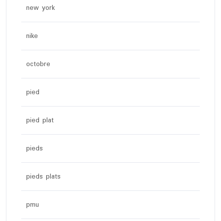
new york
nike
octobre
pied
pied plat
pieds
pieds plats
pmu