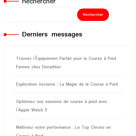
Rechercher
Rechercher
Derniers messages
Trouvez l’Équipement Parfait pour la Course à Pied
Femme chez Decathlon
Exploration nocturne : La Magie de la Course à Pied
Optimisez vos sessions de course à pied avec
l’Apple Watch 5
Maîtrisez votre performance : Le Top Chrono en
Course à Pied