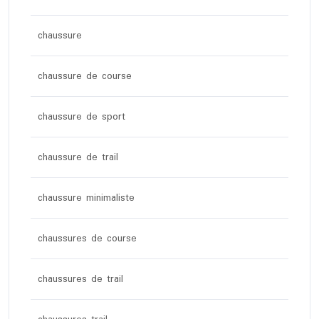
chaussure
chaussure de course
chaussure de sport
chaussure de trail
chaussure minimaliste
chaussures de course
chaussures de trail