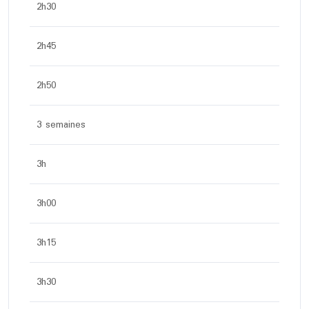
2h30
2h45
2h50
3 semaines
3h
3h00
3h15
3h30