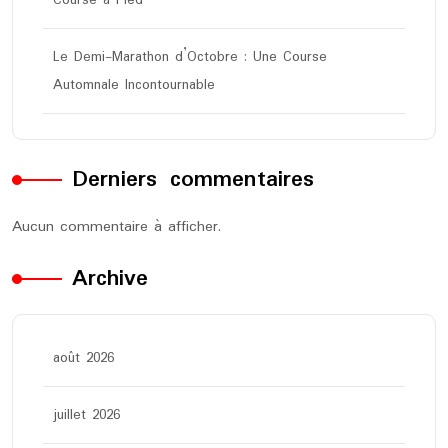
Le Demi-Marathon d’Octobre : Une Course
Automnale Incontournable
Derniers commentaires
Aucun commentaire à afficher.
Archive
août 2026
juillet 2026