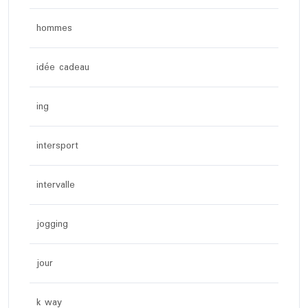
hommes
idée cadeau
ing
intersport
intervalle
jogging
jour
k way