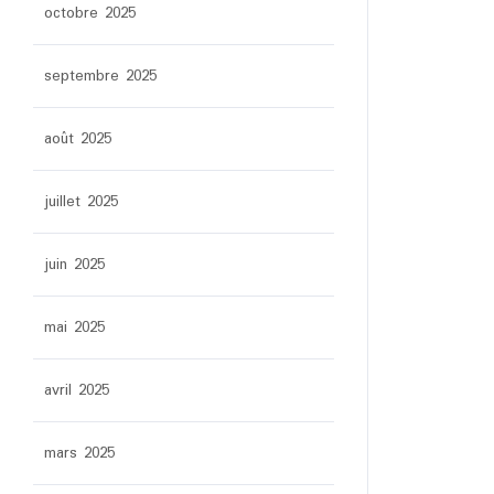
octobre 2025
septembre 2025
août 2025
juillet 2025
juin 2025
mai 2025
avril 2025
mars 2025