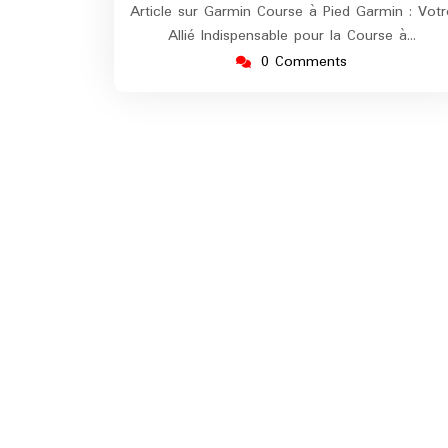
Article sur Garmin Course à Pied Garmin : Votr
Allié Indispensable pour la Course à…
0 Comments