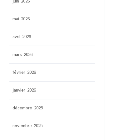
juin 2026
mai 2026
avril 2026
mars 2026
février 2026
janvier 2026
décembre 2025
novembre 2025