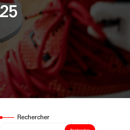
25
Rechercher