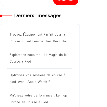
Rechercher
Derniers messages
Trouvez l’Équipement Parfait pour la
Course à Pied Femme chez Decathlon
Exploration nocturne : La Magie de la
Course à Pied
Optimisez vos sessions de course à
pied avec l’Apple Watch 5
Maîtrisez votre performance : Le Top
Chrono en Course à Pied