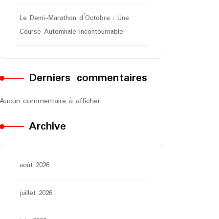
Le Demi-Marathon d’Octobre : Une
Course Automnale Incontournable
Derniers commentaires
Aucun commentaire à afficher.
Archive
août 2026
juillet 2026