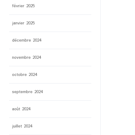
février 2025
janvier 2025
décembre 2024
novembre 2024
octobre 2024
septembre 2024
août 2024
juillet 2024