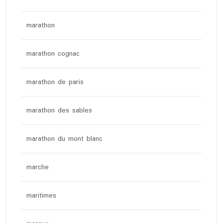
marathon
marathon cognac
marathon de paris
marathon des sables
marathon du mont blanc
marche
maritimes