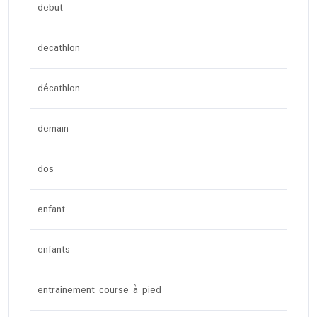
debut
decathlon
décathlon
demain
dos
enfant
enfants
entrainement course à pied