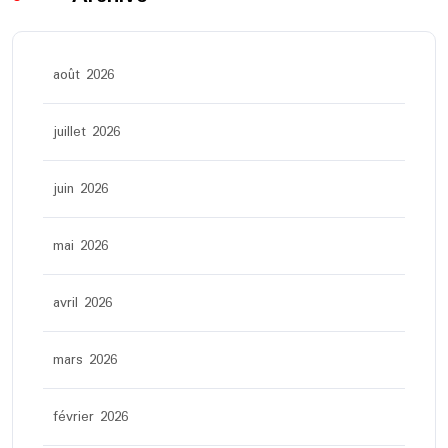
août 2026
juillet 2026
juin 2026
mai 2026
avril 2026
mars 2026
février 2026