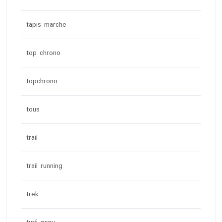
tapis marche
top chrono
topchrono
tous
trail
trail running
trek