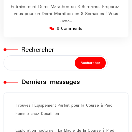
Entraînement Demi-Marathon en 8 Semaines Préparez-
vous pour un Demi-Marathon en 8 Semaines ! Vous
avez…
0 Comments
Rechercher
Rechercher
Derniers messages
Trouvez l’Équipement Parfait pour la Course à Pied
Femme chez Decathlon
Exploration nocturne : La Magie de la Course à Pied