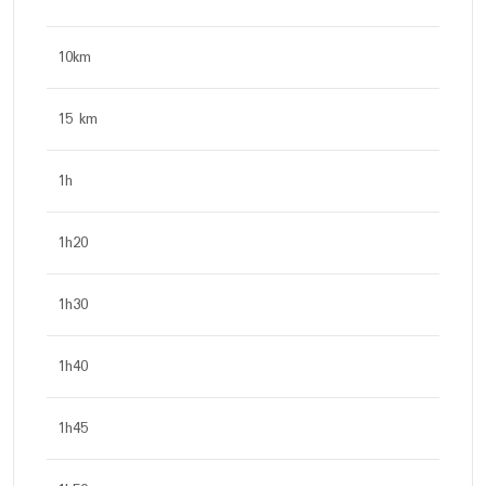
10km
15 km
1h
1h20
1h30
1h40
1h45