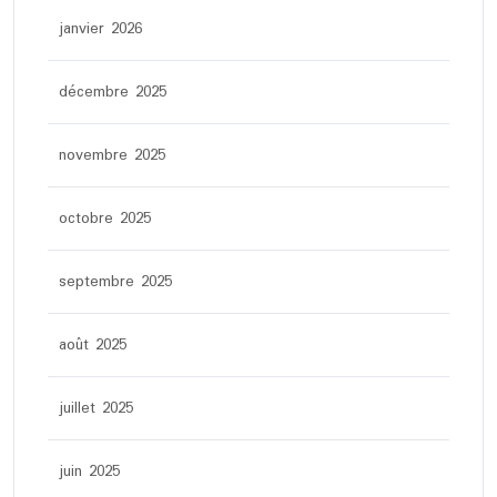
janvier 2026
décembre 2025
novembre 2025
octobre 2025
septembre 2025
août 2025
juillet 2025
juin 2025