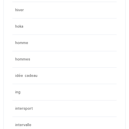
hiver
hoka
homme
hommes
idée cadeau
ing
intersport
intervalle