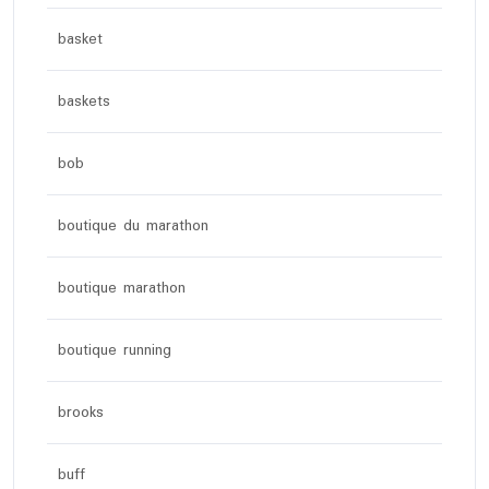
basket
baskets
bob
boutique du marathon
boutique marathon
boutique running
brooks
buff