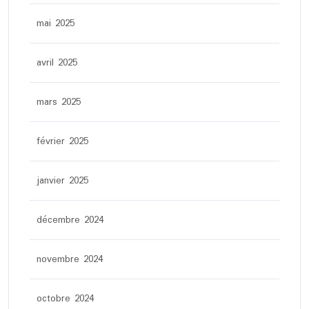
mai 2025
avril 2025
mars 2025
février 2025
janvier 2025
décembre 2024
novembre 2024
octobre 2024