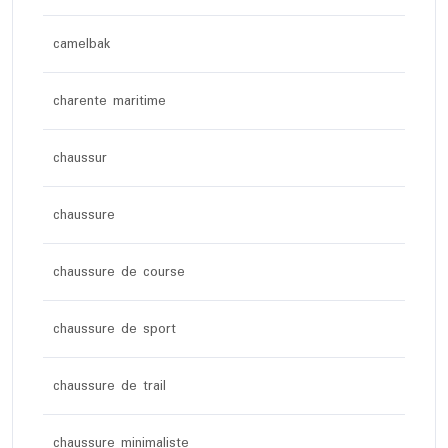
camelbak
charente maritime
chaussur
chaussure
chaussure de course
chaussure de sport
chaussure de trail
chaussure minimaliste