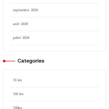
septembre 2024
août 2024
juillet 2024
Categories
10 km
100 km
100km