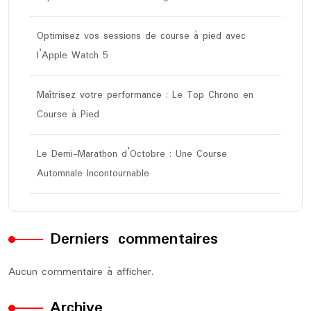
Optimisez vos sessions de course à pied avec
l’Apple Watch 5
Maîtrisez votre performance : Le Top Chrono en
Course à Pied
Le Demi-Marathon d’Octobre : Une Course
Automnale Incontournable
Derniers commentaires
Aucun commentaire à afficher.
Archive