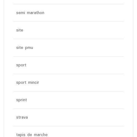
semi marathon
site
site pmu
sport
sport mincir
sprint
strava
tapis de marche