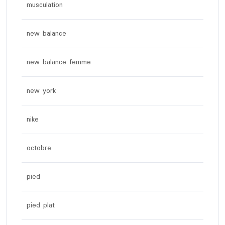
musculation
new balance
new balance femme
new york
nike
octobre
pied
pied plat