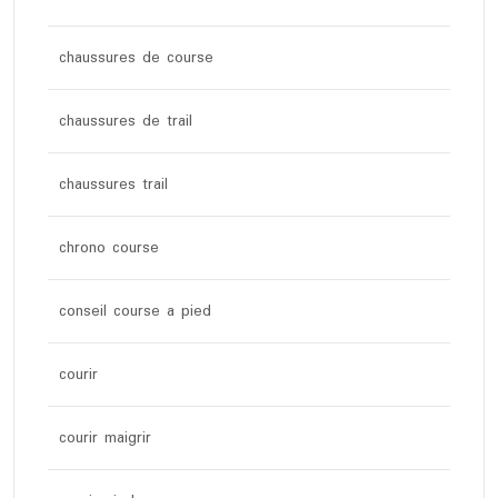
chaussures de course
chaussures de trail
chaussures trail
chrono course
conseil course a pied
courir
courir maigrir