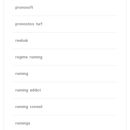
pronosoft
pronostics turf
reebok
regime running
running
running addict
running conseil
runnings