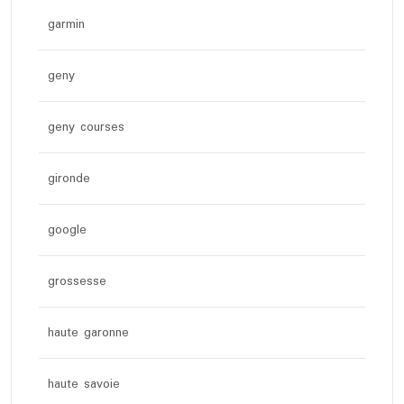
garmin
geny
geny courses
gironde
google
grossesse
haute garonne
haute savoie