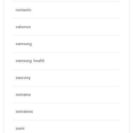
runtastic
salomon
samsung
samsung health
saucony
semaine
semaines
semi