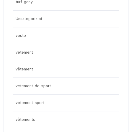
turf geny
Uncategorized
veste
vetement
vêtement
vetement de sport
vetement sport
vêtements