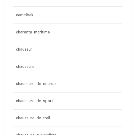
camelbak
charente maritime
chaussur
chaussure
chaussure de course
chaussure de sport
chaussure de trail