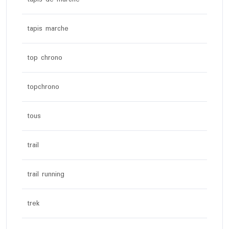
tapis marche
top chrono
topchrono
tous
trail
trail running
trek