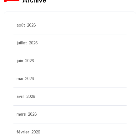
Archive
août 2026
juillet 2026
juin 2026
mai 2026
avril 2026
mars 2026
février 2026