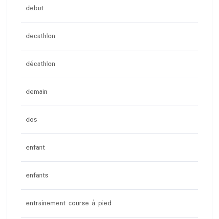
debut
decathlon
décathlon
demain
dos
enfant
enfants
entrainement course à pied