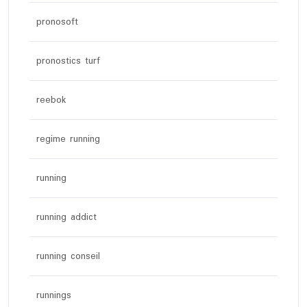
pronosoft
pronostics turf
reebok
regime running
running
running addict
running conseil
runnings