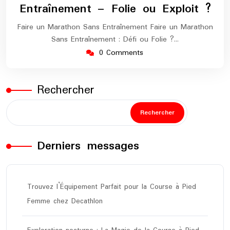
Entraînement – Folie ou Exploit ?
Faire un Marathon Sans Entraînement Faire un Marathon
Sans Entraînement : Défi ou Folie ?…
0 Comments
Rechercher
Rechercher
Derniers messages
Trouvez l’Équipement Parfait pour la Course à Pied
Femme chez Decathlon