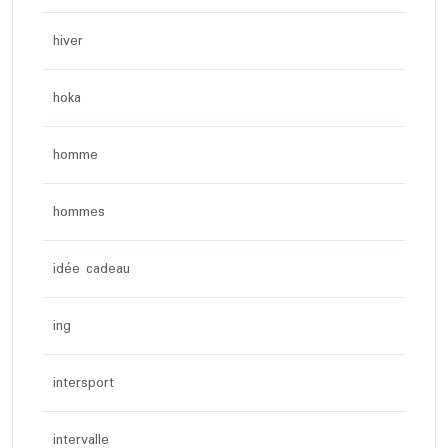
hiver
hoka
homme
hommes
idée cadeau
ing
intersport
intervalle