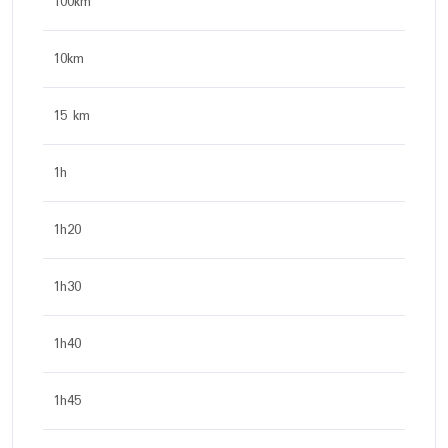
100km
10km
15 km
1h
1h20
1h30
1h40
1h45