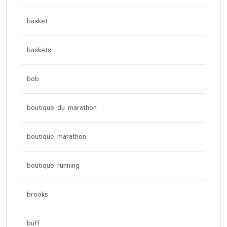
basket
baskets
bob
boutique du marathon
boutique marathon
boutique running
brooks
buff