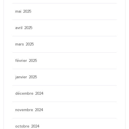
mai 2025
avril 2025
mars 2025
février 2025
janvier 2025
décembre 2024
novembre 2024
octobre 2024