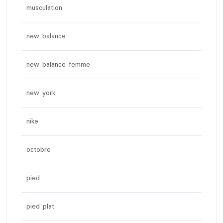
musculation
new balance
new balance femme
new york
nike
octobre
pied
pied plat