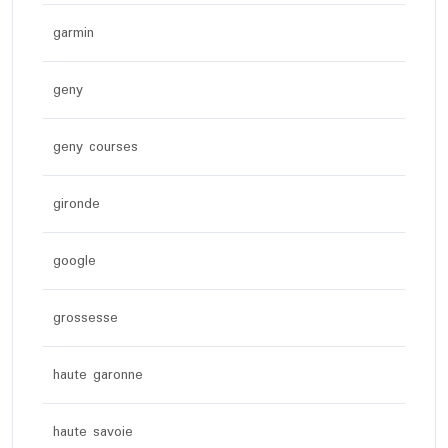
garmin
geny
geny courses
gironde
google
grossesse
haute garonne
haute savoie