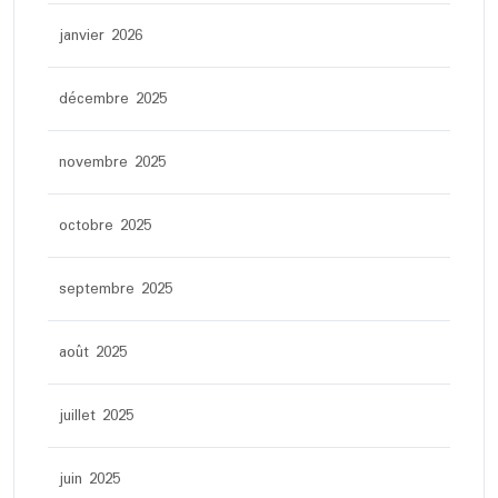
janvier 2026
décembre 2025
novembre 2025
octobre 2025
septembre 2025
août 2025
juillet 2025
juin 2025