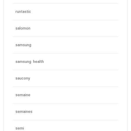
runtastic
salomon
samsung
samsung health
saucony
semaine
semaines
semi