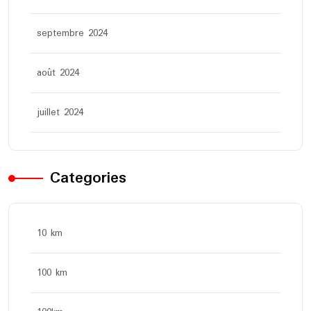
septembre 2024
août 2024
juillet 2024
Categories
10 km
100 km