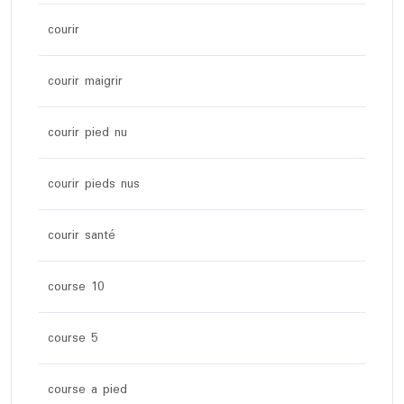
courir
courir maigrir
courir pied nu
courir pieds nus
courir santé
course 10
course 5
course a pied