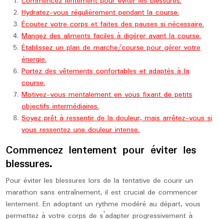
Commencez lentement pour éviter les blessures.
Hydratez-vous régulièrement pendant la course.
Écoutez votre corps et faites des pauses si nécessaire.
Mangez des aliments faciles à digérer avant la course.
Établissez un plan de marche/course pour gérer votre
énergie.
Portez des vêtements confortables et adaptés à la
course.
Motivez-vous mentalement en vous fixant de petits
objectifs intermédiaires.
Soyez prêt à ressentir de la douleur, mais arrêtez-vous si
vous ressentez une douleur intense.
Commencez lentement pour éviter les
blessures.
Pour éviter les blessures lors de la tentative de courir un
marathon sans entraînement, il est crucial de commencer
lentement. En adoptant un rythme modéré au départ, vous
permettez à votre corps de s’adapter progressivement à