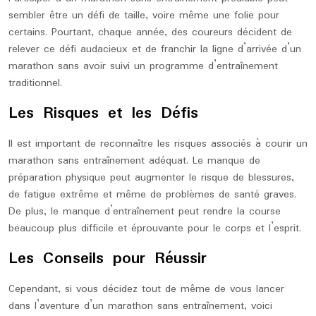
sembler être un défi de taille, voire même une folie pour
certains. Pourtant, chaque année, des coureurs décident de
relever ce défi audacieux et de franchir la ligne d’arrivée d’un
marathon sans avoir suivi un programme d’entraînement
traditionnel.
Les Risques et les Défis
Il est important de reconnaître les risques associés à courir un
marathon sans entraînement adéquat. Le manque de
préparation physique peut augmenter le risque de blessures,
de fatigue extrême et même de problèmes de santé graves.
De plus, le manque d’entraînement peut rendre la course
beaucoup plus difficile et éprouvante pour le corps et l’esprit.
Les Conseils pour Réussir
Cependant, si vous décidez tout de même de vous lancer
dans l’aventure d’un marathon sans entraînement, voici