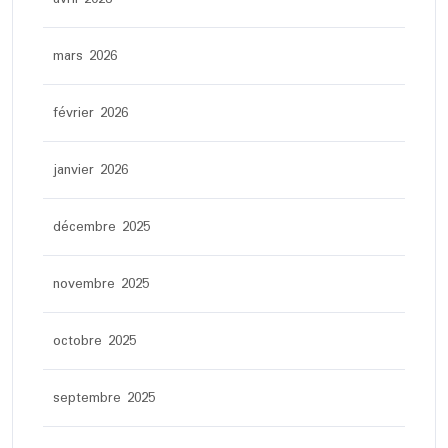
mars 2026
février 2026
janvier 2026
décembre 2025
novembre 2025
octobre 2025
septembre 2025