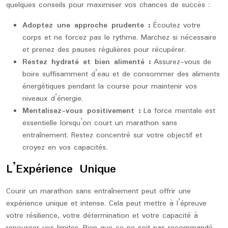
quelques conseils pour maximiser vos chances de succès :
Adoptez une approche prudente :
Écoutez votre
corps et ne forcez pas le rythme. Marchez si nécessaire
et prenez des pauses régulières pour récupérer.
Restez hydraté et bien alimenté :
Assurez-vous de
boire suffisamment d’eau et de consommer des aliments
énergétiques pendant la course pour maintenir vos
niveaux d’énergie.
Mentalisez-vous positivement :
La force mentale est
essentielle lorsqu’on court un marathon sans
entraînement. Restez concentré sur votre objectif et
croyez en vos capacités.
L’Expérience Unique
Courir un marathon sans entraînement peut offrir une
expérience unique et intense. Cela peut mettre à l’épreuve
votre résilience, votre détermination et votre capacité à