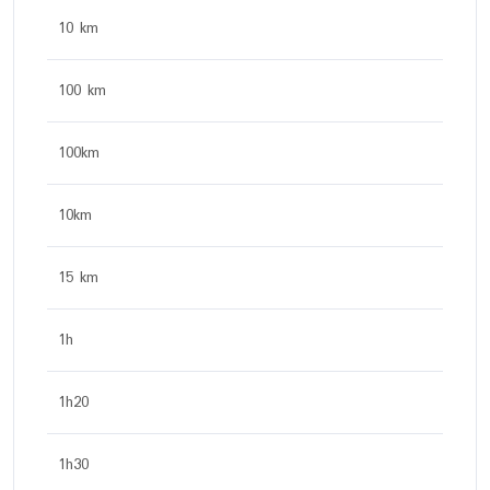
10 km
100 km
100km
10km
15 km
1h
1h20
1h30