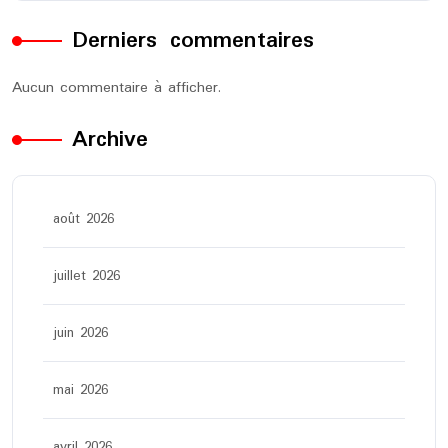
Derniers commentaires
Aucun commentaire à afficher.
Archive
août 2026
juillet 2026
juin 2026
mai 2026
avril 2026