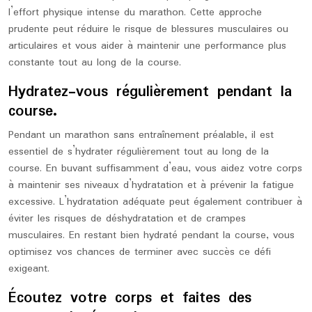
l’effort physique intense du marathon. Cette approche
prudente peut réduire le risque de blessures musculaires ou
articulaires et vous aider à maintenir une performance plus
constante tout au long de la course.
Hydratez-vous régulièrement pendant la
course.
Pendant un marathon sans entraînement préalable, il est
essentiel de s’hydrater régulièrement tout au long de la
course. En buvant suffisamment d’eau, vous aidez votre corps
à maintenir ses niveaux d’hydratation et à prévenir la fatigue
excessive. L’hydratation adéquate peut également contribuer à
éviter les risques de déshydratation et de crampes
musculaires. En restant bien hydraté pendant la course, vous
optimisez vos chances de terminer avec succès ce défi
exigeant.
Écoutez votre corps et faites des