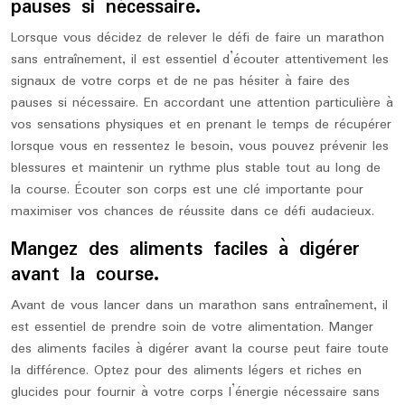
pauses si nécessaire.
Lorsque vous décidez de relever le défi de faire un marathon
sans entraînement, il est essentiel d’écouter attentivement les
signaux de votre corps et de ne pas hésiter à faire des
pauses si nécessaire. En accordant une attention particulière à
vos sensations physiques et en prenant le temps de récupérer
lorsque vous en ressentez le besoin, vous pouvez prévenir les
blessures et maintenir un rythme plus stable tout au long de
la course. Écouter son corps est une clé importante pour
maximiser vos chances de réussite dans ce défi audacieux.
Mangez des aliments faciles à digérer
avant la course.
Avant de vous lancer dans un marathon sans entraînement, il
est essentiel de prendre soin de votre alimentation. Manger
des aliments faciles à digérer avant la course peut faire toute
la différence. Optez pour des aliments légers et riches en
glucides pour fournir à votre corps l’énergie nécessaire sans