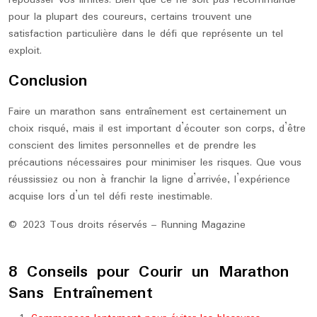
repousser vos limites. Bien que ce ne soit pas recommandé
pour la plupart des coureurs, certains trouvent une
satisfaction particulière dans le défi que représente un tel
exploit.
Conclusion
Faire un marathon sans entraînement est certainement un
choix risqué, mais il est important d’écouter son corps, d’être
conscient des limites personnelles et de prendre les
précautions nécessaires pour minimiser les risques. Que vous
réussissiez ou non à franchir la ligne d’arrivée, l’expérience
acquise lors d’un tel défi reste inestimable.
© 2023 Tous droits réservés – Running Magazine
8 Conseils pour Courir un Marathon
Sans Entraînement