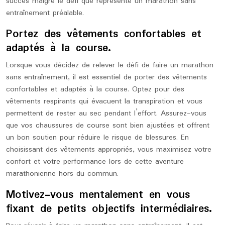
succès malgré le défi que représente un marathon sans
entraînement préalable.
Portez des vêtements confortables et
adaptés à la course.
Lorsque vous décidez de relever le défi de faire un marathon
sans entraînement, il est essentiel de porter des vêtements
confortables et adaptés à la course. Optez pour des
vêtements respirants qui évacuent la transpiration et vous
permettent de rester au sec pendant l’effort. Assurez-vous
que vos chaussures de course sont bien ajustées et offrent
un bon soutien pour réduire le risque de blessures. En
choisissant des vêtements appropriés, vous maximisez votre
confort et votre performance lors de cette aventure
marathonienne hors du commun.
Motivez-vous mentalement en vous
fixant de petits objectifs intermédiaires.