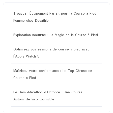
Trouvez l’Équipement Parfait pour la Course à Pied
Femme chez Decathlon
Exploration nocturne : La Magie de la Course à Pied
Optimisez vos sessions de course à pied avec
l’Apple Watch 5
Maîtrisez votre performance : Le Top Chrono en
Course à Pied
Le Demi-Marathon d’Octobre : Une Course
Automnale Incontournable