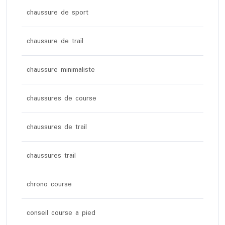
chaussure de sport
chaussure de trail
chaussure minimaliste
chaussures de course
chaussures de trail
chaussures trail
chrono course
conseil course a pied