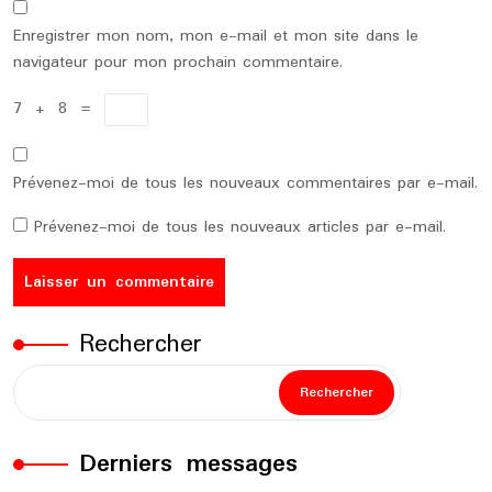
Enregistrer mon nom, mon e-mail et mon site dans le
navigateur pour mon prochain commentaire.
7
+
8
=
Prévenez-moi de tous les nouveaux commentaires par e-mail.
Prévenez-moi de tous les nouveaux articles par e-mail.
Rechercher
Rechercher
Derniers messages