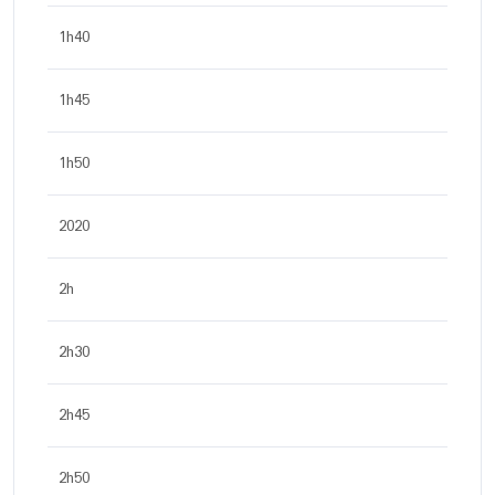
1h40
1h45
1h50
2020
2h
2h30
2h45
2h50