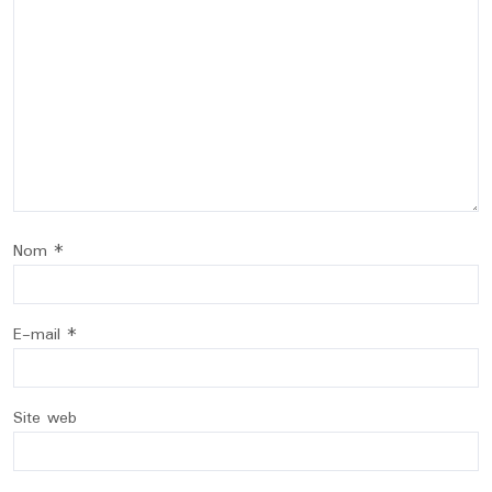
Nom
*
E-mail
*
Site web