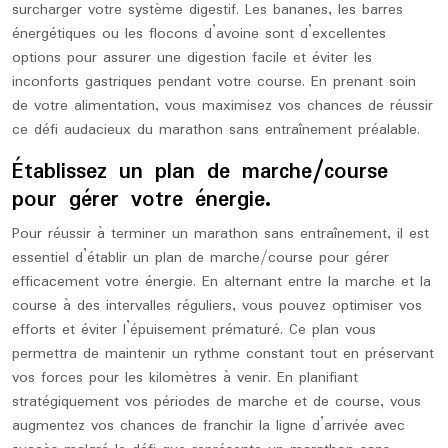
surcharger votre système digestif. Les bananes, les barres
énergétiques ou les flocons d’avoine sont d’excellentes
options pour assurer une digestion facile et éviter les
inconforts gastriques pendant votre course. En prenant soin
de votre alimentation, vous maximisez vos chances de réussir
ce défi audacieux du marathon sans entraînement préalable.
Établissez un plan de marche/course
pour gérer votre énergie.
Pour réussir à terminer un marathon sans entraînement, il est
essentiel d’établir un plan de marche/course pour gérer
efficacement votre énergie. En alternant entre la marche et la
course à des intervalles réguliers, vous pouvez optimiser vos
efforts et éviter l’épuisement prématuré. Ce plan vous
permettra de maintenir un rythme constant tout en préservant
vos forces pour les kilomètres à venir. En planifiant
stratégiquement vos périodes de marche et de course, vous
augmentez vos chances de franchir la ligne d’arrivée avec