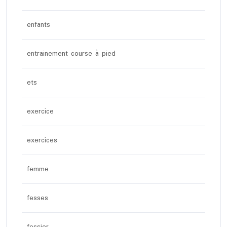
enfants
entrainement course à pied
ets
exercice
exercices
femme
fesses