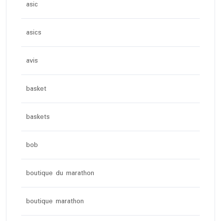
asic
asics
avis
basket
baskets
bob
boutique du marathon
boutique marathon