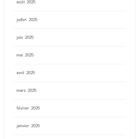
août 2025
juillet 2025
juin 2025
mai 2025
avril 2025
mars 2025
février 2025
janvier 2025