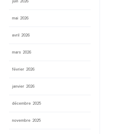
juin 2026
mai 2026
avril 2026
mars 2026
février 2026
janvier 2026
décembre 2025
novembre 2025