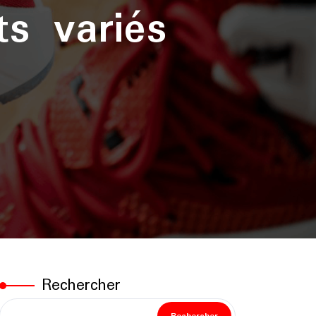
ts variés
Rechercher