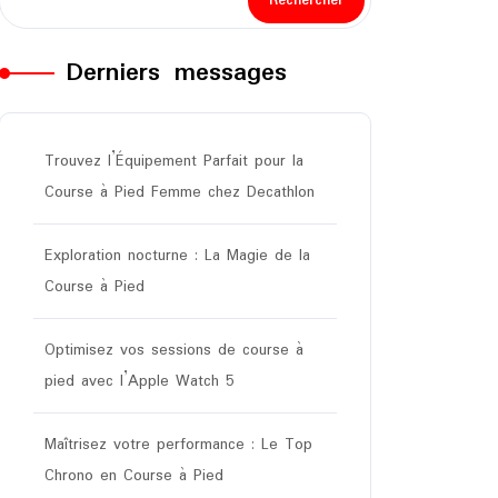
Rechercher
Derniers messages
Trouvez l’Équipement Parfait pour la
Course à Pied Femme chez Decathlon
Exploration nocturne : La Magie de la
Course à Pied
Optimisez vos sessions de course à
pied avec l’Apple Watch 5
Maîtrisez votre performance : Le Top
Chrono en Course à Pied