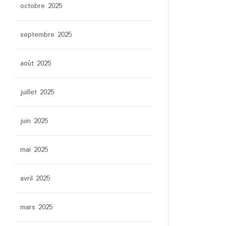
octobre 2025
septembre 2025
août 2025
juillet 2025
juin 2025
mai 2025
avril 2025
mars 2025