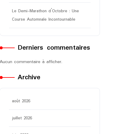
Le Demi-Marathon d’Octobre : Une
Course Automnale Incontournable
Derniers commentaires
Aucun commentaire à afficher.
Archive
août 2026
juillet 2026