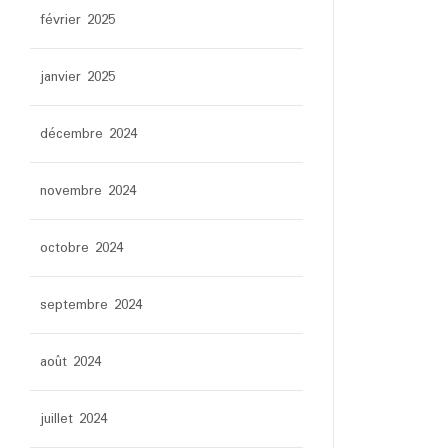
février 2025
janvier 2025
décembre 2024
novembre 2024
octobre 2024
septembre 2024
août 2024
juillet 2024