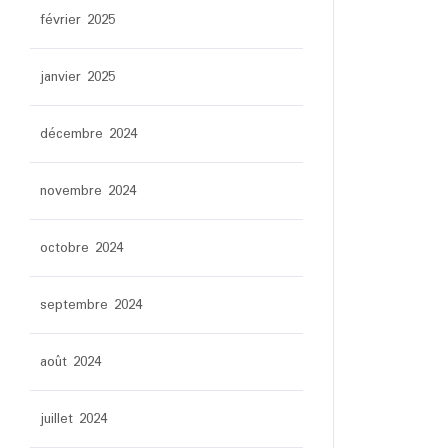
février 2025
janvier 2025
décembre 2024
novembre 2024
octobre 2024
septembre 2024
août 2024
juillet 2024