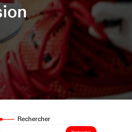
sion
Rechercher