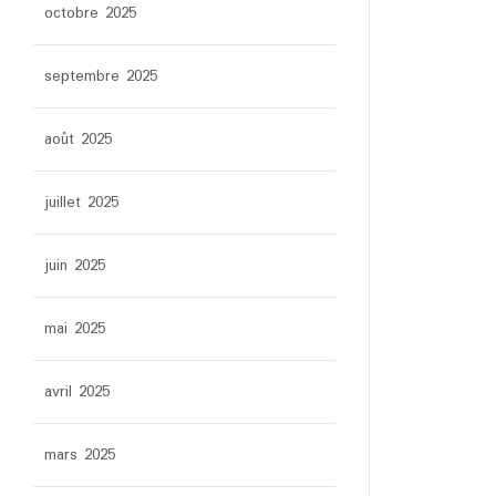
octobre 2025
septembre 2025
août 2025
juillet 2025
juin 2025
mai 2025
avril 2025
mars 2025