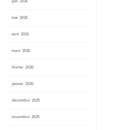
juin 2026
mai 2026
avril 2026
mars 2026
février 2026
janvier 2026
décembre 2025
novembre 2025