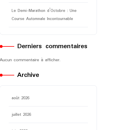
Le Demi-Marathon d’Octobre : Une
Course Automnale Incontournable
Derniers commentaires
Aucun commentaire à afficher.
Archive
août 2026
juillet 2026