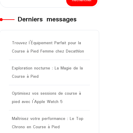
Rechercher
Derniers messages
Trouvez l’Équipement Parfait pour la
Course à Pied Femme chez Decathlon
Exploration nocturne : La Magie de la
Course à Pied
Optimisez vos sessions de course à
pied avec l’Apple Watch 5
Maîtrisez votre performance : Le Top
Chrono en Course à Pied