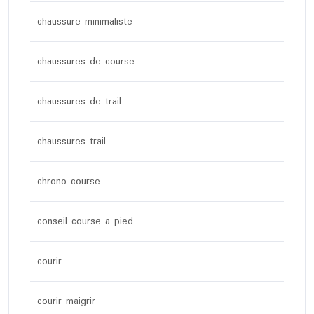
chaussure minimaliste
chaussures de course
chaussures de trail
chaussures trail
chrono course
conseil course a pied
courir
courir maigrir