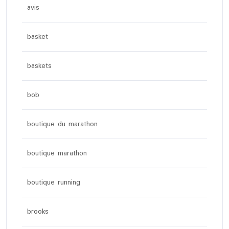
avis
basket
baskets
bob
boutique du marathon
boutique marathon
boutique running
brooks