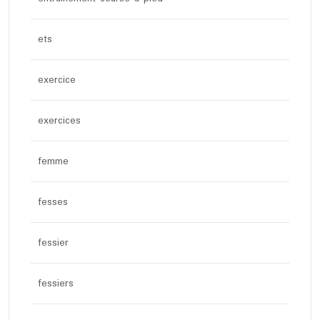
ets
exercice
exercices
femme
fesses
fessier
fessiers