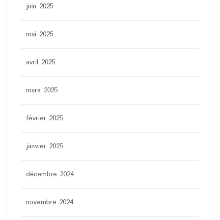
juin 2025
mai 2025
avril 2025
mars 2025
février 2025
janvier 2025
décembre 2024
novembre 2024