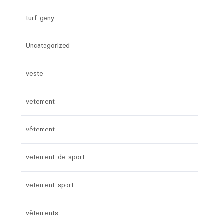
turf geny
Uncategorized
veste
vetement
vêtement
vetement de sport
vetement sport
vêtements