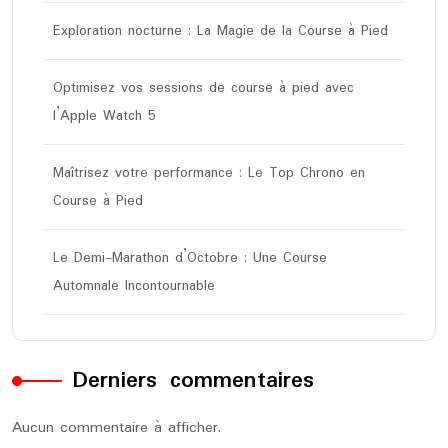
Exploration nocturne : La Magie de la Course à Pied
Optimisez vos sessions de course à pied avec
l’Apple Watch 5
Maîtrisez votre performance : Le Top Chrono en
Course à Pied
Le Demi-Marathon d’Octobre : Une Course
Automnale Incontournable
Derniers commentaires
Aucun commentaire à afficher.