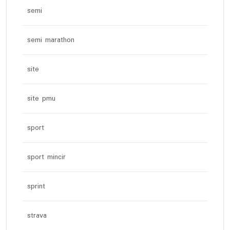
semi
semi marathon
site
site pmu
sport
sport mincir
sprint
strava