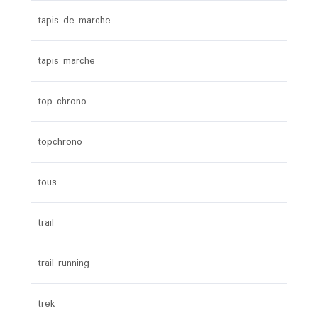
tapis de marche
tapis marche
top chrono
topchrono
tous
trail
trail running
trek