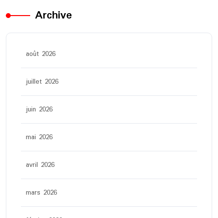
Archive
août 2026
juillet 2026
juin 2026
mai 2026
avril 2026
mars 2026