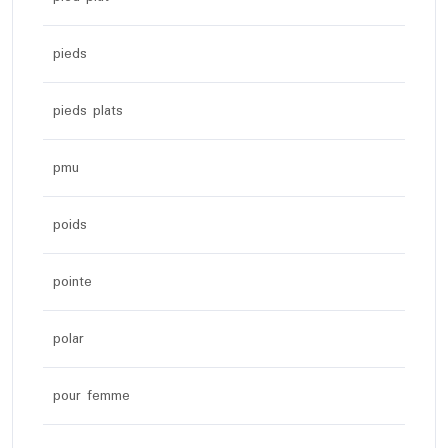
pieds
pieds plats
pmu
poids
pointe
polar
pour femme