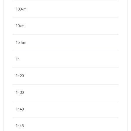
100km
10km
15 km
1h
1h20
1h30
1h40
1h45