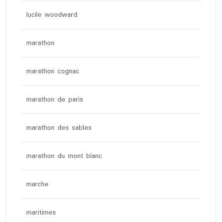
lucile woodward
marathon
marathon cognac
marathon de paris
marathon des sables
marathon du mont blanc
marche
maritimes