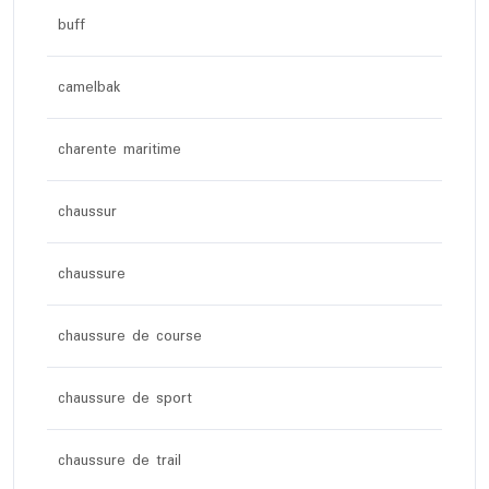
buff
camelbak
charente maritime
chaussur
chaussure
chaussure de course
chaussure de sport
chaussure de trail