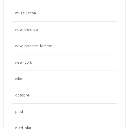
musculation
new balance
new balance femme
new york
nike
octobre
pied
pied plat