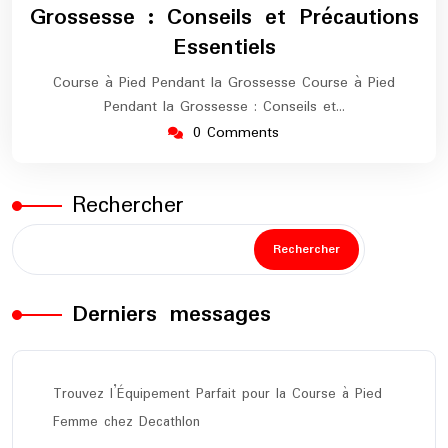
Grossesse : Conseils et Précautions
Essentiels
Course à Pied Pendant la Grossesse Course à Pied
Pendant la Grossesse : Conseils et…
0 Comments
Rechercher
Rechercher
Derniers messages
Trouvez l’Équipement Parfait pour la Course à Pied
Femme chez Decathlon