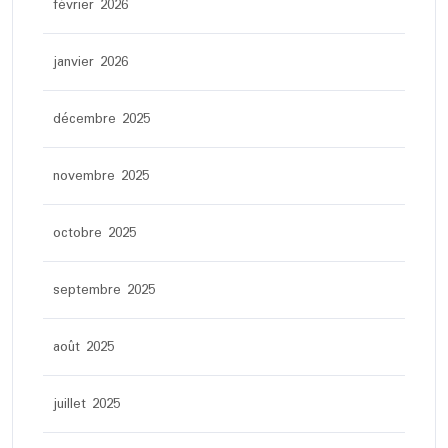
février 2026
janvier 2026
décembre 2025
novembre 2025
octobre 2025
septembre 2025
août 2025
juillet 2025