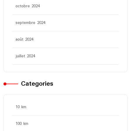
octobre 2024
septembre 2024
août 2024
juillet 2024
Categories
10 km
100 km