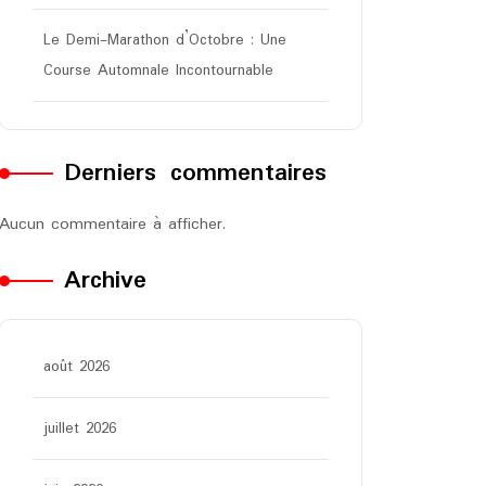
Le Demi-Marathon d’Octobre : Une
Course Automnale Incontournable
Derniers commentaires
Aucun commentaire à afficher.
Archive
août 2026
juillet 2026