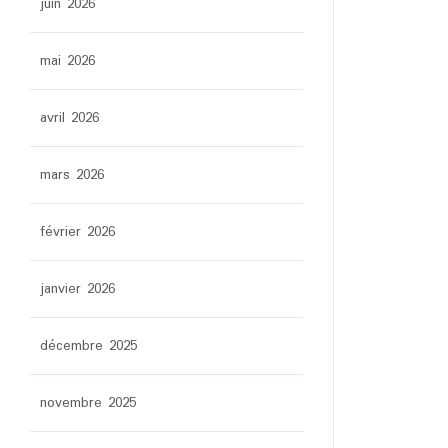
juin 2026
mai 2026
avril 2026
mars 2026
février 2026
janvier 2026
décembre 2025
novembre 2025