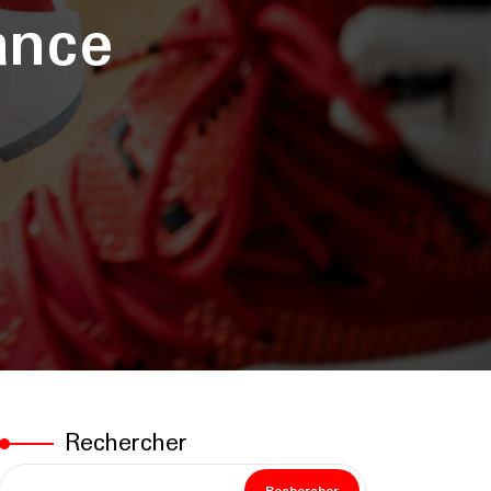
ance
Rechercher