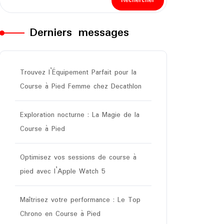
Rechercher
Derniers messages
Trouvez l’Équipement Parfait pour la
Course à Pied Femme chez Decathlon
Exploration nocturne : La Magie de la
Course à Pied
Optimisez vos sessions de course à
pied avec l’Apple Watch 5
Maîtrisez votre performance : Le Top
Chrono en Course à Pied