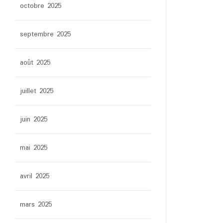
octobre 2025
septembre 2025
août 2025
juillet 2025
juin 2025
mai 2025
avril 2025
mars 2025