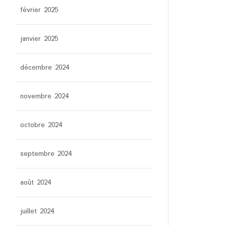
février 2025
janvier 2025
décembre 2024
novembre 2024
octobre 2024
septembre 2024
août 2024
juillet 2024