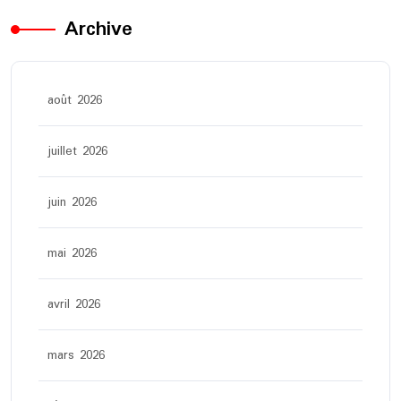
Archive
août 2026
juillet 2026
juin 2026
mai 2026
avril 2026
mars 2026