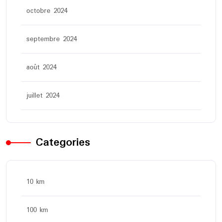
octobre 2024
septembre 2024
août 2024
juillet 2024
Categories
10 km
100 km