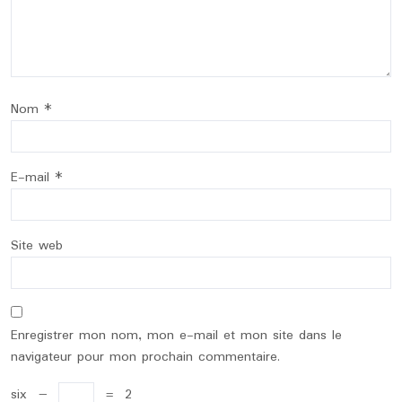
Nom
*
E-mail
*
Site web
Enregistrer mon nom, mon e-mail et mon site dans le
navigateur pour mon prochain commentaire.
six
−
=
2