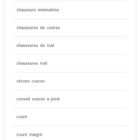
chaussure minimaliste
chaussures de course
chaussures de trail
chaussures trail
chrono course
conseil course a pied
courir
courir maigrir