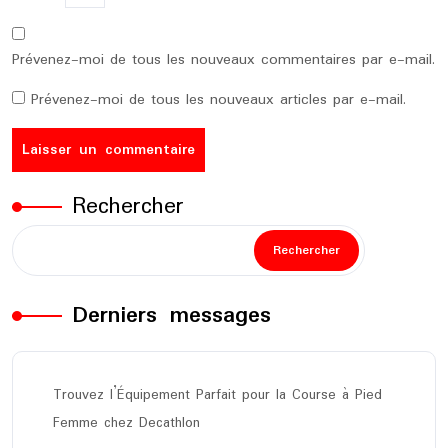
Prévenez-moi de tous les nouveaux commentaires par e-mail.
Prévenez-moi de tous les nouveaux articles par e-mail.
Rechercher
Rechercher
Derniers messages
Trouvez l’Équipement Parfait pour la Course à Pied
Femme chez Decathlon