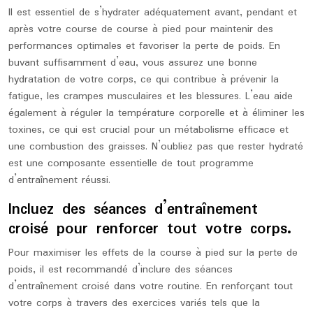
Il est essentiel de s’hydrater adéquatement avant, pendant et
après votre course de course à pied pour maintenir des
performances optimales et favoriser la perte de poids. En
buvant suffisamment d’eau, vous assurez une bonne
hydratation de votre corps, ce qui contribue à prévenir la
fatigue, les crampes musculaires et les blessures. L’eau aide
également à réguler la température corporelle et à éliminer les
toxines, ce qui est crucial pour un métabolisme efficace et
une combustion des graisses. N’oubliez pas que rester hydraté
est une composante essentielle de tout programme
d’entraînement réussi.
Incluez des séances d’entraînement
croisé pour renforcer tout votre corps.
Pour maximiser les effets de la course à pied sur la perte de
poids, il est recommandé d’inclure des séances
d’entraînement croisé dans votre routine. En renforçant tout
votre corps à travers des exercices variés tels que la