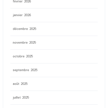
février 2026
janvier 2026
décembre 2025
novembre 2025
octobre 2025
septembre 2025
août 2025
juillet 2025