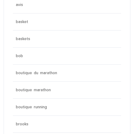
avis
basket
baskets
bob
boutique du marathon
boutique marathon
boutique running
brooks