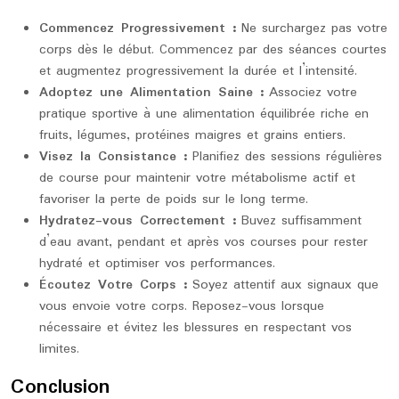
Commencez Progressivement :
Ne surchargez pas votre
corps dès le début. Commencez par des séances courtes
et augmentez progressivement la durée et l’intensité.
Adoptez une Alimentation Saine :
Associez votre
pratique sportive à une alimentation équilibrée riche en
fruits, légumes, protéines maigres et grains entiers.
Visez la Consistance :
Planifiez des sessions régulières
de course pour maintenir votre métabolisme actif et
favoriser la perte de poids sur le long terme.
Hydratez-vous Correctement :
Buvez suffisamment
d’eau avant, pendant et après vos courses pour rester
hydraté et optimiser vos performances.
Écoutez Votre Corps :
Soyez attentif aux signaux que
vous envoie votre corps. Reposez-vous lorsque
nécessaire et évitez les blessures en respectant vos
limites.
Conclusion