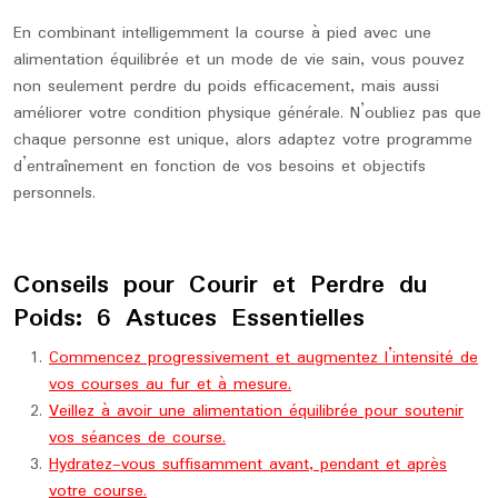
En combinant intelligemment la course à pied avec une
alimentation équilibrée et un mode de vie sain, vous pouvez
non seulement perdre du poids efficacement, mais aussi
améliorer votre condition physique générale. N’oubliez pas que
chaque personne est unique, alors adaptez votre programme
d’entraînement en fonction de vos besoins et objectifs
personnels.
Conseils pour Courir et Perdre du
Poids: 6 Astuces Essentielles
Commencez progressivement et augmentez l’intensité de
vos courses au fur et à mesure.
Veillez à avoir une alimentation équilibrée pour soutenir
vos séances de course.
Hydratez-vous suffisamment avant, pendant et après
votre course.