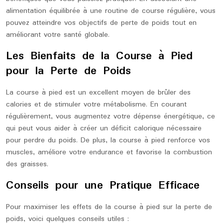
alimentation équilibrée à une routine de course régulière, vous
pouvez atteindre vos objectifs de perte de poids tout en
améliorant votre santé globale.
Les Bienfaits de la Course à Pied
pour la Perte de Poids
La course à pied est un excellent moyen de brûler des
calories et de stimuler votre métabolisme. En courant
régulièrement, vous augmentez votre dépense énergétique, ce
qui peut vous aider à créer un déficit calorique nécessaire
pour perdre du poids. De plus, la course à pied renforce vos
muscles, améliore votre endurance et favorise la combustion
des graisses.
Conseils pour une Pratique Efficace
Pour maximiser les effets de la course à pied sur la perte de
poids, voici quelques conseils utiles :