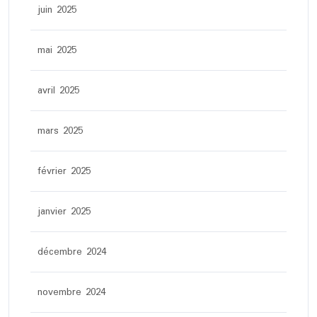
juin 2025
mai 2025
avril 2025
mars 2025
février 2025
janvier 2025
décembre 2024
novembre 2024