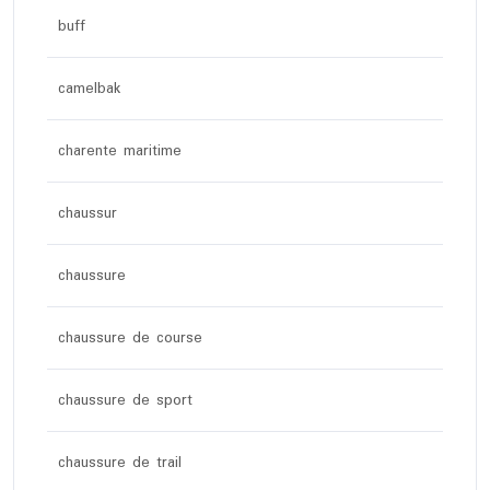
buff
camelbak
charente maritime
chaussur
chaussure
chaussure de course
chaussure de sport
chaussure de trail