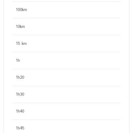
100km
10km
15 km
1h
1h20
1h30
1h40
1h45