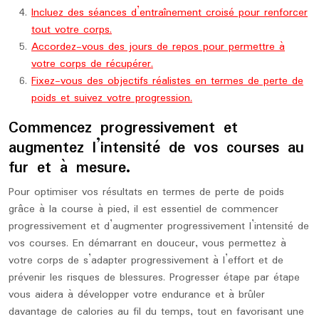
Incluez des séances d’entraînement croisé pour renforcer
tout votre corps.
Accordez-vous des jours de repos pour permettre à
votre corps de récupérer.
Fixez-vous des objectifs réalistes en termes de perte de
poids et suivez votre progression.
Commencez progressivement et
augmentez l’intensité de vos courses au
fur et à mesure.
Pour optimiser vos résultats en termes de perte de poids
grâce à la course à pied, il est essentiel de commencer
progressivement et d’augmenter progressivement l’intensité de
vos courses. En démarrant en douceur, vous permettez à
votre corps de s’adapter progressivement à l’effort et de
prévenir les risques de blessures. Progresser étape par étape
vous aidera à développer votre endurance et à brûler
davantage de calories au fil du temps, tout en favorisant une