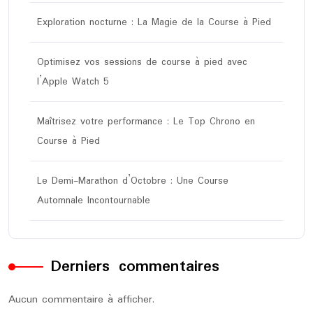
Exploration nocturne : La Magie de la Course à Pied
Optimisez vos sessions de course à pied avec
l’Apple Watch 5
Maîtrisez votre performance : Le Top Chrono en
Course à Pied
Le Demi-Marathon d’Octobre : Une Course
Automnale Incontournable
Derniers commentaires
Aucun commentaire à afficher.