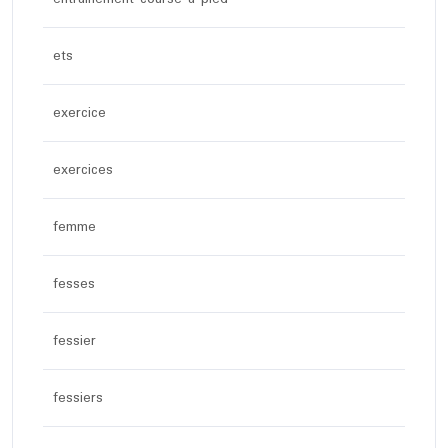
ets
exercice
exercices
femme
fesses
fessier
fessiers