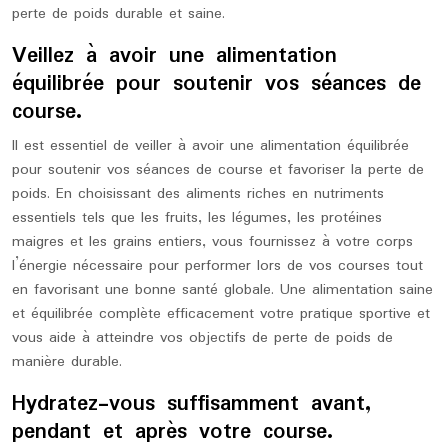
perte de poids durable et saine.
Veillez à avoir une alimentation
équilibrée pour soutenir vos séances de
course.
Il est essentiel de veiller à avoir une alimentation équilibrée
pour soutenir vos séances de course et favoriser la perte de
poids. En choisissant des aliments riches en nutriments
essentiels tels que les fruits, les légumes, les protéines
maigres et les grains entiers, vous fournissez à votre corps
l’énergie nécessaire pour performer lors de vos courses tout
en favorisant une bonne santé globale. Une alimentation saine
et équilibrée complète efficacement votre pratique sportive et
vous aide à atteindre vos objectifs de perte de poids de
manière durable.
Hydratez-vous suffisamment avant,
pendant et après votre course.