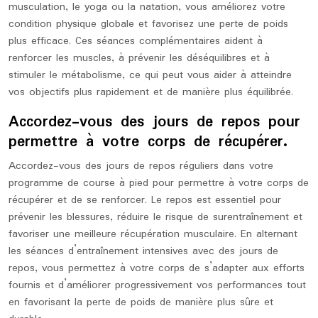
musculation, le yoga ou la natation, vous améliorez votre
condition physique globale et favorisez une perte de poids
plus efficace. Ces séances complémentaires aident à
renforcer les muscles, à prévenir les déséquilibres et à
stimuler le métabolisme, ce qui peut vous aider à atteindre
vos objectifs plus rapidement et de manière plus équilibrée.
Accordez-vous des jours de repos pour
permettre à votre corps de récupérer.
Accordez-vous des jours de repos réguliers dans votre
programme de course à pied pour permettre à votre corps de
récupérer et de se renforcer. Le repos est essentiel pour
prévenir les blessures, réduire le risque de surentraînement et
favoriser une meilleure récupération musculaire. En alternant
les séances d’entraînement intensives avec des jours de
repos, vous permettez à votre corps de s’adapter aux efforts
fournis et d’améliorer progressivement vos performances tout
en favorisant la perte de poids de manière plus sûre et