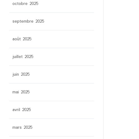
octobre 2025
septembre 2025
août 2025
juillet 2025
juin 2025
mai 2025
avril 2025
mars 2025