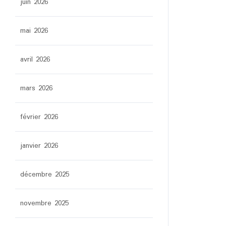
juin 2026
mai 2026
avril 2026
mars 2026
février 2026
janvier 2026
décembre 2025
novembre 2025