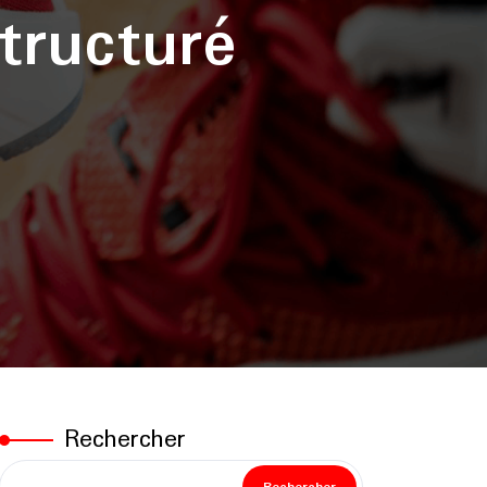
tructuré
Rechercher