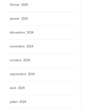
février 2025
janvier 2025
décembre 2024
novembre 2024
octobre 2024
septembre 2024
août 2024
juillet 2024