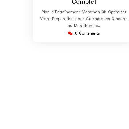
Complet
Plan d'Entraînement Marathon 3h Optimisez
Votre Préparation pour Atteindre les 3 heures
au Marathon Le…
0 Comments