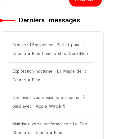
Rechercher
Derniers messages
Trouvez l’Équipement Parfait pour la
Course à Pied Femme chez Decathlon
Exploration nocturne : La Magie de la
Course à Pied
Optimisez vos sessions de course à
pied avec l’Apple Watch 5
Maîtrisez votre performance : Le Top
Chrono en Course à Pied