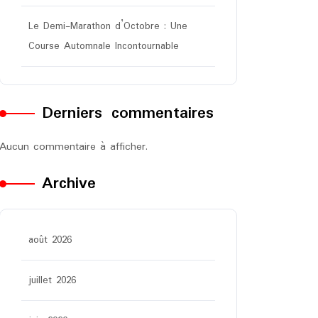
Le Demi-Marathon d’Octobre : Une
Course Automnale Incontournable
Derniers commentaires
Aucun commentaire à afficher.
Archive
août 2026
juillet 2026