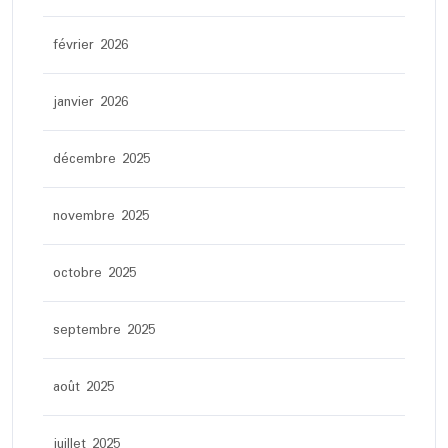
février 2026
janvier 2026
décembre 2025
novembre 2025
octobre 2025
septembre 2025
août 2025
juillet 2025