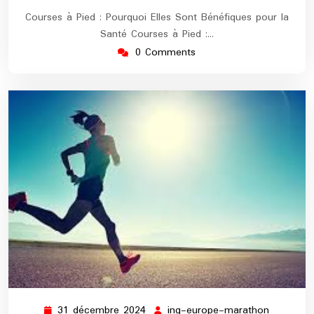
Courses à Pied : Pourquoi Elles Sont Bénéfiques pour la
Santé Courses à Pied :…
0 Comments
31 décembre 2024
ing-europe-marathon
31
ing-