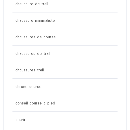
chaussure de trail
chaussure minimaliste
chaussures de course
chaussures de trail
chaussures trail
chrono course
conseil course a pied
courir