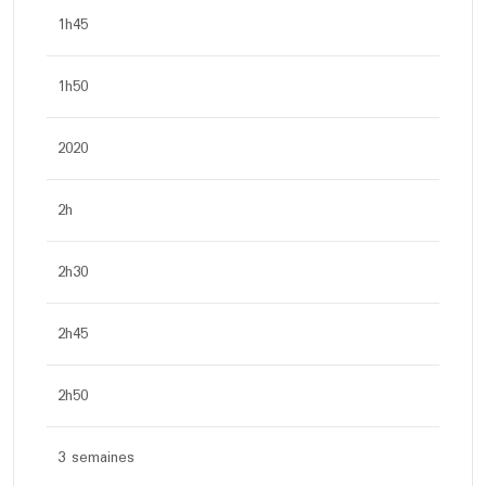
1h45
1h50
2020
2h
2h30
2h45
2h50
3 semaines