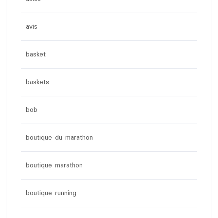
avis
basket
baskets
bob
boutique du marathon
boutique marathon
boutique running