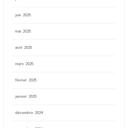
juin 2025
mai 2025
avril 2025
mars 2025
février 2025
janvier 2025
décembre 2024