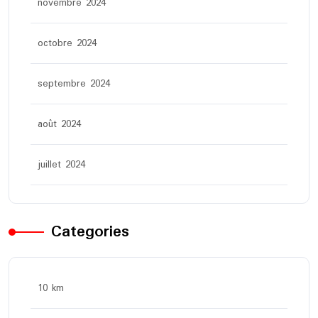
novembre 2024
octobre 2024
septembre 2024
août 2024
juillet 2024
Categories
10 km