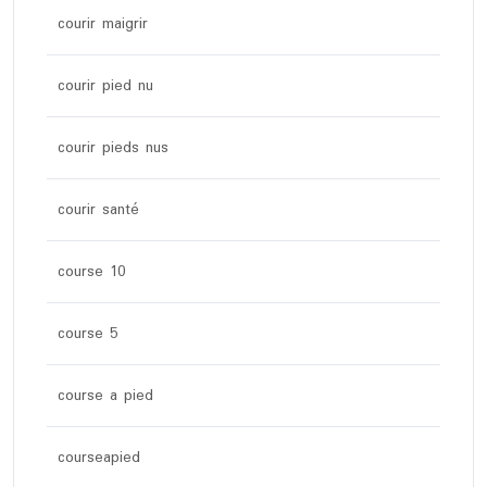
courir maigrir
courir pied nu
courir pieds nus
courir santé
course 10
course 5
course a pied
courseapied