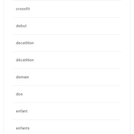
crossfit
debut
decathlon
décathlon
demain
dos
enfant
enfants