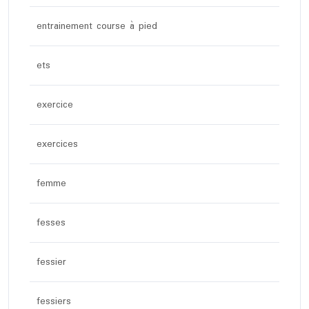
entrainement course à pied
ets
exercice
exercices
femme
fesses
fessier
fessiers