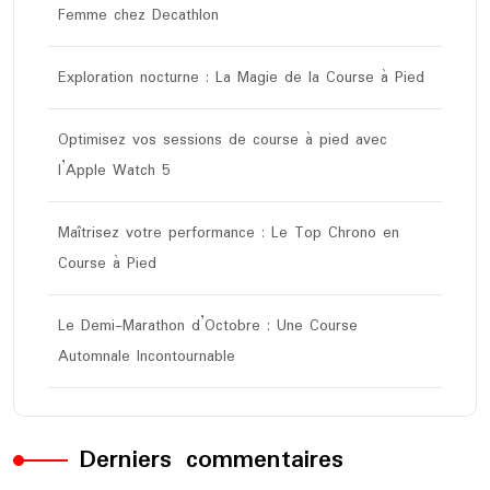
Femme chez Decathlon
Exploration nocturne : La Magie de la Course à Pied
Optimisez vos sessions de course à pied avec
l’Apple Watch 5
Maîtrisez votre performance : Le Top Chrono en
Course à Pied
Le Demi-Marathon d’Octobre : Une Course
Automnale Incontournable
Derniers commentaires