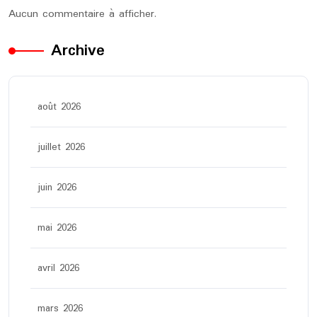
Aucun commentaire à afficher.
Archive
août 2026
juillet 2026
juin 2026
mai 2026
avril 2026
mars 2026