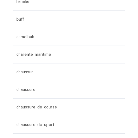
brooks
buff
camelbak
charente maritime
chaussur
chaussure
chaussure de course
chaussure de sport