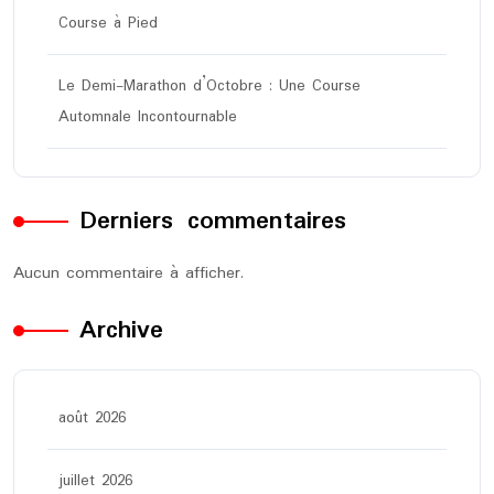
Course à Pied
Le Demi-Marathon d’Octobre : Une Course
Automnale Incontournable
Derniers commentaires
Aucun commentaire à afficher.
Archive
août 2026
juillet 2026