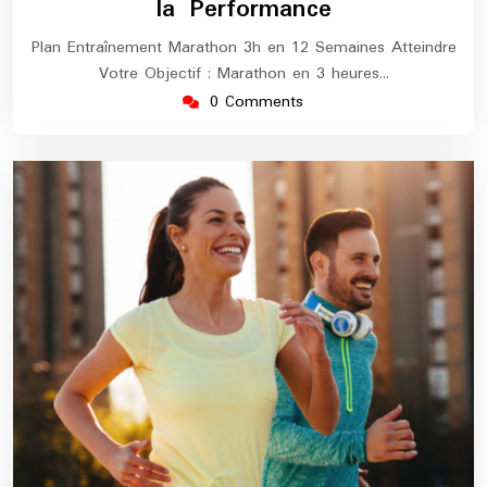
la Performance
Plan Entraînement Marathon 3h en 12 Semaines Atteindre
Votre Objectif : Marathon en 3 heures…
0 Comments