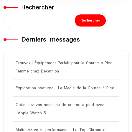
Rechercher
Rechercher
Derniers messages
Trouvez l’Équipement Parfait pour la Course à Pied
Femme chez Decathlon
Exploration nocturne : La Magie de la Course à Pied
Optimisez vos sessions de course à pied avec
l’Apple Watch 5
Maîtrisez votre performance : Le Top Chrono en