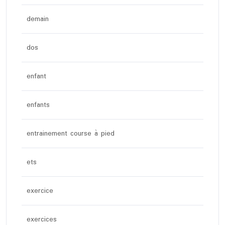
demain
dos
enfant
enfants
entrainement course à pied
ets
exercice
exercices