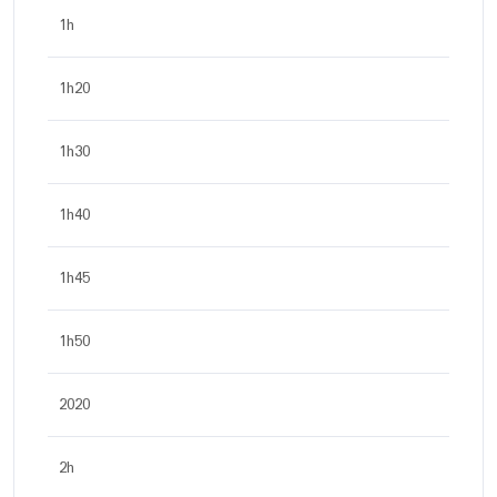
1h
1h20
1h30
1h40
1h45
1h50
2020
2h