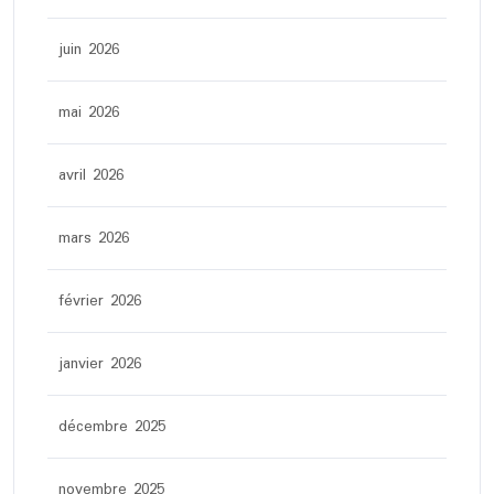
juin 2026
mai 2026
avril 2026
mars 2026
février 2026
janvier 2026
décembre 2025
novembre 2025