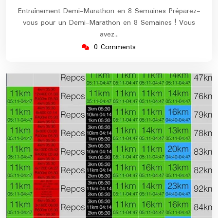
Entraînement Demi-Marathon en 8 Semaines Préparez-
vous pour un Demi-Marathon en 8 Semaines ! Vous
avez…
0 Comments