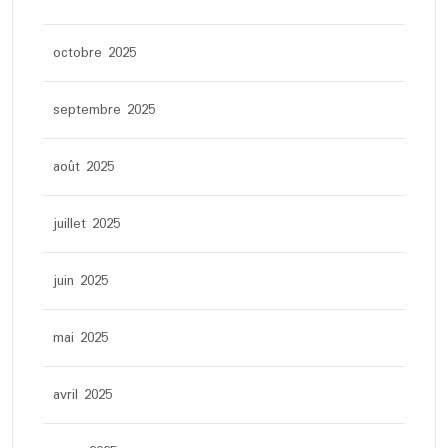
octobre 2025
septembre 2025
août 2025
juillet 2025
juin 2025
mai 2025
avril 2025