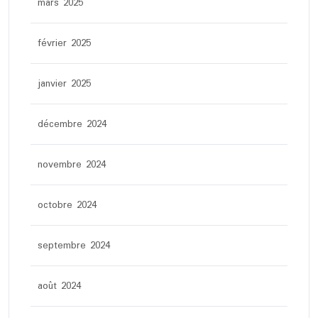
mars 2025
février 2025
janvier 2025
décembre 2024
novembre 2024
octobre 2024
septembre 2024
août 2024