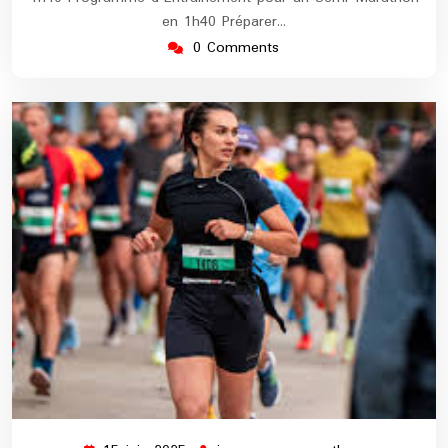
en 1h40 Préparer…
0 Comments