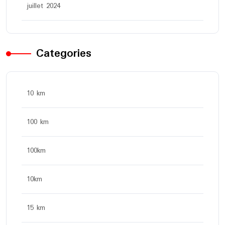
juillet 2024
Categories
10 km
100 km
100km
10km
15 km