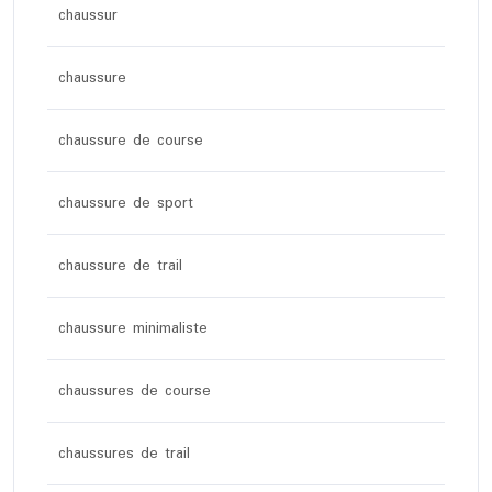
chaussur
chaussure
chaussure de course
chaussure de sport
chaussure de trail
chaussure minimaliste
chaussures de course
chaussures de trail