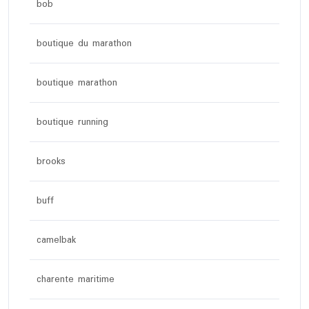
bob
boutique du marathon
boutique marathon
boutique running
brooks
buff
camelbak
charente maritime