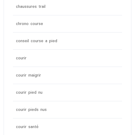
chaussures trail
chrono course
conseil course a pied
courir
courir maigrir
courir pied nu
courir pieds nus
courir santé