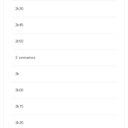
2h30
2h45
2h50
3 semaines
3h
3h00
3h15
3h30