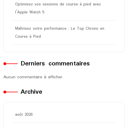
Optimisez vos sessions de course à pied avec
l’Apple Watch 5
Maîtrisez votre performance : Le Top Chrono en
Course à Pied
Derniers commentaires
Aucun commentaire à afficher.
Archive
août 2026