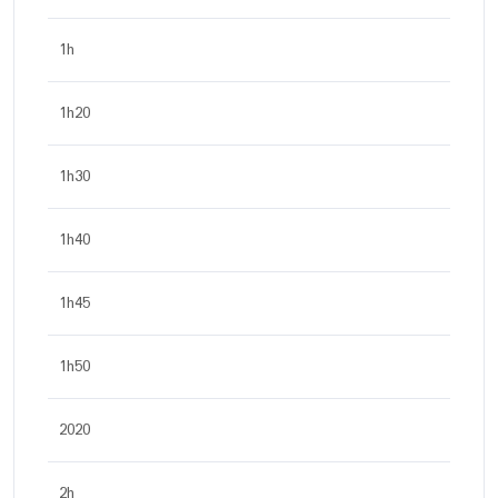
1h
1h20
1h30
1h40
1h45
1h50
2020
2h