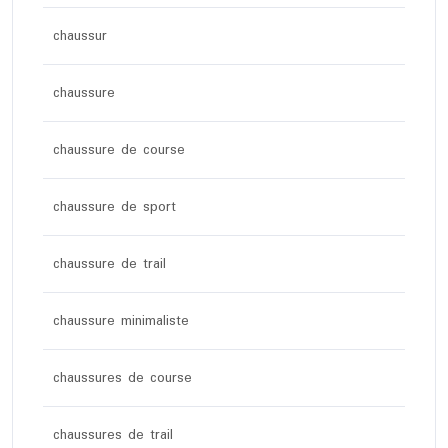
chaussur
chaussure
chaussure de course
chaussure de sport
chaussure de trail
chaussure minimaliste
chaussures de course
chaussures de trail