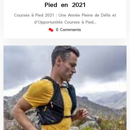
Pied en 2021
Courses à Pied 2021 : Une Année Pleine de Défis et
d'Opportunités Courses à Pied…
0 Comments