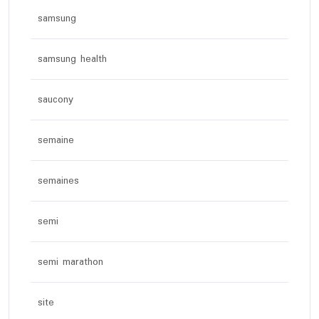
samsung
samsung health
saucony
semaine
semaines
semi
semi marathon
site