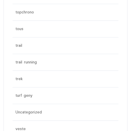
topchrono
tous
trail
trail running
trek
turf geny
Uncategorized
veste