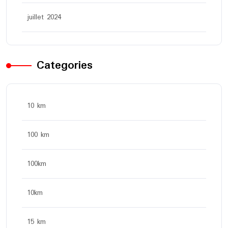
juillet 2024
Categories
10 km
100 km
100km
10km
15 km