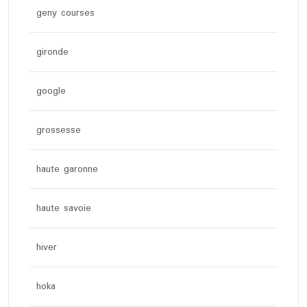
geny courses
gironde
google
grossesse
haute garonne
haute savoie
hiver
hoka