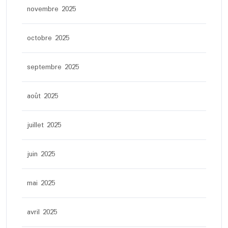
novembre 2025
octobre 2025
septembre 2025
août 2025
juillet 2025
juin 2025
mai 2025
avril 2025