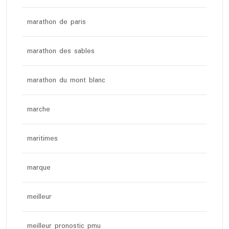
marathon de paris
marathon des sables
marathon du mont blanc
marche
maritimes
marque
meilleur
meilleur pronostic pmu