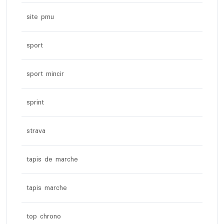
site pmu
sport
sport mincir
sprint
strava
tapis de marche
tapis marche
top chrono