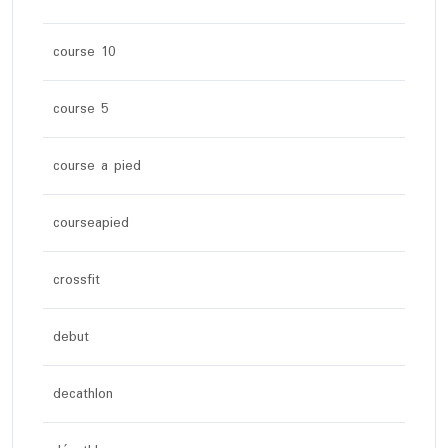
course 10
course 5
course a pied
courseapied
crossfit
debut
decathlon