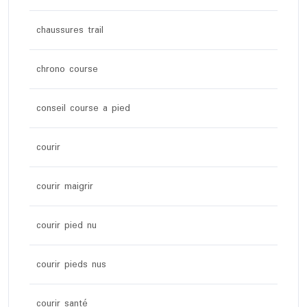
chaussures trail
chrono course
conseil course a pied
courir
courir maigrir
courir pied nu
courir pieds nus
courir santé