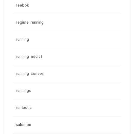
reebok
regime running
running
running addict
running conseil
runnings
runtastic
salomon