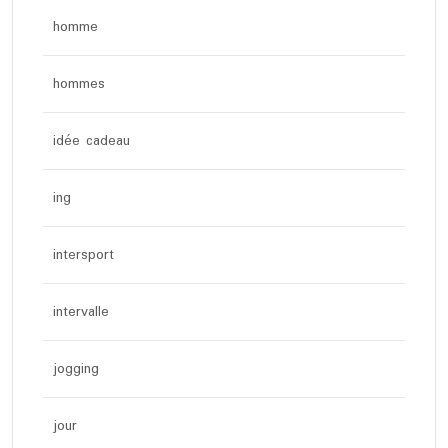
homme
hommes
idée cadeau
ing
intersport
intervalle
jogging
jour