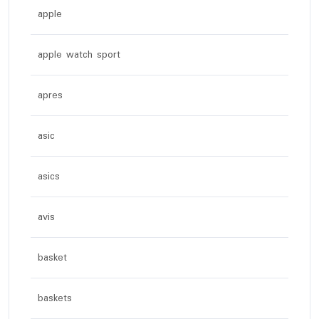
apple
apple watch sport
apres
asic
asics
avis
basket
baskets