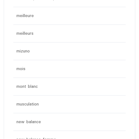
meilleure
meilleurs
mizuno
mois
mont blanc
musculation
new balance