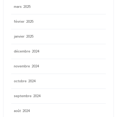
mars 2025
février 2025
janvier 2025
décembre 2024
novembre 2024
octobre 2024
septembre 2024
août 2024