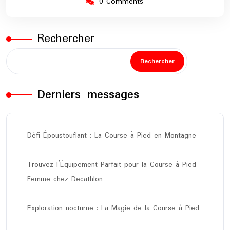
0 Comments
Rechercher
Rechercher
Derniers messages
Défi Époustouflant : La Course à Pied en Montagne
Trouvez l’Équipement Parfait pour la Course à Pied
Femme chez Decathlon
Exploration nocturne : La Magie de la Course à Pied