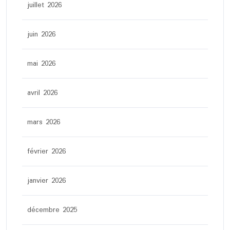
juillet 2026
juin 2026
mai 2026
avril 2026
mars 2026
février 2026
janvier 2026
décembre 2025