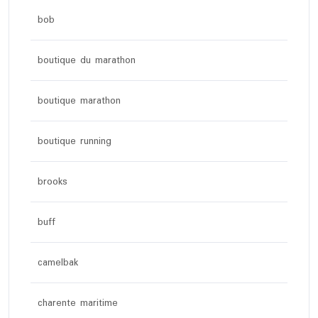
bob
boutique du marathon
boutique marathon
boutique running
brooks
buff
camelbak
charente maritime