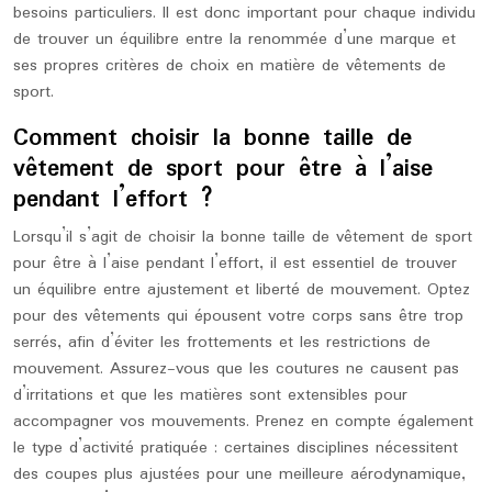
besoins particuliers. Il est donc important pour chaque individu
de trouver un équilibre entre la renommée d’une marque et
ses propres critères de choix en matière de vêtements de
sport.
Comment choisir la bonne taille de
vêtement de sport pour être à l’aise
pendant l’effort ?
Lorsqu’il s’agit de choisir la bonne taille de vêtement de sport
pour être à l’aise pendant l’effort, il est essentiel de trouver
un équilibre entre ajustement et liberté de mouvement. Optez
pour des vêtements qui épousent votre corps sans être trop
serrés, afin d’éviter les frottements et les restrictions de
mouvement. Assurez-vous que les coutures ne causent pas
d’irritations et que les matières sont extensibles pour
accompagner vos mouvements. Prenez en compte également
le type d’activité pratiquée : certaines disciplines nécessitent
des coupes plus ajustées pour une meilleure aérodynamique,