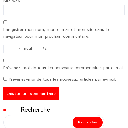
Site web
Enregistrer mon nom, mon e-mail et mon site dans le
navigateur pour mon prochain commentaire.
×
neuf
=
72
Prévenez-moi de tous les nouveaux commentaires par e-mail.
Prévenez-moi de tous les nouveaux articles par e-mail.
Rechercher
Rechercher