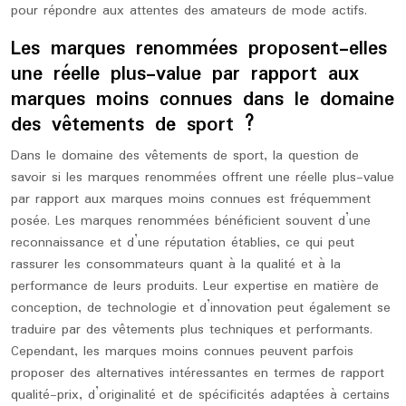
pour répondre aux attentes des amateurs de mode actifs.
Les marques renommées proposent-elles
une réelle plus-value par rapport aux
marques moins connues dans le domaine
des vêtements de sport ?
Dans le domaine des vêtements de sport, la question de
savoir si les marques renommées offrent une réelle plus-value
par rapport aux marques moins connues est fréquemment
posée. Les marques renommées bénéficient souvent d’une
reconnaissance et d’une réputation établies, ce qui peut
rassurer les consommateurs quant à la qualité et à la
performance de leurs produits. Leur expertise en matière de
conception, de technologie et d’innovation peut également se
traduire par des vêtements plus techniques et performants.
Cependant, les marques moins connues peuvent parfois
proposer des alternatives intéressantes en termes de rapport
qualité-prix, d’originalité et de spécificités adaptées à certains