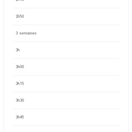
2h50
3 semaines
3h
3h00
3h15
3h30
3h45