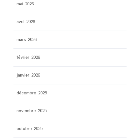
mai 2026
avril 2026
mars 2026
février 2026
janvier 2026
décembre 2025
novembre 2025
octobre 2025