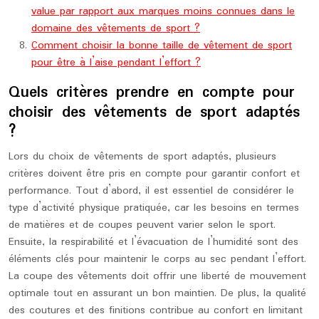
value par rapport aux marques moins connues dans le
domaine des vêtements de sport ?
Comment choisir la bonne taille de vêtement de sport
pour être à l’aise pendant l’effort ?
Quels critères prendre en compte pour
choisir des vêtements de sport adaptés
?
Lors du choix de vêtements de sport adaptés, plusieurs
critères doivent être pris en compte pour garantir confort et
performance. Tout d’abord, il est essentiel de considérer le
type d’activité physique pratiquée, car les besoins en termes
de matières et de coupes peuvent varier selon le sport.
Ensuite, la respirabilité et l’évacuation de l’humidité sont des
éléments clés pour maintenir le corps au sec pendant l’effort.
La coupe des vêtements doit offrir une liberté de mouvement
optimale tout en assurant un bon maintien. De plus, la qualité
des coutures et des finitions contribue au confort en limitant