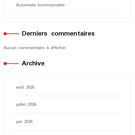
Automnale Incontournable
Derniers commentaires
Aucun commentaire à afficher.
Archive
août 2026
juillet 2026
juin 2026