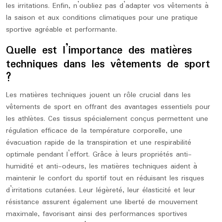
les irritations. Enfin, n’oubliez pas d’adapter vos vêtements à
la saison et aux conditions climatiques pour une pratique
sportive agréable et performante.
Quelle est l’importance des matières
techniques dans les vêtements de sport
?
Les matières techniques jouent un rôle crucial dans les
vêtements de sport en offrant des avantages essentiels pour
les athlètes. Ces tissus spécialement conçus permettent une
régulation efficace de la température corporelle, une
évacuation rapide de la transpiration et une respirabilité
optimale pendant l’effort. Grâce à leurs propriétés anti-
humidité et anti-odeurs, les matières techniques aident à
maintenir le confort du sportif tout en réduisant les risques
d’irritations cutanées. Leur légèreté, leur élasticité et leur
résistance assurent également une liberté de mouvement
maximale, favorisant ainsi des performances sportives