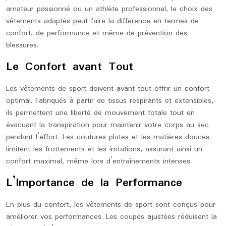
amateur passionné ou un athlète professionnel, le choix des
vêtements adaptés peut faire la différence en termes de
confort, de performance et même de prévention des
blessures.
Le Confort avant Tout
Les vêtements de sport doivent avant tout offrir un confort
optimal. Fabriqués à partir de tissus respirants et extensibles,
ils permettent une liberté de mouvement totale tout en
évacuant la transpiration pour maintenir votre corps au sec
pendant l’effort. Les coutures plates et les matières douces
limitent les frottements et les irritations, assurant ainsi un
confort maximal, même lors d’entraînements intenses.
L’Importance de la Performance
En plus du confort, les vêtements de sport sont conçus pour
améliorer vos performances. Les coupes ajustées réduisent la