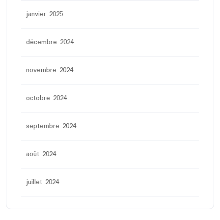
janvier 2025
décembre 2024
novembre 2024
octobre 2024
septembre 2024
août 2024
juillet 2024