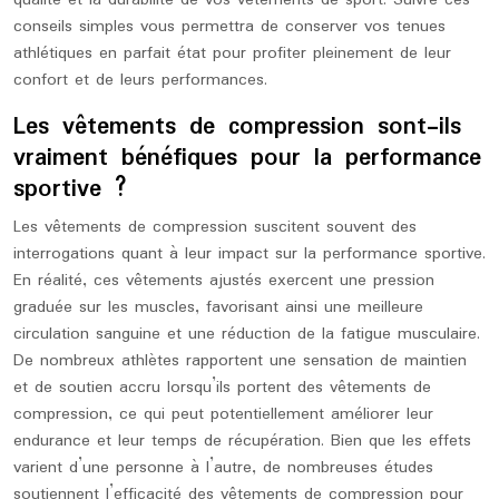
qualité et la durabilité de vos vêtements de sport. Suivre ces
conseils simples vous permettra de conserver vos tenues
athlétiques en parfait état pour profiter pleinement de leur
confort et de leurs performances.
Les vêtements de compression sont-ils
vraiment bénéfiques pour la performance
sportive ?
Les vêtements de compression suscitent souvent des
interrogations quant à leur impact sur la performance sportive.
En réalité, ces vêtements ajustés exercent une pression
graduée sur les muscles, favorisant ainsi une meilleure
circulation sanguine et une réduction de la fatigue musculaire.
De nombreux athlètes rapportent une sensation de maintien
et de soutien accru lorsqu’ils portent des vêtements de
compression, ce qui peut potentiellement améliorer leur
endurance et leur temps de récupération. Bien que les effets
varient d’une personne à l’autre, de nombreuses études
soutiennent l’efficacité des vêtements de compression pour