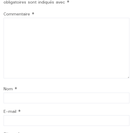
obligatoires sont indiqués avec
*
Commentaire
*
Nom
*
E-mail
*