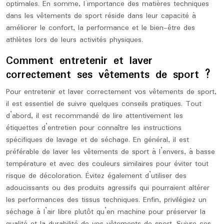
optimales. En somme, l’importance des matières techniques
dans les vêtements de sport réside dans leur capacité à
améliorer le confort, la performance et le bien-être des
athlètes lors de leurs activités physiques.
Comment entretenir et laver
correctement ses vêtements de sport ?
Pour entretenir et laver correctement vos vêtements de sport,
il est essentiel de suivre quelques conseils pratiques. Tout
d’abord, il est recommandé de lire attentivement les
étiquettes d’entretien pour connaître les instructions
spécifiques de lavage et de séchage. En général, il est
préférable de laver les vêtements de sport à l’envers, à basse
température et avec des couleurs similaires pour éviter tout
risque de décoloration. Évitez également d’utiliser des
adoucissants ou des produits agressifs qui pourraient altérer
les performances des tissus techniques. Enfin, privilégiez un
séchage à l’air libre plutôt qu’en machine pour préserver la