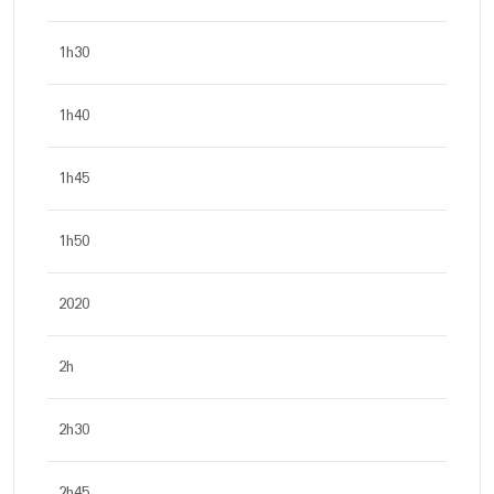
1h30
1h40
1h45
1h50
2020
2h
2h30
2h45