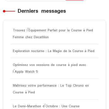
Derniers messages
Trouvez l’Équipement Parfait pour la Course à Pied
Femme chez Decathlon
Exploration nocturne : La Magie de la Course à Pied
Optimisez vos sessions de course à pied avec
l’Apple Watch 5
Maîtrisez votre performance : Le Top Chrono en
Course à Pied
Le Demi-Marathon d’Octobre : Une Course