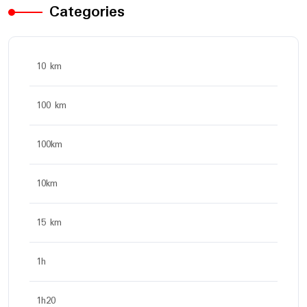
Categories
10 km
100 km
100km
10km
15 km
1h
1h20