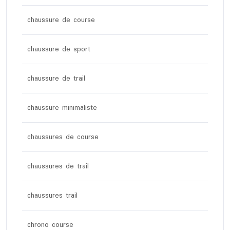
chaussure de course
chaussure de sport
chaussure de trail
chaussure minimaliste
chaussures de course
chaussures de trail
chaussures trail
chrono course