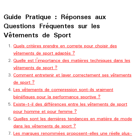
Guide Pratique : Réponses aux
Questions Fréquentes sur les
Vêtements de Sport
Quels critères prendre en compte pour choisir des
vêtements de sport adaptés ?
Quelle est l’importance des matières techniques dans les
vêtements de sport ?
Comment entretenir et laver correctement ses vêtements
de sport ?
Les vêtements de compression sont-ils vraiment
bénéfiques pour la performance sportive ?
Existe-t-il des différences entre les vêtements de sport
pour homme et pour femme ?
Quelles sont les dernières tendances en matière de mode
dans les vêtements de sport ?
Les marques renommées proposent-elles une réelle plus-