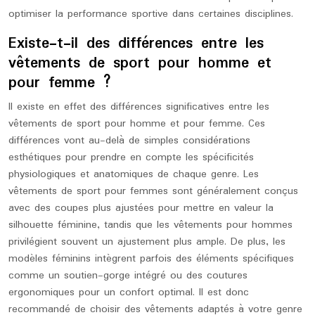
optimiser la performance sportive dans certaines disciplines.
Existe-t-il des différences entre les
vêtements de sport pour homme et
pour femme ?
Il existe en effet des différences significatives entre les
vêtements de sport pour homme et pour femme. Ces
différences vont au-delà de simples considérations
esthétiques pour prendre en compte les spécificités
physiologiques et anatomiques de chaque genre. Les
vêtements de sport pour femmes sont généralement conçus
avec des coupes plus ajustées pour mettre en valeur la
silhouette féminine, tandis que les vêtements pour hommes
privilégient souvent un ajustement plus ample. De plus, les
modèles féminins intègrent parfois des éléments spécifiques
comme un soutien-gorge intégré ou des coutures
ergonomiques pour un confort optimal. Il est donc
recommandé de choisir des vêtements adaptés à votre genre