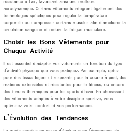
résistance à l’air, favorisant ainsi une meilleure
aérodynamique. Certains vêtements intègrent également des
technologies spécifiques pour réguler la température
corporelle ou compresser certains muscles afin d’améliorer la
circulation sanguine et réduire la fatigue musculaire.
Choisir les Bons Vêtements pour
Chaque Activité
Il est essentiel d’adapter vos vêtements en fonction du type
d’activité physique que vous pratiquez. Par exemple, optez
pour des tissus légers et respirants pour la course à pied, des
matières extensibles et résistantes pour le fitness, ou encore
des tenues thermiques pour les sports d’hiver. En choisissant
des vêtements adaptés à votre discipline sportive, vous
optimisez votre confort et vos performances.
L’Évolution des Tendances