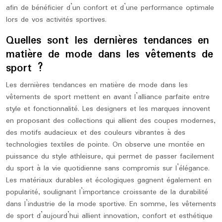
afin de bénéficier d’un confort et d’une performance optimale
lors de vos activités sportives.
Quelles sont les dernières tendances en
matière de mode dans les vêtements de
sport ?
Les dernières tendances en matière de mode dans les
vêtements de sport mettent en avant l’alliance parfaite entre
style et fonctionnalité. Les designers et les marques innovent
en proposant des collections qui allient des coupes modernes,
des motifs audacieux et des couleurs vibrantes à des
technologies textiles de pointe. On observe une montée en
puissance du style athleisure, qui permet de passer facilement
du sport à la vie quotidienne sans compromis sur l’élégance.
Les matériaux durables et écologiques gagnent également en
popularité, soulignant l’importance croissante de la durabilité
dans l’industrie de la mode sportive. En somme, les vêtements
de sport d’aujourd’hui allient innovation, confort et esthétique