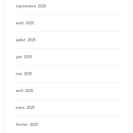
septembre 2025
août 2025
juillet 2025
juin 2025
mai 2025
avril 2025
mars 2025
février 2025