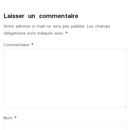
Laisser un commentaire
Votre adresse e-mail ne sera pas publiée.
Les champs
obligatoires sont indiqués avec
*
Commentaire
*
Nom
*