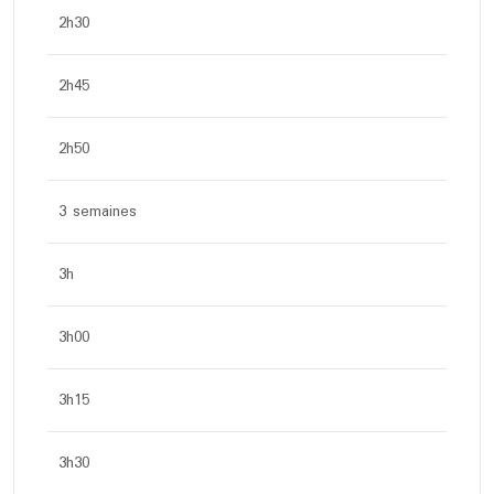
2h30
2h45
2h50
3 semaines
3h
3h00
3h15
3h30