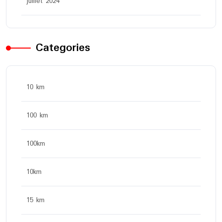
juillet 2024
Categories
10 km
100 km
100km
10km
15 km