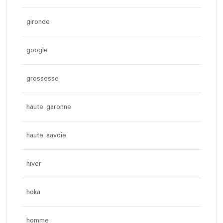
gironde
google
grossesse
haute garonne
haute savoie
hiver
hoka
homme