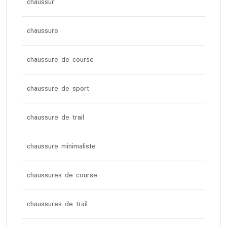
chaussur
chaussure
chaussure de course
chaussure de sport
chaussure de trail
chaussure minimaliste
chaussures de course
chaussures de trail