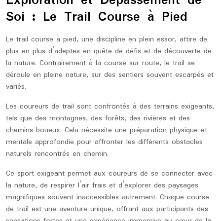
Exploration et Dépassement de
Soi : Le Trail Course à Pied
Le trail course à pied, une discipline en plein essor, attire de
plus en plus d’adeptes en quête de défis et de découverte de
la nature. Contrairement à la course sur route, le trail se
déroule en pleine nature, sur des sentiers souvent escarpés et
variés.
Les coureurs de trail sont confrontés à des terrains exigeants,
tels que des montagnes, des forêts, des rivières et des
chemins boueux. Cela nécessite une préparation physique et
mentale approfondie pour affronter les différents obstacles
naturels rencontrés en chemin.
Ce sport exigeant permet aux coureurs de se connecter avec
la nature, de respirer l’air frais et d’explorer des paysages
magnifiques souvent inaccessibles autrement. Chaque course
de trail est une aventure unique, offrant aux participants des