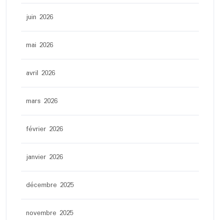
juin 2026
mai 2026
avril 2026
mars 2026
février 2026
janvier 2026
décembre 2025
novembre 2025