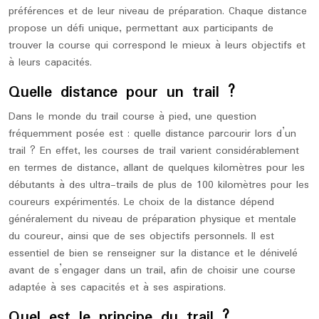
préférences et de leur niveau de préparation. Chaque distance
propose un défi unique, permettant aux participants de
trouver la course qui correspond le mieux à leurs objectifs et
à leurs capacités.
Quelle distance pour un trail ?
Dans le monde du trail course à pied, une question
fréquemment posée est : quelle distance parcourir lors d’un
trail ? En effet, les courses de trail varient considérablement
en termes de distance, allant de quelques kilomètres pour les
débutants à des ultra-trails de plus de 100 kilomètres pour les
coureurs expérimentés. Le choix de la distance dépend
généralement du niveau de préparation physique et mentale
du coureur, ainsi que de ses objectifs personnels. Il est
essentiel de bien se renseigner sur la distance et le dénivelé
avant de s’engager dans un trail, afin de choisir une course
adaptée à ses capacités et à ses aspirations.
Quel est le principe du trail ?