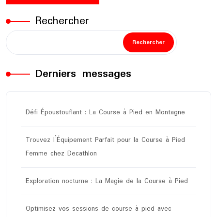
Rechercher
Rechercher
Derniers messages
Défi Époustouflant : La Course à Pied en Montagne
Trouvez l’Équipement Parfait pour la Course à Pied
Femme chez Decathlon
Exploration nocturne : La Magie de la Course à Pied
Optimisez vos sessions de course à pied avec