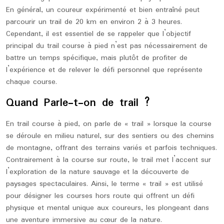
En général, un coureur expérimenté et bien entraîné peut
parcourir un trail de 20 km en environ 2 à 3 heures.
Cependant, il est essentiel de se rappeler que l’objectif
principal du trail course à pied n’est pas nécessairement de
battre un temps spécifique, mais plutôt de profiter de
l’expérience et de relever le défi personnel que représente
chaque course.
Quand Parle-t-on de trail ?
En trail course à pied, on parle de « trail » lorsque la course
se déroule en milieu naturel, sur des sentiers ou des chemins
de montagne, offrant des terrains variés et parfois techniques.
Contrairement à la course sur route, le trail met l’accent sur
l’exploration de la nature sauvage et la découverte de
paysages spectaculaires. Ainsi, le terme « trail » est utilisé
pour désigner les courses hors route qui offrent un défi
physique et mental unique aux coureurs, les plongeant dans
une aventure immersive au cœur de la nature.