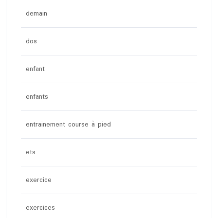
demain
dos
enfant
enfants
entrainement course à pied
ets
exercice
exercices