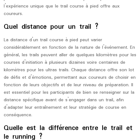
l’expérience unique que le trail course à pied offre aux
coureurs.
Quel distance pour un trail ?
La distance d’un trail course à pied peut varier
considérablement en fonction de la nature de l’événement. En
général, les trails peuvent aller de quelques kilomètres pour les
courses d’initiation à plusieurs dizaines voire centaines de
kilomètres pour les ultras trails. Chaque distance offre son lot
de défis et d’émotions, permettant aux coureurs de choisir en
fonction de leurs objectifs et de leur niveau de préparation. Il
est essentiel pour les participants de bien se renseigner sur la
distance spécifique avant de s’engager dans un trail, afin
d’adapter leur entraînement et leur stratégie de course en
conséquence.
Quelle est la différence entre le trail et
le running ?