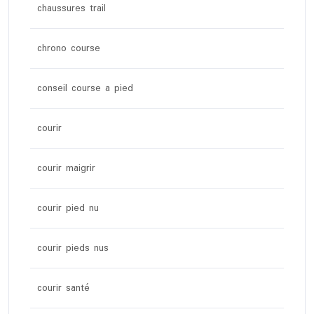
chaussures trail
chrono course
conseil course a pied
courir
courir maigrir
courir pied nu
courir pieds nus
courir santé