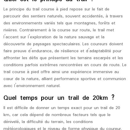
Le principe du trail course à pied repose sur le fait de
parcourir des sentiers naturels, souvent accidentés, à travers
des environnements variés tels que montagnes, forêts et
rivières. Contrairement à la course sur route, le trail met
l’accent sur l’exploration de la nature sauvage et la
découverte de paysages spectaculaires. Les coureurs doivent
faire preuve d’endurance, de résilience et d’adaptabilité pour
affronter les défis que présentent les terrains escarpés et les
conditions parfois extrêmes rencontrées en cours de route. Le
trail course à pied offre ainsi une expérience immersive au
cœur de la nature, alliant performance sportive et communion
avec l’environnement naturel.
Quel temps pour un trail de 20km ?
Il est difficile de donner un temps exact pour un trail de 20
km, car cela dépend de nombreux facteurs tels que le
dénivelé, la difficulté du terrain, les conditions
météorologiques et le niveau de forme physique du coureur.