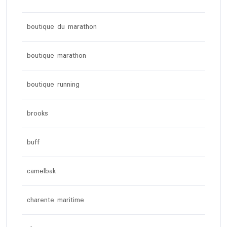
boutique du marathon
boutique marathon
boutique running
brooks
buff
camelbak
charente maritime