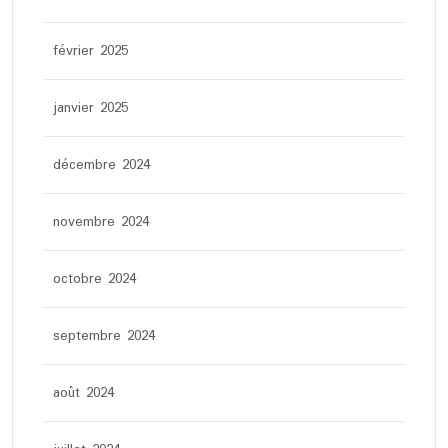
février 2025
janvier 2025
décembre 2024
novembre 2024
octobre 2024
septembre 2024
août 2024