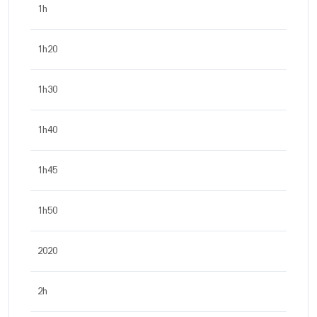
1h
1h20
1h30
1h40
1h45
1h50
2020
2h