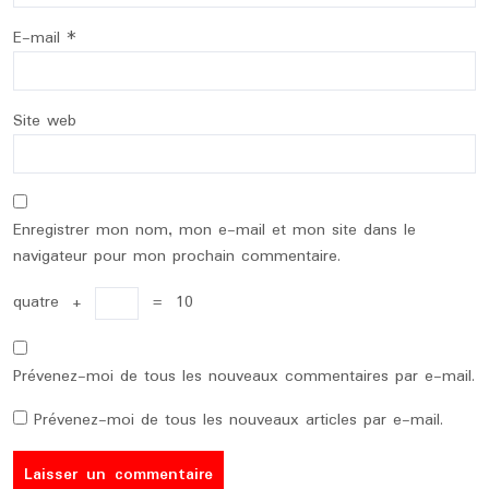
E-mail
*
Site web
Enregistrer mon nom, mon e-mail et mon site dans le
navigateur pour mon prochain commentaire.
quatre
+
=
10
Prévenez-moi de tous les nouveaux commentaires par e-mail.
Prévenez-moi de tous les nouveaux articles par e-mail.