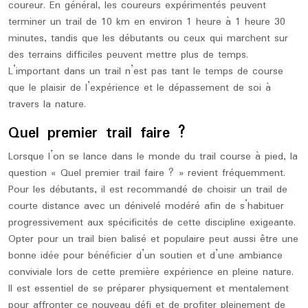
coureur. En général, les coureurs expérimentés peuvent
terminer un trail de 10 km en environ 1 heure à 1 heure 30
minutes, tandis que les débutants ou ceux qui marchent sur
des terrains difficiles peuvent mettre plus de temps.
L’important dans un trail n’est pas tant le temps de course
que le plaisir de l’expérience et le dépassement de soi à
travers la nature.
Quel premier trail faire ?
Lorsque l’on se lance dans le monde du trail course à pied, la
question « Quel premier trail faire ? » revient fréquemment.
Pour les débutants, il est recommandé de choisir un trail de
courte distance avec un dénivelé modéré afin de s’habituer
progressivement aux spécificités de cette discipline exigeante.
Opter pour un trail bien balisé et populaire peut aussi être une
bonne idée pour bénéficier d’un soutien et d’une ambiance
conviviale lors de cette première expérience en pleine nature.
Il est essentiel de se préparer physiquement et mentalement
pour affronter ce nouveau défi et de profiter pleinement de