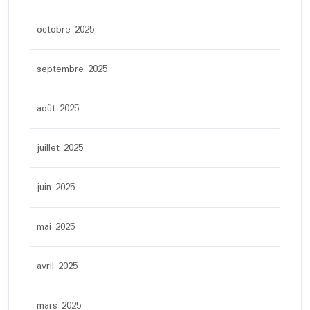
octobre 2025
septembre 2025
août 2025
juillet 2025
juin 2025
mai 2025
avril 2025
mars 2025