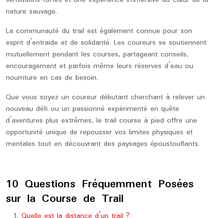
sensations fortes et une expérience immersive au cœur de la
nature sauvage.
La communauté du trail est également connue pour son
esprit d’entraide et de solidarité. Les coureurs se soutiennent
mutuellement pendant les courses, partageant conseils,
encouragement et parfois même leurs réserves d’eau ou
nourriture en cas de besoin.
Que vous soyez un coureur débutant cherchant à relever un
nouveau défi ou un passionné expérimenté en quête
d’aventures plus extrêmes, le trail course à pied offre une
opportunité unique de repousser vos limites physiques et
mentales tout en découvrant des paysages époustouflants.
10 Questions Fréquemment Posées
sur la Course de Trail
Quelle est la distance d’un trail ?