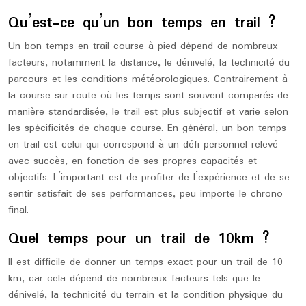
Qu’est-ce qu’un bon temps en trail ?
Un bon temps en trail course à pied dépend de nombreux
facteurs, notamment la distance, le dénivelé, la technicité du
parcours et les conditions météorologiques. Contrairement à
la course sur route où les temps sont souvent comparés de
manière standardisée, le trail est plus subjectif et varie selon
les spécificités de chaque course. En général, un bon temps
en trail est celui qui correspond à un défi personnel relevé
avec succès, en fonction de ses propres capacités et
objectifs. L’important est de profiter de l’expérience et de se
sentir satisfait de ses performances, peu importe le chrono
final.
Quel temps pour un trail de 10km ?
Il est difficile de donner un temps exact pour un trail de 10
km, car cela dépend de nombreux facteurs tels que le
dénivelé, la technicité du terrain et la condition physique du