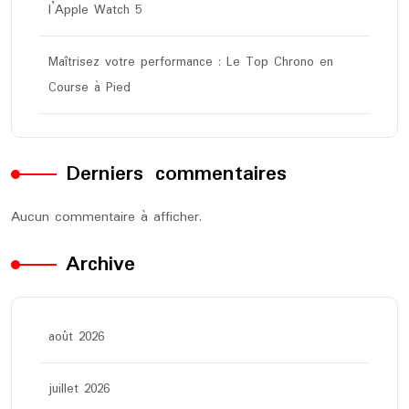
l’Apple Watch 5
Maîtrisez votre performance : Le Top Chrono en
Course à Pied
Derniers commentaires
Aucun commentaire à afficher.
Archive
août 2026
juillet 2026