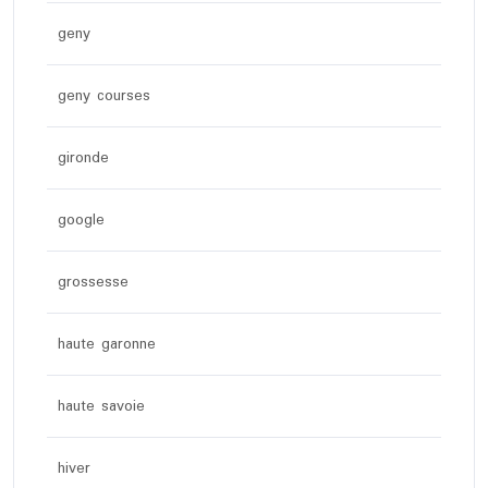
geny
geny courses
gironde
google
grossesse
haute garonne
haute savoie
hiver