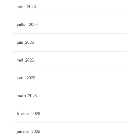
août 2026
juillet 2026
juin 2026
mai 2026
avril 2026
mars 2026
février 2026
janvier 2026