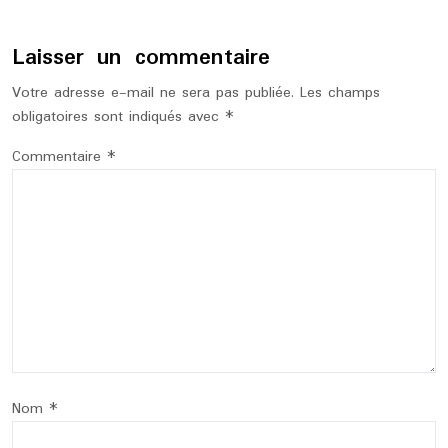
Laisser un commentaire
Votre adresse e-mail ne sera pas publiée.
Les champs
obligatoires sont indiqués avec
*
Commentaire
*
Nom
*