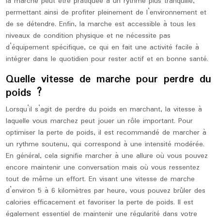
la marche peut être pratiquée à un rythme plus tranquille,
permettant ainsi de profiter pleinement de l’environnement et
de se détendre. Enfin, la marche est accessible à tous les
niveaux de condition physique et ne nécessite pas
d’équipement spécifique, ce qui en fait une activité facile à
intégrer dans le quotidien pour rester actif et en bonne santé.
Quelle vitesse de marche pour perdre du
poids ?
Lorsqu’il s’agit de perdre du poids en marchant, la vitesse à
laquelle vous marchez peut jouer un rôle important. Pour
optimiser la perte de poids, il est recommandé de marcher à
un rythme soutenu, qui correspond à une intensité modérée.
En général, cela signifie marcher à une allure où vous pouvez
encore maintenir une conversation mais où vous ressentez
tout de même un effort. En visant une vitesse de marche
d’environ 5 à 6 kilomètres par heure, vous pouvez brûler des
calories efficacement et favoriser la perte de poids. Il est
également essentiel de maintenir une régularité dans votre