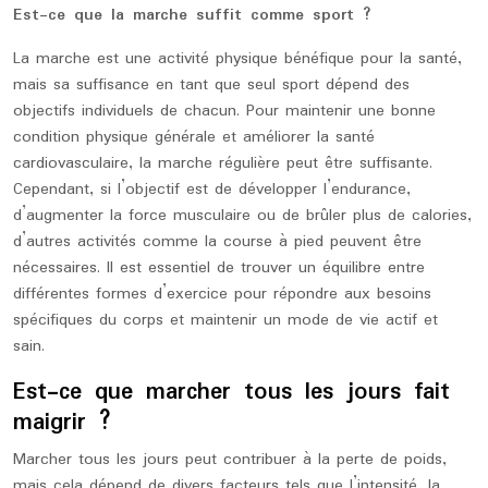
Est-ce que la marche suffit comme sport ?
La marche est une activité physique bénéfique pour la santé,
mais sa suffisance en tant que seul sport dépend des
objectifs individuels de chacun. Pour maintenir une bonne
condition physique générale et améliorer la santé
cardiovasculaire, la marche régulière peut être suffisante.
Cependant, si l’objectif est de développer l’endurance,
d’augmenter la force musculaire ou de brûler plus de calories,
d’autres activités comme la course à pied peuvent être
nécessaires. Il est essentiel de trouver un équilibre entre
différentes formes d’exercice pour répondre aux besoins
spécifiques du corps et maintenir un mode de vie actif et
sain.
Est-ce que marcher tous les jours fait
maigrir ?
Marcher tous les jours peut contribuer à la perte de poids,
mais cela dépend de divers facteurs tels que l’intensité, la