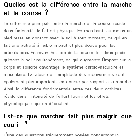
Quelles est la différence entre la marche
et la course ?
La différence principale entre la marche et la course réside
dans l’intensité de l’effort physique. En marchant, au moins un
pied reste en contact avec le sol à tout moment, ce qui en
fait une activité à faible impact et plus douce pour les
articulations. En revanche, lors de la course, les deux pieds
quittent le sol simultanément, ce qui augmente l’impact sur le
corps et sollicite davantage le système cardiovasculaire et
musculaire. La vitesse et l’amplitude des mouvements sont
également plus importants en course par rapport à la marche.
Ainsi, la différence fondamentale entre ces deux activités
réside dans l’intensité de l’effort fourni et les effets
physiologiques qui en découlent.
Est-ce que marcher fait plus maigrir que
courir ?
L’une des questions fréquemment posées concernant la