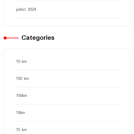
juillet 2024
Categories
10 km
100 km
100km
10km
15 km