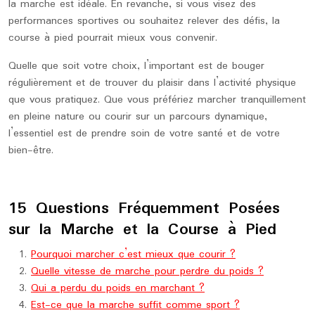
la marche est idéale. En revanche, si vous visez des
performances sportives ou souhaitez relever des défis, la
course à pied pourrait mieux vous convenir.
Quelle que soit votre choix, l’important est de bouger
régulièrement et de trouver du plaisir dans l’activité physique
que vous pratiquez. Que vous préfériez marcher tranquillement
en pleine nature ou courir sur un parcours dynamique,
l’essentiel est de prendre soin de votre santé et de votre
bien-être.
15 Questions Fréquemment Posées
sur la Marche et la Course à Pied
Pourquoi marcher c’est mieux que courir ?
Quelle vitesse de marche pour perdre du poids ?
Qui a perdu du poids en marchant ?
Est-ce que la marche suffit comme sport ?