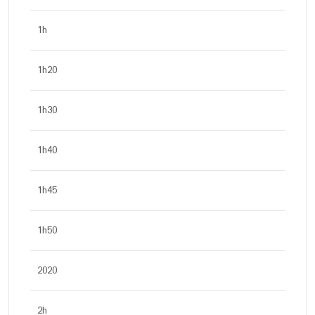
1h
1h20
1h30
1h40
1h45
1h50
2020
2h