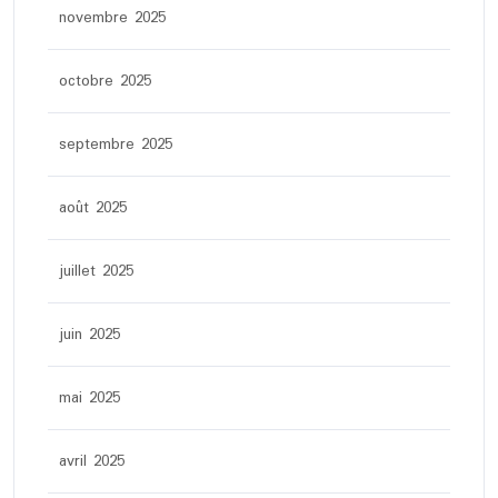
novembre 2025
octobre 2025
septembre 2025
août 2025
juillet 2025
juin 2025
mai 2025
avril 2025