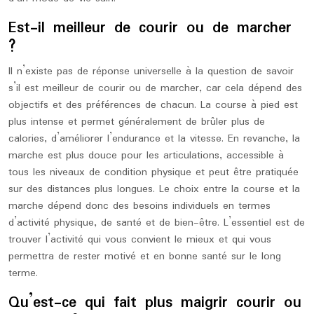
Est-il meilleur de courir ou de marcher
?
Il n’existe pas de réponse universelle à la question de savoir
s’il est meilleur de courir ou de marcher, car cela dépend des
objectifs et des préférences de chacun. La course à pied est
plus intense et permet généralement de brûler plus de
calories, d’améliorer l’endurance et la vitesse. En revanche, la
marche est plus douce pour les articulations, accessible à
tous les niveaux de condition physique et peut être pratiquée
sur des distances plus longues. Le choix entre la course et la
marche dépend donc des besoins individuels en termes
d’activité physique, de santé et de bien-être. L’essentiel est de
trouver l’activité qui vous convient le mieux et qui vous
permettra de rester motivé et en bonne santé sur le long
terme.
Qu’est-ce qui fait plus maigrir courir ou