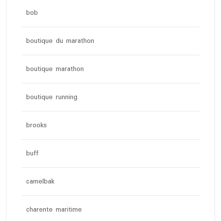
bob
boutique du marathon
boutique marathon
boutique running
brooks
buff
camelbak
charente maritime