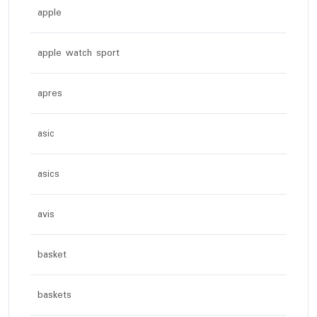
apple
apple watch sport
apres
asic
asics
avis
basket
baskets