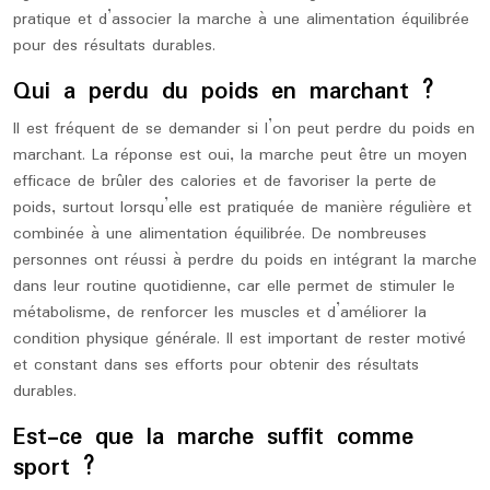
pratique et d’associer la marche à une alimentation équilibrée
pour des résultats durables.
Qui a perdu du poids en marchant ?
Il est fréquent de se demander si l’on peut perdre du poids en
marchant. La réponse est oui, la marche peut être un moyen
efficace de brûler des calories et de favoriser la perte de
poids, surtout lorsqu’elle est pratiquée de manière régulière et
combinée à une alimentation équilibrée. De nombreuses
personnes ont réussi à perdre du poids en intégrant la marche
dans leur routine quotidienne, car elle permet de stimuler le
métabolisme, de renforcer les muscles et d’améliorer la
condition physique générale. Il est important de rester motivé
et constant dans ses efforts pour obtenir des résultats
durables.
Est-ce que la marche suffit comme
sport ?