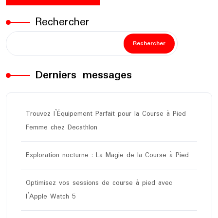
Rechercher
Rechercher
Derniers messages
Trouvez l’Équipement Parfait pour la Course à Pied
Femme chez Decathlon
Exploration nocturne : La Magie de la Course à Pied
Optimisez vos sessions de course à pied avec
l’Apple Watch 5