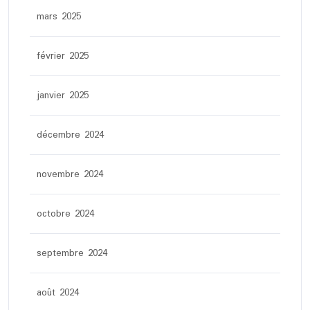
mars 2025
février 2025
janvier 2025
décembre 2024
novembre 2024
octobre 2024
septembre 2024
août 2024