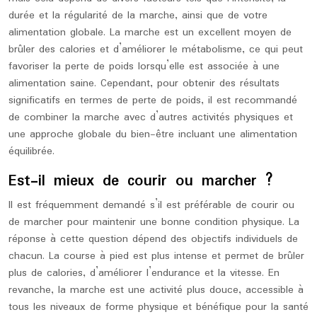
durée et la régularité de la marche, ainsi que de votre
alimentation globale. La marche est un excellent moyen de
brûler des calories et d’améliorer le métabolisme, ce qui peut
favoriser la perte de poids lorsqu’elle est associée à une
alimentation saine. Cependant, pour obtenir des résultats
significatifs en termes de perte de poids, il est recommandé
de combiner la marche avec d’autres activités physiques et
une approche globale du bien-être incluant une alimentation
équilibrée.
Est-il mieux de courir ou marcher ?
Il est fréquemment demandé s’il est préférable de courir ou
de marcher pour maintenir une bonne condition physique. La
réponse à cette question dépend des objectifs individuels de
chacun. La course à pied est plus intense et permet de brûler
plus de calories, d’améliorer l’endurance et la vitesse. En
revanche, la marche est une activité plus douce, accessible à
tous les niveaux de forme physique et bénéfique pour la santé