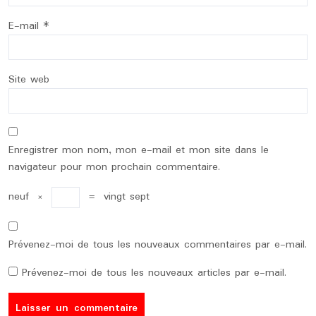
E-mail
*
Site web
Enregistrer mon nom, mon e-mail et mon site dans le
navigateur pour mon prochain commentaire.
neuf
×
=
vingt sept
Prévenez-moi de tous les nouveaux commentaires par e-mail.
Prévenez-moi de tous les nouveaux articles par e-mail.