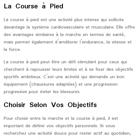
La Course à Pied
La course à pied est une activité plus intense qui sollicite
davantage le système cardiovasculaire et musculaire. Elle offre
des avantages similaires à la marche en termes de santé,
mais permet également d’améliorer l’endurance, la vitesse et
la force.
La course à pied peut être un défi stimulant pour ceux qui
cherchent à repousser leurs limites et à se fixer des objectifs
sportifs ambitieux. C’est une activité qui demande un bon
équipement (chaussures adaptées) et une progression
progressive pour éviter les blessures.
Choisir Selon Vos Objectifs
Pour choisir entre la marche et la course à pied, il est
important de définir vos objectifs personnels. Si vous
recherchez une activité douce pour rester actif au quotidien,