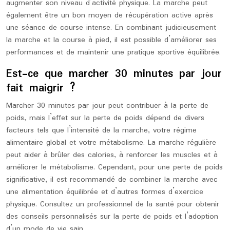
augmenter son niveau d’activité physique. La marche peut
également être un bon moyen de récupération active après
une séance de course intense. En combinant judicieusement
la marche et la course à pied, il est possible d’améliorer ses
performances et de maintenir une pratique sportive équilibrée.
Est-ce que marcher 30 minutes par jour
fait maigrir ?
Marcher 30 minutes par jour peut contribuer à la perte de
poids, mais l’effet sur la perte de poids dépend de divers
facteurs tels que l’intensité de la marche, votre régime
alimentaire global et votre métabolisme. La marche régulière
peut aider à brûler des calories, à renforcer les muscles et à
améliorer le métabolisme. Cependant, pour une perte de poids
significative, il est recommandé de combiner la marche avec
une alimentation équilibrée et d’autres formes d’exercice
physique. Consultez un professionnel de la santé pour obtenir
des conseils personnalisés sur la perte de poids et l’adoption
d’un mode de vie sain.