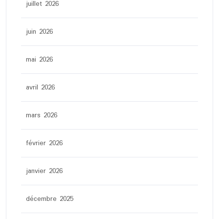
juillet 2026
juin 2026
mai 2026
avril 2026
mars 2026
février 2026
janvier 2026
décembre 2025