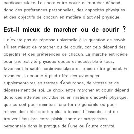
cardiovasculaire. Le choix entre courir et marcher dépend
donc des préférences personnelles, des capacités physiques
et des objectifs de chacun en matière d’activité physique.
Est-il mieux de marcher ou de courir ?
Il n’existe pas de réponse universelle à la question de savoir
s’il est mieux de marcher ou de courir, car cela dépend des
objectifs et des préférences de chacun. La marche est idéale
pour une activité physique douce et accessible à tous,
favorisant la santé cardiovasculaire et le bien-être général. En
revanche, la course à pied offre des avantages
supplémentaires en termes d’endurance, de vitesse et de
dépassement de soi. Le choix entre marcher et courir dépend
donc des attentes individuelles en matière d’activité physique,
que ce soit pour maintenir une forme générale ou pour
relever des défis sportifs plus intenses. L’essentiel est de
trouver l’équilibre entre plaisir, santé et progression
personnelle dans la pratique de l’une ou l’autre activité.