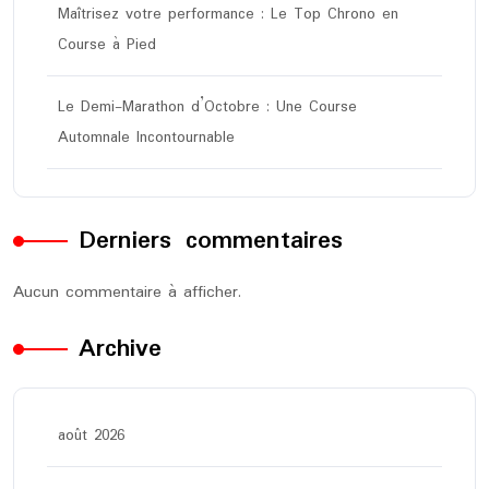
Maîtrisez votre performance : Le Top Chrono en
Course à Pied
Le Demi-Marathon d’Octobre : Une Course
Automnale Incontournable
Derniers commentaires
Aucun commentaire à afficher.
Archive
août 2026