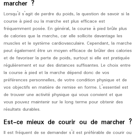
marcher ?
Lorsqu’il s’agit de perdre du poids, la question de savoir si la
course à pied ou la marche est plus efficace est
fréquemment posée. En général, la course à pied brûle plus
de calories que la marche, car elle sollicite davantage les
muscles et le système cardiovasculaire. Cependant, la marche
peut également être un moyen efficace de brûler des calories
et de favoriser la perte de poids, surtout si elle est pratiquée
régulièrement et sur des distances suffisantes. Le choix entre
la course à pied et la marche dépend donc de vos
préférences personnelles, de votre condition physique et de
vos objectifs en matière de remise en forme. L’essentiel est
de trouver une activité physique qui vous convient et que
vous pouvez maintenir sur le long terme pour obtenir des
résultats durables.
Est-ce mieux de courir ou de marcher ?
Il est fréquent de se demander s’il est préférable de courir ou