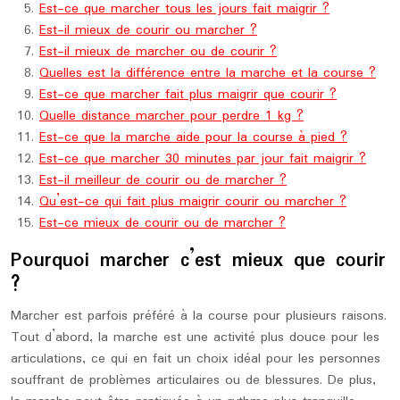
Est-ce que marcher tous les jours fait maigrir ?
Est-il mieux de courir ou marcher ?
Est-il mieux de marcher ou de courir ?
Quelles est la différence entre la marche et la course ?
Est-ce que marcher fait plus maigrir que courir ?
Quelle distance marcher pour perdre 1 kg ?
Est-ce que la marche aide pour la course à pied ?
Est-ce que marcher 30 minutes par jour fait maigrir ?
Est-il meilleur de courir ou de marcher ?
Qu’est-ce qui fait plus maigrir courir ou marcher ?
Est-ce mieux de courir ou de marcher ?
Pourquoi marcher c’est mieux que courir
?
Marcher est parfois préféré à la course pour plusieurs raisons.
Tout d’abord, la marche est une activité plus douce pour les
articulations, ce qui en fait un choix idéal pour les personnes
souffrant de problèmes articulaires ou de blessures. De plus,