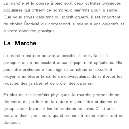
La marche et la course à pied sont deux activités physiques
populaires qui offrent de nombreux bienfaits pour la santé.
Que vous soyez débutant ou sportif aguerri, il est important
de choisir l’activité qui correspond le mieux à vos objectifs et
à votre condition physique.
La Marche
La marche est une activité accessible à tous, facile à
pratiquer et ne nécessitant aucun équipement spécifique. Elle
peut être pratiquée à tout âge et constitue un excellent
moyen d’améliorer la santé cardiovasculaire, de renforcer les
muscles des jambes et de brûler des calories.
En plus de ses bienfaits physiques, la marche permet de se
détendre, de profiter de la nature et peut être pratiquée en
groupe pour favoriser les interactions sociales. C’est une
activité idéale pour ceux qui cherchent à rester actifs tout en
douceur.