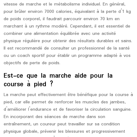
vitesse de marche et le métabolisme individuel. En général,
pour brûler environ 7000 calories, équivalant à la perte d’1 kg
de poids corporel, il faudrait parcourir environ 70 km en
marchant à un rythme modéré. Cependant, il est essentiel de
combiner une alimentation équilibrée avec une activité
physique régulière pour obtenir des résultats durables et sains.
Il est recommandé de consulter un professionnel de la santé
ou un coach sportif pour établir un programme adapté à vos
objectifs de perte de poids.
Est-ce que la marche aide pour la
course à pied ?
La marche peut effectivement être bénéfique pour la course à
pied, car elle permet de renforcer les muscles des jambes,
d’améliorer l’endurance et de favoriser la circulation sanguine.
En incorporant des séances de marche dans son
entraînement, un coureur peut travailler sur sa condition
physique globale, prévenir les blessures et progressivement