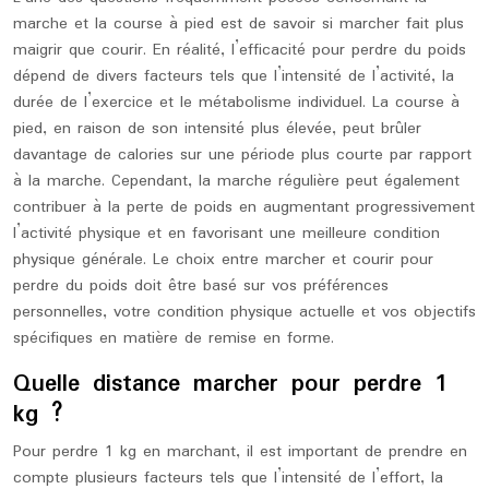
marche et la course à pied est de savoir si marcher fait plus
maigrir que courir. En réalité, l’efficacité pour perdre du poids
dépend de divers facteurs tels que l’intensité de l’activité, la
durée de l’exercice et le métabolisme individuel. La course à
pied, en raison de son intensité plus élevée, peut brûler
davantage de calories sur une période plus courte par rapport
à la marche. Cependant, la marche régulière peut également
contribuer à la perte de poids en augmentant progressivement
l’activité physique et en favorisant une meilleure condition
physique générale. Le choix entre marcher et courir pour
perdre du poids doit être basé sur vos préférences
personnelles, votre condition physique actuelle et vos objectifs
spécifiques en matière de remise en forme.
Quelle distance marcher pour perdre 1
kg ?
Pour perdre 1 kg en marchant, il est important de prendre en
compte plusieurs facteurs tels que l’intensité de l’effort, la