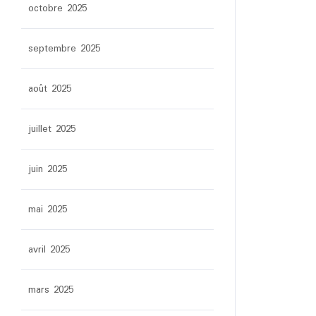
octobre 2025
septembre 2025
août 2025
juillet 2025
juin 2025
mai 2025
avril 2025
mars 2025