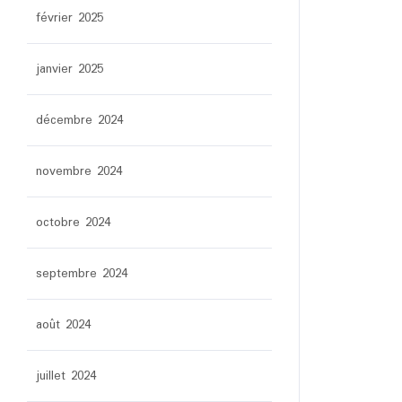
février 2025
janvier 2025
décembre 2024
novembre 2024
octobre 2024
septembre 2024
août 2024
juillet 2024