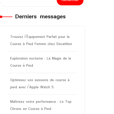
Rechercher
Derniers messages
Trouvez l’Équipement Parfait pour la
Course à Pied Femme chez Decathlon
Exploration nocturne : La Magie de la
Course à Pied
Optimisez vos sessions de course à
pied avec l’Apple Watch 5
Maîtrisez votre performance : Le Top
Chrono en Course à Pied