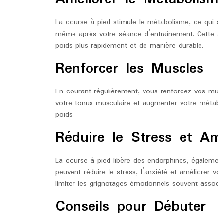
La course à pied stimule le métabolisme, ce qui s
même après votre séance d’entraînement. Cette 
poids plus rapidement et de manière durable.
Renforcer les Muscles
En courant régulièrement, vous renforcez vos mus
votre tonus musculaire et augmenter votre métab
poids.
Réduire le Stress et Am
La course à pied libère des endorphines, égale
peuvent réduire le stress, l’anxiété et améliorer
limiter les grignotages émotionnels souvent assoc
Conseils pour Débuter