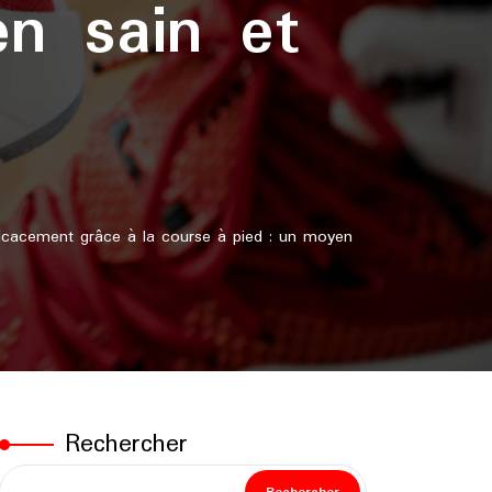
n sain et
cacement grâce à la course à pied : un moyen
Rechercher