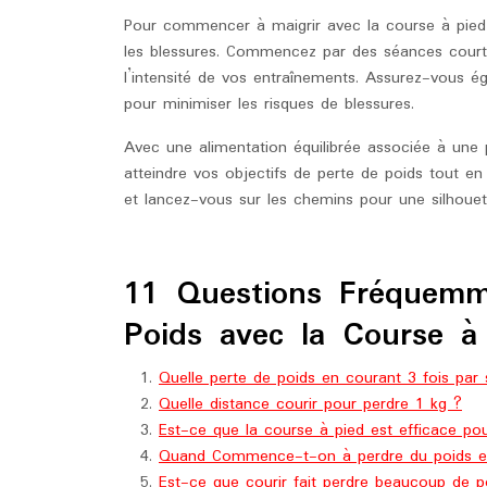
Pour commencer à maigrir avec la course à pied,
les blessures. Commencez par des séances courte
l’intensité de vos entraînements. Assurez-vous 
pour minimiser les risques de blessures.
Avec une alimentation équilibrée associée à une 
atteindre vos objectifs de perte de poids tout en
et lancez-vous sur les chemins pour une silhouet
11 Questions Fréquemm
Poids avec la Course à
Quelle perte de poids en courant 3 fois par
Quelle distance courir pour perdre 1 kg ?
Est-ce que la course à pied est efficace pou
Quand Commence-t-on à perdre du poids e
Est-ce que courir fait perdre beaucoup de p