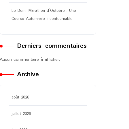
Le Demi-Marathon d’Octobre : Une
Course Automnale Incontournable
Derniers commentaires
Aucun commentaire à afficher.
Archive
août 2026
juillet 2026