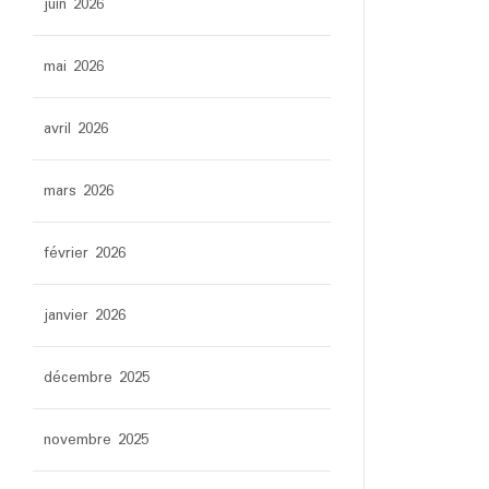
juin 2026
mai 2026
avril 2026
mars 2026
février 2026
janvier 2026
décembre 2025
novembre 2025