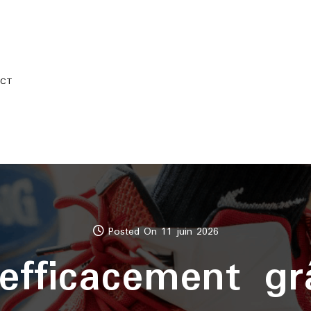
CT
Posted On 11 juin 2026
 efficacement gr