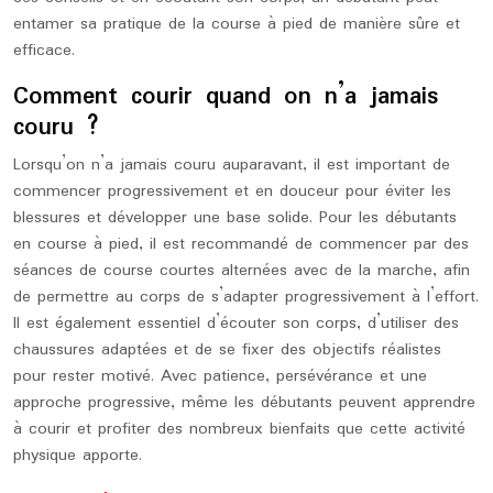
entamer sa pratique de la course à pied de manière sûre et
efficace.
Comment courir quand on n’a jamais
couru ?
Lorsqu’on n’a jamais couru auparavant, il est important de
commencer progressivement et en douceur pour éviter les
blessures et développer une base solide. Pour les débutants
en course à pied, il est recommandé de commencer par des
séances de course courtes alternées avec de la marche, afin
de permettre au corps de s’adapter progressivement à l’effort.
Il est également essentiel d’écouter son corps, d’utiliser des
chaussures adaptées et de se fixer des objectifs réalistes
pour rester motivé. Avec patience, persévérance et une
approche progressive, même les débutants peuvent apprendre
à courir et profiter des nombreux bienfaits que cette activité
physique apporte.