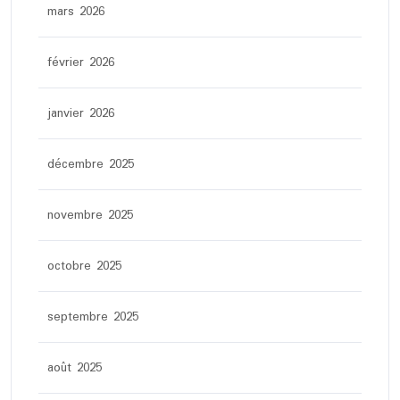
mars 2026
février 2026
janvier 2026
décembre 2025
novembre 2025
octobre 2025
septembre 2025
août 2025