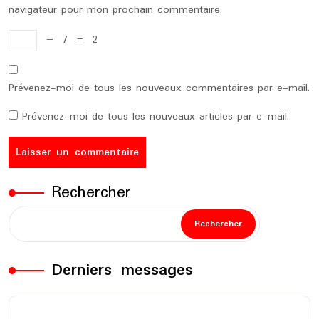
navigateur pour mon prochain commentaire.
−
7
=
2
Prévenez-moi de tous les nouveaux commentaires par e-mail.
Prévenez-moi de tous les nouveaux articles par e-mail.
Rechercher
Rechercher
Derniers messages