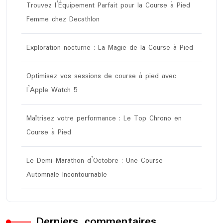
Trouvez l’Équipement Parfait pour la Course à Pied
Femme chez Decathlon
Exploration nocturne : La Magie de la Course à Pied
Optimisez vos sessions de course à pied avec
l’Apple Watch 5
Maîtrisez votre performance : Le Top Chrono en
Course à Pied
Le Demi-Marathon d’Octobre : Une Course
Automnale Incontournable
Derniers commentaires