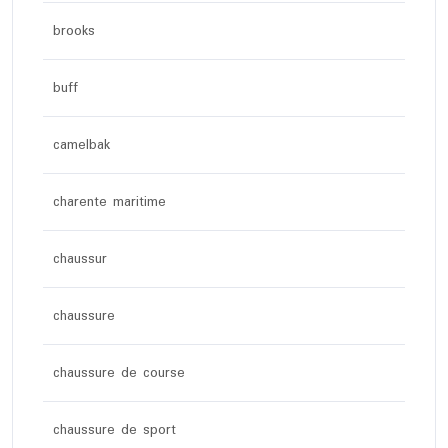
brooks
buff
camelbak
charente maritime
chaussur
chaussure
chaussure de course
chaussure de sport