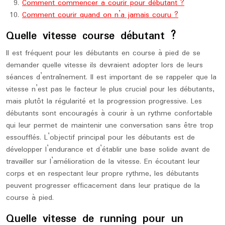
Comment commencer à courir pour débutant ?
Comment courir quand on n’a jamais couru ?
Quelle vitesse course débutant ?
Il est fréquent pour les débutants en course à pied de se
demander quelle vitesse ils devraient adopter lors de leurs
séances d’entraînement. Il est important de se rappeler que la
vitesse n’est pas le facteur le plus crucial pour les débutants,
mais plutôt la régularité et la progression progressive. Les
débutants sont encouragés à courir à un rythme confortable
qui leur permet de maintenir une conversation sans être trop
essoufflés. L’objectif principal pour les débutants est de
développer l’endurance et d’établir une base solide avant de
travailler sur l’amélioration de la vitesse. En écoutant leur
corps et en respectant leur propre rythme, les débutants
peuvent progresser efficacement dans leur pratique de la
course à pied.
Quelle vitesse de running pour un