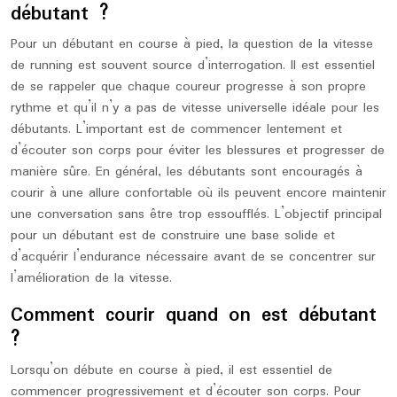
débutant ?
Pour un débutant en course à pied, la question de la vitesse
de running est souvent source d’interrogation. Il est essentiel
de se rappeler que chaque coureur progresse à son propre
rythme et qu’il n’y a pas de vitesse universelle idéale pour les
débutants. L’important est de commencer lentement et
d’écouter son corps pour éviter les blessures et progresser de
manière sûre. En général, les débutants sont encouragés à
courir à une allure confortable où ils peuvent encore maintenir
une conversation sans être trop essoufflés. L’objectif principal
pour un débutant est de construire une base solide et
d’acquérir l’endurance nécessaire avant de se concentrer sur
l’amélioration de la vitesse.
Comment courir quand on est débutant
?
Lorsqu’on débute en course à pied, il est essentiel de
commencer progressivement et d’écouter son corps. Pour