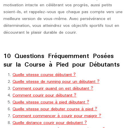
motivation intacte en célébrant vos progrès, aussi petits
soient-ils, et rappelez-vous que chaque pas compte vers une
meilleure version de vous-même. Avec persévérance et
détermination, vous atteindrez vos objectifs sportifs tout en
découvrant le plaisir durable de courir.
10 Questions Fréquemment Posées
sur la Course à Pied pour Débutants
Quelle vitesse course débutant ?
Quelle vitesse de running pour un débutant ?
Comment courir quand on est débutant ?
Comment courir pour débutant ?
Quelle vitesse course à pied débutant ?
Quelle vitesse pour debuter course à pied ?
Comment commencer à courir pour maigrir ?
Quelle distance courir pour debutant ?