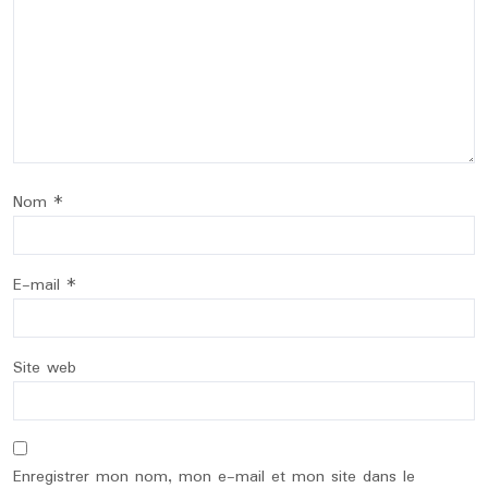
Nom
*
E-mail
*
Site web
Enregistrer mon nom, mon e-mail et mon site dans le