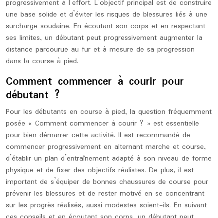
progressivement à l’effort. L’objectif principal est de construire
une base solide et d’éviter les risques de blessures liés à une
surcharge soudaine. En écoutant son corps et en respectant
ses limites, un débutant peut progressivement augmenter la
distance parcourue au fur et à mesure de sa progression
dans la course à pied.
Comment commencer à courir pour
débutant ?
Pour les débutants en course à pied, la question fréquemment
posée « Comment commencer à courir ? » est essentielle
pour bien démarrer cette activité. Il est recommandé de
commencer progressivement en alternant marche et course,
d’établir un plan d’entraînement adapté à son niveau de forme
physique et de fixer des objectifs réalistes. De plus, il est
important de s’équiper de bonnes chaussures de course pour
prévenir les blessures et de rester motivé en se concentrant
sur les progrès réalisés, aussi modestes soient-ils. En suivant
ces conseils et en écoutant son corps, un débutant peut