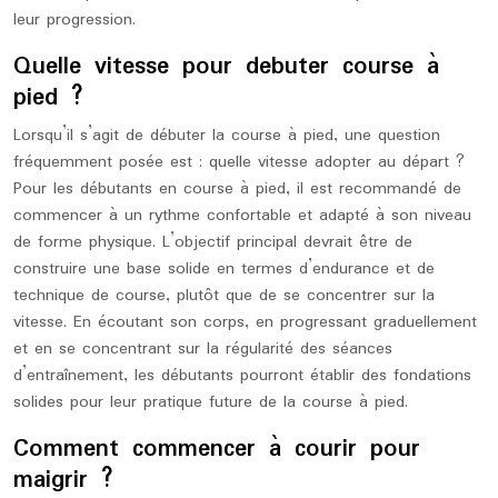
leur progression.
Quelle vitesse pour debuter course à
pied ?
Lorsqu’il s’agit de débuter la course à pied, une question
fréquemment posée est : quelle vitesse adopter au départ ?
Pour les débutants en course à pied, il est recommandé de
commencer à un rythme confortable et adapté à son niveau
de forme physique. L’objectif principal devrait être de
construire une base solide en termes d’endurance et de
technique de course, plutôt que de se concentrer sur la
vitesse. En écoutant son corps, en progressant graduellement
et en se concentrant sur la régularité des séances
d’entraînement, les débutants pourront établir des fondations
solides pour leur pratique future de la course à pied.
Comment commencer à courir pour
maigrir ?