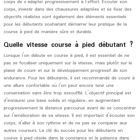
corps de s’adapter progressivement à l’effort. Écouter son
corps, investir dans des chaussures adaptées et se fixer des
objectifs réalistes sont également des éléments essentiels
pour les débutants souhaitant démarrer leur pratique de la
course à pied de manière sûre et durable.
Quelle vitesse course à pied débutant ?
Lorsque l’on débute en course à pied, il est essentiel de ne
pas se focaliser uniquement sur la vitesse, mais plutôt sur le
plaisir de courir et sur le développement progressif de son
endurance. Pour les débutants, il est recommandé de courir à
une allure confortable où l’on peut encore tenir une
conversation sans être trop essoufflé. L’objectif principal est
d’instaurer une base solide et régulière, en augmentant
progressivement la distance parcourue avant de se concentrer
sur l’amélioration de sa vitesse. Il est important d’écouter son
corps, d’aller à son rythme et de ne pas se comparer aux
autres coureurs. La clé du succès pour les débutants en
course à pied réside dans la constance et la patience dans