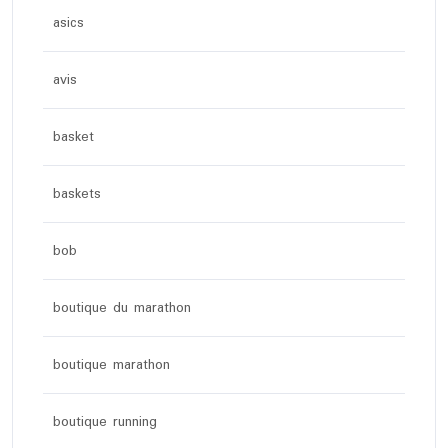
asics
avis
basket
baskets
bob
boutique du marathon
boutique marathon
boutique running