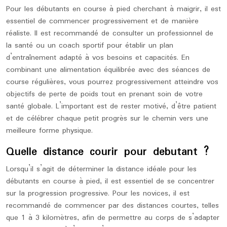
Pour les débutants en course à pied cherchant à maigrir, il est
essentiel de commencer progressivement et de manière
réaliste. Il est recommandé de consulter un professionnel de
la santé ou un coach sportif pour établir un plan
d’entraînement adapté à vos besoins et capacités. En
combinant une alimentation équilibrée avec des séances de
course régulières, vous pourrez progressivement atteindre vos
objectifs de perte de poids tout en prenant soin de votre
santé globale. L’important est de rester motivé, d’être patient
et de célébrer chaque petit progrès sur le chemin vers une
meilleure forme physique.
Quelle distance courir pour debutant ?
Lorsqu’il s’agit de déterminer la distance idéale pour les
débutants en course à pied, il est essentiel de se concentrer
sur la progression progressive. Pour les novices, il est
recommandé de commencer par des distances courtes, telles
que 1 à 3 kilomètres, afin de permettre au corps de s’adapter