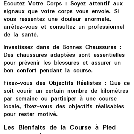
Écoutez Votre Corps :
Soyez attentif aux
signaux que votre corps vous envoie. Si
vous ressentez une douleur anormale,
arrêtez-vous et consultez un professionnel
de la santé.
Investissez dans de Bonnes Chaussures :
Des chaussures adaptées sont essentielles
pour prévenir les blessures et assurer un
bon confort pendant la course.
Fixez-vous des Objectifs Réalistes :
Que ce
soit courir un certain nombre de kilomètres
par semaine ou participer à une course
locale, fixez-vous des objectifs réalisables
pour rester motivé.
Les Bienfaits de la Course à Pied