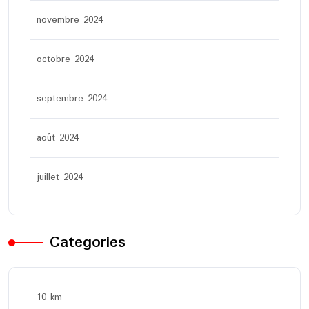
novembre 2024
octobre 2024
septembre 2024
août 2024
juillet 2024
Categories
10 km