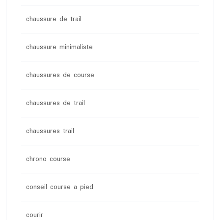
chaussure de trail
chaussure minimaliste
chaussures de course
chaussures de trail
chaussures trail
chrono course
conseil course a pied
courir