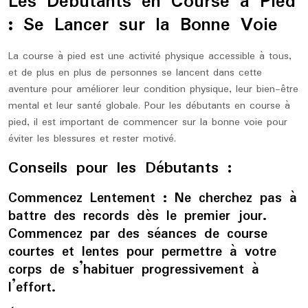
Les Débutants en Course à Pied
: Se Lancer sur la Bonne Voie
La course à pied est une activité physique accessible à tous,
et de plus en plus de personnes se lancent dans cette
aventure pour améliorer leur condition physique, leur bien-être
mental et leur santé globale. Pour les débutants en course à
pied, il est important de commencer sur la bonne voie pour
éviter les blessures et rester motivé.
Conseils pour les Débutants :
Commencez Lentement :
Ne cherchez pas à
battre des records dès le premier jour.
Commencez par des séances de course
courtes et lentes pour permettre à votre
corps de s’habituer progressivement à
l’effort.