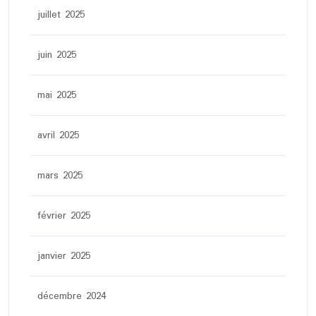
juillet 2025
juin 2025
mai 2025
avril 2025
mars 2025
février 2025
janvier 2025
décembre 2024