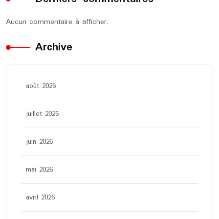
Aucun commentaire à afficher.
Archive
août 2026
juillet 2026
juin 2026
mai 2026
avril 2026