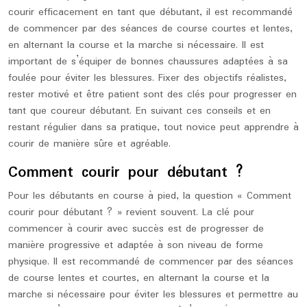
courir efficacement en tant que débutant, il est recommandé
de commencer par des séances de course courtes et lentes,
en alternant la course et la marche si nécessaire. Il est
important de s’équiper de bonnes chaussures adaptées à sa
foulée pour éviter les blessures. Fixer des objectifs réalistes,
rester motivé et être patient sont des clés pour progresser en
tant que coureur débutant. En suivant ces conseils et en
restant régulier dans sa pratique, tout novice peut apprendre à
courir de manière sûre et agréable.
Comment courir pour débutant ?
Pour les débutants en course à pied, la question « Comment
courir pour débutant ? » revient souvent. La clé pour
commencer à courir avec succès est de progresser de
manière progressive et adaptée à son niveau de forme
physique. Il est recommandé de commencer par des séances
de course lentes et courtes, en alternant la course et la
marche si nécessaire pour éviter les blessures et permettre au