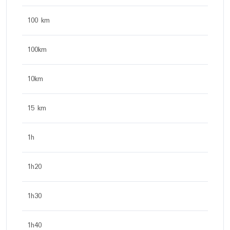
100 km
100km
10km
15 km
1h
1h20
1h30
1h40