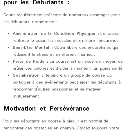
pour les Débutants :
Courir régulièrement présente de nombreux avantages pour
les débutants, notamment :
Amélioration de la Condition Physique :
La course
renforce le cœur, les muscles et améliore l’endurance.
Bien-Être Mental :
Courir libère des endorphines qui
réduisent le stress et améliorent l’humeur.
Perte de Poids :
La course est un excellent moyen de
brûler des calories et d’aider à maintenir un poids santé.
Socialisation :
Rejoindre un groupe de course ou
participer à des événements peut aider les débutants à
rencontrer d’autres passionnés et se motiver
mutuellement.
Motivation et Persévérance
Pour les débutants en course à pied, il est normal de
rencontrer des obstacles en chemin. Gardez toujours votre