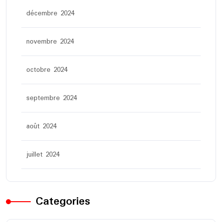
décembre 2024
novembre 2024
octobre 2024
septembre 2024
août 2024
juillet 2024
Categories