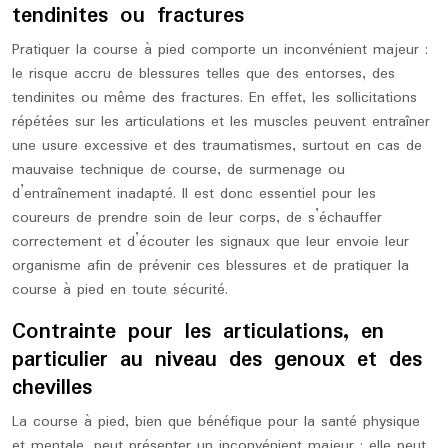
tendinites ou fractures
Pratiquer la course à pied comporte un inconvénient majeur :
le risque accru de blessures telles que des entorses, des
tendinites ou même des fractures. En effet, les sollicitations
répétées sur les articulations et les muscles peuvent entraîner
une usure excessive et des traumatismes, surtout en cas de
mauvaise technique de course, de surmenage ou
d’entraînement inadapté. Il est donc essentiel pour les
coureurs de prendre soin de leur corps, de s’échauffer
correctement et d’écouter les signaux que leur envoie leur
organisme afin de prévenir ces blessures et de pratiquer la
course à pied en toute sécurité.
Contrainte pour les articulations, en
particulier au niveau des genoux et des
chevilles
La course à pied, bien que bénéfique pour la santé physique
et mentale, peut présenter un inconvénient majeur : elle peut