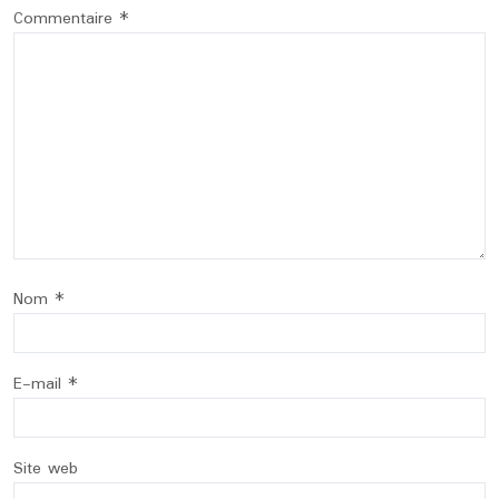
Commentaire
*
Nom
*
E-mail
*
Site web