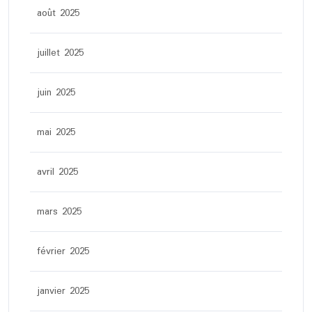
août 2025
juillet 2025
juin 2025
mai 2025
avril 2025
mars 2025
février 2025
janvier 2025