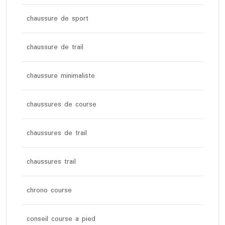
chaussure de sport
chaussure de trail
chaussure minimaliste
chaussures de course
chaussures de trail
chaussures trail
chrono course
conseil course a pied