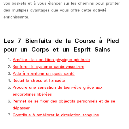
vos baskets et à vous élancer sur les chemins pour profiter
des multiples avantages que vous offre cette activité
enrichissante.
Les 7 Bienfaits de la Course à Pied
pour un Corps et un Esprit Sains
Améliore la condition physique générale
Renforce le système cardiovasculaire
Aide à maintenir un poids santé
Réduit le stress et l’anxiété
Procure une sensation de bien-être grâce aux
endorphines libérées
Permet de se fixer des objectifs personnels et de se
dépasser
Contribue à améliorer la circulation sanguine