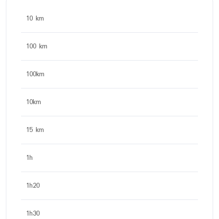
10 km
100 km
100km
10km
15 km
1h
1h20
1h30