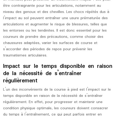
être contraignante pour les articulations, notamment au
niveau des genoux et des chevilles. Les chocs répétés dus à
l’impact au sol peuvent entraîner une usure prématurée des
articulations et augmenter le risque de blessures, telles que
les entorses ou les tendinites. Il est donc essentiel pour les
coureurs de prendre des précautions, comme choisir des
chaussures adaptées, varier les surfaces de course et
s’accorder des périodes de repos pour prévenir les
traumatismes articulaires.
Impact sur le temps disponible en raison
de la nécessité de s’entraîner
régulièrement
L’un des inconvénients de la course à pied est l’impact sur le
temps disponible en raison de la nécessité de s’entraîner
régulièrement. En effet, pour progresser et maintenir une
condition physique optimale, les coureurs doivent consacrer
du temps à l’entraînement, ce qui peut parfois entrer en