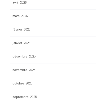
avril 2026
mars 2026
février 2026
janvier 2026
décembre 2025
novembre 2025
octobre 2025
septembre 2025