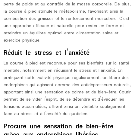
perte de poids et au contrôle de la masse corporelle. De plus,
la course à pied stimule le métabolisme, favorisant ainsi la
combustion des graisses et le renforcement musculaire. C’est
une approche efficace et naturelle pour rester en forme et
atteindre un équilibre optimal entre alimentation saine et
exercice physique.
Réduit le stress et l’anxiété
La course à pied est reconnue pour ses bienfaits sur la santé
mentale, notamment en réduisant le stress et l’anxiété. En
pratiquant cette activité physique régulièrement, on libère des
endorphines qui agissent comme des antidépresseurs naturels,
apportant ainsi une sensation de calme et de bien-être. Courir
permet de se vider l’esprit, de se détendre et d’évacuer les
tensions accumulées, offrant ainsi un véritable soulagement
face au stress et à l’anxiété du quotidien.
Procure une sensation de bien-être