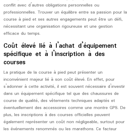
conflit avec d’autres obligations personnelles ou
professionnelles. Trouver un équilibre entre sa passion pour la
course à pied et ses autres engagements peut être un défi,
nécessitant une organisation rigoureuse et une gestion
efficace du temps.
Coût élevé lié à l’achat d’équipement
spécifique et à l’inscription à des
courses
La pratique de la course à pied peut présenter un
inconvénient majeur lié à son coût élevé. En effet, pour
s’adonner à cette activité, il est souvent nécessaire d’investir
dans un équipement spécifique tel que des chaussures de
course de qualité, des vêtements techniques adaptés et
éventuellement des accessoires comme une montre GPS. De
plus, les inscriptions à des courses officielles peuvent
également représenter un coût non négligeable, surtout pour
les événements renommés ou les marathons. Ce facteur