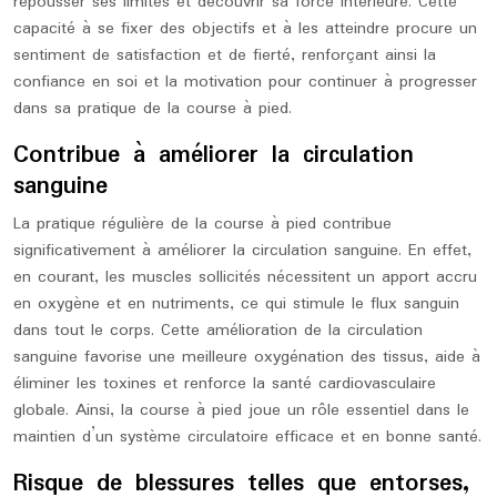
repousser ses limites et découvrir sa force intérieure. Cette
capacité à se fixer des objectifs et à les atteindre procure un
sentiment de satisfaction et de fierté, renforçant ainsi la
confiance en soi et la motivation pour continuer à progresser
dans sa pratique de la course à pied.
Contribue à améliorer la circulation
sanguine
La pratique régulière de la course à pied contribue
significativement à améliorer la circulation sanguine. En effet,
en courant, les muscles sollicités nécessitent un apport accru
en oxygène et en nutriments, ce qui stimule le flux sanguin
dans tout le corps. Cette amélioration de la circulation
sanguine favorise une meilleure oxygénation des tissus, aide à
éliminer les toxines et renforce la santé cardiovasculaire
globale. Ainsi, la course à pied joue un rôle essentiel dans le
maintien d’un système circulatoire efficace et en bonne santé.
Risque de blessures telles que entorses,