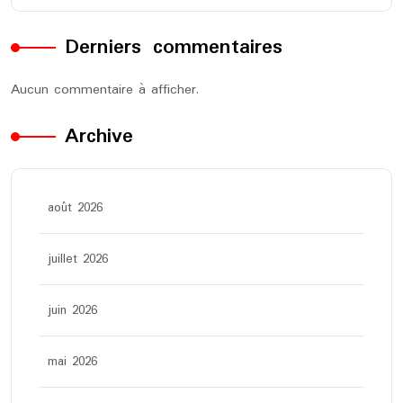
Derniers commentaires
Aucun commentaire à afficher.
Archive
août 2026
juillet 2026
juin 2026
mai 2026