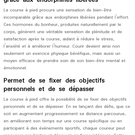
grâce aux endorphines libérées
La course à pied procure une sensation de bien-être
incomparable grâce aux endorphines libérées pendant l’effort.
Ces hormones du bonheur, produites naturellement par le
corps, génèrent une véritable sensation de plénitude et de
satisfaction après la course, aidant à réduire le stress,
l’anxiété et à améliorer l’humeur. Courir devient ainsi non
seulement un exercice physique bénéfique, mais aussi un
moyen efficace de prendre soin de son bien-être mental et
émotionnel.
Permet de se fixer des objectifs
personnels et de se dépasser
La course à pied offre la possibilité de se fixer des objectifs
personnels et de se dépasser. En se lançant des défis, que ce
soit en augmentant progressivement sa distance parcourue,
en améliorant son temps sur une course spécifique ou en
participant à des événements sportifs, chaque coureur peut