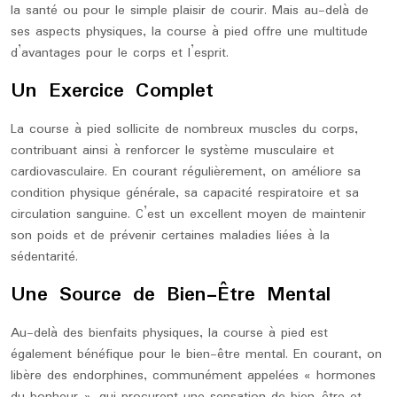
la santé ou pour le simple plaisir de courir. Mais au-delà de
ses aspects physiques, la course à pied offre une multitude
d’avantages pour le corps et l’esprit.
Un Exercice Complet
La course à pied sollicite de nombreux muscles du corps,
contribuant ainsi à renforcer le système musculaire et
cardiovasculaire. En courant régulièrement, on améliore sa
condition physique générale, sa capacité respiratoire et sa
circulation sanguine. C’est un excellent moyen de maintenir
son poids et de prévenir certaines maladies liées à la
sédentarité.
Une Source de Bien-Être Mental
Au-delà des bienfaits physiques, la course à pied est
également bénéfique pour le bien-être mental. En courant, on
libère des endorphines, communément appelées « hormones