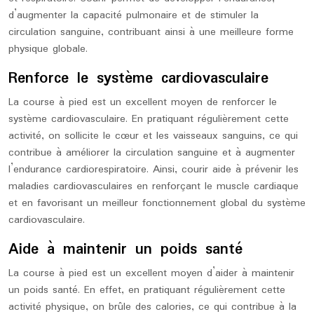
d’augmenter la capacité pulmonaire et de stimuler la
circulation sanguine, contribuant ainsi à une meilleure forme
physique globale.
Renforce le système cardiovasculaire
La course à pied est un excellent moyen de renforcer le
système cardiovasculaire. En pratiquant régulièrement cette
activité, on sollicite le cœur et les vaisseaux sanguins, ce qui
contribue à améliorer la circulation sanguine et à augmenter
l’endurance cardiorespiratoire. Ainsi, courir aide à prévenir les
maladies cardiovasculaires en renforçant le muscle cardiaque
et en favorisant un meilleur fonctionnement global du système
cardiovasculaire.
Aide à maintenir un poids santé
La course à pied est un excellent moyen d’aider à maintenir
un poids santé. En effet, en pratiquant régulièrement cette
activité physique, on brûle des calories, ce qui contribue à la