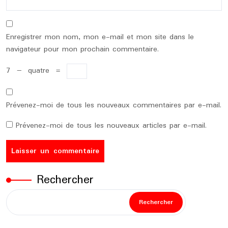
Enregistrer mon nom, mon e-mail et mon site dans le
navigateur pour mon prochain commentaire.
7
−
quatre
=
Prévenez-moi de tous les nouveaux commentaires par e-mail.
Prévenez-moi de tous les nouveaux articles par e-mail.
Rechercher
Rechercher