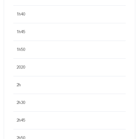
1h40
1h45
1h50
2020
2h
2h30
2h45
2h50