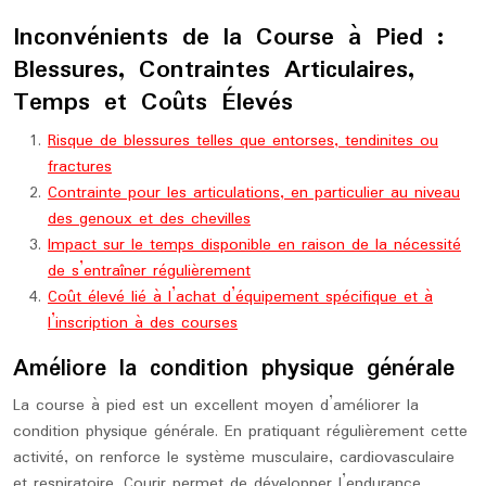
Inconvénients de la Course à Pied :
Blessures, Contraintes Articulaires,
Temps et Coûts Élevés
Risque de blessures telles que entorses, tendinites ou
fractures
Contrainte pour les articulations, en particulier au niveau
des genoux et des chevilles
Impact sur le temps disponible en raison de la nécessité
de s’entraîner régulièrement
Coût élevé lié à l’achat d’équipement spécifique et à
l’inscription à des courses
Améliore la condition physique générale
La course à pied est un excellent moyen d’améliorer la
condition physique générale. En pratiquant régulièrement cette
activité, on renforce le système musculaire, cardiovasculaire
et respiratoire. Courir permet de développer l’endurance,