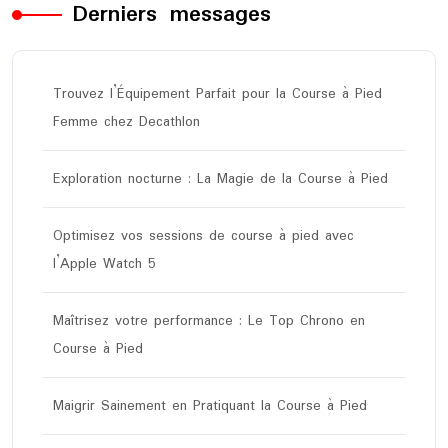
Derniers messages
Trouvez l’Équipement Parfait pour la Course à Pied
Femme chez Decathlon
Exploration nocturne : La Magie de la Course à Pied
Optimisez vos sessions de course à pied avec
l’Apple Watch 5
Maîtrisez votre performance : Le Top Chrono en
Course à Pied
Maigrir Sainement en Pratiquant la Course à Pied